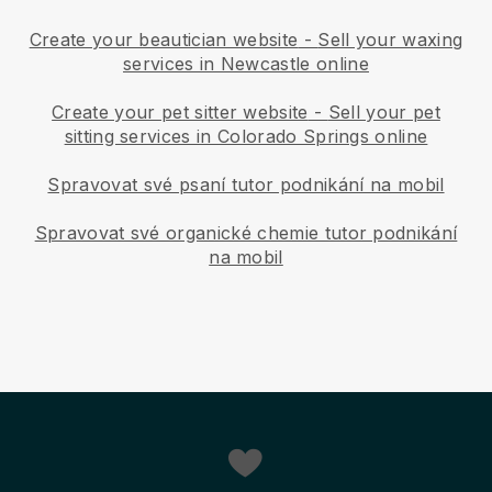
Create your beautician website
-
Sell your waxing
services in Newcastle online
Create your pet sitter website
-
Sell your pet
sitting services in Colorado Springs online
Spravovat své psaní tutor podnikání na mobil
Spravovat své organické chemie tutor podnikání
na mobil