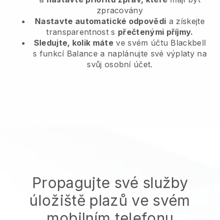
zpracovány
Nastavte automatické odpovědi
a získejte
transparentnost s
přečtenými příjmy.
Sledujte, kolik máte
ve svém účtu Blackbell
s funkcí Balance a naplánujte své výplaty na
svůj osobní účet.
Propagujte své služby
úložiště plazů ve svém
mobilním telefonu