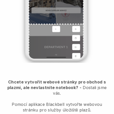
Chcete vytvořit webové stránky pro obchod s
plazmi, ale nevlastníte notebook?
-
Dostali jsme
vás.
Pomocí aplikace Blackbell vytvořte webovou
stránku pro služby úložiště plazů.