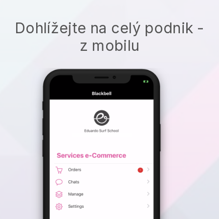
Dohlížejte na celý podnik -
z mobilu