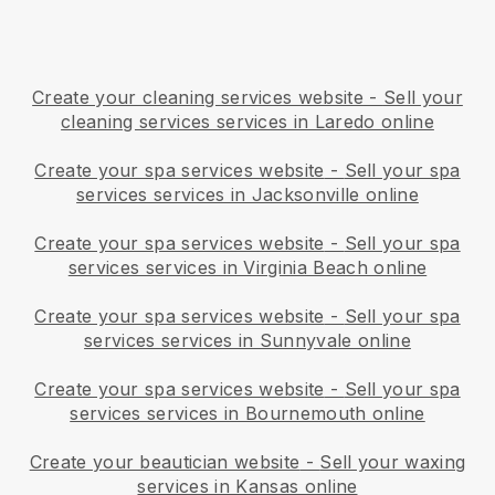
Create your cleaning services website
-
Sell your
cleaning services services in Laredo online
Create your spa services website
-
Sell your spa
services services in Jacksonville online
Create your spa services website
-
Sell your spa
services services in Virginia Beach online
Create your spa services website
-
Sell your spa
services services in Sunnyvale online
Create your spa services website
-
Sell your spa
services services in Bournemouth online
Create your beautician website
-
Sell your waxing
services in Kansas online