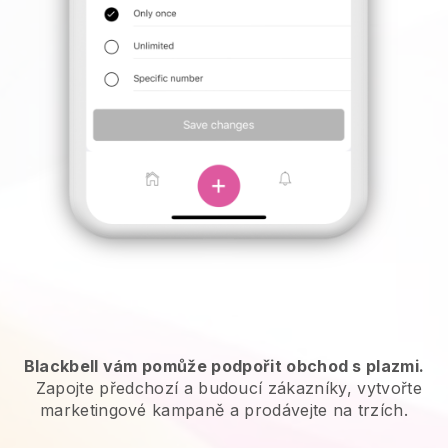
Blackbell vám pomůže podpořit obchod s plazmi.
Zapojte předchozí a budoucí zákazníky, vytvořte
marketingové kampaně a prodávejte na trzích.