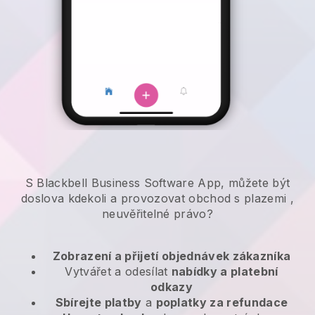
S Blackbell Business Software App, můžete být
doslova kdekoli a
provozovat obchod s plazemi
,
neuvěřitelné právo?
Zobrazení a přijetí objednávek zákazníka
Vytvářet a odesílat
nabídky a platební
odkazy
Sbírejte platby
a
poplatky za refundace