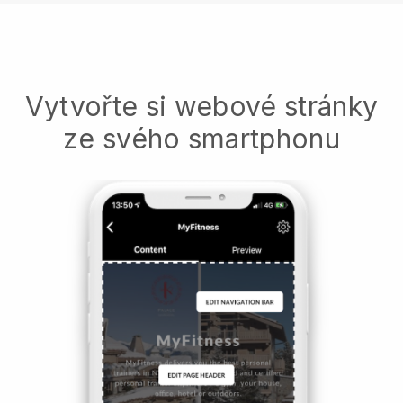
Vytvořte si webové stránky
ze svého smartphonu