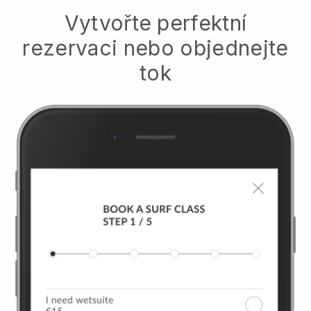
Vytvořte perfektní
rezervaci nebo objednejte
tok