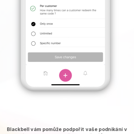
Blackbell vám pomůže podpořit vaše podnikání v