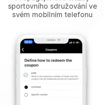
sportovního sdružování ve
svém mobilním telefonu