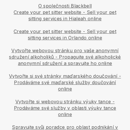
O společnosti Blackbell
Create your pet sitter website
-
Sell your pet
sitting services in Hialeah online
Create your pet sitter website
-
Sell your pet
sitting services in Orlando online
Vytvořte webovou stránku pro vaše anonymní
sdružení alkoholiků
-
Propagujte své alkoholické
anonymní sdružení a spravujte ho online
Vytvořte si své stránky maďarského doučování
-
Prodáváme své maďarské služby doučování
online
Vytvořte si webovou stránku výuky tance
-
Prodáváme své služby v oblasti výuky tance
online
Spravujte svůj poradce pro oblast podnikání v