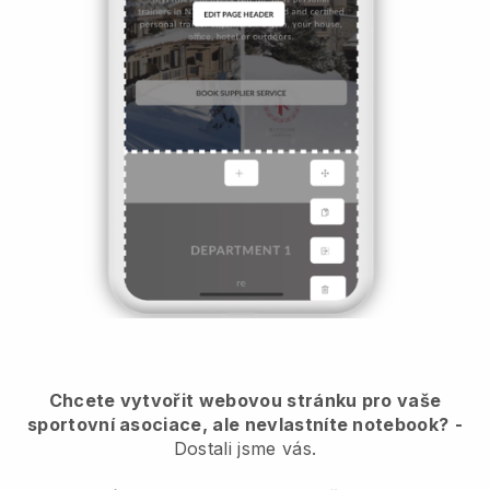
Chcete vytvořit webovou stránku pro vaše
sportovní asociace, ale nevlastníte notebook?
-
Dostali jsme vás.