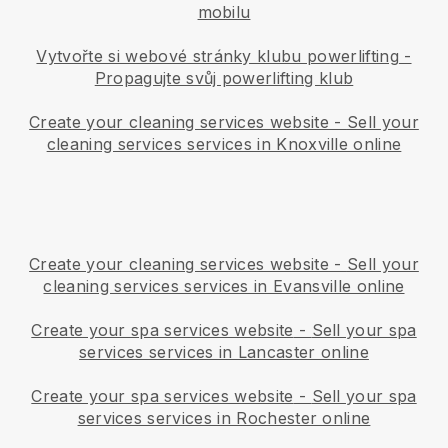
mobilu
Vytvořte si webové stránky klubu powerlifting
-
Propagujte svůj powerlifting klub
Create your cleaning services website
-
Sell your
cleaning services services in Knoxville online
Create your cleaning services website
-
Sell your
cleaning services services in Evansville online
Create your spa services website
-
Sell your spa
services services in Lancaster online
Create your spa services website
-
Sell your spa
services services in Rochester online