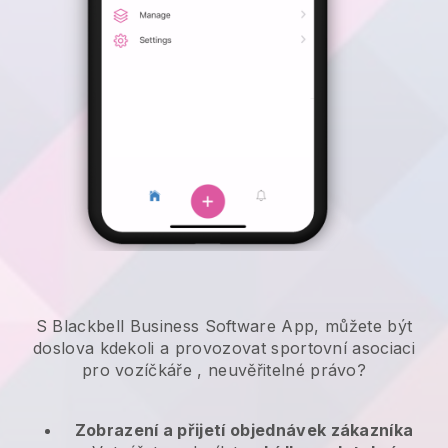
S Blackbell Business Software App, můžete být
doslova kdekoli a
provozovat sportovní asociaci
pro vozíčkáře
, neuvěřitelné právo?
Zobrazení a přijetí objednávek zákazníka