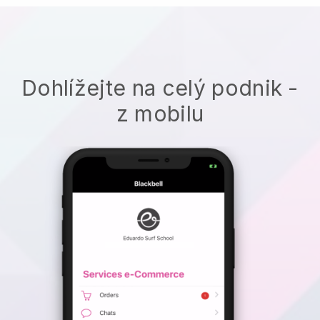
Dohlížejte na celý podnik -
z mobilu