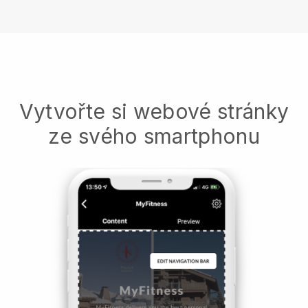
Vytvořte si webové stránky
ze svého smartphonu