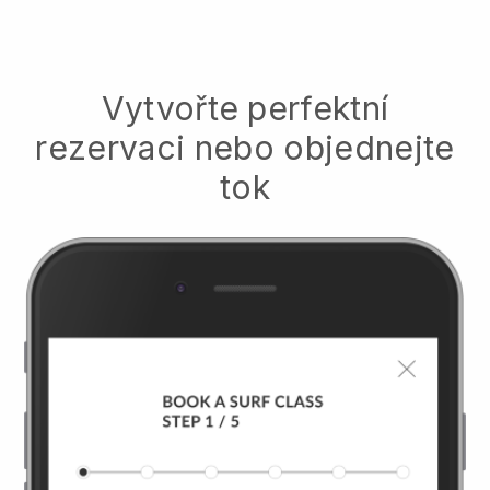
Vytvořte perfektní
rezervaci nebo objednejte
tok