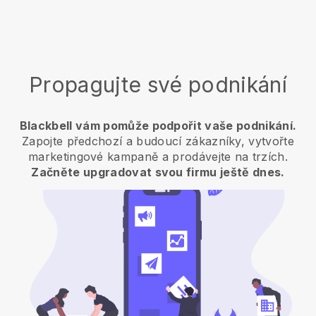
Propagujte své podnikání
Blackbell vám pomůže podpořit vaše podnikání.
Zapojte předchozí a budoucí zákazníky, vytvořte
marketingové kampaně a prodávejte na trzích.
Začněte upgradovat svou firmu ještě dnes.