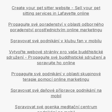
Create your pet sitter website
-
Sell your pet
sitting services in Lafayette online
Propagujte své poradenství v oblasti odborného
poradenství prostřednictvím online marketingu
Spravovat své podnikání v klubu fan v mobilu
Vytvořte webové stránky pro vaše buddhistické
sdružení
-
Propagujte své buddhistické sdružení a
spravujte ho online
Propagujte své podnikání v oblasti skupinové
terapie pomocí online marketingu
Spravovat své daňové přípravce podnikání na
mobil
Spravovat své goenka meditační centrum