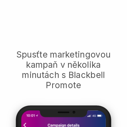
Spusťte marketingovou
kampaň v několika
minutách s Blackbell
Promote