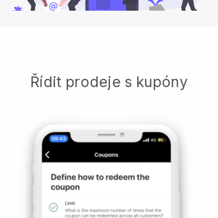
Řídit prodeje s kupóny