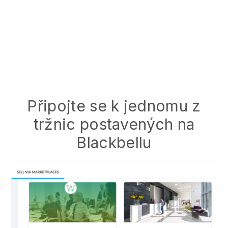
Připojte se k jednomu z
tržnic postavených na
Blackbellu