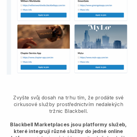
Zvyšte svůj dosah na trhu tím, že prodáte své
cirkusové služby prostřednictvím nedalekých
tržnic Blackbell.
Blackbell Marketplaces jsou platformy služeb,
které integrují různé služby do jedné online