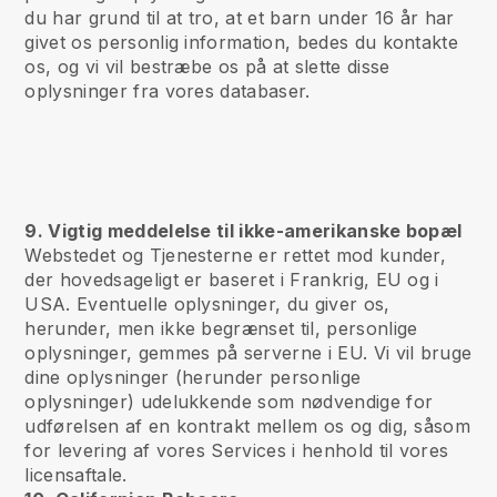
du har grund til at tro, at et barn under 16 år har
givet os personlig information, bedes du kontakte
os, og vi vil bestræbe os på at slette disse
oplysninger fra vores databaser.
9. Vigtig meddelelse til ikke-amerikanske bopæl
Webstedet og Tjenesterne er rettet mod kunder,
der hovedsageligt er baseret i Frankrig, EU og i
USA. Eventuelle oplysninger, du giver os,
herunder, men ikke begrænset til, personlige
oplysninger, gemmes på serverne i EU. Vi vil bruge
dine oplysninger (herunder personlige
oplysninger) udelukkende som nødvendige for
udførelsen af en kontrakt mellem os og dig, såsom
for levering af vores Services i henhold til vores
licensaftale.