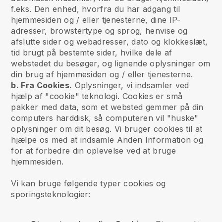
f.eks. Den enhed, hvorfra du har adgang til
hjemmesiden og / eller tjenesterne, dine IP-
adresser, browstertype og sprog, henvise og
afslutte sider og webadresser, dato og klokkeslæt,
tid brugt på bestemte sider, hvilke dele af
webstedet du besøger, og lignende oplysninger om
din brug af hjemmesiden og / eller tjenesterne.
b. Fra Cookies.
Oplysninger, vi indsamler ved
hjælp af "cookie" teknologi. Cookies er små
pakker med data, som et websted gemmer på din
computers harddisk, så computeren vil "huske"
oplysninger om dit besøg. Vi bruger cookies til at
hjælpe os med at indsamle Anden Information og
for at forbedre din oplevelse ved at bruge
hjemmesiden.
Vi kan bruge følgende typer cookies og
sporingsteknologier: