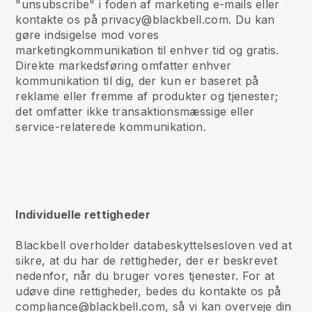
"unsubscribe" i foden af marketing e-mails eller
kontakte os på privacy@blackbell.com. Du kan
gøre indsigelse mod vores
marketingkommunikation til enhver tid og gratis.
Direkte markedsføring omfatter enhver
kommunikation til dig, der kun er baseret på
reklame eller fremme af produkter og tjenester;
det omfatter ikke transaktionsmæssige eller
service-relaterede kommunikation.
Individuelle rettigheder
Blackbell overholder databeskyttelsesloven ved at
sikre, at du har de rettigheder, der er beskrevet
nedenfor, når du bruger vores tjenester. For at
udøve dine rettigheder, bedes du kontakte os på
compliance@blackbell.com, så vi kan overveje din