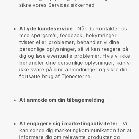
sikre vores Services sikkerhed.
At yde kundeservice
. Når du kontakter os
med spørgsmål, feedback, bekymringer,
tvister eller problemer, behandler vi dine
personlige oplysninger, så vi kan reagere på
dig og løse eventuelle problemer. Hvis vi ikke
behandler dine personlige oplysninger, kan vi
ikke svare på dine anmodninger og sikre din
fortsatte brug af Tjenesterne.
At anmode om din tilbagemelding
At engagere sig i marketingaktiviteter
. Vi
kan sende dig marketingkommunikation for at
informere dig om relevante produkter og