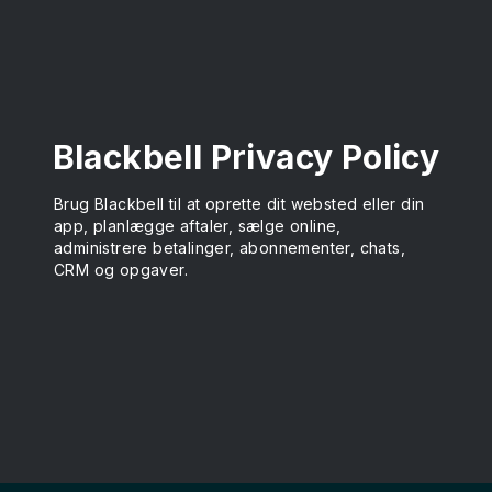
Blackbell Privacy Policy
Brug Blackbell til at oprette dit websted eller din
app, planlægge aftaler, sælge online,
administrere betalinger, abonnementer, chats,
CRM og opgaver.