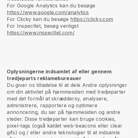
For Google Analytics kan du besøge
https://www.google.com/analytics
For Clicky kan du besøge
https://clicky.com
For Inspectlet, besøg venligst
https://www.inspectlet.com/
Oplysningerne indsamlet af eller gennem
tredjeparts reklamebureauer
Du giver os tilladelse til at dele Andre oplysninger
om din aktivitet på hjemmesiden med tredjeparter
med det formål at skræddersy, analysere,
administrere, rapportere og optimere
annoncering, du ser på hjemmesiden og andre
steder. Disse tredjeparter kan bruge cookies,
pixel-tags (også kaldet web-beacons eller clear
gifs) og / eller andre teknologier til at indsamle