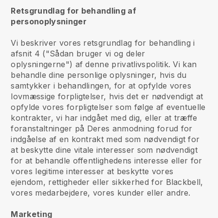
Retsgrundlag for behandling af
personoplysninger
Vi beskriver vores retsgrundlag for behandling i
afsnit 4 ("Sådan bruger vi og deler
oplysningerne") af denne privatlivspolitik. Vi kan
behandle dine personlige oplysninger, hvis du
samtykker i behandlingen, for at opfylde vores
lovmæssige forpligtelser, hvis det er nødvendigt at
opfylde vores forpligtelser som følge af eventuelle
kontrakter, vi har indgået med dig, eller at træffe
foranstaltninger på Deres anmodning forud for
indgåelse af en kontrakt med som nødvendigt for
at beskytte dine vitale interesser som nødvendigt
for at behandle offentlighedens interesse eller for
vores legitime interesser at beskytte vores
ejendom, rettigheder eller sikkerhed for Blackbell,
vores medarbejdere, vores kunder eller andre.
Marketing