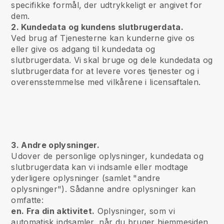
specifikke formål, der udtrykkeligt er angivet for
dem.
2. Kundedata og kundens slutbrugerdata.
Ved brug af Tjenesterne kan kunderne give os
eller give os adgang til kundedata og
slutbrugerdata. Vi skal bruge og dele kundedata og
slutbrugerdata for at levere vores tjenester og i
overensstemmelse med vilkårene i licensaftalen.
3. Andre oplysninger.
Udover de personlige oplysninger, kundedata og
slutbrugerdata kan vi indsamle eller modtage
yderligere oplysninger (samlet "andre
oplysninger"). Sådanne andre oplysninger kan
omfatte:
en. Fra din aktivitet.
Oplysninger, som vi
automatisk indsamler, når du bruger hjemmesiden,