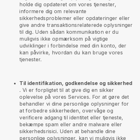
holde dig opdateret om vores tjenester,
informere dig om relevante
sikkerhedsproblemer eller opdateringer eller
give andre transaktionsrelaterede oplysninger
til dig. Uden sådan kommunikation er du
muligvis ikke opmærksom på vigtige
udviklinger i forbindelse med din konto, der
kan påvirke, hvordan du kan bruge vores
tjenester.
Til identifikation, godkendelse og sikkerhed
. Vi er forpligtet til at give dig en sikker
oplevelse på vores Services. For at gøre det
behandler vi dine personlige oplysninger for
at forbedre sikkerheden, overvåge og
verificere adgang til identitet eller tjeneste,
bekæmpe spam eller andre malware eller
sikkerhedsrisici. Uden at behandle dine
personlige oplysninger, kan vi muligvis ikke