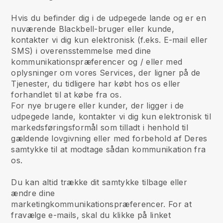
Hvis du befinder dig i de udpegede lande og er en
nuværende Blackbell-bruger eller kunde,
kontakter vi dig kun elektronisk (f.eks. E-mail eller
SMS) i overensstemmelse med dine
kommunikationspræferencer og / eller med
oplysninger om vores Services, der ligner på de
Tjenester, du tidligere har købt hos os eller
forhandlet til at købe fra os.
For nye brugere eller kunder, der ligger i de
udpegede lande, kontakter vi dig kun elektronisk til
markedsføringsformål som tilladt i henhold til
gældende lovgivning eller med forbehold af Deres
samtykke til at modtage sådan kommunikation fra
os.
Du kan altid trække dit samtykke tilbage eller
ændre dine
marketingkommunikationspræferencer. For at
fravælge e-mails, skal du klikke på linket