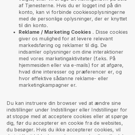
af Tjenesterne. Hvis du er logget ind på din
konto, kan vi forbinde cookiesoplysningerne
med de personlige oplysninger, der er knyttet
til din konto.
Reklame / Marketing Cookies
. Disse cookies
giver os mulighed for at levere relevant
markedsføring og reklamer til dig. De
indsamler oplysninger om dine interaktioner
med vores marketingaktiviteter (f.eks. På
hjemmesiden eller via e-mails) for at afgøre,
hvad dine interesser og præferencer er, og
hvor effektive sådanne reklame- eller
marketingkampagner er.
Du kan instruere din browser ved at ændre sine
indstillinger under Indstillinger eller Indstillinger for
at stoppe med at acceptere cookies eller at spørge
dig, før du accepterer en cookie fra de websites,
du besøger. Hvis du ikke accepterer cookies, vil