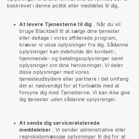
beskrevet i denne politik eller meddeles til dig.
At levere Tjenesterne til dig
. Når du vil
bruge Blackbell til at sælge dine tjenester
eller deltage i vores affilierede program,
kræver vi visse oplysninger fra dig. Sådanne
oplysninger kan indeholde din kontakt-,
hjemmeside- og betalingsoplysninger samt
oplysninger om dine henvisninger. Vi deler
disse oplysninger med vores
tjenesteudbydere eller partnere i det omfang
det er nødvendigt for at fortsætte med at
forsyne dig med Tjenesterne. Vi kan ikke give
dig tjenester uden sådanne oplysninger.
At sende dig servicerelaterede
meddelelser
. Vi sender administrative eller
regnskabsmæssige oplysninger til dig for at