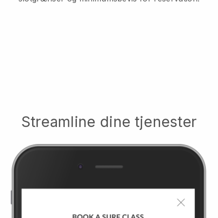
Streamline dine tjenester