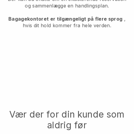
og sammenlægge en handlingsplan.
Bagagekontoret er tilgængeligt på flere sprog
,
hvis dit hold kommer fra hele verden.
Vær der for din kunde som
aldrig før