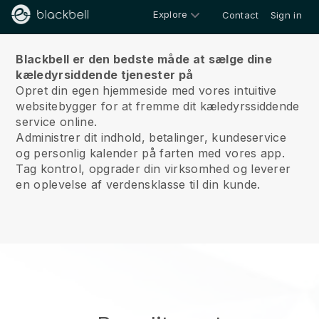
Explore
Contact
Sign in
Om os
Blackbell er den bedste måde at sælge dine
kæledyrsiddende tjenester på
Opret din egen hjemmeside med vores intuitive
websitebygger for at fremme dit kæledyrssiddende
service online.
Administrer dit indhold, betalinger, kundeservice
og personlig kalender på farten med vores app.
Tag kontrol, opgrader din virksomhed og leverer
en oplevelse af verdensklasse til din kunde.