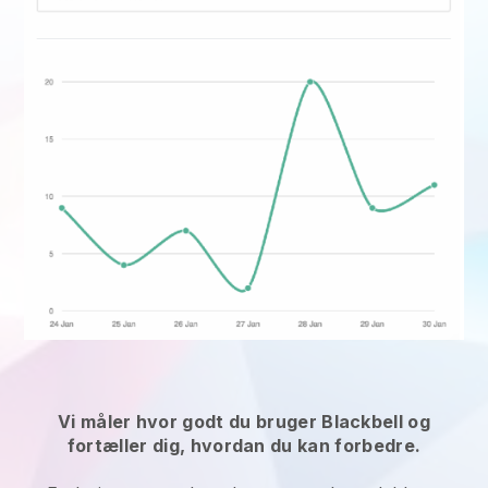
Vi måler hvor godt du bruger Blackbell og
fortæller dig, hvordan du kan forbedre.