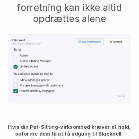
forretning kan ikke altid
opdrættes alene
Hvis din Pet-Sitting-virksomhed kræver et hold,
opfordre dem til at få adgang til Blackbell-