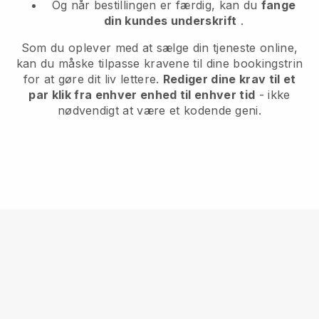
Og når bestillingen er færdig, kan du
fange
din kundes underskrift
.
Som du oplever med at sælge din tjeneste online,
kan du måske tilpasse kravene til dine bookingstrin
for at gøre dit liv lettere.
Rediger dine krav til et
par klik fra enhver enhed til enhver tid
- ikke
nødvendigt at være et kodende geni.