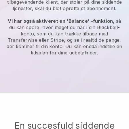
tilbagevendende klient, der stoler på dine siddende
tjenester, skal du blot oprette et abonnement.
Vi har også aktiveret en 'Balance' -funktion,
så
du kan spore, hvor meget du har i din Blackbell-
konto, som du kan trække tilbage med
Transferwise eller Stripe, og se i realtid de penge,
der kommer til din konto. Du kan endda indstille en
tidsplan for dine udbetalinger.
En succesfuld siddende