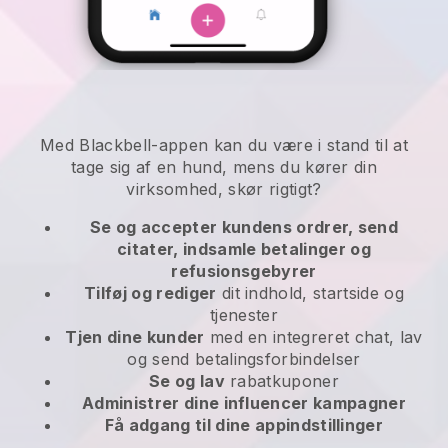
Med Blackbell-appen kan du være i stand til at
tage sig af en hund, mens du kører din
virksomhed, skør rigtigt?
Se og accepter kundens ordrer, send
citater, indsamle betalinger og
refusionsgebyrer
Tilføj og rediger
dit indhold, startside og
tjenester
Tjen dine kunder
med en integreret chat, lav
og send betalingsforbindelser
Se og lav
rabatkuponer
Administrer dine influencer kampagner
Få adgang til dine appindstillinger