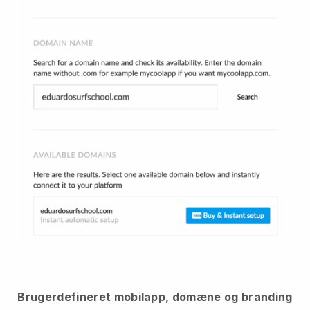
Brugerdefineret mobilapp, domæne og branding