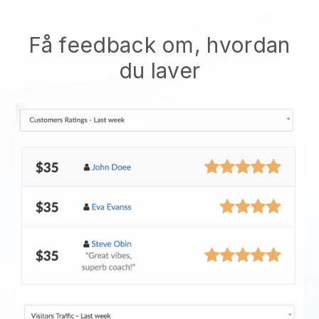
Få feedback om, hvordan
du laver