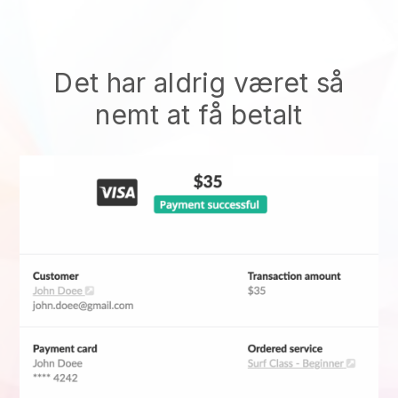
Det har aldrig været så
nemt at få betalt