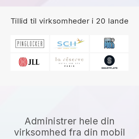
Tillid til virksomheder i 20 lande
Administrer hele din
virksomhed fra din mobil