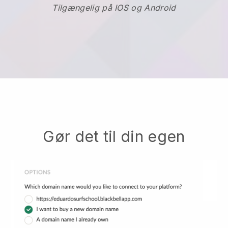
Tilgængelig på IOS og Android
Gør det til din egen