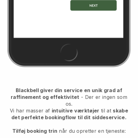
Blackbell giver din service en unik grad af
raffinement og effektivitet
- Der er ingen som
os.
Vi har masser af
intuitive værktøjer
til at
skabe
det perfekte bookingflow til dit siddeservice.
Tilføj booking trin
når du opretter en tjeneste: