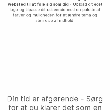
websted til at føle sig som dig
- Upload dit eget
logo og tilpasse dit udseende med en palette af
farver og muligheden for at ændre tema og
størrelse af indhold.
Din tid er afgørende - Sørg
for at du klarer det som en