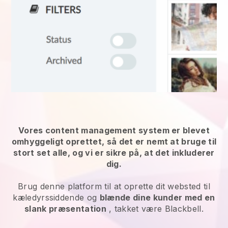
Vores content management system er blevet
omhyggeligt oprettet, så det er nemt at bruge til
stort set alle, og vi er sikre på, at det inkluderer
dig.
Brug denne platform til at oprette dit websted til
kæledyrssiddende og
blænde dine kunder med en
slank præsentation
, takket være Blackbell.