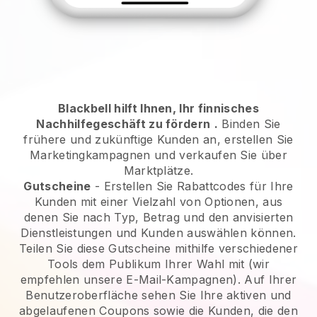
Blackbell hilft Ihnen, Ihr finnisches
Nachhilfegeschäft zu fördern
.
Binden Sie
frühere und zukünftige Kunden an, erstellen Sie
Marketingkampagnen und verkaufen Sie über
Marktplätze.
Gutscheine
- Erstellen Sie Rabattcodes für Ihre
Kunden mit einer Vielzahl von Optionen, aus
denen Sie nach Typ, Betrag und den anvisierten
Dienstleistungen und Kunden auswählen können.
Teilen Sie diese Gutscheine mithilfe verschiedener
Tools dem Publikum Ihrer Wahl mit (wir
empfehlen unsere E-Mail-Kampagnen). Auf Ihrer
Benutzeroberfläche sehen Sie Ihre aktiven und
abgelaufenen Coupons sowie die Kunden, die den