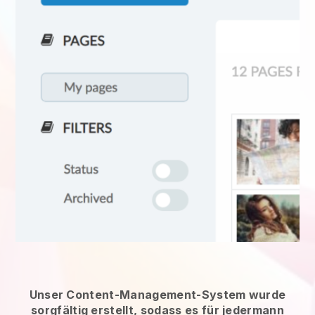
Unser Content-Management-System wurde
sorgfältig erstellt, sodass es für jedermann