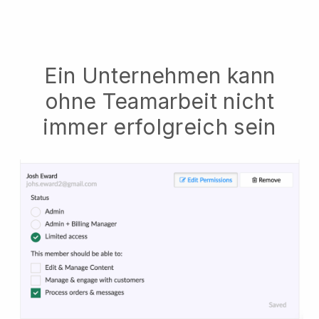
Ein Unternehmen kann
ohne Teamarbeit nicht
immer erfolgreich sein