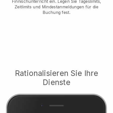
Finnischunterricht ein.
Legen Sie Tageslimits,
Zeitlimits und Mindestanmeldungen für die
Buchung fest.
Rationalisieren Sie Ihre
Dienste