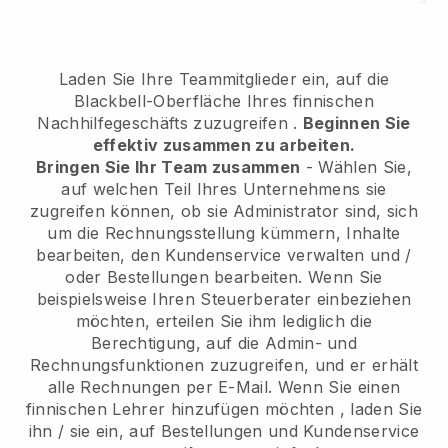
Laden Sie Ihre Teammitglieder ein, auf die
Blackbell-Oberfläche Ihres finnischen
Nachhilfegeschäfts zuzugreifen
.
Beginnen Sie
effektiv zusammen zu arbeiten.
Bringen Sie Ihr Team zusammen
- Wählen Sie,
auf welchen Teil Ihres Unternehmens sie
zugreifen können, ob sie Administrator sind, sich
um die Rechnungsstellung kümmern, Inhalte
bearbeiten, den Kundenservice verwalten und /
oder Bestellungen bearbeiten. Wenn Sie
beispielsweise Ihren Steuerberater einbeziehen
möchten, erteilen Sie ihm lediglich die
Berechtigung, auf die Admin- und
Rechnungsfunktionen zuzugreifen, und er erhält
alle Rechnungen per E-Mail.
Wenn Sie einen
finnischen Lehrer hinzufügen möchten
, laden Sie
ihn / sie ein, auf Bestellungen und Kundenservice