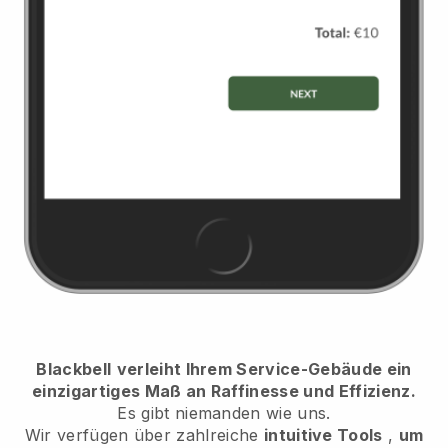
Blackbell
verleiht Ihrem Service-Gebäude ein
einzigartiges Maß an Raffinesse und Effizienz.
Es gibt niemanden wie uns.
Wir verfügen über zahlreiche
intuitive Tools
,
um