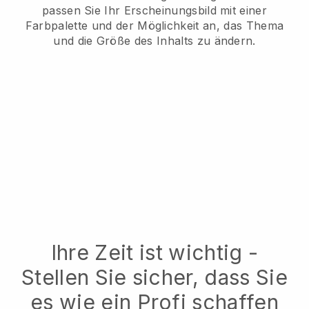
passen Sie Ihr Erscheinungsbild mit einer
Farbpalette und der Möglichkeit an, das Thema
und die Größe des Inhalts zu ändern.
Ihre Zeit ist wichtig -
Stellen Sie sicher, dass Sie
es wie ein Profi schaffen