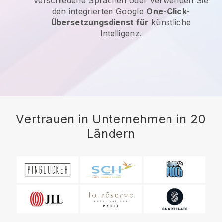
verschiedene Sprachen oder verwenden Sie
den integrierten Google
One-Click-
Übersetzungsdienst für
künstliche
Intelligenz.
Vertrauen in Unternehmen in 20
Ländern