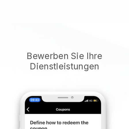
Bewerben Sie Ihre
Dienstleistungen