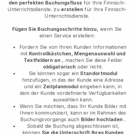
den perfekten Buchungsfluss
für Ihre Finnisch-
Unterrichtsdienste.
zu
erstellen
für Ihre Finnisch-
Unterrichtsdienste.
Fügen Sie Buchungsschritte hinzu,
wenn Sie
einen Service erstellen:
Fordern Sie von Ihren Kunden Informationen
mit
Kontrollkästchen, Mengenauswahl und
Textfeldern an
, machen Sie diese Felder
obligatorisch
oder nicht.
Sie können sogar ein
Standortmodul
hinzufügen, in das der Kunde eine Adresse
und ein
Zeitplanmodul
eingeben kann, in
dem der Kunde vordefinierte Verfügbarkeiten
auswählen kann.
Wenn Sie möchten, dass Ihr Kunde Bilder mit
Ihnen kommuniziert, kann er im Rahmen des
Buchungsvorgangs auch
Bilder hochladen
.
Sobald die Buchung abgeschlossen ist,
können
Sie die Unterschrift Ihres Kunden