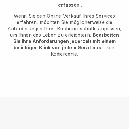
erfassen
.
Wenn Sie den Online-Verkauf Ihres Services
erfahren, möchten Sie möglicherweise die
Anforderungen Ihrer Buchungsschritte anpassen,
um Ihnen das Leben zu erleichtern.
Bearbeiten
Sie Ihre Anforderungen jederzeit mit einem
beliebigen Klick von jedem Gerät aus
- kein
Kodiergenie.