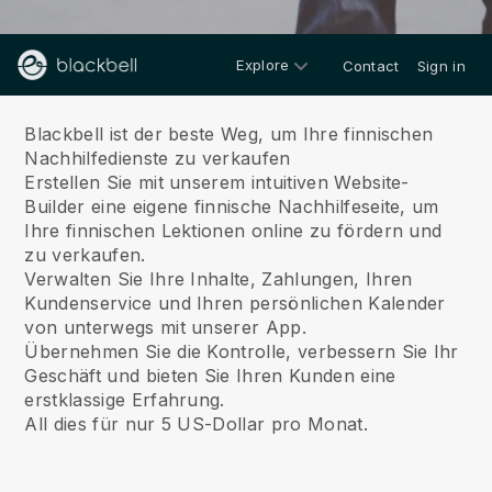
Explore
Contact
Sign in
Über
Blackbell ist der beste Weg, um Ihre finnischen
Nachhilfedienste zu verkaufen
Erstellen Sie mit unserem intuitiven Website-
Builder eine eigene finnische Nachhilfeseite, um
Ihre finnischen Lektionen online zu fördern und
zu verkaufen.
Verwalten Sie Ihre Inhalte, Zahlungen, Ihren
Kundenservice und Ihren persönlichen Kalender
von unterwegs mit unserer App.
Übernehmen Sie die Kontrolle, verbessern Sie Ihr
Geschäft und bieten Sie Ihren Kunden eine
erstklassige Erfahrung.
All dies für nur 5 US-Dollar pro Monat.