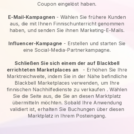
Coupon eingelöst haben.
E-Mail-Kampagnen
-
Wählen Sie frühere Kunden
aus, die mit Ihnen Finnischunterricht genommen
haben, und senden Sie ihnen Marketing-E-Mails.
Influencer-Kampagne
- Erstellen und starten Sie
eine Social-Media-Partnerkampagne.
Schließen Sie sich einem der auf
Blackbell
errichteten Marketplaces an
-
Erhöhen Sie Ihre
Marktreichweite, indem Sie in der Nähe befindliche
Blackbell Marketplaces verwenden, um Ihre
finnischen Nachhilfedienste zu verkaufen
. Wählen
Sie die Seite aus, die Sie an diesen Marktplatz
übermitteln möchten. Sobald Ihre Anwendung
validiert ist, erhalten Sie Buchungen über diesen
Marktplatz in Ihrem Posteingang.