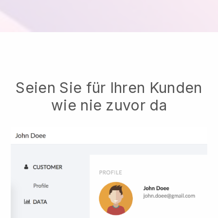
Seien Sie für Ihren Kunden
wie nie zuvor da