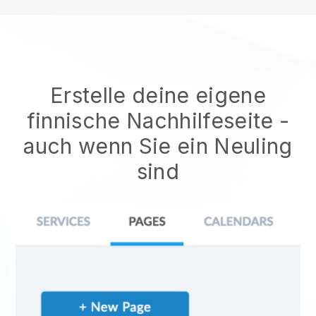
Erstelle deine eigene
finnische Nachhilfeseite
-
auch wenn Sie ein Neuling
sind