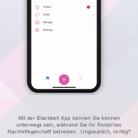
Mit der
Blackbell
App können
Sie können
unterwegs sein, während Sie Ihr finnisches
Nachhilfegeschäft betreiben
. Unglaublich, richtig?