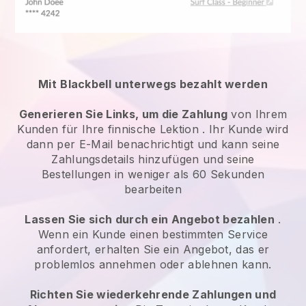
Mit
Blackbell
unterwegs bezahlt werden
Generieren Sie Links, um die Zahlung
von Ihrem
Kunden für Ihre
finnische Lektion
. Ihr Kunde wird
dann per E-Mail benachrichtigt und kann seine
Zahlungsdetails hinzufügen und seine
Bestellungen in weniger als 60 Sekunden
bearbeiten
Lassen Sie sich durch ein Angebot bezahlen
.
Wenn ein Kunde einen bestimmten Service
anfordert, erhalten Sie ein Angebot, das er
problemlos annehmen oder ablehnen kann.
Richten Sie wiederkehrende Zahlungen und