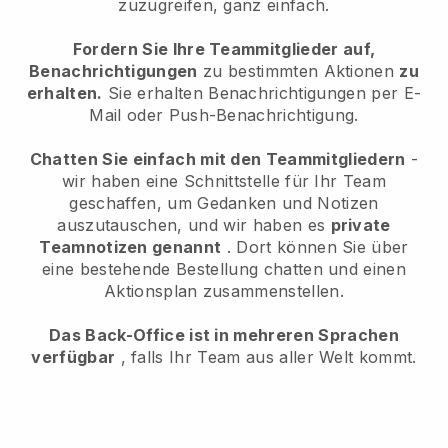
zuzugreifen, ganz einfach.
Fordern Sie Ihre Teammitglieder auf,
Benachrichtigungen
zu bestimmten Aktionen
zu
erhalten.
Sie erhalten Benachrichtigungen per E-
Mail oder Push-Benachrichtigung.
Chatten Sie einfach mit den Teammitgliedern
-
wir haben eine Schnittstelle für Ihr Team
geschaffen, um Gedanken und Notizen
auszutauschen, und wir haben es
private
Teamnotizen genannt
. Dort können Sie über
eine bestehende Bestellung chatten und einen
Aktionsplan zusammenstellen.
Das Back-Office ist in mehreren Sprachen
verfügbar
, falls Ihr Team aus aller Welt kommt.