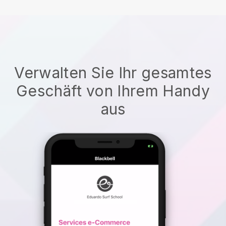
Verwalten Sie Ihr gesamtes
Geschäft von Ihrem Handy
aus