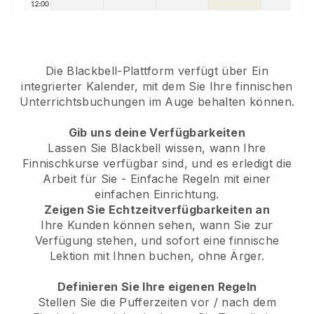
Die Blackbell-Plattform verfügt über
Ein
integrierter Kalender, mit dem Sie Ihre finnischen
Unterrichtsbuchungen im Auge behalten können.
Gib uns deine Verfügbarkeiten
Lassen Sie Blackbell wissen, wann Ihre
Finnischkurse verfügbar sind, und es erledigt die
Arbeit für Sie
- Einfache Regeln mit einer
einfachen Einrichtung.
Zeigen Sie Echtzeitverfügbarkeiten an
Ihre Kunden können sehen, wann Sie zur
Verfügung stehen,
und sofort eine finnische
Lektion mit Ihnen buchen, ohne Ärger.
Definieren Sie Ihre eigenen Regeln
Stellen Sie die Pufferzeiten vor / nach dem