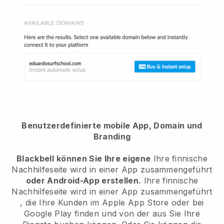
Benutzerdefinierte mobile App, Domain und
Branding
Blackbell
können Sie Ihre eigene
Ihre finnische
Nachhilfeseite wird in einer App zusammengeführt
oder Android-App erstellen.
Ihre finnische
Nachhilfeseite wird in einer App zusammengeführt
, die Ihre Kunden im Apple App Store oder bei
Google Play finden und von der aus Sie Ihre