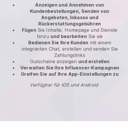
Anzeigen und Annehmen von
Kundenbestellungen, Senden von
Angeboten, Inkasso und
Rückerstattungsgebühren
Fügen
Sie Inhalte, Homepage und Dienste
hinzu
und bearbeiten
Sie sie
Bedienen Sie Ihre Kunden
mit einem
integrierten Chat, erstellen und senden Sie
Zahlungslinks
Gutscheine anzeigen
und erstellen
Verwalten Sie Ihre Influencer-Kampagnen
Greifen Sie auf Ihre App-Einstellungen zu
Verfügbar für IOS und Android