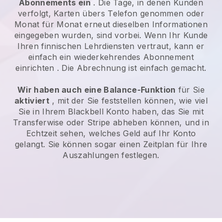
Abonnements ein
. Die Tage, in denen Kunden
verfolgt, Karten übers Telefon genommen oder
Monat für Monat erneut dieselben Informationen
eingegeben wurden, sind vorbei.
Wenn Ihr Kunde
Ihren finnischen Lehrdiensten vertraut, kann er
einfach ein wiederkehrendes Abonnement
einrichten
. Die Abrechnung ist einfach gemacht.
Wir haben auch eine Balance-Funktion
für Sie
aktiviert
, mit der Sie feststellen können, wie viel
Sie in Ihrem
Blackbell
Konto haben, das Sie mit
Transferwise
oder Stripe abheben können, und in
Echtzeit sehen, welches Geld auf Ihr Konto
gelangt. Sie können sogar einen Zeitplan für Ihre
Auszahlungen festlegen.