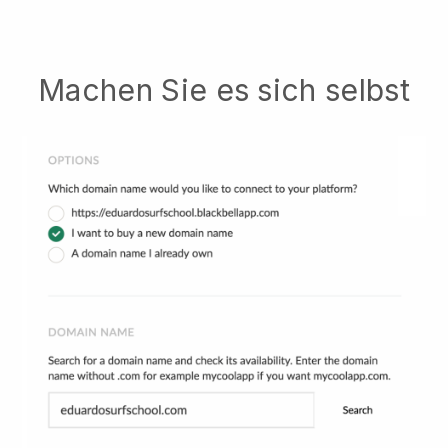
Machen Sie es sich selbst