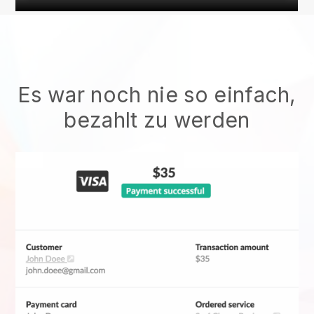
Es war noch nie so einfach,
bezahlt zu werden