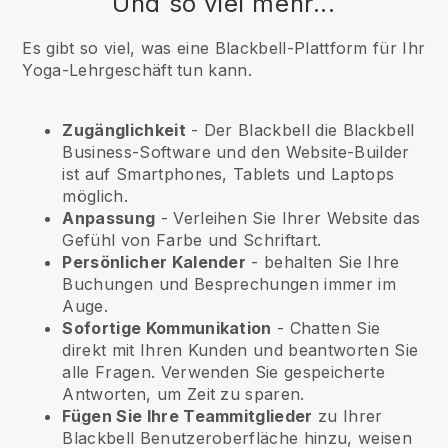
Und so viel mehr...
Es gibt so viel, was eine Blackbell-Plattform für Ihr
Yoga-Lehrgeschäft tun kann.
Zugänglichkeit
- Der
Blackbell
die
Blackbell
Business-Software und den Website-Builder
ist auf Smartphones, Tablets und Laptops
möglich.
Anpassung
- Verleihen Sie Ihrer Website das
Gefühl von Farbe und Schriftart.
Persönlicher Kalender
- behalten Sie Ihre
Buchungen und Besprechungen immer im
Auge.
Sofortige Kommunikation
- Chatten Sie
direkt mit Ihren Kunden und beantworten Sie
alle Fragen. Verwenden Sie gespeicherte
Antworten, um Zeit zu sparen.
Fügen Sie Ihre Teammitglieder
zu Ihrer
Blackbell
Benutzeroberfläche hinzu, weisen