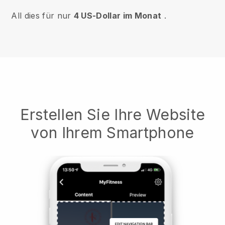
All dies für nur
4 US-Dollar im Monat
.
Erstellen Sie Ihre Website
von Ihrem Smartphone