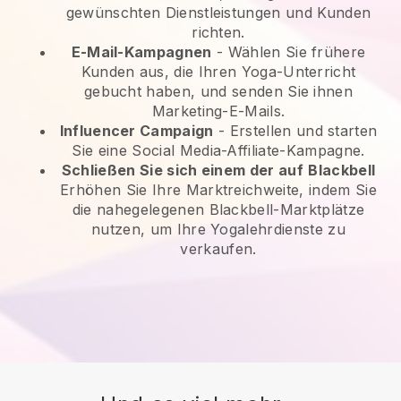
gewünschten Dienstleistungen und Kunden
richten.
E-Mail-Kampagnen
-
Wählen Sie frühere
Kunden aus, die Ihren Yoga-Unterricht
gebucht haben, und senden Sie ihnen
Marketing-E-Mails.
Influencer Campaign
- Erstellen und starten
Sie eine Social Media-Affiliate-Kampagne.
Schließen Sie sich einem der auf
Blackbell
Erhöhen Sie Ihre Marktreichweite, indem Sie
die nahegelegenen Blackbell-Marktplätze
nutzen, um Ihre Yogalehrdienste zu
verkaufen.