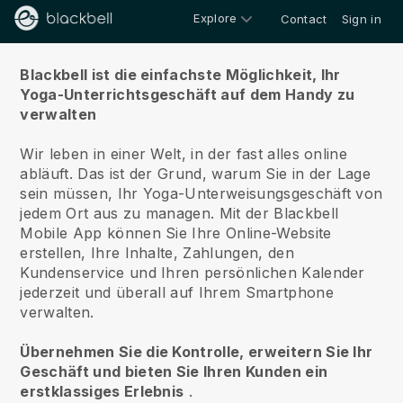
Explore
Contact
Sign in
Über uns
Blackbell ist die einfachste Möglichkeit, Ihr
Yoga-Unterrichtsgeschäft auf dem Handy zu
verwalten
Wir leben in einer Welt, in der fast alles online
abläuft.
Das ist der Grund, warum Sie in der Lage
sein müssen, Ihr Yoga-Unterweisungsgeschäft von
jedem Ort aus zu managen.
Mit der
Blackbell
Mobile App können Sie Ihre Online-Website
erstellen, Ihre Inhalte, Zahlungen, den
Kundenservice und Ihren persönlichen Kalender
jederzeit und überall auf Ihrem Smartphone
verwalten.
Übernehmen Sie die Kontrolle, erweitern Sie Ihr
Geschäft und bieten Sie Ihren Kunden ein
erstklassiges Erlebnis
.