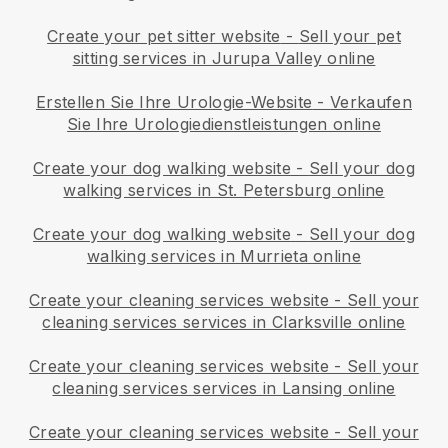
Create your pet sitter website
-
Sell your pet
sitting services in Jurupa Valley online
Erstellen Sie Ihre Urologie-Website
-
Verkaufen
Sie Ihre Urologiedienstleistungen online
Create your dog walking website
-
Sell your dog
walking services in St. Petersburg online
Create your dog walking website
-
Sell your dog
walking services in Murrieta online
Create your cleaning services website
-
Sell your
cleaning services services in Clarksville online
Create your cleaning services website
-
Sell your
cleaning services services in Lansing online
Create your cleaning services website
-
Sell your