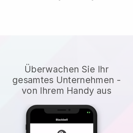
Überwachen Sie Ihr
gesamtes Unternehmen -
von Ihrem Handy aus