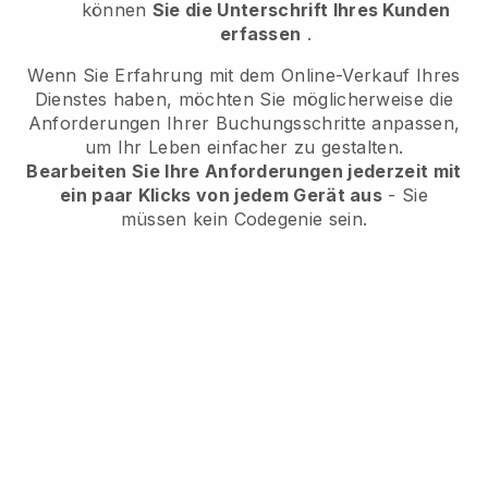
können
Sie die Unterschrift Ihres Kunden
erfassen
.
Wenn Sie Erfahrung mit dem Online-Verkauf Ihres
Dienstes haben, möchten Sie möglicherweise die
Anforderungen Ihrer Buchungsschritte anpassen,
um Ihr Leben einfacher zu gestalten.
Bearbeiten Sie Ihre Anforderungen jederzeit mit
ein paar Klicks von jedem Gerät aus
- Sie
müssen kein Codegenie sein.