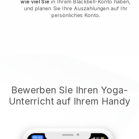
wie viel Sie
in Ihrem Blackbell-Konto haben,
und planen Sie Ihre Auszahlungen auf Ihr
persönliches Konto.
Bewerben Sie Ihren Yoga-
Unterricht auf Ihrem Handy