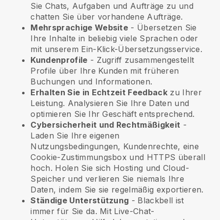
Sie Chats, Aufgaben und Aufträge zu und
chatten Sie über vorhandene Aufträge.
Mehrsprachige Website
- Übersetzen Sie
Ihre Inhalte in beliebig viele Sprachen oder
mit unserem Ein-Klick-Übersetzungsservice.
Kundenprofile
- Zugriff zusammengestellt
Profile über Ihre Kunden mit früheren
Buchungen und Informationen.
Erhalten Sie in Echtzeit Feedback
zu Ihrer
Leistung. Analysieren Sie Ihre Daten und
optimieren Sie Ihr Geschäft entsprechend.
Cybersicherheit und Rechtmäßigkeit
-
Laden Sie Ihre eigenen
Nutzungsbedingungen, Kundenrechte, eine
Cookie-Zustimmungsbox und HTTPS überall
hoch. Holen Sie sich Hosting und Cloud-
Speicher und verlieren Sie niemals Ihre
Daten, indem Sie sie regelmäßig exportieren.
Ständige Unterstützung
-
Blackbell
ist
immer für Sie da. Mit Live-Chat-