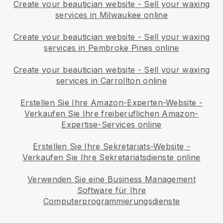
Create your beautician website
-
Sell your waxing
services in Milwaukee online
Create your beautician website
-
Sell your waxing
services in Pembroke Pines online
Create your beautician website
-
Sell your waxing
services in Carrollton online
Erstellen Sie Ihre Amazon-Experten-Website
-
Verkaufen Sie Ihre freiberuflichen Amazon-
Expertise-Services online
Erstellen Sie Ihre Sekretariats-Website
-
Verkaufen Sie Ihre Sekretariatsdienste online
Verwenden Sie eine Business Management
Software für Ihre
Computerprogrammierungsdienste