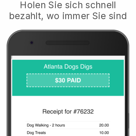
Holen Sie sich schnell
bezahlt, wo immer Sie sind