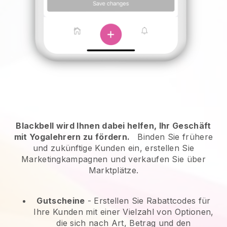
Blackbell wird Ihnen dabei helfen, Ihr Geschäft
mit Yogalehrern zu fördern.
Binden Sie frühere
und zukünftige Kunden ein, erstellen Sie
Marketingkampagnen und verkaufen Sie über
Marktplätze.
Gutscheine
- Erstellen Sie Rabattcodes für
Ihre Kunden mit einer Vielzahl von Optionen,
die sich nach Art, Betrag und den