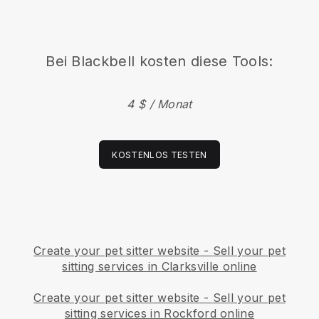
Bei
Blackbell
kosten diese Tools:
4 $ / Monat
KOSTENLOS TESTEN
Create your pet sitter website
-
Sell your pet
sitting services in Clarksville online
Create your pet sitter website
-
Sell your pet
sitting services in Rockford online