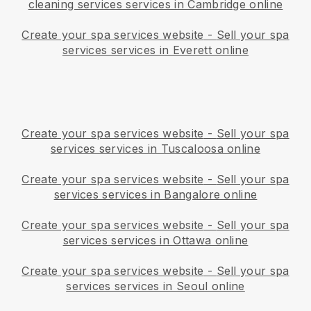
cleaning services services in Cambridge online
Create your spa services website
-
Sell your spa
services services in Everett online
Create your spa services website
-
Sell your spa
services services in Tuscaloosa online
Create your spa services website
-
Sell your spa
services services in Bangalore online
Create your spa services website
-
Sell your spa
services services in Ottawa online
Create your spa services website
-
Sell your spa
services services in Seoul online