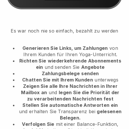
Es war noch nie so einfach, bezahlt zu werden
Generieren Sie Links, um Zahlungen
von
Ihrem Kunden
für Ihren Yoga-Unterricht.
Richten Sie
wiederkehrende Abonnements
ein
und senden Sie
Angebote
Zahlungsbelege
senden
Chatten Sie mit Ihrem Kunden
unterwegs
Zeigen Sie alle Ihre Nachrichten in Ihrer
Mailbox an
und
legen Sie die Priorität der
zu verarbeitenden Nachrichten fest
Stellen Sie automatische Antworten ein
und erhalten Sie Transparenz bei
gelesenen
Belegen.
Verfolgen Sie
mit einer Balance-Funktion,