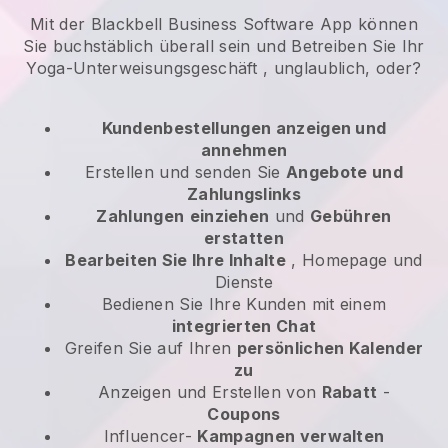
Mit der Blackbell Business Software App können
Sie buchstäblich überall sein und
Betreiben Sie Ihr
Yoga-Unterweisungsgeschäft
, unglaublich, oder?
Kundenbestellungen anzeigen und
annehmen
Erstellen und senden Sie
Angebote und
Zahlungslinks
Zahlungen
einziehen
und
Gebühren
erstatten
Bearbeiten Sie Ihre Inhalte
, Homepage und
Dienste
Bedienen Sie Ihre Kunden mit einem
integrierten Chat
Greifen Sie auf Ihren
persönlichen Kalender
zu
Anzeigen und Erstellen von
Rabatt
-
Coupons
Influencer-
Kampagnen verwalten