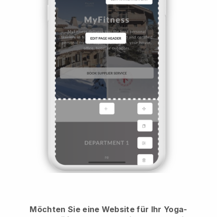
Möchten Sie eine Website für Ihr Yoga-