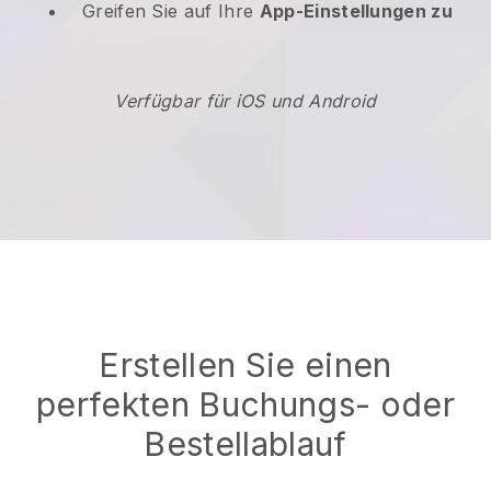
Greifen Sie auf Ihre
App-Einstellungen zu
Verfügbar für iOS und Android
Erstellen Sie einen
perfekten Buchungs- oder
Bestellablauf