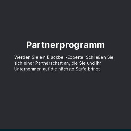
Partnerprogramm
Werden Sie ein Blackbell-Experte. Schließen Sie
sich einer Partnerschaft an, die Sie und Ihr
Unternehmen auf die nächste Stufe bringt.