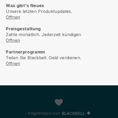
Was gibt's Neues
Unsere letzten Produktupdates.
Öffnen
Preisgestaltung
Zahle monatlich. Jederzeit kündigen
Öffnen
Partnerprogramm
Teilen Sie Blackbell. Geld verdienen.
Öffnen
Angetrieben von
BLACKBELL