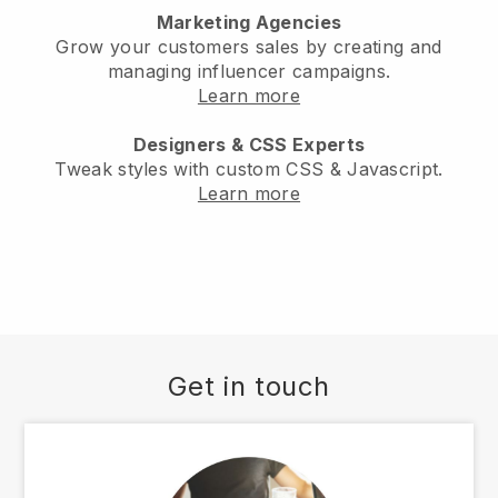
Marketing Agencies
Grow your customers sales by creating and
managing influencer campaigns.
Learn more
Designers & CSS Experts
Tweak styles with custom CSS & Javascript.
Learn more
Get in touch