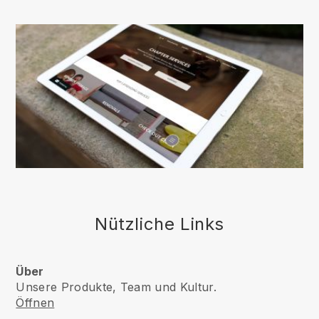
Nützliche Links
Über
Unsere Produkte, Team und Kultur.
Öffnen