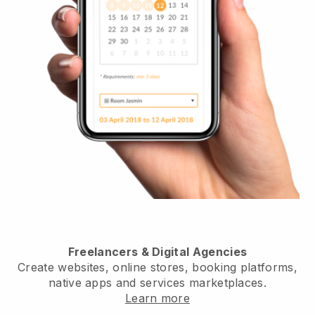
Freelancers & Digital Agencies
Create websites, online stores, booking platforms,
native apps and services marketplaces.
Learn more