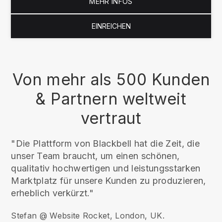
MEHR INFOS
EINREICHEN
Von mehr als 500 Kunden
& Partnern weltweit
vertraut
"Die Plattform von Blackbell hat die Zeit, die
unser Team braucht, um einen schönen,
qualitativ hochwertigen und leistungsstarken
Marktplatz für unsere Kunden zu produzieren,
erheblich verkürzt."
Stefan @ Website Rocket, London, UK.