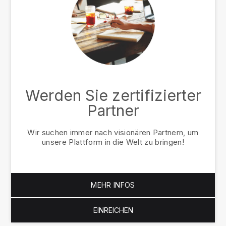
Werden Sie zertifizierter
Partner
Wir suchen immer nach visionären Partnern, um
unsere Plattform in die Welt zu bringen!
MEHR INFOS
EINREICHEN