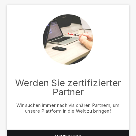
Werden Sie zertifizierter
Partner
Wir suchen immer nach visionären Partnern, um
unsere Plattform in die Welt zu bringen!