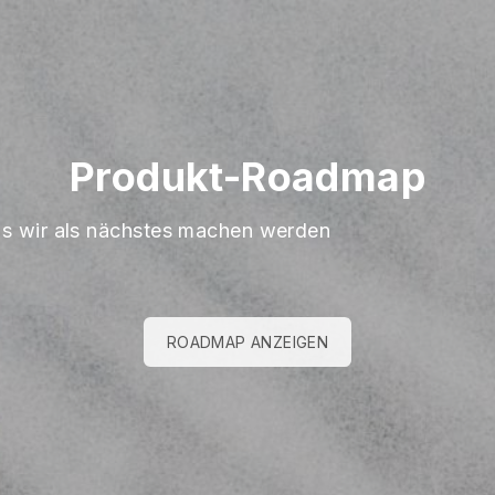
Produkt-Roadmap
s wir als nächstes machen werden
ROADMAP ANZEIGEN