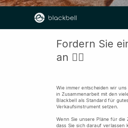
Fordern Sie ei
an 👍🏻
Wie immer entscheiden wir uns 
in Zusammenarbeit mit den viel
Blackbell als Standard für gute
Verkaufsinstrument setzen.
Wenn Sie unsere Pläne für die Z
dass Sie sich darauf verlassen