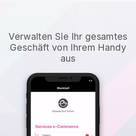
Verwalten Sie Ihr gesamtes
Geschäft von Ihrem Handy
aus