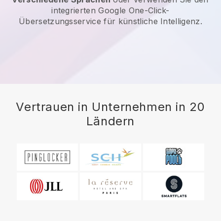
integrierten Google One-Click-
Übersetzungsservice für künstliche Intelligenz.
Vertrauen in Unternehmen in 20
Ländern