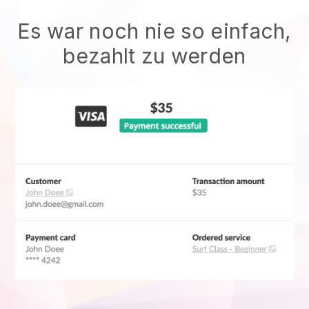
Es war noch nie so einfach,
bezahlt zu werden