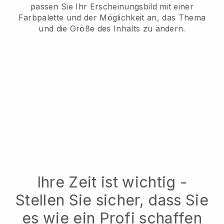
passen Sie Ihr Erscheinungsbild mit einer
Farbpalette und der Möglichkeit an, das Thema
und die Größe des Inhalts zu ändern.
Ihre Zeit ist wichtig -
Stellen Sie sicher, dass Sie
es wie ein Profi schaffen