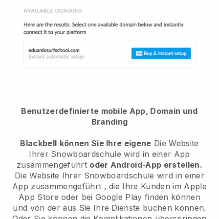
Benutzerdefinierte mobile App, Domain und
Branding
Blackbell
können Sie Ihre eigene
Die Website
Ihrer Snowboardschule wird in einer App
zusammengeführt
oder Android-App erstellen.
Die Website Ihrer Snowboardschule wird in einer
App zusammengeführt
, die Ihre Kunden im Apple
App Store oder bei Google Play finden können
und von der aus Sie Ihre Dienste buchen können.
Oder Sie können die Komplikationen überspringen