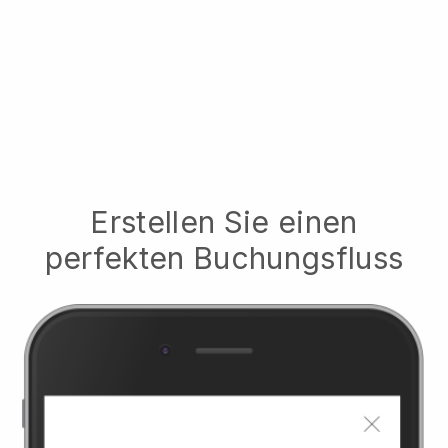
Erstellen Sie einen
perfekten Buchungsfluss