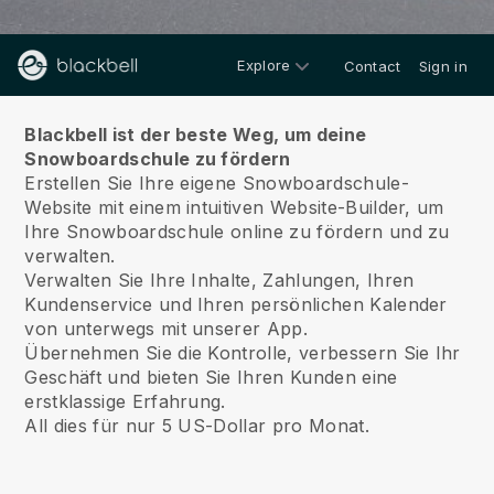
Explore
Contact
Sign in
Über uns
Blackbell ist der beste Weg, um deine
Snowboardschule zu fördern
Erstellen Sie Ihre eigene Snowboardschule-
Website mit einem intuitiven Website-Builder, um
Ihre Snowboardschule online zu fördern und zu
verwalten.
Verwalten Sie Ihre Inhalte, Zahlungen, Ihren
Kundenservice und Ihren persönlichen Kalender
von unterwegs mit unserer App.
Übernehmen Sie die Kontrolle, verbessern Sie Ihr
Geschäft und bieten Sie Ihren Kunden eine
erstklassige Erfahrung.
All dies für nur 5 US-Dollar pro Monat.