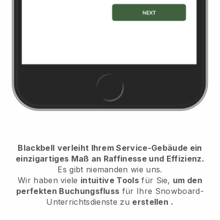
Blackbell
verleiht Ihrem Service-Gebäude ein
einzigartiges Maß an Raffinesse und Effizienz.
Es gibt niemanden wie uns.
Wir haben viele
intuitive Tools
für Sie,
um den
perfekten Buchungsfluss
für Ihre Snowboard-
Unterrichtsdienste
zu
erstellen
.