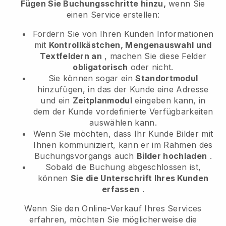
Fügen Sie Buchungsschritte hinzu,
wenn Sie
einen Service erstellen:
Fordern Sie von Ihren Kunden Informationen
mit
Kontrollkästchen, Mengenauswahl und
Textfeldern an
, machen Sie diese Felder
obligatorisch
oder nicht.
Sie können sogar ein
Standortmodul
hinzufügen, in das der Kunde eine Adresse
und ein
Zeitplanmodul
eingeben kann, in
dem der Kunde vordefinierte Verfügbarkeiten
auswählen kann.
Wenn Sie möchten, dass Ihr Kunde Bilder mit
Ihnen kommuniziert, kann er im Rahmen des
Buchungsvorgangs auch
Bilder hochladen
.
Sobald die Buchung abgeschlossen ist,
können
Sie die Unterschrift Ihres Kunden
erfassen
.
Wenn Sie den Online-Verkauf Ihres Services
erfahren, möchten Sie möglicherweise die