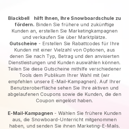
Blackbell
hilft Ihnen, Ihre Snowboardschule zu
fördern.
Binden Sie frühere und zukünftige
Kunden an, erstellen Sie Marketingkampagnen
und verkaufen Sie über Marktplätze.
Gutscheine
- Erstellen Sie Rabattcodes für Ihre
Kunden mit einer Vielzahl von Optionen, aus
denen Sie nach Typ, Betrag und den anvisierten
Dienstleistungen und Kunden auswählen können.
Teilen Sie diese Gutscheine mithilfe verschiedener
Tools dem Publikum Ihrer Wahl mit (wir
empfehlen unsere E-Mail-Kampagnen). Auf Ihrer
Benutzeroberfläche sehen Sie Ihre aktiven und
abgelaufenen Coupons sowie die Kunden, die den
Coupon eingelöst haben.
E-Mail-Kampagnen
-
Wählen Sie frühere Kunden
aus, die Snowboard-Unterricht mitgenommen
haben, und senden Sie ihnen Marketing-E-Mails.