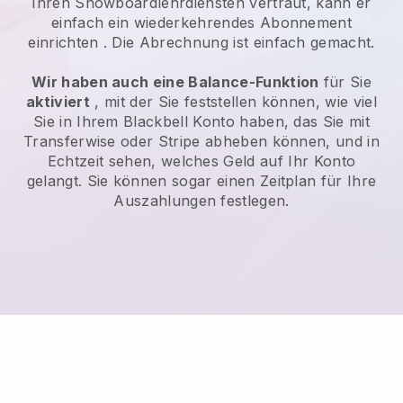
Ihren Snowboardlehrdiensten vertraut, kann er
einfach ein wiederkehrendes Abonnement
einrichten
. Die Abrechnung ist einfach gemacht.
Wir haben auch eine Balance-Funktion
für Sie
aktiviert
, mit der Sie feststellen können, wie viel
Sie in Ihrem
Blackbell
Konto haben, das Sie mit
Transferwise oder Stripe abheben können, und in
Echtzeit sehen, welches Geld auf Ihr Konto
gelangt. Sie können sogar einen Zeitplan für Ihre
Auszahlungen festlegen.