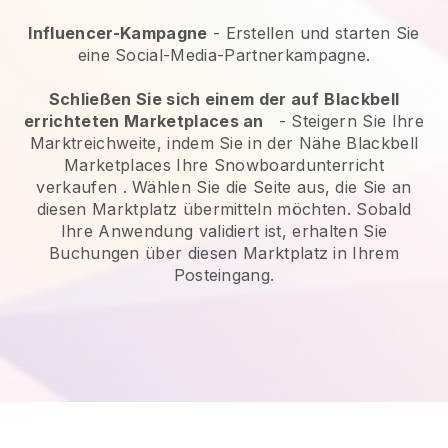
Influencer-Kampagne
- Erstellen und starten Sie
eine Social-Media-Partnerkampagne.
Schließen Sie sich einem der auf
Blackbell
errichteten Marketplaces an
-
Steigern Sie Ihre
Marktreichweite, indem Sie in der Nähe Blackbell
Marketplaces Ihre Snowboardunterricht
verkaufen
. Wählen Sie die Seite aus, die Sie an
diesen Marktplatz übermitteln möchten. Sobald
Ihre Anwendung validiert ist, erhalten Sie
Buchungen über diesen Marktplatz in Ihrem
Posteingang.