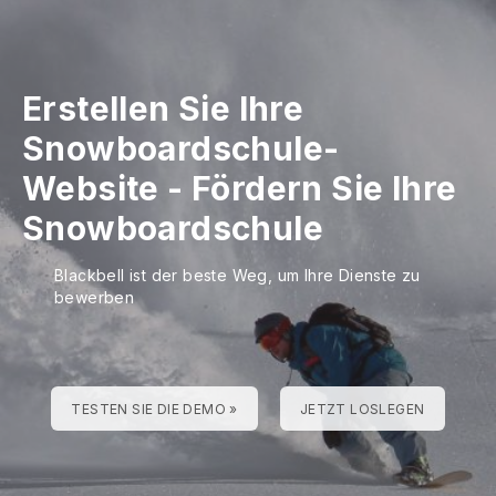
Erstellen Sie Ihre
Snowboardschule-
Website
-
Fördern Sie Ihre
Snowboardschule
Blackbell ist der beste Weg, um Ihre Dienste zu
bewerben
TESTEN SIE DIE DEMO »
JETZT LOSLEGEN