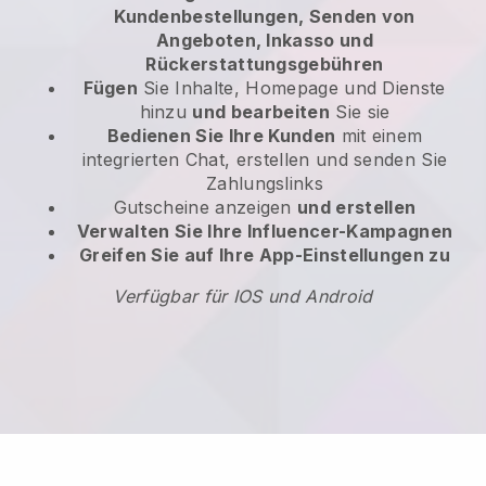
Kundenbestellungen, Senden von
Angeboten, Inkasso und
Rückerstattungsgebühren
Fügen
Sie Inhalte, Homepage und Dienste
hinzu
und bearbeiten
Sie sie
Bedienen Sie Ihre Kunden
mit einem
integrierten Chat, erstellen und senden Sie
Zahlungslinks
Gutscheine anzeigen
und erstellen
Verwalten Sie Ihre Influencer-Kampagnen
Greifen Sie auf Ihre App-Einstellungen zu
Verfügbar für IOS und Android