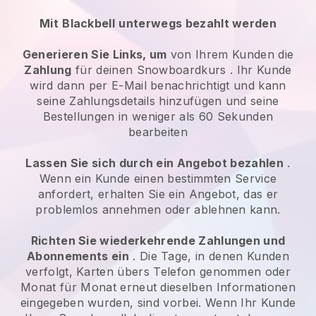
Mit
Blackbell
unterwegs bezahlt werden
Generieren Sie Links, um
von Ihrem Kunden die
Zahlung
für deinen Snowboardkurs
. Ihr Kunde
wird dann per E-Mail benachrichtigt und kann
seine Zahlungsdetails hinzufügen und seine
Bestellungen in weniger als 60 Sekunden
bearbeiten
Lassen Sie sich durch ein Angebot bezahlen
.
Wenn ein Kunde einen bestimmten Service
anfordert, erhalten Sie ein Angebot, das er
problemlos annehmen oder ablehnen kann.
Richten Sie wiederkehrende Zahlungen und
Abonnements ein
. Die Tage, in denen Kunden
verfolgt, Karten übers Telefon genommen oder
Monat für Monat erneut dieselben Informationen
eingegeben wurden, sind vorbei.
Wenn Ihr Kunde