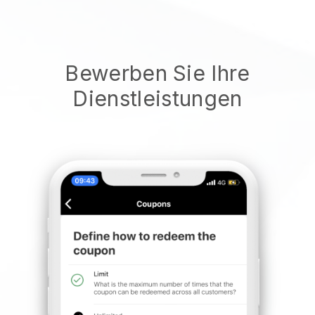
Bewerben Sie Ihre
Dienstleistungen