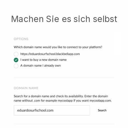
Machen Sie es sich selbst