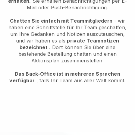
erhalten.
Sie erhalten Benachrichtigungen per E-
Mail oder Push-Benachrichtigung.
Chatten Sie einfach mit Teammitgliedern
- wir
haben eine Schnittstelle für Ihr Team geschaffen,
um Ihre Gedanken und Notizen auszutauschen,
und wir haben es als
private Teamnotizen
bezeichnet
. Dort können Sie über eine
bestehende Bestellung chatten und einen
Aktionsplan zusammenstellen.
Das Back-Office ist in mehreren Sprachen
verfügbar
, falls Ihr Team aus aller Welt kommt.