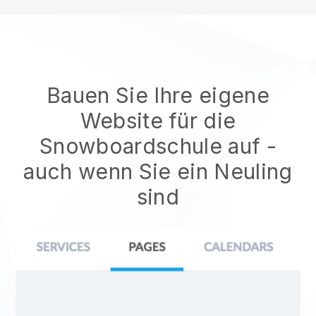
Bauen Sie Ihre eigene
Website für die
Snowboardschule auf
-
auch wenn Sie ein Neuling
sind