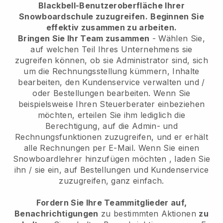
Blackbell-Benutzeroberfläche Ihrer
Snowboardschule zuzugreifen.
Beginnen Sie
effektiv zusammen zu arbeiten.
Bringen Sie Ihr Team zusammen
- Wählen Sie,
auf welchen Teil Ihres Unternehmens sie
zugreifen können, ob sie Administrator sind, sich
um die Rechnungsstellung kümmern, Inhalte
bearbeiten, den Kundenservice verwalten und /
oder Bestellungen bearbeiten. Wenn Sie
beispielsweise Ihren Steuerberater einbeziehen
möchten, erteilen Sie ihm lediglich die
Berechtigung, auf die Admin- und
Rechnungsfunktionen zuzugreifen, und er erhält
alle Rechnungen per E-Mail.
Wenn Sie einen
Snowboardlehrer hinzufügen möchten
, laden Sie
ihn / sie ein, auf Bestellungen und Kundenservice
zuzugreifen, ganz einfach.
Fordern Sie Ihre Teammitglieder auf,
Benachrichtigungen
zu bestimmten Aktionen
zu