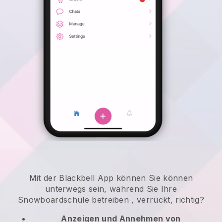
Mit der
Blackbell
App können
Sie können
unterwegs sein, während Sie Ihre
Snowboardschule betreiben
, verrückt, richtig?
Anzeigen und Annehmen von