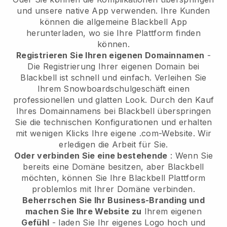
und unsere native App verwenden. Ihre Kunden
können die allgemeine
Blackbell
App
herunterladen, wo sie Ihre Plattform finden
können.
Registrieren Sie Ihren eigenen Domainnamen
-
Die Registrierung Ihrer eigenen Domain bei
Blackbell
ist schnell und einfach.
Verleihen Sie
Ihrem Snowboardschulgeschäft einen
professionellen und glatten Look.
Durch den Kauf
Ihres Domainnamens bei Blackbell überspringen
Sie die technischen Konfigurationen und erhalten
mit wenigen Klicks Ihre eigene .com-Website. Wir
erledigen die Arbeit für Sie.
Oder verbinden Sie eine bestehende
: Wenn Sie
bereits eine Domäne besitzen, aber
Blackbell
möchten, können Sie Ihre
Blackbell
Plattform
problemlos mit Ihrer Domäne verbinden.
Beherrschen Sie Ihr Business-Branding und
machen Sie Ihre Website zu
Ihrem eigenen
Gefühl
- laden Sie Ihr eigenes Logo hoch und