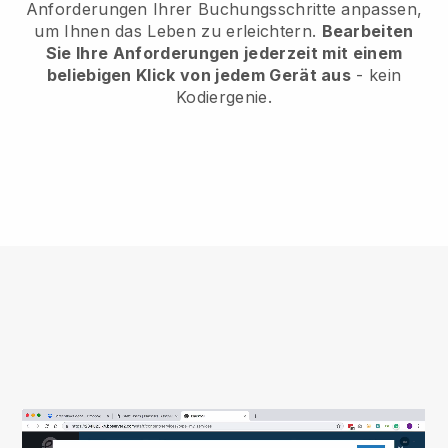
Anforderungen Ihrer Buchungsschritte anpassen,
um Ihnen das Leben zu erleichtern.
Bearbeiten
Sie Ihre Anforderungen jederzeit mit einem
beliebigen Klick von jedem Gerät aus
- kein
Kodiergenie.