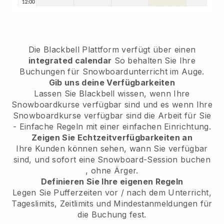
Die
Blackbell
Plattform verfügt über einen
integrated calendar
So behalten Sie Ihre
Buchungen für Snowboardunterricht im Auge.
Gib uns deine Verfügbarkeiten
Lassen Sie Blackbell wissen,
wenn Ihre
Snowboardkurse verfügbar sind
und es
wenn Ihre
Snowboardkurse verfügbar sind
die Arbeit für Sie
- Einfache Regeln mit einer einfachen Einrichtung.
Zeigen Sie Echtzeitverfügbarkeiten an
Ihre Kunden können sehen, wann Sie verfügbar
sind,
und sofort eine Snowboard-Session buchen
, ohne Ärger.
Definieren Sie Ihre eigenen Regeln
Legen Sie Pufferzeiten vor / nach dem Unterricht,
Tageslimits, Zeitlimits und Mindestanmeldungen für
die Buchung fest.