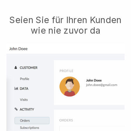
Seien Sie für Ihren Kunden
wie nie zuvor da