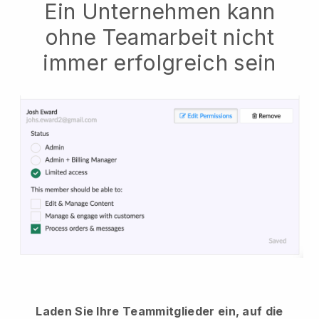
Ein Unternehmen kann
ohne Teamarbeit nicht
immer erfolgreich sein
Laden Sie Ihre Teammitglieder ein, auf die