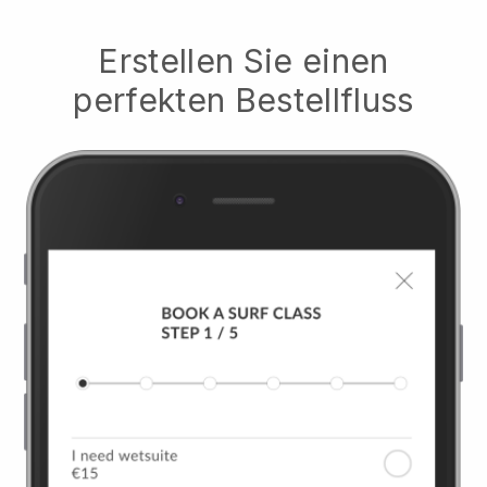
Erstellen Sie einen
perfekten Bestellfluss