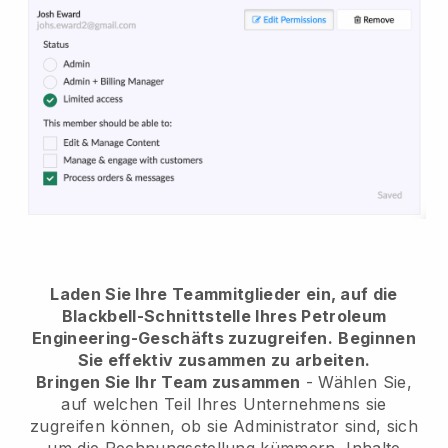
Laden Sie Ihre Teammitglieder ein, auf die
Blackbell-Schnittstelle Ihres Petroleum
Engineering-Geschäfts zuzugreifen.
Beginnen
Sie effektiv zusammen zu arbeiten.
Bringen Sie Ihr Team zusammen
- Wählen Sie,
auf welchen Teil Ihres Unternehmens sie
zugreifen können, ob sie Administrator sind, sich
um die Rechnungsstellung kümmern, Inhalte