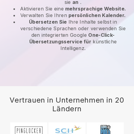
sie
an
.
Aktivieren Sie eine
mehrsprachige Website.
Verwalten Sie Ihren
persönlichen Kalender.
Übersetzen Sie
Ihre Inhalte selbst in
verschiedene Sprachen oder verwenden Sie
den integrierten Google
One-Click-
Übersetzungsservice für
künstliche
Intelligenz.
Vertrauen in Unternehmen in 20
Ländern