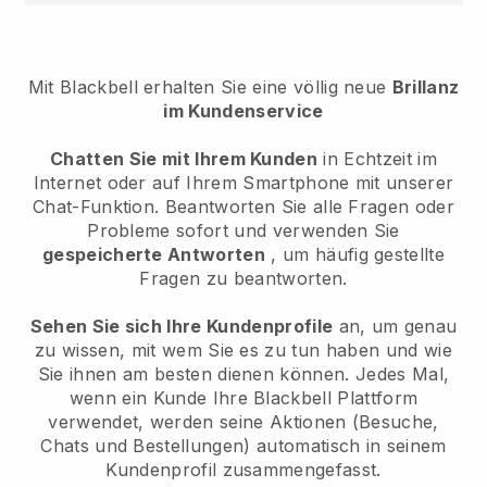
Mit Blackbell erhalten Sie eine völlig neue
Brillanz
im Kundenservice
Chatten Sie mit Ihrem Kunden
in Echtzeit im
Internet oder auf Ihrem Smartphone mit unserer
Chat-Funktion. Beantworten Sie alle Fragen oder
Probleme sofort und verwenden Sie
gespeicherte Antworten
, um häufig gestellte
Fragen zu beantworten.
Sehen Sie sich Ihre Kundenprofile
an, um genau
zu wissen, mit wem Sie es zu tun haben und wie
Sie ihnen am besten dienen können. Jedes Mal,
wenn ein Kunde Ihre
Blackbell
Plattform
verwendet, werden seine Aktionen (Besuche,
Chats und Bestellungen) automatisch in seinem
Kundenprofil zusammengefasst.