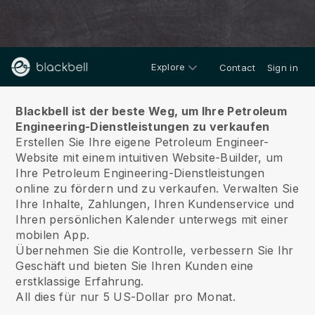
Explore
Contact
Sign in
Über
Blackbell ist der beste Weg, um Ihre Petroleum
Engineering-Dienstleistungen zu verkaufen
Erstellen Sie Ihre eigene Petroleum Engineer-
Website mit einem intuitiven Website-Builder, um
Ihre Petroleum Engineering-Dienstleistungen
online zu fördern und zu verkaufen.
Verwalten Sie
Ihre Inhalte, Zahlungen, Ihren Kundenservice und
Ihren persönlichen Kalender unterwegs mit einer
mobilen App.
Übernehmen Sie die Kontrolle, verbessern Sie Ihr
Geschäft und bieten Sie Ihren Kunden eine
erstklassige Erfahrung.
All dies für nur 5 US-Dollar pro Monat.