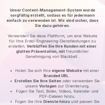
Unser Content-Management-System wurde
sorgfältig erstellt, sodass es für jedermann
einfach zu verwenden ist. Wir sind sicher, dass
Sie dazu gehören.
Verwenden Sie diese Plattform, um eine Website
für
Ihre Erdöl-Engineering-Dienstleistungen
zu
erstellen.
Verblüffen Sie Ihre Kunden mit einer
glatten Präsentation, mit
freundlicher
Genehmigung von
Blackbell
.
Holen Sie sich Ihre
eigene Website
mit einer
Branded URL
.
Erstellen Sie Ihre Seiten
oder verwenden Sie
unsere
Vorlagen
zur Orientierung.
Fügen Sie Text, Bilder, Videos, Kalender und
PDF-Dateien hinzu.
Fügen Sie Ihre
Dienste hinzu
und passen Sie