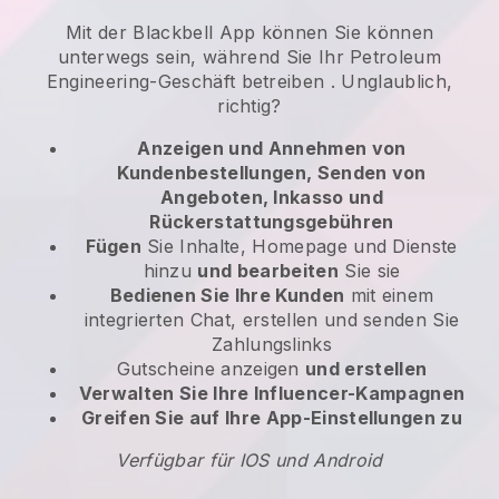
Mit der
Blackbell
App können
Sie können
unterwegs sein, während Sie Ihr Petroleum
Engineering-Geschäft betreiben
. Unglaublich,
richtig?
Anzeigen und Annehmen von
Kundenbestellungen, Senden von
Angeboten, Inkasso und
Rückerstattungsgebühren
Fügen
Sie Inhalte, Homepage und Dienste
hinzu
und bearbeiten
Sie sie
Bedienen Sie Ihre Kunden
mit einem
integrierten Chat, erstellen und senden Sie
Zahlungslinks
Gutscheine anzeigen
und erstellen
Verwalten Sie Ihre Influencer-Kampagnen
Greifen Sie auf Ihre App-Einstellungen zu
Verfügbar für IOS und Android