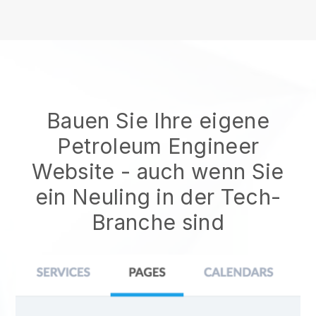
Bauen Sie Ihre eigene
Petroleum Engineer
Website
- auch wenn Sie
ein Neuling in der Tech-
Branche sind