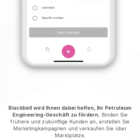
Blackbell wird Ihnen dabei helfen, Ihr Petroleum
Engineering-Geschäft zu fördern.
Binden Sie
frühere und zukünftige Kunden an, erstellen Sie
Marketingkampagnen und verkaufen Sie über
Marktplätze.