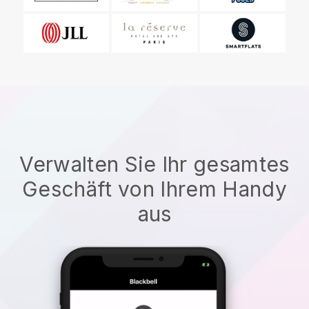
Verwalten Sie Ihr gesamtes
Geschäft von Ihrem Handy
aus