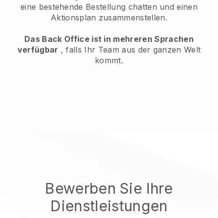
eine bestehende Bestellung chatten und einen
Aktionsplan zusammenstellen.
Das Back Office ist in mehreren Sprachen
verfügbar
, falls Ihr Team aus der ganzen Welt
kommt.
Bewerben Sie Ihre
Dienstleistungen