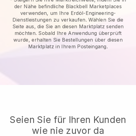
der Nähe befindliche Blackbell Marketplaces
verwenden, um Ihre Erdöl-Engineering-
Dienstleistungen zu verkaufen.
Wählen Sie die
Seite aus, die Sie an diesen Marktplatz senden
möchten. Sobald Ihre Anwendung überprüft
wurde, erhalten Sie Bestellungen über diesen
Marktplatz in Ihrem Posteingang.
Seien Sie für Ihren Kunden
wie nie zuvor da