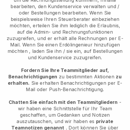
bearbeiten, den Kundenservice verwalten und /
oder Bestellungen bearbeiten. Wenn Sie
beispielsweise Ihren Steuerberater einbeziehen
möchten, erteilen Sie ihm lediglich die Erlaubnis,
auf die Admin- und Rechnungsfunktionen
zuzugreifen, und er erhält alle Rechnungen per E-
Mail.
Wenn Sie einen Erdölingenieur hinzufügen
möchten
, laden Sie ihn / sie ein, auf Bestellungen
und Kundenservice zuzugreifen.
Fordern Sie Ihre Teammitglieder auf,
Benachrichtigungen
zu bestimmten Aktionen
zu
erhalten.
Sie erhalten Benachrichtigungen per E-
Mail oder Push-Benachrichtigung.
Chatten Sie einfach mit den Teammitgliedern
-
wir haben eine Schnittstelle für Ihr Team
geschaffen, um Gedanken und Notizen
auszutauschen, und wir haben es
private
Teamnotizen genannt
. Dort können Sie über