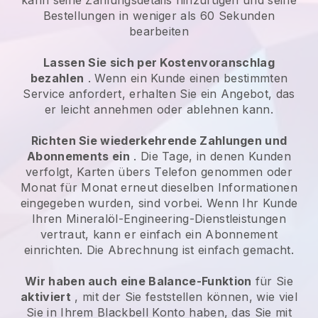
Bestellungen in weniger als 60 Sekunden
bearbeiten
Lassen Sie sich per Kostenvoranschlag
bezahlen
. Wenn ein Kunde einen bestimmten
Service anfordert, erhalten Sie ein Angebot, das
er leicht annehmen oder ablehnen kann.
Richten Sie wiederkehrende Zahlungen und
Abonnements ein
. Die Tage, in denen Kunden
verfolgt, Karten übers Telefon genommen oder
Monat für Monat erneut dieselben Informationen
eingegeben wurden, sind vorbei.
Wenn Ihr Kunde
Ihren Mineralöl-Engineering-Dienstleistungen
vertraut, kann er einfach ein Abonnement
einrichten.
Die Abrechnung ist einfach gemacht.
Wir haben auch eine Balance-Funktion
für Sie
aktiviert
, mit der Sie feststellen können, wie viel
Sie in Ihrem
Blackbell
Konto haben, das Sie mit