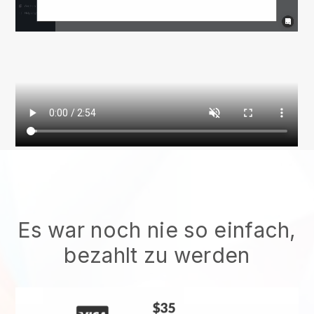
Es war noch nie so einfach,
bezahlt zu werden