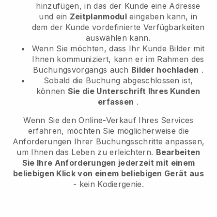
hinzufügen, in das der Kunde eine Adresse
und ein
Zeitplanmodul
eingeben kann, in
dem der Kunde vordefinierte Verfügbarkeiten
auswählen kann.
Wenn Sie möchten, dass Ihr Kunde Bilder mit
Ihnen kommuniziert, kann er im Rahmen des
Buchungsvorgangs auch
Bilder hochladen
.
Sobald die Buchung abgeschlossen ist,
können
Sie die Unterschrift Ihres Kunden
erfassen
.
Wenn Sie den Online-Verkauf Ihres Services
erfahren, möchten Sie möglicherweise die
Anforderungen Ihrer Buchungsschritte anpassen,
um Ihnen das Leben zu erleichtern.
Bearbeiten
Sie Ihre Anforderungen jederzeit mit einem
beliebigen Klick von einem beliebigen Gerät aus
- kein Kodiergenie.