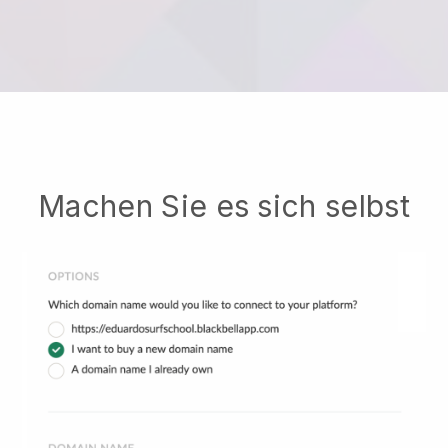
Machen Sie es sich selbst