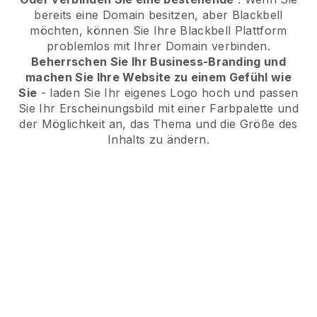
bereits eine Domain besitzen, aber
Blackbell
möchten, können Sie Ihre
Blackbell
Plattform
problemlos mit Ihrer Domain verbinden.
Beherrschen Sie Ihr Business-Branding und
machen Sie Ihre Website zu einem Gefühl wie
Sie
- laden Sie Ihr eigenes Logo hoch und passen
Sie Ihr Erscheinungsbild mit einer Farbpalette und
der Möglichkeit an, das Thema und die Größe des
Inhalts zu ändern.