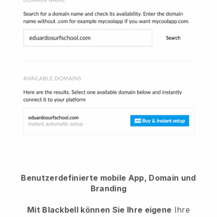
Benutzerdefinierte mobile App, Domain und
Branding
Mit Blackbell können Sie Ihre eigene
Ihre