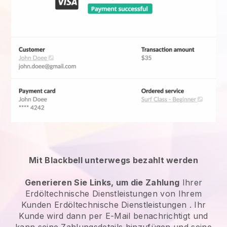
Mit Blackbell unterwegs bezahlt werden
Generieren Sie Links, um die Zahlung
Ihrer
Erdöltechnische Dienstleistungen
von Ihrem
Kunden
Erdöltechnische Dienstleistungen
. Ihr
Kunde wird dann per E-Mail benachrichtigt und
kann seine Zahlungsdetails hinzufügen und seine