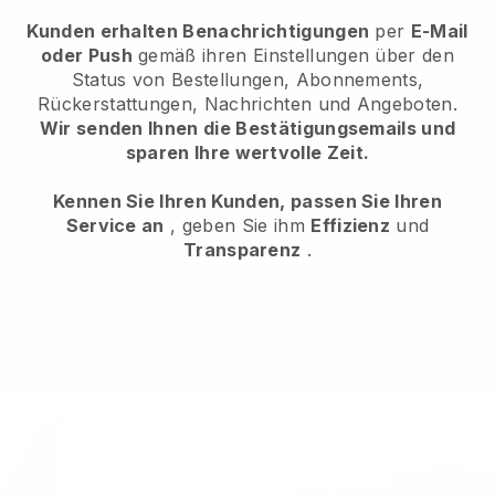
Kunden erhalten Benachrichtigungen
per
E-Mail
oder Push
gemäß ihren Einstellungen über den
Status von Bestellungen, Abonnements,
Rückerstattungen, Nachrichten und Angeboten.
Wir senden Ihnen die Bestätigungsemails und
sparen Ihre wertvolle Zeit.
Kennen Sie Ihren Kunden, passen Sie Ihren
Service an
, geben Sie ihm
Effizienz
und
Transparenz
.