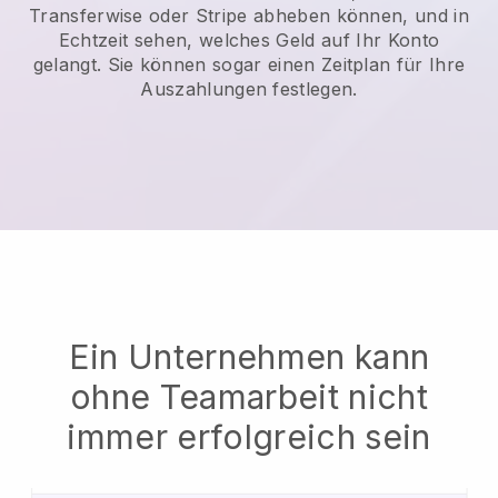
Transferwise oder Stripe abheben können, und in
Echtzeit sehen, welches Geld auf Ihr Konto
gelangt. Sie können sogar einen Zeitplan für Ihre
Auszahlungen festlegen.
Ein Unternehmen kann
ohne Teamarbeit nicht
immer erfolgreich sein