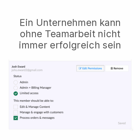
Ein Unternehmen kann
ohne Teamarbeit nicht
immer erfolgreich sein