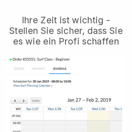
Ihre Zeit ist wichtig -
Stellen Sie sicher, dass Sie
es wie ein Profi schaffen