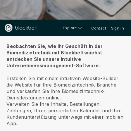
Explore
Contact
Sign in
Über uns
Beobachten Sie, wie Ihr Geschäft in der
Biomedizintechnik mit Blackbell wächst.
entdecken Sie unsere intuitive
Unternehmensmanagement-Software.
Erstellen Sie mit einem intuitiven Website-Builder
die Website für Ihre Biomedizintechnik-Branche
und verkaufen Sie Ihre Biomedizintechnik-
Dienstleistungen online.
Verwalten Sie Ihre Inhalte, Bestellungen,
Zahlungen, Ihren persönlichen Kalender und Ihre
Kundenunterstützung unterwegs mit einer mobilen
App.