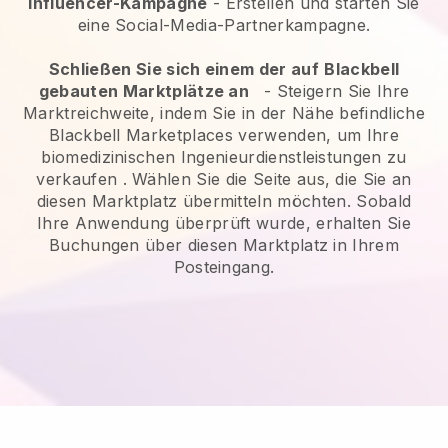
Influencer-Kampagne
- Erstellen und starten Sie
eine Social-Media-Partnerkampagne.
Schließen Sie sich einem der auf
Blackbell
gebauten Marktplätze an
-
Steigern Sie Ihre
Marktreichweite, indem Sie in der Nähe befindliche
Blackbell Marketplaces verwenden, um Ihre
biomedizinischen Ingenieurdienstleistungen zu
verkaufen
. Wählen Sie die Seite aus, die Sie an
diesen Marktplatz übermitteln möchten. Sobald
Ihre Anwendung überprüft wurde, erhalten Sie
Buchungen über diesen Marktplatz in Ihrem
Posteingang.