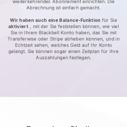
wiederkehrendes Abonnement einrichten. Die
Abrechnung ist einfach gemacht.
Wir haben auch eine Balance-Funktion
für Sie
aktiviert
, mit der Sie feststellen können, wie viel
Sie in Ihrem
Blackbell
Konto haben, das Sie mit
Transferwise oder Stripe abheben können, und in
Echtzeit sehen, welches Geld auf Ihr Konto
gelangt. Sie können sogar einen Zeitplan für Ihre
Auszahlungen festlegen.