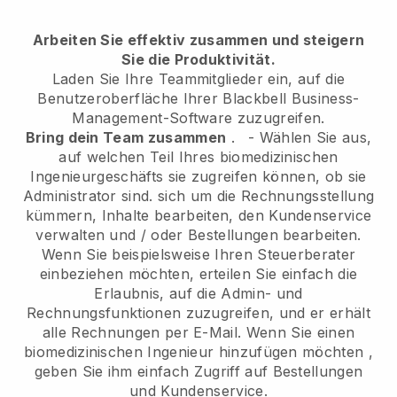
Arbeiten Sie effektiv zusammen und steigern
Sie die Produktivität.
Laden Sie Ihre Teammitglieder ein, auf die
Benutzeroberfläche Ihrer
Blackbell
Business-
Management-Software zuzugreifen.
Bring dein Team zusammen
.
-
Wählen Sie aus,
auf welchen Teil Ihres biomedizinischen
Ingenieurgeschäfts sie zugreifen können, ob sie
Administrator sind.
sich um die Rechnungsstellung
kümmern, Inhalte bearbeiten, den Kundenservice
verwalten und / oder Bestellungen bearbeiten.
Wenn Sie beispielsweise Ihren Steuerberater
einbeziehen möchten, erteilen Sie einfach die
Erlaubnis, auf die Admin- und
Rechnungsfunktionen zuzugreifen, und er erhält
alle Rechnungen per E-Mail.
Wenn Sie einen
biomedizinischen Ingenieur hinzufügen möchten
,
geben Sie ihm einfach Zugriff auf Bestellungen
und Kundenservice.