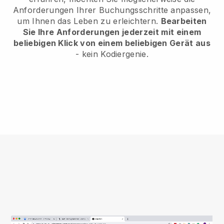
Anforderungen Ihrer Buchungsschritte anpassen,
um Ihnen das Leben zu erleichtern.
Bearbeiten
Sie Ihre Anforderungen jederzeit mit einem
beliebigen Klick von einem beliebigen Gerät aus
- kein Kodiergenie.