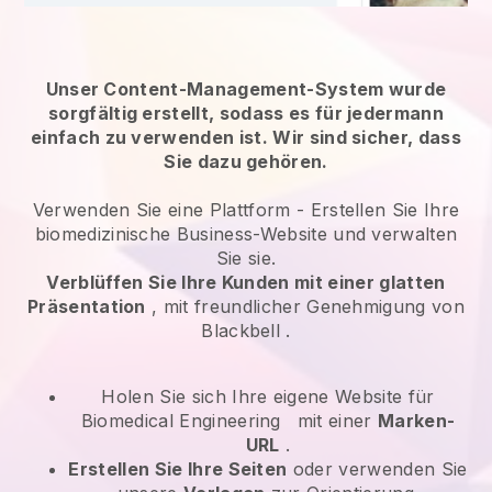
Unser Content-Management-System wurde
sorgfältig erstellt, sodass es für jedermann
einfach zu verwenden ist. Wir sind sicher, dass
Sie dazu gehören.
Verwenden Sie eine Plattform -
Erstellen Sie Ihre
biomedizinische Business-Website und verwalten
Sie sie.
Verblüffen Sie Ihre Kunden mit einer glatten
Präsentation
, mit freundlicher Genehmigung von
Blackbell
.
Holen Sie sich Ihre eigene Website für
Biomedical Engineering
mit einer
Marken-
URL
.
Erstellen Sie Ihre Seiten
oder verwenden Sie