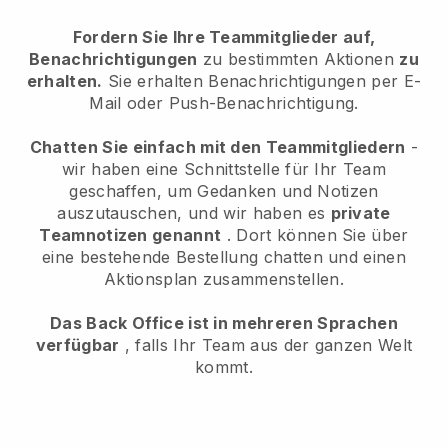
Fordern Sie Ihre Teammitglieder auf,
Benachrichtigungen
zu bestimmten Aktionen
zu
erhalten.
Sie erhalten Benachrichtigungen per E-
Mail oder Push-Benachrichtigung.
Chatten Sie einfach mit den Teammitgliedern
-
wir haben eine Schnittstelle für Ihr Team
geschaffen, um Gedanken und Notizen
auszutauschen, und wir haben es
private
Teamnotizen genannt
. Dort können Sie über
eine bestehende Bestellung chatten und einen
Aktionsplan zusammenstellen.
Das Back Office ist in mehreren Sprachen
verfügbar
, falls Ihr Team aus der ganzen Welt
kommt.