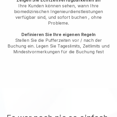
Zeigen Sie Echtzeitverfügbarkeiten an
Ihre Kunden können sehen, wann Ihre
biomedizinischen Ingenieurdienstleistungen
verfügbar sind, und sofort buchen
, ohne
Probleme.
Definieren Sie Ihre eigenen Regeln
Stellen Sie die Pufferzeiten vor / nach der
Buchung ein. Legen Sie Tageslimits, Zeitlimits und
Mindestvormerkungen für die Buchung fest