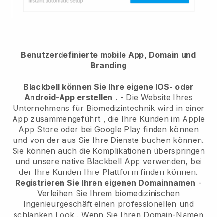
Benutzerdefinierte mobile App, Domain und
Branding
Blackbell
können Sie Ihre eigene IOS- oder
Android-App erstellen
. -
Die Website Ihres
Unternehmens für Biomedizintechnik wird in einer
App zusammengeführt
, die Ihre Kunden im Apple
App Store oder bei Google Play finden können
und von der aus Sie Ihre Dienste buchen können.
Sie können auch die Komplikationen überspringen
und unsere native
Blackbell
App verwenden, bei
der Ihre Kunden Ihre Plattform finden können.
Registrieren Sie Ihren eigenen Domainnamen
-
Verleihen Sie Ihrem biomedizinischen
Ingenieurgeschäft einen professionellen und
schlanken Look
. Wenn Sie Ihren Domain-Namen