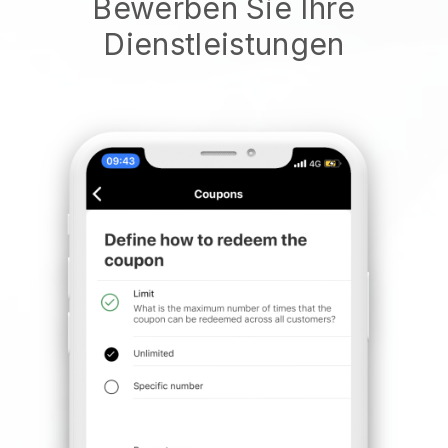
Bewerben Sie Ihre
Dienstleistungen