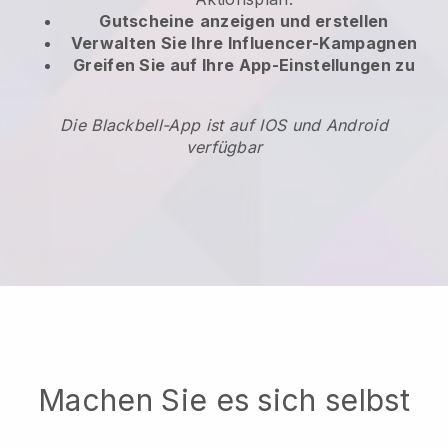
Gutscheine
anzeigen und erstellen
Verwalten Sie Ihre Influencer-Kampagnen
Greifen Sie auf Ihre App-Einstellungen zu
Die Blackbell-App ist auf IOS und Android
verfügbar
Machen Sie es sich selbst