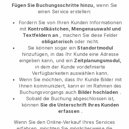
Fügen Sie Buchungsschritte hinzu,
wenn Sie
einen Service erstellen:
Fordern Sie von Ihren Kunden Informationen
mit
Kontrollkästchen, Mengenauswahl und
Textfeldern an
, machen Sie diese Felder
obligatorisch
oder nicht.
Sie können sogar ein
Standortmodul
hinzufügen, in das Ihr Kunde eine Adresse
eingeben kann, und ein
Zeitplanungsmodul,
in dem der Kunde vordefinierte
Verfügbarkeiten auswählen kann.
Wenn Sie möchten, dass Ihr Kunde Bilder mit
Ihnen kommuniziert, kann er im Rahmen des
Buchungsvorgangs auch
Bilder hochladen
.
Sobald die Buchung abgeschlossen ist,
können
Sie die Unterschrift Ihres Kunden
erfassen
.
Wenn Sie den Online-Verkauf Ihres Services
erfahren, möchten Sie möglicherweise die