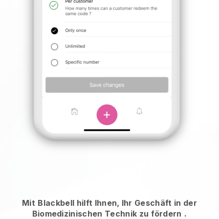
Mit
Blackbell hilft Ihnen, Ihr Geschäft in der
Biomedizinischen Technik zu fördern
.