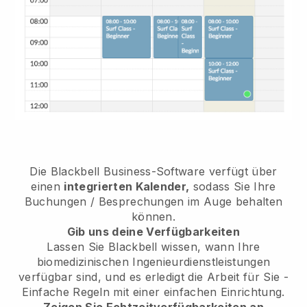
Die
Blackbell
Business-Software verfügt über
einen
integrierten Kalender,
sodass Sie Ihre
Buchungen / Besprechungen im Auge behalten
können.
Gib uns deine Verfügbarkeiten
Lassen Sie Blackbell wissen, wann Ihre
biomedizinischen Ingenieurdienstleistungen
verfügbar sind, und es erledigt die Arbeit für Sie
-
Einfache Regeln mit einer einfachen Einrichtung.