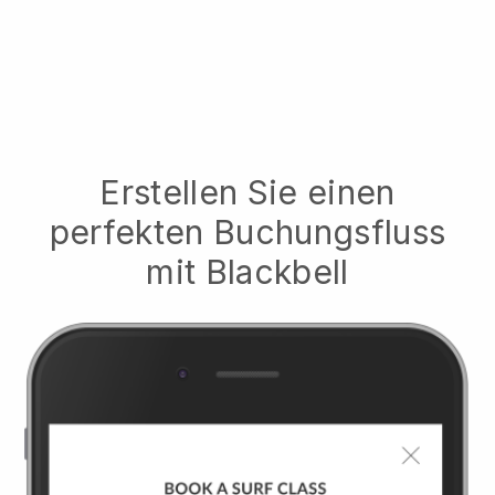
Erstellen Sie einen
perfekten Buchungsfluss
mit
Blackbell