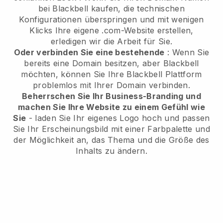
bei
Blackbell
kaufen, die technischen
Konfigurationen überspringen und mit wenigen
Klicks Ihre eigene .com-Website erstellen,
erledigen wir die Arbeit für Sie.
Oder verbinden Sie eine bestehende
: Wenn Sie
bereits eine Domain besitzen, aber
Blackbell
möchten, können Sie Ihre
Blackbell
Plattform
problemlos mit Ihrer Domain verbinden.
Beherrschen Sie Ihr Business-Branding und
machen Sie Ihre Website zu einem Gefühl wie
Sie
- laden Sie Ihr eigenes Logo hoch und passen
Sie Ihr Erscheinungsbild mit einer Farbpalette und
der Möglichkeit an, das Thema und die Größe des
Inhalts zu ändern.