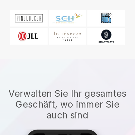
Verwalten Sie Ihr gesamtes
Geschäft, wo immer Sie
auch sind