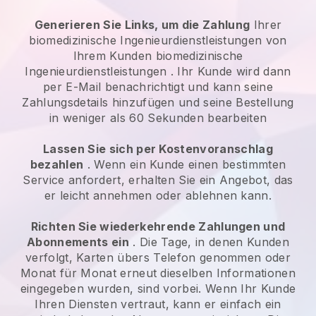
Generieren Sie Links, um die Zahlung
Ihrer
biomedizinische Ingenieurdienstleistungen
von
Ihrem Kunden
biomedizinische
Ingenieurdienstleistungen
. Ihr Kunde wird dann
per E-Mail benachrichtigt und kann seine
Zahlungsdetails hinzufügen und seine Bestellung
in weniger als 60 Sekunden bearbeiten
Lassen Sie sich per Kostenvoranschlag
bezahlen
. Wenn ein Kunde einen bestimmten
Service anfordert, erhalten Sie ein Angebot, das
er leicht annehmen oder ablehnen kann.
Richten Sie wiederkehrende Zahlungen und
Abonnements ein
. Die Tage, in denen Kunden
verfolgt, Karten übers Telefon genommen oder
Monat für Monat erneut dieselben Informationen
eingegeben wurden, sind vorbei. Wenn Ihr Kunde
Ihren Diensten vertraut, kann er einfach ein