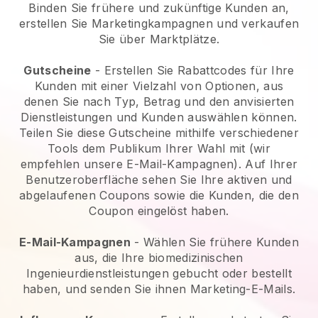
Binden Sie frühere und zukünftige Kunden an,
erstellen Sie Marketingkampagnen und verkaufen
Sie über Marktplätze.
Gutscheine
- Erstellen Sie Rabattcodes für Ihre
Kunden mit einer Vielzahl von Optionen, aus
denen Sie nach Typ, Betrag und den anvisierten
Dienstleistungen und Kunden auswählen können.
Teilen Sie diese Gutscheine mithilfe verschiedener
Tools dem Publikum Ihrer Wahl mit (wir
empfehlen unsere E-Mail-Kampagnen). Auf Ihrer
Benutzeroberfläche sehen Sie Ihre aktiven und
abgelaufenen Coupons sowie die Kunden, die den
Coupon eingelöst haben.
E-Mail-Kampagnen
-
Wählen Sie frühere Kunden
aus, die Ihre biomedizinischen
Ingenieurdienstleistungen gebucht oder bestellt
haben, und senden Sie ihnen Marketing-E-Mails.