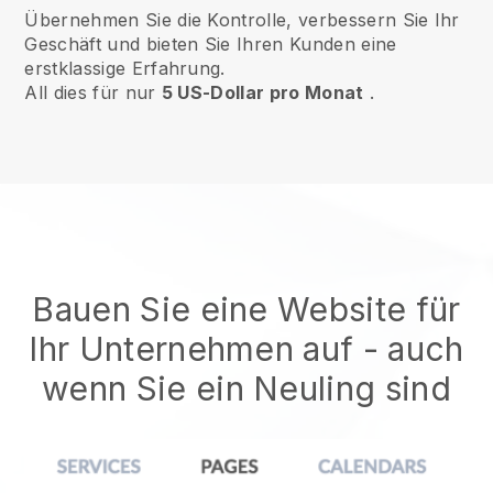
Übernehmen Sie die Kontrolle, verbessern Sie Ihr
Geschäft und bieten Sie Ihren Kunden eine
erstklassige Erfahrung.
All dies für nur
5 US-Dollar pro Monat
.
Bauen Sie eine Website für
Ihr Unternehmen auf - auch
wenn Sie ein Neuling sind