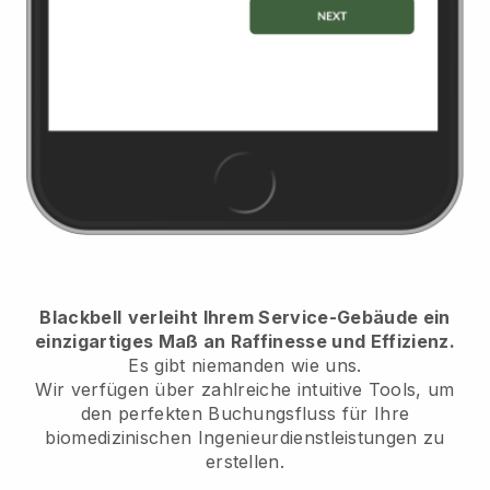
Blackbell
verleiht Ihrem Service-Gebäude ein
einzigartiges Maß an Raffinesse und Effizienz.
Es gibt niemanden wie uns.
Wir verfügen über zahlreiche intuitive Tools, um
den perfekten Buchungsfluss für Ihre
biomedizinischen Ingenieurdienstleistungen zu
erstellen.