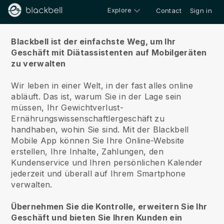
Explore
Contact
Sign in
Über uns
Blackbell ist der einfachste Weg, um Ihr
Geschäft mit Diätassistenten auf Mobilgeräten
zu verwalten
Wir leben in einer Welt, in der fast alles online
abläuft.
Das ist, warum Sie in der Lage sein
müssen, Ihr Gewichtverlust-
Ernährungswissenschaftlergeschäft zu
handhaben, wohin Sie sind.
Mit der
Blackbell
Mobile App können Sie Ihre Online-Website
erstellen, Ihre Inhalte, Zahlungen, den
Kundenservice und Ihren persönlichen Kalender
jederzeit und überall auf Ihrem Smartphone
verwalten.
Übernehmen Sie die Kontrolle, erweitern Sie Ihr
Geschäft und bieten Sie Ihren Kunden ein