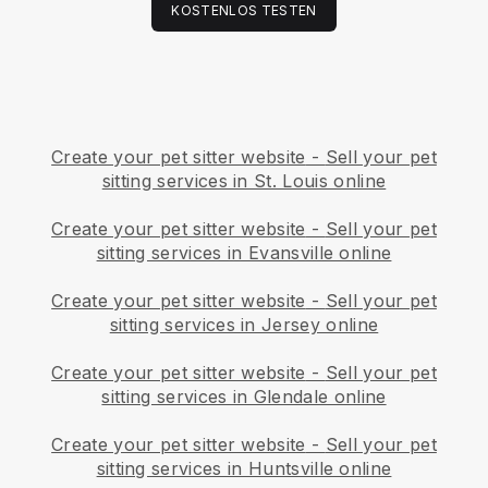
KOSTENLOS TESTEN
Create your pet sitter website
-
Sell your pet
sitting services in St. Louis online
Create your pet sitter website
-
Sell your pet
sitting services in Evansville online
Create your pet sitter website
-
Sell your pet
sitting services in Jersey online
Create your pet sitter website
-
Sell your pet
sitting services in Glendale online
Create your pet sitter website
-
Sell your pet
sitting services in Huntsville online