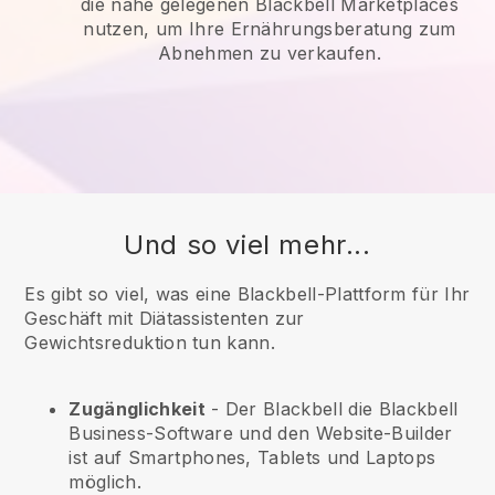
die nahe gelegenen Blackbell Marketplaces
nutzen, um Ihre Ernährungsberatung zum
Abnehmen zu verkaufen.
Und so viel mehr...
Es gibt so viel, was eine Blackbell-Plattform für Ihr
Geschäft mit Diätassistenten zur
Gewichtsreduktion tun kann.
Zugänglichkeit
- Der
Blackbell
die
Blackbell
Business-Software und den Website-Builder
ist auf Smartphones, Tablets und Laptops
möglich.