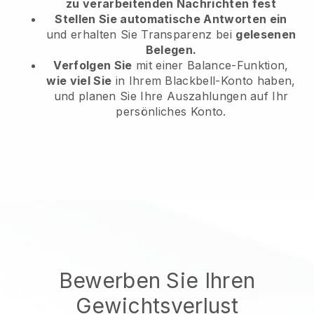
zu verarbeitenden Nachrichten fest
Stellen Sie automatische Antworten ein
und erhalten Sie Transparenz bei
gelesenen
Belegen.
Verfolgen Sie
mit einer Balance-Funktion,
wie viel Sie
in Ihrem Blackbell-Konto haben,
und planen Sie Ihre Auszahlungen auf Ihr
persönliches Konto.
Bewerben Sie Ihren
Gewichtsverlust