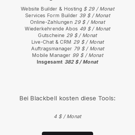
Website Builder & Hosting
$ 29 / Monat
Services Form Builder
39 $ / Monat
Online-Zahlungen
29 $ / Monat
Wiederkehrende Abos
49 $ / Monat
Gutscheine
29 $ / Monat
Live-Chat & CRM
29 $ / Monat
Auftragsmanager
79 $ / Monat
Mobile Manager
99 $ / Monat
Insgesamt
382 $ / Monat
Bei
Blackbell
kosten diese Tools:
4 $ / Monat