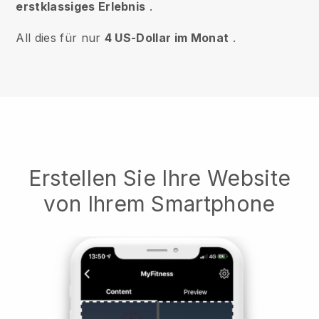
erstklassiges Erlebnis
.
All dies für nur
4 US-Dollar im Monat
.
Erstellen Sie Ihre Website
von Ihrem Smartphone