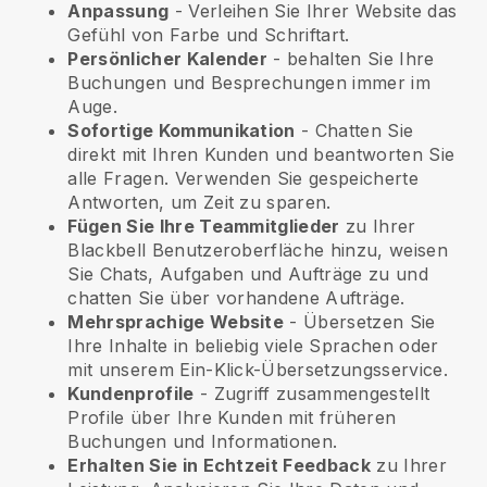
Anpassung
- Verleihen Sie Ihrer Website das
Gefühl von Farbe und Schriftart.
Persönlicher Kalender
- behalten Sie Ihre
Buchungen und Besprechungen immer im
Auge.
Sofortige Kommunikation
- Chatten Sie
direkt mit Ihren Kunden und beantworten Sie
alle Fragen. Verwenden Sie gespeicherte
Antworten, um Zeit zu sparen.
Fügen Sie Ihre Teammitglieder
zu Ihrer
Blackbell
Benutzeroberfläche hinzu, weisen
Sie Chats, Aufgaben und Aufträge zu und
chatten Sie über vorhandene Aufträge.
Mehrsprachige Website
- Übersetzen Sie
Ihre Inhalte in beliebig viele Sprachen oder
mit unserem Ein-Klick-Übersetzungsservice.
Kundenprofile
- Zugriff zusammengestellt
Profile über Ihre Kunden mit früheren
Buchungen und Informationen.
Erhalten Sie in Echtzeit Feedback
zu Ihrer