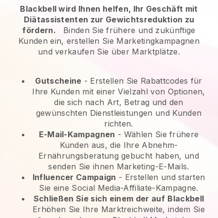
Blackbell wird Ihnen helfen, Ihr Geschäft mit
Diätassistenten zur Gewichtsreduktion zu
fördern.
Binden Sie frühere und zukünftige
Kunden ein, erstellen Sie Marketingkampagnen
und verkaufen Sie über Marktplätze.
Gutscheine
- Erstellen Sie Rabattcodes für
Ihre Kunden mit einer Vielzahl von Optionen,
die sich nach Art, Betrag und den
gewünschten Dienstleistungen und Kunden
richten.
E-Mail-Kampagnen
-
Wählen Sie frühere
Kunden aus, die Ihre Abnehm-
Ernährungsberatung gebucht haben, und
senden Sie ihnen Marketing-E-Mails.
Influencer Campaign
- Erstellen und starten
Sie eine Social Media-Affiliate-Kampagne.
Schließen Sie sich einem der auf
Blackbell
Erhöhen Sie Ihre Marktreichweite, indem Sie