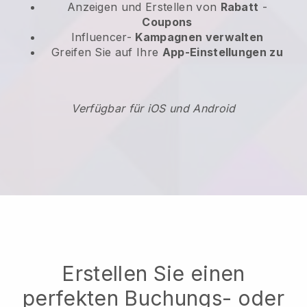
Anzeigen und Erstellen von
Rabatt
-
Coupons
Influencer-
Kampagnen verwalten
Greifen Sie auf Ihre
App-Einstellungen zu
Verfügbar für iOS und Android
Erstellen Sie einen
perfekten Buchungs- oder