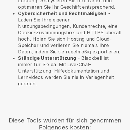
Leistung. Analysieren Sie Ihre Daten und
optimieren Sie Ihr Geschäft entsprechend.
Cybersicherheit und Rechtmäßigkeit
-
Laden Sie Ihre eigenen
Nutzungsbedingungen, Kundenrechte, eine
Cookie-Zustimmungsbox und HTTPS überall
hoch. Holen Sie sich Hosting und Cloud-
Speicher und verlieren Sie niemals Ihre
Daten, indem Sie sie regelmäßig exportieren.
Ständige Unterstützung
-
Blackbell
ist
immer für Sie da. Mit Live-Chat-
Unterstützung, Hilfedokumentation und
Lernvideos werden Sie nie in Verlegenheit
geraten.
Diese Tools würden für sich genommen
Folgendes kosten: