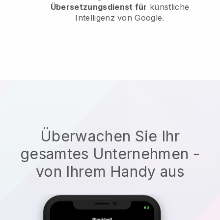
Übersetzungsdienst für
künstliche
Intelligenz von Google.
Überwachen Sie Ihr
gesamtes Unternehmen -
von Ihrem Handy aus