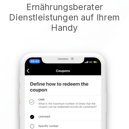
Ernährungsberater
Dienstleistungen auf Ihrem
Handy