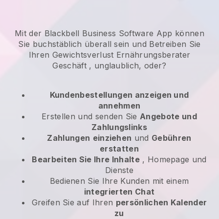
Mit der Blackbell Business Software App können
Sie buchstäblich überall sein und
Betreiben Sie
Ihren Gewichtsverlust Ernährungsberater
Geschäft
, unglaublich, oder?
Kundenbestellungen anzeigen und
annehmen
Erstellen und senden Sie
Angebote und
Zahlungslinks
Zahlungen
einziehen
und
Gebühren
erstatten
Bearbeiten Sie Ihre Inhalte
, Homepage und
Dienste
Bedienen Sie Ihre Kunden mit einem
integrierten Chat
Greifen Sie auf Ihren
persönlichen Kalender
zu