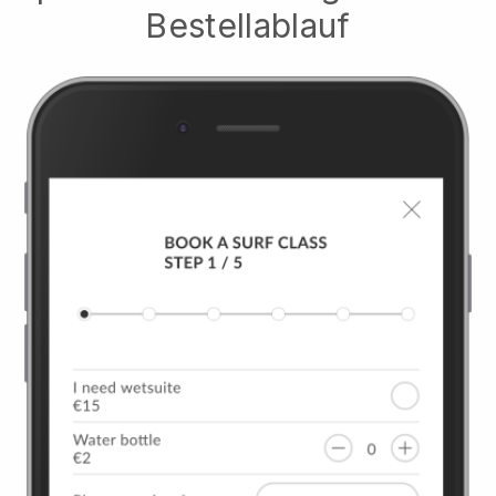
Bestellablauf