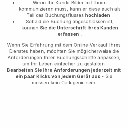
Wenn Ihr Kunde Bilder mit Ihnen
kommunizieren muss, kann er diese auch als
Teil des Buchungsflusses
hochladen
.
Sobald die Buchung abgeschlossen ist,
können
Sie die Unterschrift Ihres Kunden
erfassen
.
Wenn Sie Erfahrung mit dem Online-Verkauf Ihres
Dienstes haben, möchten Sie möglicherweise die
Anforderungen Ihrer Buchungsschritte anpassen,
um Ihr Leben einfacher zu gestalten.
Bearbeiten Sie Ihre Anforderungen jederzeit mit
ein paar Klicks von jedem Gerät aus
- Sie
müssen kein Codegenie sein.