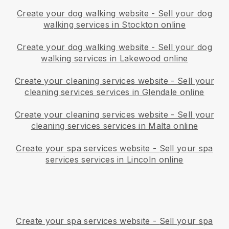
Create your dog walking website
-
Sell your dog
walking services in Stockton online
Create your dog walking website
-
Sell your dog
walking services in Lakewood online
Create your cleaning services website
-
Sell your
cleaning services services in Glendale online
Create your cleaning services website
-
Sell your
cleaning services services in Malta online
Create your spa services website
-
Sell your spa
services services in Lincoln online
Create your spa services website
-
Sell your spa