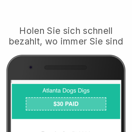
Holen Sie sich schnell
bezahlt, wo immer Sie sind