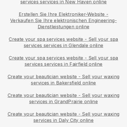
services services in New Haven online
Erstellen Sie Ihre Elektroniker-Website
-
Verkaufen Sie Ihre elektronischen Engineering-
Dienstleistungen online
Create your spa services website
-
Sell your spa
services services in Glendale online
Create your spa services website
-
Sell your spa
services services in Fairfield online
Create your beautician website
-
Sell your waxing
services in Bakersfield online
Create your beautician website
-
Sell your waxing
services in GrandPrairie online
Create your beautician website
-
Sell your waxing
services in Daly City online