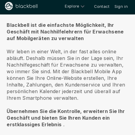
Explore
Contact
Sign in
Über uns
Blackbell ist die einfachste Möglichkeit, Ihr
Geschäft mit Nachhilfelehrern für Erwachsene
auf Mobilgeräten zu verwalten
Wir leben in einer Welt, in der fast alles online
abläuft.
Deshalb müssen Sie in der Lage sein, Ihr
Nachhilfegeschäft für Erwachsene zu verwalten,
wo immer Sie sind.
Mit der
Blackbell
Mobile App
können Sie Ihre Online-Website erstellen, Ihre
Inhalte, Zahlungen, den Kundenservice und Ihren
persönlichen Kalender jederzeit und überall auf
Ihrem Smartphone verwalten.
Übernehmen Sie die Kontrolle, erweitern Sie Ihr
Geschäft und bieten Sie Ihren Kunden ein
erstklassiges Erlebnis
.