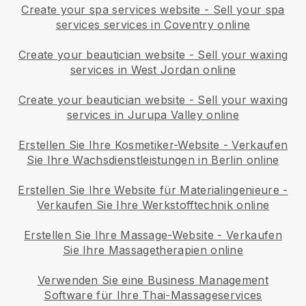
Create your spa services website
-
Sell your spa
services services in Coventry online
Create your beautician website
-
Sell your waxing
services in West Jordan online
Create your beautician website
-
Sell your waxing
services in Jurupa Valley online
Erstellen Sie Ihre Kosmetiker-Website
-
Verkaufen
Sie Ihre Wachsdienstleistungen in Berlin online
Erstellen Sie Ihre Website für Materialingenieure
-
Verkaufen Sie Ihre Werkstofftechnik online
Erstellen Sie Ihre Massage-Website
-
Verkaufen
Sie Ihre Massagetherapien online
Verwenden Sie eine Business Management
Software für Ihre Thai-Massageservices