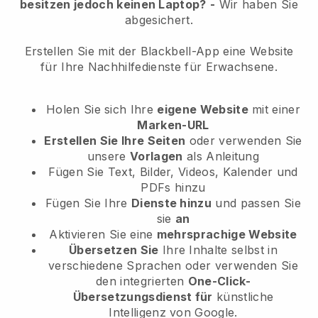
besitzen jedoch keinen Laptop?
-
Wir haben Sie
abgesichert.
Erstellen Sie mit der Blackbell-App eine Website
für Ihre Nachhilfedienste für Erwachsene.
Holen Sie sich Ihre
eigene Website
mit einer
Marken-URL
Erstellen Sie Ihre Seiten
oder verwenden Sie
unsere
Vorlagen
als Anleitung
Fügen Sie Text, Bilder, Videos, Kalender und
PDFs hinzu
Fügen Sie Ihre
Dienste hinzu
und passen Sie
sie
an
Aktivieren Sie eine
mehrsprachige Website
Übersetzen Sie
Ihre Inhalte selbst in
verschiedene Sprachen oder verwenden Sie
den integrierten
One-Click-
Übersetzungsdienst für
künstliche
Intelligenz von Google.