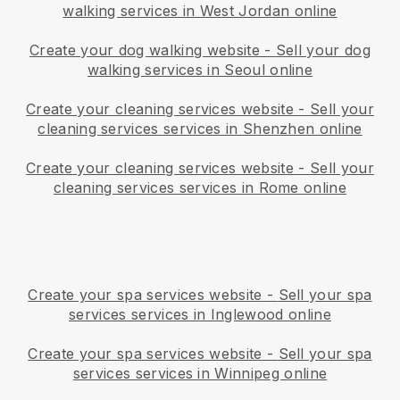
walking services in West Jordan online
Create your dog walking website
-
Sell your dog
walking services in Seoul online
Create your cleaning services website
-
Sell your
cleaning services services in Shenzhen online
Create your cleaning services website
-
Sell your
cleaning services services in Rome online
Create your spa services website
-
Sell your spa
services services in Inglewood online
Create your spa services website
-
Sell your spa
services services in Winnipeg online