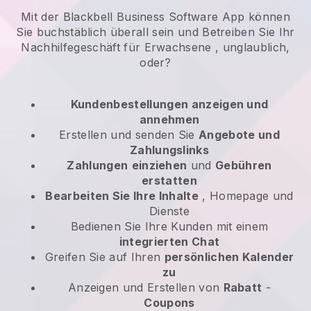
Mit der Blackbell Business Software App können
Sie buchstäblich überall sein und
Betreiben Sie Ihr
Nachhilfegeschäft für Erwachsene
, unglaublich,
oder?
Kundenbestellungen anzeigen und
annehmen
Erstellen und senden Sie
Angebote und
Zahlungslinks
Zahlungen
einziehen
und
Gebühren
erstatten
Bearbeiten Sie Ihre Inhalte
, Homepage und
Dienste
Bedienen Sie Ihre Kunden mit einem
integrierten Chat
Greifen Sie auf Ihren
persönlichen Kalender
zu
Anzeigen und Erstellen von
Rabatt
-
Coupons