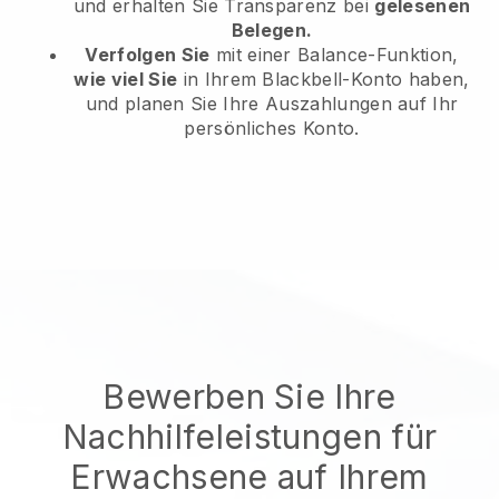
und erhalten Sie Transparenz bei
gelesenen
Belegen.
Verfolgen Sie
mit einer Balance-Funktion,
wie viel Sie
in Ihrem Blackbell-Konto haben,
und planen Sie Ihre Auszahlungen auf Ihr
persönliches Konto.
Bewerben Sie Ihre
Nachhilfeleistungen für
Erwachsene auf Ihrem