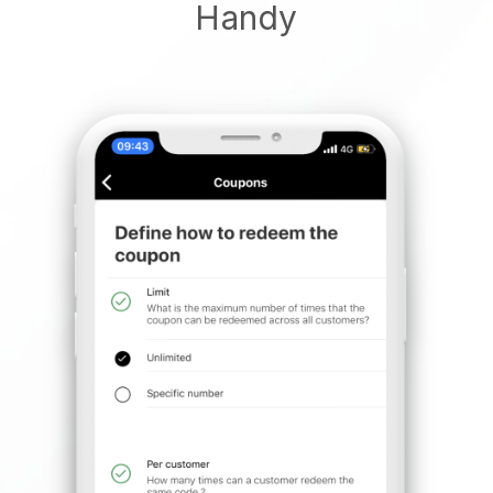
Handy