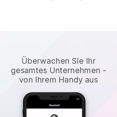
Überwachen Sie Ihr
gesamtes Unternehmen -
von Ihrem Handy aus