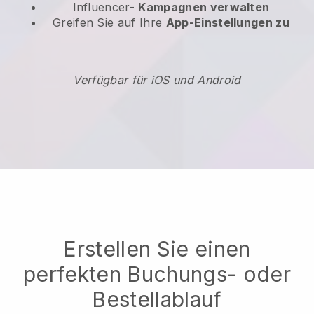
Influencer-
Kampagnen verwalten
Greifen Sie auf Ihre
App-Einstellungen zu
Verfügbar für iOS und Android
Erstellen Sie einen
perfekten Buchungs- oder
Bestellablauf