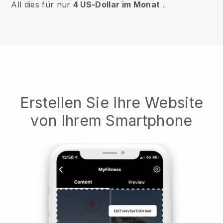
All dies für nur
4 US-Dollar im Monat
.
Erstellen Sie Ihre Website
von Ihrem Smartphone