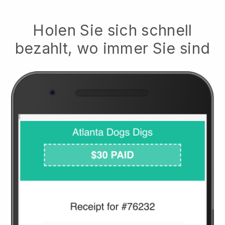
Holen Sie sich schnell
bezahlt, wo immer Sie sind