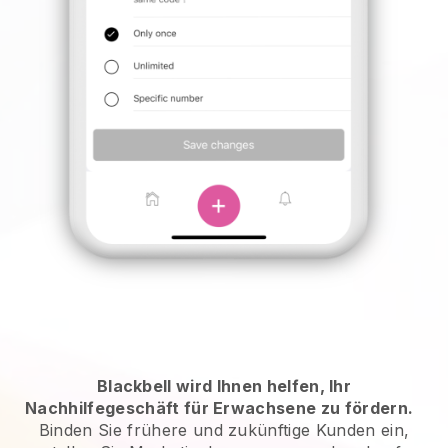
Blackbell wird Ihnen helfen, Ihr
Nachhilfegeschäft für Erwachsene zu fördern.
Binden Sie frühere und zukünftige Kunden ein,