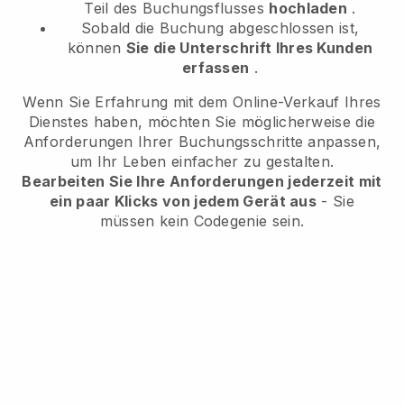
Teil des Buchungsflusses
hochladen
.
Sobald die Buchung abgeschlossen ist,
können
Sie die Unterschrift Ihres Kunden
erfassen
.
Wenn Sie Erfahrung mit dem Online-Verkauf Ihres
Dienstes haben, möchten Sie möglicherweise die
Anforderungen Ihrer Buchungsschritte anpassen,
um Ihr Leben einfacher zu gestalten.
Bearbeiten Sie Ihre Anforderungen jederzeit mit
ein paar Klicks von jedem Gerät aus
- Sie
müssen kein Codegenie sein.