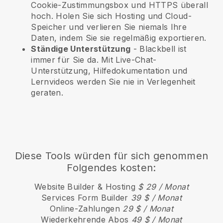
Cookie-Zustimmungsbox und HTTPS überall
hoch. Holen Sie sich Hosting und Cloud-
Speicher und verlieren Sie niemals Ihre
Daten, indem Sie sie regelmäßig exportieren.
Ständige Unterstützung
-
Blackbell
ist
immer für Sie da. Mit Live-Chat-
Unterstützung, Hilfedokumentation und
Lernvideos werden Sie nie in Verlegenheit
geraten.
Diese Tools würden für sich genommen
Folgendes kosten:
Website Builder & Hosting
$ 29 / Monat
Services Form Builder
39 $ / Monat
Online-Zahlungen
29 $ / Monat
Wiederkehrende Abos
49 $ / Monat