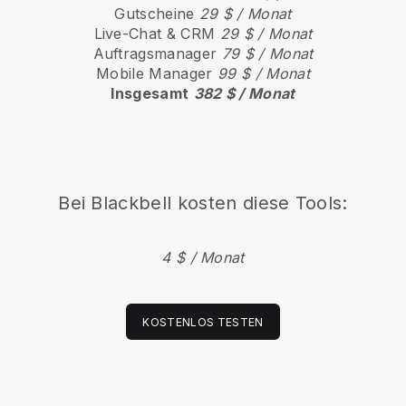
Gutscheine
29 $ / Monat
Live-Chat & CRM
29 $ / Monat
Auftragsmanager
79 $ / Monat
Mobile Manager
99 $ / Monat
Insgesamt
382 $ / Monat
Bei
Blackbell
kosten diese Tools:
4 $ / Monat
KOSTENLOS TESTEN