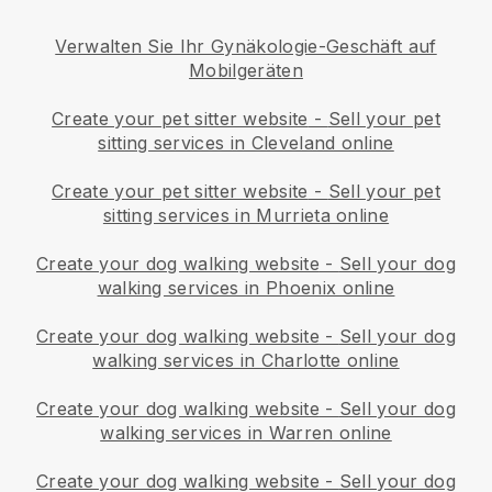
Verwalten Sie Ihr Gynäkologie-Geschäft auf
Mobilgeräten
Create your pet sitter website
-
Sell your pet
sitting services in Cleveland online
Create your pet sitter website
-
Sell your pet
sitting services in Murrieta online
Create your dog walking website
-
Sell your dog
walking services in Phoenix online
Create your dog walking website
-
Sell your dog
walking services in Charlotte online
Create your dog walking website
-
Sell your dog
walking services in Warren online
Create your dog walking website
-
Sell your dog