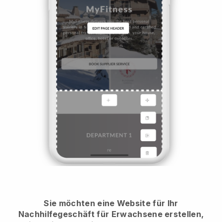
Sie möchten eine Website für Ihr
Nachhilfegeschäft für Erwachsene erstellen,