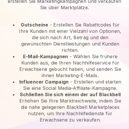
erstellen Sie Marketingkampagnen und verkaufen
Sie über Marktplätze.
Gutscheine
- Erstellen Sie Rabattcodes für
Ihre Kunden mit einer Vielzahl von Optionen,
die sich nach Art, Betrag und den
gewünschten Dienstleistungen und Kunden
richten.
E-Mail-Kampagnen
-
Wählen Sie frühere
Kunden aus, die Ihren Nachhilfeservice für
Erwachsene gebucht haben, und senden Sie
ihnen Marketing-E-Mails.
Influencer Campaign
- Erstellen und starten
Sie eine Social Media-Affiliate-Kampagne.
Schließen Sie sich einem der auf
Blackbell
Erhöhen Sie Ihre Marktreichweite, indem Sie
die nahe gelegenen Blackbell Marketplaces
nutzen, um Ihre Nachhilfedienste für
Erwachsene zu verkaufen.