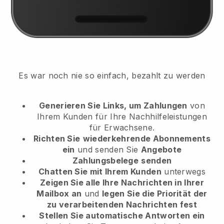
Es war noch nie so einfach, bezahlt zu werden
Generieren Sie Links, um Zahlungen
von
Ihrem Kunden
für Ihre Nachhilfeleistungen
für Erwachsene.
Richten Sie
wiederkehrende Abonnements
ein
und senden Sie
Angebote
Zahlungsbelege
senden
Chatten Sie mit Ihrem Kunden
unterwegs
Zeigen Sie alle Ihre Nachrichten in Ihrer
Mailbox an
und
legen Sie die Priorität der
zu verarbeitenden Nachrichten fest
Stellen Sie automatische Antworten ein