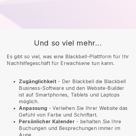
Und so viel mehr...
Es gibt so viel, was eine Blackbell-Plattform für Ihr
Nachhilfegeschäft für Erwachsene tun kann.
Zugänglichkeit
- Der
Blackbell
die
Blackbell
Business-Software und den Website-Builder
ist auf Smartphones, Tablets und Laptops
möglich.
Anpassung
- Verleihen Sie Ihrer Website das
Gefühl von Farbe und Schriftart.
Persönlicher Kalender
- behalten Sie Ihre
Buchungen und Besprechungen immer im
Auge.