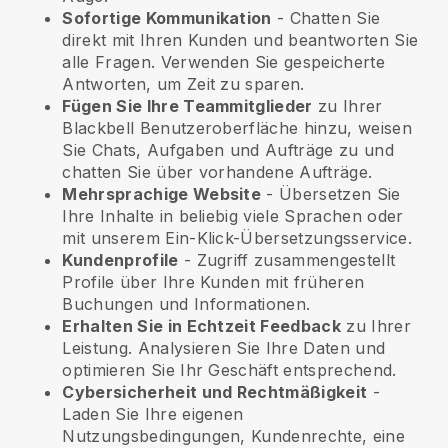
Sofortige Kommunikation
- Chatten Sie
direkt mit Ihren Kunden und beantworten Sie
alle Fragen. Verwenden Sie gespeicherte
Antworten, um Zeit zu sparen.
Fügen Sie Ihre Teammitglieder
zu Ihrer
Blackbell
Benutzeroberfläche hinzu, weisen
Sie Chats, Aufgaben und Aufträge zu und
chatten Sie über vorhandene Aufträge.
Mehrsprachige Website
- Übersetzen Sie
Ihre Inhalte in beliebig viele Sprachen oder
mit unserem Ein-Klick-Übersetzungsservice.
Kundenprofile
- Zugriff zusammengestellt
Profile über Ihre Kunden mit früheren
Buchungen und Informationen.
Erhalten Sie in Echtzeit Feedback
zu Ihrer
Leistung. Analysieren Sie Ihre Daten und
optimieren Sie Ihr Geschäft entsprechend.
Cybersicherheit und Rechtmäßigkeit
-
Laden Sie Ihre eigenen
Nutzungsbedingungen, Kundenrechte, eine