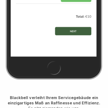
Blackbell
verleiht Ihrem Servicegebäude ein
einzigartiges Maß an Raffinesse und Effizienz.