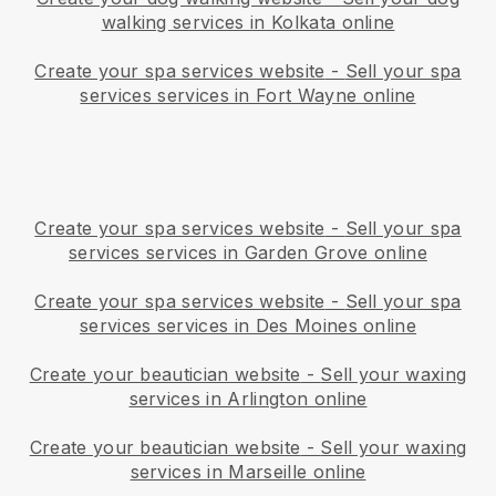
walking services in Kolkata online
Create your spa services website
-
Sell your spa
services services in Fort Wayne online
Create your spa services website
-
Sell your spa
services services in Garden Grove online
Create your spa services website
-
Sell your spa
services services in Des Moines online
Create your beautician website
-
Sell your waxing
services in Arlington online
Create your beautician website
-
Sell your waxing
services in Marseille online