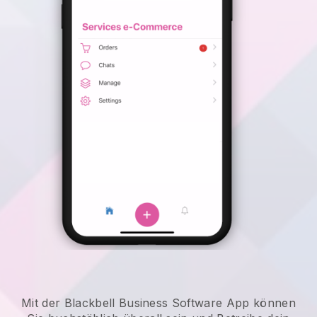
Mit der Blackbell Business Software App können