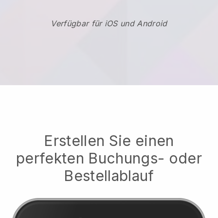
Verfügbar für iOS und Android
Erstellen Sie einen
perfekten Buchungs- oder
Bestellablauf