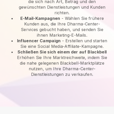
die sich nach Art, Betrag und den
gewünschten Dienstleistungen und Kunden
richten.
E-Mail-Kampagnen
-
Wählen Sie frühere
Kunden aus, die Ihre Dharma-Center-
Services gebucht haben, und senden Sie
ihnen Marketing-E-Mails.
Influencer Campaign
- Erstellen und starten
Sie eine Social Media-Affiliate-Kampagne.
Schließen Sie sich einem der auf
Blackbell
Erhöhen Sie Ihre Marktreichweite, indem Sie
die nahe gelegenen Blackbell-Marktplätze
nutzen, um Ihre Dharma-Center-
Dienstleistungen zu verkaufen.