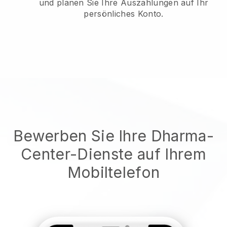
und planen Sie Ihre Auszahlungen auf Ihr
persönliches Konto.
Bewerben Sie Ihre Dharma-
Center-Dienste auf Ihrem
Mobiltelefon