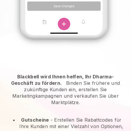
Blackbell wird Ihnen helfen, Ihr Dharma-
Geschäft zu fördern.
Binden Sie frühere und
zukünftige Kunden ein, erstellen Sie
Marketingkampagnen und verkaufen Sie über
Marktplätze.
Gutscheine
- Erstellen Sie Rabattcodes für
Ihre Kunden mit einer Vielzahl von Optionen,