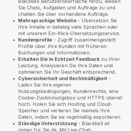
Blackbell
Benutzeroberfläche hinzu, weisen
Sie Chats, Aufgaben und Aufträge zu und
chatten Sie über vorhandene Aufträge.
Mehrsprachige Website
- Übersetzen Sie
Ihre Inhalte in beliebig viele Sprachen oder
mit unserem Ein-Klick-Übersetzungsservice.
Kundenprofile
- Zugriff zusammengestellt
Profile über Ihre Kunden mit früheren
Buchungen und Informationen.
Erhalten Sie in Echtzeit Feedback
zu Ihrer
Leistung. Analysieren Sie Ihre Daten und
optimieren Sie Ihr Geschäft entsprechend.
Cybersicherheit und Rechtmäßigkeit
-
Laden Sie Ihre eigenen
Nutzungsbedingungen, Kundenrechte, eine
Cookie-Zustimmungsbox und HTTPS überall
hoch. Holen Sie sich Hosting und Cloud-
Speicher und verlieren Sie niemals Ihre
Daten, indem Sie sie regelmäßig exportieren.
Ständige Unterstützung
-
Blackbell
ist
immer für Sie da. Mit Live-Chat-