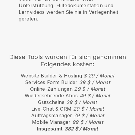
Unterstützung, Hilfedokumentation und
Lernvideos werden Sie nie in Verlegenheit
geraten.
Diese Tools würden für sich genommen
Folgendes kosten:
Website Builder & Hosting
$ 29 / Monat
Services Form Builder
39 $ / Monat
Online-Zahlungen
29 $ / Monat
Wiederkehrende Abos
49 $ / Monat
Gutscheine
29 $ / Monat
Live-Chat & CRM
29 $ / Monat
Auftragsmanager
79 $ / Monat
Mobile Manager
99 $ / Monat
Insgesamt
382 $ / Monat