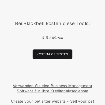
Bei
Blackbell
kosten diese Tools:
4 $ / Monat
KOSTENLOS TESTEN
Verwenden Sie eine Business Management
Software für Ihre Kreditanalysedienste
Create your pet sitter website
-
Sell your pet