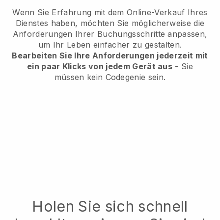
Wenn Sie Erfahrung mit dem Online-Verkauf Ihres
Dienstes haben, möchten Sie möglicherweise die
Anforderungen Ihrer Buchungsschritte anpassen,
um Ihr Leben einfacher zu gestalten.
Bearbeiten Sie Ihre Anforderungen jederzeit mit
ein paar Klicks von jedem Gerät aus
- Sie
müssen kein Codegenie sein.
Holen Sie sich schnell