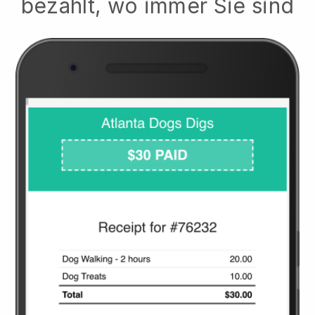
bezahlt, wo immer Sie sind