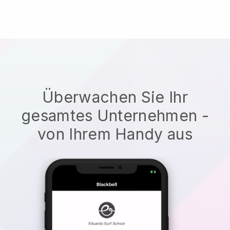
Überwachen Sie Ihr
gesamtes Unternehmen -
von Ihrem Handy aus