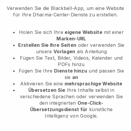
Verwenden Sie die Blackbell-App, um eine Website
für Ihre Dharma-Center-Dienste zu erstellen.
Holen Sie sich Ihre
eigene Website
mit einer
Marken-URL
Erstellen Sie Ihre Seiten
oder verwenden Sie
unsere
Vorlagen
als Anleitung
Fügen Sie Text, Bilder, Videos, Kalender und
PDFs hinzu
Fügen Sie Ihre
Dienste hinzu
und passen Sie
sie
an
Aktivieren Sie eine
mehrsprachige Website
Übersetzen Sie
Ihre Inhalte selbst in
verschiedene Sprachen oder verwenden Sie
den integrierten
One-Click-
Übersetzungsdienst für
künstliche
Intelligenz von Google.