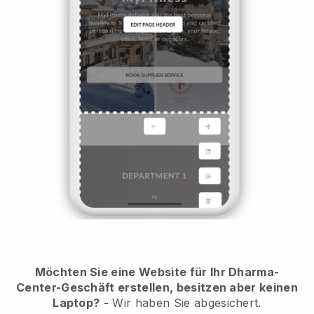
Möchten Sie eine Website für Ihr Dharma-
Center-Geschäft erstellen, besitzen aber keinen
Laptop?
-
Wir haben Sie abgesichert.