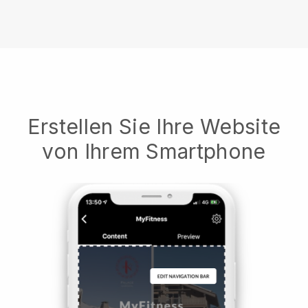
Erstellen Sie Ihre Website
von Ihrem Smartphone