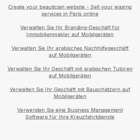
Create your beautician website
-
Sell your waxing
services in Paris online
Verwalten Sie Ihr Branding-Geschäft für
Immobilienmakler auf Mobilgeräten
Verwalten Sie Ihr arabisches Nachhilfegeschäft
auf Mobilgeräten
Verwalten Sie Ihr Geschäft mit arabischen Tutoren
auf Mobilgeräten
Verwalten Sie Ihr Geschäft mit Bauschätzern auf
Mobilgeräten
Verwenden Sie eine Business Management
Software für Ihre Kreuzfahrtdienste