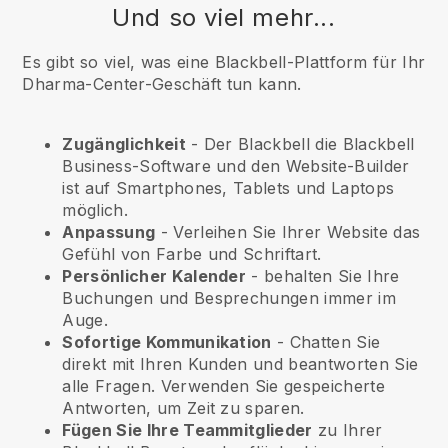
Und so viel mehr...
Es gibt so viel, was eine Blackbell-Plattform für Ihr
Dharma-Center-Geschäft tun kann.
Zugänglichkeit
- Der
Blackbell
die
Blackbell
Business-Software und den Website-Builder
ist auf Smartphones, Tablets und Laptops
möglich.
Anpassung
- Verleihen Sie Ihrer Website das
Gefühl von Farbe und Schriftart.
Persönlicher Kalender
- behalten Sie Ihre
Buchungen und Besprechungen immer im
Auge.
Sofortige Kommunikation
- Chatten Sie
direkt mit Ihren Kunden und beantworten Sie
alle Fragen. Verwenden Sie gespeicherte
Antworten, um Zeit zu sparen.
Fügen Sie Ihre Teammitglieder
zu Ihrer