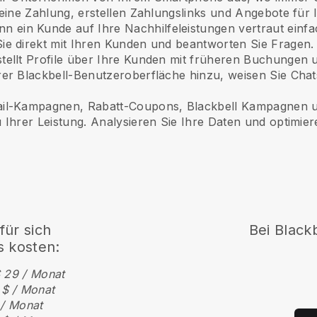
 eine Zahlung, erstellen Zahlungslinks und Angebote für
n ein Kunde auf Ihre Nachhilfeleistungen vertraut
einfa
ie direkt mit Ihren Kunden und beantworten Sie Fragen.
ellt Profile über Ihre Kunden mit früheren Buchungen 
er Blackbell-Benutzeroberfläche hinzu, weisen Sie Cha
ail-Kampagnen, Rabatt-Coupons,
Blackbell
Kampagnen 
 Ihrer Leistung. Analysieren Sie Ihre Daten und optimier
für sich
Bei
Blackb
 kosten:
 29 / Monat
 $ / Monat
 / Monat