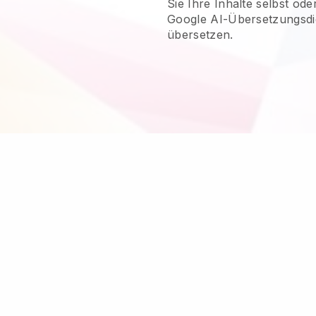
Sie Ihre Inhalte selbst ode
Google AI-Übersetzungsdie
übersetzen.