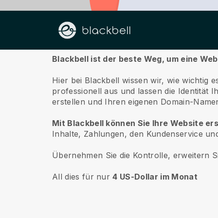
Über uns
Blackbell ist der beste Weg, um eine Web
Hier bei Blackbell wissen wir, wie wichtig 
professionell aus und lassen die Identität
erstellen und Ihren eigenen Domain-Namen
Mit Blackbell können Sie Ihre Website e
Inhalte, Zahlungen, den Kundenservice un
Übernehmen Sie die Kontrolle, erweitern Si
All dies für nur
4 US-Dollar im Monat