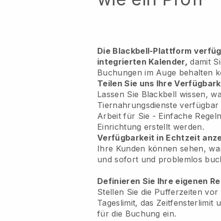
Die Blackbell-Plattform verfü
integrierten Kalender,
damit Si
Buchungen im Auge behalten 
Teilen Sie uns Ihre Verfügbark
Lassen Sie Blackbell wissen, w
Tiernahrungsdienste verfügbar s
Arbeit für Sie
- Einfache Regeln,
Einrichtung erstellt werden.
Verfügbarkeit in Echtzeit anz
Ihre Kunden können sehen, wan
und sofort und problemlos buc
Definieren Sie Ihre eigenen R
Stellen Sie die Pufferzeiten vo
Tageslimit, das Zeitfensterlimit
für die Buchung ein.