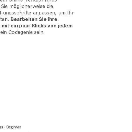
Sie möglicherweise die
hungsschritte anpassen, um Ihr
lten.
Bearbeiten Sie Ihre
mit ein paar Klicks von jedem
ein Codegenie sein.