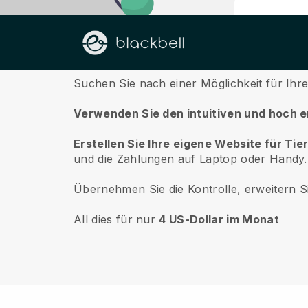
Über uns
Suchen Sie nach einer Möglichkeit für Ihr
Verwenden Sie den intuitiven und hoch e
Erstellen Sie Ihre eigene Website für Ti
und die Zahlungen auf Laptop oder Handy.
Übernehmen Sie die Kontrolle, erweitern Si
All dies für nur
4 US-Dollar im Monat