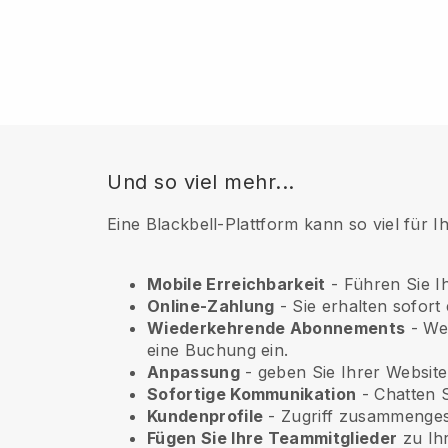
Und so viel mehr...
Eine Blackbell-Plattform kann so viel für 
Mobile Erreichbarkeit
- Führen Sie I
Online-Zahlung
- Sie erhalten sofort
Wiederkehrende Abonnements
- Wen
eine Buchung ein.
Anpassung
- geben Sie Ihrer Website 
Sofortige Kommunikation
- Chatten S
Kundenprofile
- Zugriff zusammengest
Fügen Sie Ihre Teammitglieder
zu Ihr