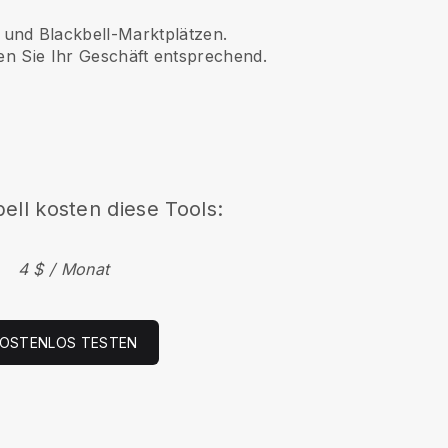
und Blackbell-Marktplätzen.
en Sie Ihr Geschäft entsprechend.
bell kosten diese Tools:
4 $ / Monat
OSTENLOS TESTEN