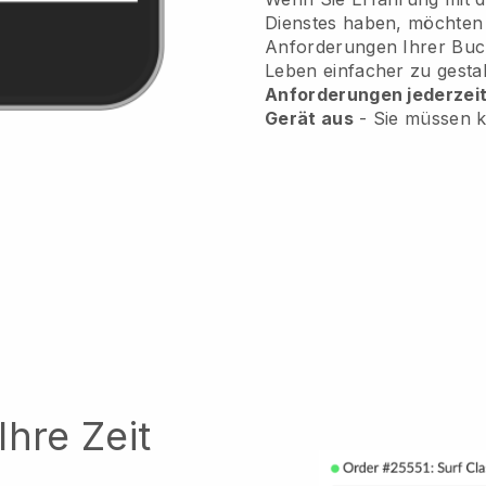
Dienstes haben, möchten 
Anforderungen Ihrer Buc
Leben einfacher zu gesta
Anforderungen jederzeit 
Gerät aus
- Sie müssen k
Ihre Zeit