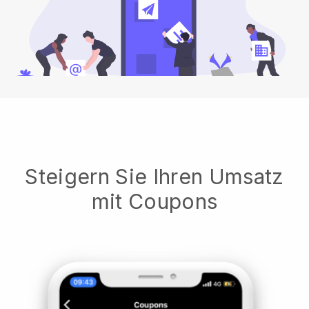
Steigern Sie Ihren Umsatz
mit Coupons