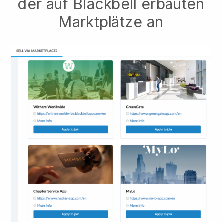
der auf Blackbell erbauten
Marktplätze an