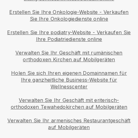
Erstellen Sie Ihre Onkologie-Website
-
Verkaufen
Sie Ihre Onkologiedienste online
Erstellen Sie Ihre podiatry-Website
-
Verkaufen Sie
Ihre Podiatriedienste online
Verwalten Sie Ihr Geschäft mit rumänischen
orthodoxen Kirchen auf Mobilgeräten
Holen Sie sich Ihren eigenen Domainnamen für
Ihre ganzheitliche Business-Website für
Wellnesscenter
Verwalten Sie Ihr Geschäft mit eriterisch-
orthodoxen Tewahedokirchen auf Mobilgeräten
Verwalten Sie Ihr armenisches Restaurantgeschäft
auf Mobilgeräten