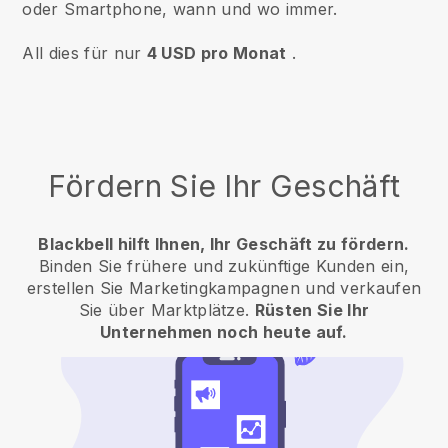
oder Smartphone, wann und wo immer.
All dies für nur
4 USD pro Monat
.
Fördern Sie Ihr Geschäft
Blackbell hilft Ihnen, Ihr Geschäft zu fördern.
Binden Sie frühere und zukünftige Kunden ein,
erstellen Sie Marketingkampagnen und verkaufen
Sie über Marktplätze.
Rüsten Sie Ihr
Unternehmen noch heute auf.