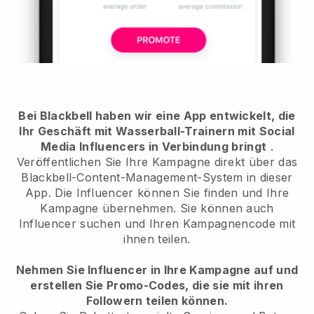
Bei Blackbell haben wir eine App entwickelt, die
Ihr Geschäft mit Wasserball-Trainern mit Social
Media Influencers in Verbindung bringt
.
Veröffentlichen Sie Ihre Kampagne direkt über das
Blackbell-Content-Management-System in dieser
App. Die Influencer können Sie finden und Ihre
Kampagne übernehmen. Sie können auch
Influencer suchen und Ihren Kampagnencode mit
ihnen teilen.
Nehmen Sie Influencer in Ihre Kampagne auf und
erstellen Sie Promo-Codes, die sie mit ihren
Followern teilen können.