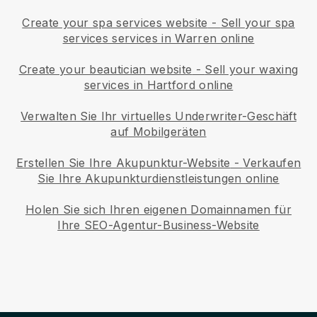
Create your spa services website
-
Sell your spa
services services in Warren online
Create your beautician website
-
Sell your waxing
services in Hartford online
Verwalten Sie Ihr virtuelles Underwriter-Geschäft
auf Mobilgeräten
Erstellen Sie Ihre Akupunktur-Website
-
Verkaufen
Sie Ihre Akupunkturdienstleistungen online
Holen Sie sich Ihren eigenen Domainnamen für
Ihre SEO-Agentur-Business-Website