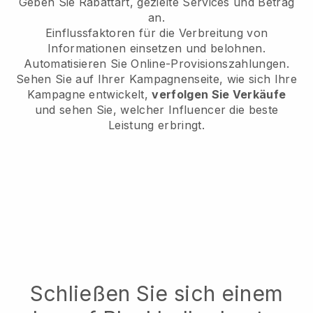
Geben Sie Rabattart, gezielte Services und Betrag
an.
Einflussfaktoren für die Verbreitung von
Informationen einsetzen und belohnen.
Automatisieren Sie Online-Provisionszahlungen.
Sehen Sie auf Ihrer Kampagnenseite, wie sich Ihre
Kampagne entwickelt,
verfolgen Sie Verkäufe
und sehen Sie, welcher Influencer die beste
Leistung erbringt.
Schließen Sie sich einem