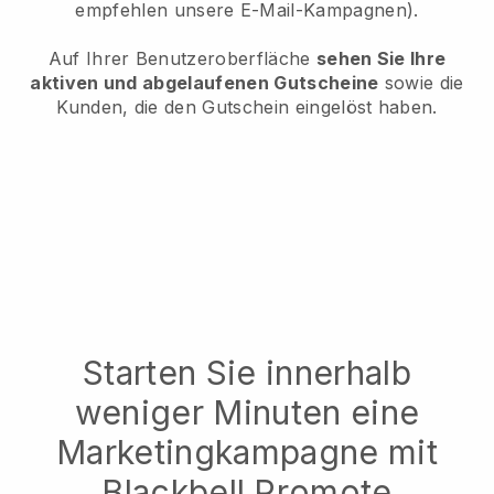
empfehlen unsere E-Mail-Kampagnen).
Auf Ihrer Benutzeroberfläche
sehen Sie Ihre
aktiven und abgelaufenen Gutscheine
sowie die
Kunden, die den Gutschein eingelöst haben.
Starten Sie innerhalb
weniger Minuten eine
Marketingkampagne mit
Blackbell Promote