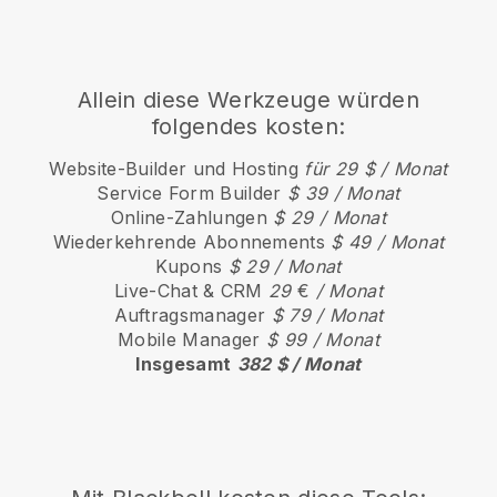
Allein diese Werkzeuge würden
folgendes kosten:
Website-Builder und Hosting
für 29 $ / Monat
Service Form Builder
$ 39 / Monat
Online-Zahlungen
$ 29 / Monat
Wiederkehrende Abonnements
$ 49 / Monat
Kupons
$ 29 / Monat
Live-Chat & CRM
29
€
/ Monat
Auftragsmanager
$ 79 / Monat
Mobile Manager
$ 99 / Monat
Insgesamt
382 $ / Monat