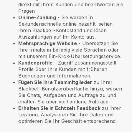
direkt mit Ihren Kunden und beantworten Sie
Fragen
Online-Zahlung
- Sie werden in
Sekundenschnelle online bezahlt, sehen
Ihren Blackbell-Kontostand und lösen
Auszahlungen auf Ihr Konto aus.
Mehrsprachige Website
- Übersetzen Sie
Ihre Inhalte in beliebig viele Sprachen oder
mit unserem Ein-Klick-Übersetzungsservice.
Kundenprofile
- Zugriff zusammengestellt
Profile über Ihre Kunden mit früheren
Buchungen und Informationen.
Fügen Sie Ihre Teammitglieder
zu Ihrer
Blackbell-Benutzeroberfläche hinzu, weisen
Sie Chats, Aufgaben und Aufträge zu und
chatten Sie über vorhandene Aufträge.
Erhalten Sie in Echtzeit Feedback
zu Ihrer
Leistung. Analysieren Sie Ihre Daten und
optimieren Sie Ihr Geschäft entsprechend.