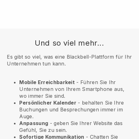
Und so viel mehr...
Es gibt so viel, was eine Blackbell-Plattform für Ihr
Unternehmen tun kann.
Mobile Erreichbarkeit
- Führen Sie Ihr
Unternehmen von Ihrem Smartphone aus,
wo immer Sie sind.
Persönlicher Kalender
- behalten Sie Ihre
Buchungen und Besprechungen immer im
Auge.
Anpassung
- geben Sie Ihrer Website das
Gefühl, Sie zu sein.
Sofortige Kommunikation
- Chatten Sie