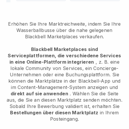
Erhöhen Sie Ihre Marktreichweite, indem Sie Ihre
Wasserballbusse über die nahe gelegenen
Blackbell Marketplaces verkaufen.
Blackbell Marketplaces sind
Serviceplattformen, die verschiedene Services
in eine Online-Plattform integrieren
, z. B. eine
lokale Community von Services, ein Concierge-
Unternehmen oder eine Buchungsplattform. Sie
können die Marktplätze in der Blackbell-App und
im Content-Management-System anzeigen und
direkt auf sie anwenden
. Wählen Sie die Seite
aus, die Sie an diesen Marktplatz senden möchten.
Sobald Ihre Bewerbung validiert ist, erhalten Sie
Bestellungen über diesen Marktplatz
in Ihrem
Posteingang.