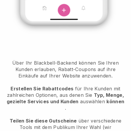
Über Ihr Blackbell-Backend können Sie Ihren
Kunden erlauben, Rabatt-Coupons auf ihre
Einkäufe auf Ihrer Website anzuwenden.
Erstellen Sie Rabattcodes
für Ihre Kunden mit
zahlreichen Optionen, aus denen Sie
Typ, Menge,
gezielte Services und Kunden
auswählen
können
.
Teilen Sie diese Gutscheine
über verschiedene
Tools mit dem Publikum Ihrer Wahl (wir