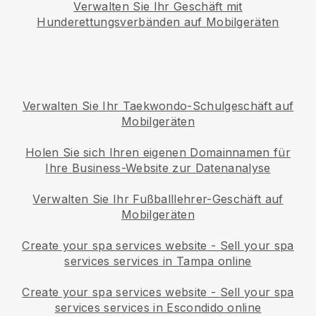
Verwalten Sie Ihr Geschäft mit
Hunderettungsverbänden auf Mobilgeräten
Verwalten Sie Ihr Taekwondo-Schulgeschäft auf
Mobilgeräten
Holen Sie sich Ihren eigenen Domainnamen für
Ihre Business-Website zur Datenanalyse
Verwalten Sie Ihr Fußballlehrer-Geschäft auf
Mobilgeräten
Create your spa services website
-
Sell your spa
services services in Tampa online
Create your spa services website
-
Sell your spa
services services in Escondido online