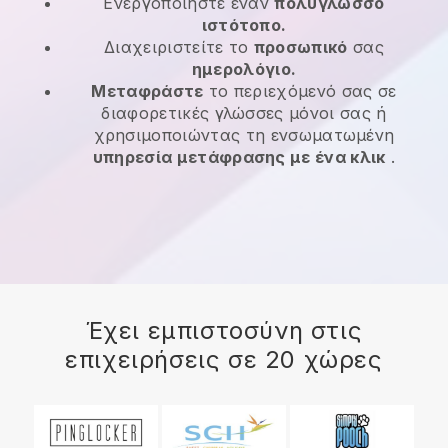
Ενεργοποιήστε έναν
πολύγλωσσο
ιστότοπο.
Διαχειριστείτε το
προσωπικό
σας
ημερολόγιο.
Μεταφράστε
το περιεχόμενό σας σε
διαφορετικές γλώσσες μόνοι σας ή
χρησιμοποιώντας τη ενσωματωμένη
υπηρεσία μετάφρασης με ένα κλικ
.
Έχει εμπιστοσύνη στις
επιχειρήσεις σε 20 χώρες