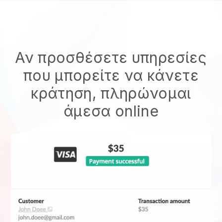
Αν προσθέσετε υπηρεσίες
που μπορείτε να κάνετε
κράτηση, πληρώνομαι
άμεσα online