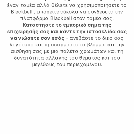
έναν τομέα αλλά θέλετε να χρησιμοποιήσετε το
Blackbell
, μπορείτε εύκολα να συνδέσετε την
πλατφόρμα
Blackbell
στον τομέα σας.
Καταστήστε το εμπορικό σήμα της
επιχείρησής σας και κάντε την ιστοσελίδα σας
να νιώσετε σαν εσάς
- ανεβάστε το δικό σας
λογότυπο και προσαρμόστε το βλέμμα και την
αίσθηση σας με μια παλέτα χρωμάτων και τη
δυνατότητα αλλαγής του θέματος και του
μεγέθους του περιεχομένου.