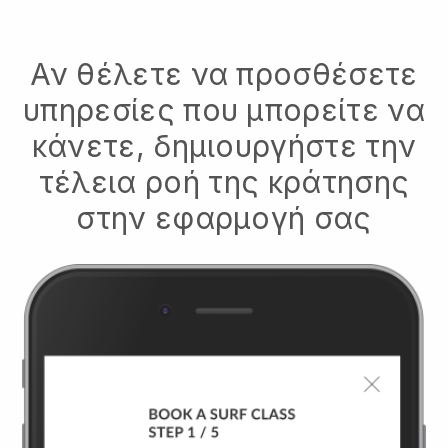
Αν θέλετε να προσθέσετε
υπηρεσίες που μπορείτε να
κάνετε, δημιουργήστε την
τέλεια ροή της κράτησης
στην εφαρμογή σας