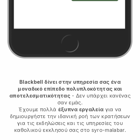
Blackbell
δίνει στην υπηρεσία σας ένα
μοναδικό επίπεδο πολυπλοκότητας και
αποτελεσματικότητας
- Δεν υπάρχει κανένας
σαν εμάς.
Έχουμε πολλά
έξυπνα εργαλεία
για να
δημιουργήστε την ιδανική ροή των κρατήσεων
για τις εκδηλώσεις και τις υπηρεσίες του
καθολικού εκκλησού σας στο syro-malabar.