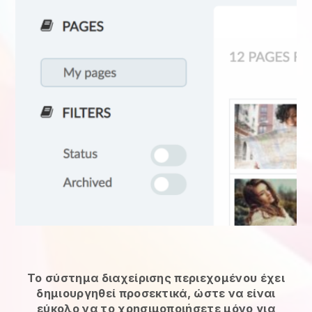
Το σύστημα διαχείρισης περιεχομένου έχει
δημιουργηθεί προσεκτικά, ώστε να είναι
εύκολο να το χρησιμοποιήσετε μόνο για