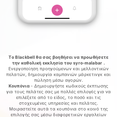
Το Blackbell θα σας βοηθήσει να προωθήσετε
την καθολική εκκλησία του syro-malabar
.
Ενεργοποίηση προηγούμενων και μελλοντικών
πελατών, δημιουργία καμπανιών μάρκετινγκ και
πώληση μέσω αγορών.
Κουπόνια
- Δημιουργήστε κωδικούς έκπτωσης
για τους πελάτες σας με πολλές επιλογές για να
επιλέξετε από το είδος, το ποσό και τις
στοχευμένες υπηρεσίες και πελάτες.
Μοιραστείτε αυτά τα κουπόνια στο κοινό της
επιλογής σας μέσω διαφορετικών εργαλείων