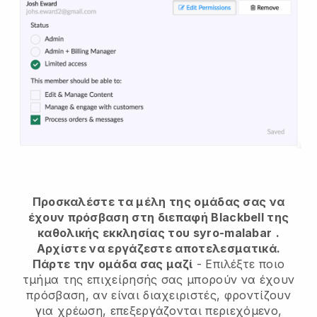
Προσκαλέστε τα μέλη της ομάδας σας να
έχουν πρόσβαση στη διεπαφή Blackbell της
καθολικής εκκλησίας του syro-malabar
.
Αρχίστε να εργάζεστε αποτελεσματικά.
Πάρτε την ομάδα σας μαζί
- Επιλέξτε ποιο
τμήμα της επιχείρησής σας μπορούν να έχουν
πρόσβαση, αν είναι διαχειριστές, φροντίζουν
για χρέωση, επεξεργάζονται περιεχόμενο,