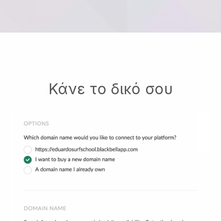
Κάνε το δικό σου