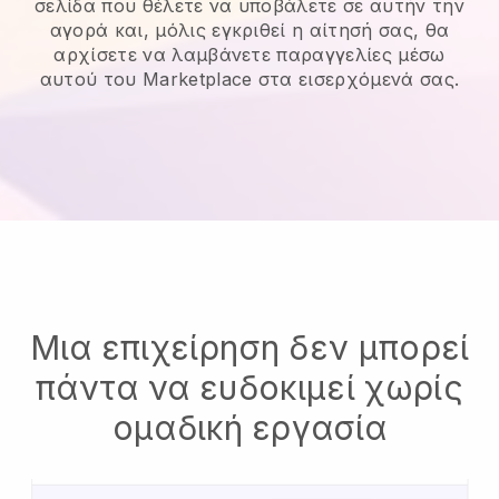
σελίδα που θέλετε να υποβάλετε σε αυτήν την
αγορά και, μόλις εγκριθεί η αίτησή σας, θα
αρχίσετε να λαμβάνετε παραγγελίες μέσω
αυτού του Marketplace στα εισερχόμενά σας.
Μια επιχείρηση δεν μπορεί
πάντα να ευδοκιμεί χωρίς
ομαδική εργασία