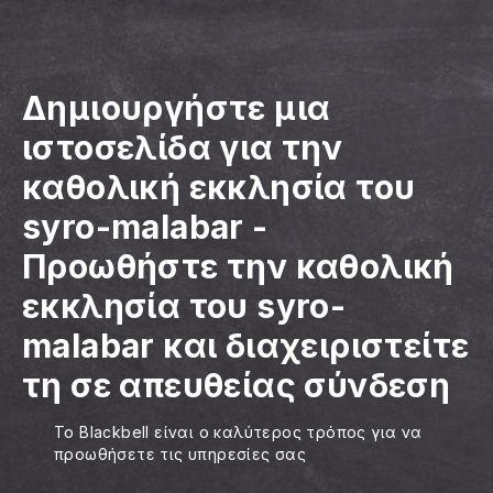
Δημιουργήστε μια
ιστοσελίδα για την
καθολική εκκλησία του
syro-malabar
-
Προωθήστε την καθολική
εκκλησία του syro-
malabar και διαχειριστείτε
τη σε απευθείας σύνδεση
Το Blackbell είναι ο καλύτερος τρόπος για να
προωθήσετε τις υπηρεσίες σας