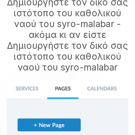
Δημιουργήστε τον δικό σας
ιστότοπο του καθολικού
ναού του syro-malabar
-
ακόμα κι αν είστε
Δημιουργήστε τον δικό σας
ιστότοπο του καθολικού
ναού του syro-malabar