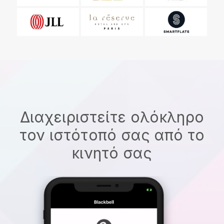
Διαχειριστείτε ολόκληρο
τον ιστότοπό σας από το
κινητό σας