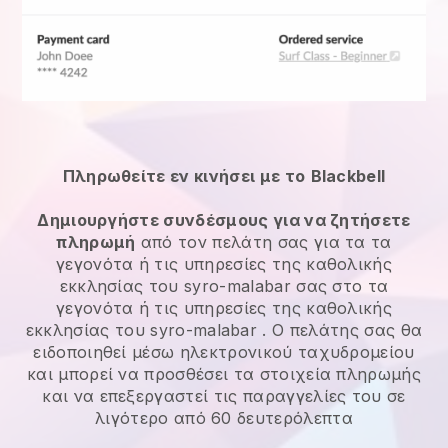
Πληρωθείτε εν κινήσει με το
Blackbell
Δημιουργήστε συνδέσμους για να ζητήσετε
πληρωμή
από τον πελάτη σας για τα
τα
γεγονότα ή τις υπηρεσίες της καθολικής
εκκλησίας του syro-malabar
σας στο
τα
γεγονότα ή τις υπηρεσίες της καθολικής
εκκλησίας του syro-malabar
. Ο πελάτης σας θα
ειδοποιηθεί μέσω ηλεκτρονικού ταχυδρομείου
και μπορεί να προσθέσει τα στοιχεία πληρωμής
και να επεξεργαστεί τις παραγγελίες του σε
λιγότερο από 60 δευτερόλεπτα