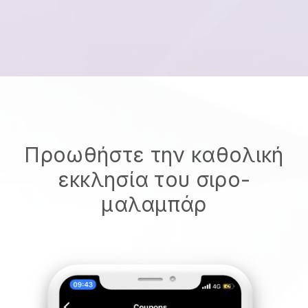
Προωθήστε την καθολική
εκκλησία του σιρο-
μαλαμπάρ