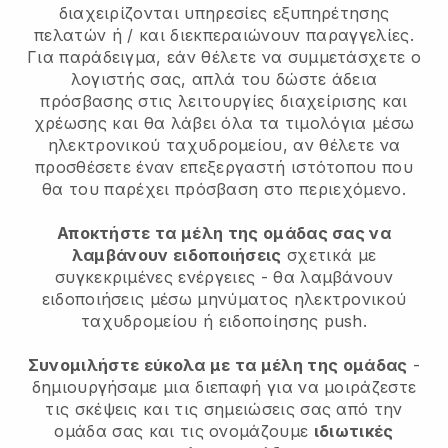
διαχειρίζονται υπηρεσίες εξυπηρέτησης
πελατών ή / και διεκπεραιώνουν παραγγελίες.
Για παράδειγμα, εάν θέλετε να συμμετάσχετε ο
λογιστής σας, απλά του δώστε άδεια
πρόσβασης στις λειτουργίες διαχείρισης και
χρέωσης και θα λάβει όλα τα τιμολόγια μέσω
ηλεκτρονικού ταχυδρομείου, αν θέλετε να
προσθέσετε έναν επεξεργαστή ιστότοπου που
θα του παρέχει πρόσβαση στο περιεχόμενο.
Αποκτήστε τα μέλη της ομάδας σας να
λαμβάνουν ειδοποιήσεις
σχετικά με
συγκεκριμένες ενέργειες - θα λαμβάνουν
ειδοποιήσεις μέσω μηνύματος ηλεκτρονικού
ταχυδρομείου ή ειδοποίησης push.
Συνομιλήστε εύκολα με τα μέλη της ομάδας
-
δημιουργήσαμε μια διεπαφή για να μοιράζεστε
τις σκέψεις και τις σημειώσεις σας από την
ομάδα σας και τις ονομάζουμε
ιδιωτικές