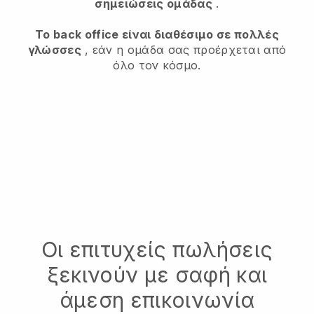
σημειώσεις ομάδας
.
Το back office είναι διαθέσιμο σε πολλές
γλώσσες
, εάν η ομάδα σας προέρχεται από
όλο τον κόσμο.
Οι επιτυχείς πωλήσεις
ξεκινούν με σαφή και
άμεση επικοινωνία