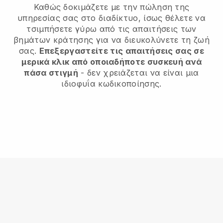
Καθώς δοκιμάζετε με την πώληση της
υπηρεσίας σας στο διαδίκτυο, ίσως θέλετε να
τσιμπήσετε γύρω από τις απαιτήσεις των
βημάτων κράτησης για να διευκολύνετε τη ζωή
σας.
Επεξεργαστείτε τις απαιτήσεις σας σε
μερικά κλικ από οποιαδήποτε συσκευή ανά
πάσα στιγμή
- δεν χρειάζεται να είναι μια
ιδιοφυΐα κωδικοποίησης.