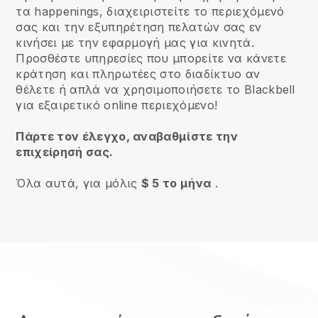
τα happenings, διαχειριστείτε το περιεχόμενό
σας και την εξυπηρέτηση πελατών σας εν
κινήσει με την εφαρμογή μας για κινητά.
Προσθέστε υπηρεσίες που μπορείτε να κάνετε
κράτηση και πληρωτέες στο διαδίκτυο αν
θέλετε ή απλά να χρησιμοποιήσετε το Blackbell
για εξαιρετικό online περιεχόμενο!
Πάρτε τον έλεγχο, αναβαθμίστε την
επιχείρησή σας.
Όλα αυτά, για μόλις
$ 5 το μήνα
.