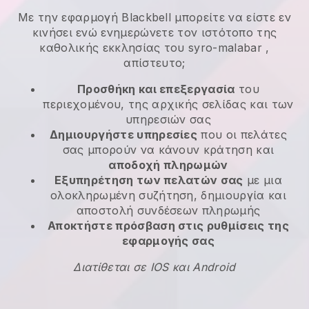
Με την εφαρμογή
Blackbell
μπορείτε να είστε εν
κινήσει ενώ ενημερώνετε τον ιστότοπο της
καθολικής εκκλησίας του syro-malabar
,
απίστευτο;
Προσθήκη και επεξεργασία
του
περιεχομένου, της αρχικής σελίδας και των
υπηρεσιών σας
Δημιουργήστε υπηρεσίες
που οι πελάτες
σας μπορούν να κάνουν κράτηση και
αποδοχή πληρωμών
Εξυπηρέτηση των πελατών σας
με μια
ολοκληρωμένη συζήτηση, δημιουργία και
αποστολή συνδέσεων πληρωμής
Αποκτήστε πρόσβαση στις ρυθμίσεις της
εφαρμογής σας
Διατίθεται σε IOS και Android