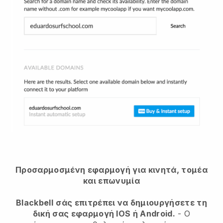
Προσαρμοσμένη εφαρμογή για κινητά, τομέα
και επωνυμία
Blackbell
σάς επιτρέπει να δημιουργήσετε τη
δική σας εφαρμογή IOS ή Android.
-
Ο