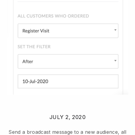
JULY 2, 2020
Send a broadcast message to a new audience, all