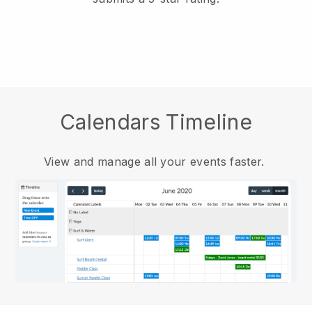
Calendars Timeline
View and manage all your events faster.