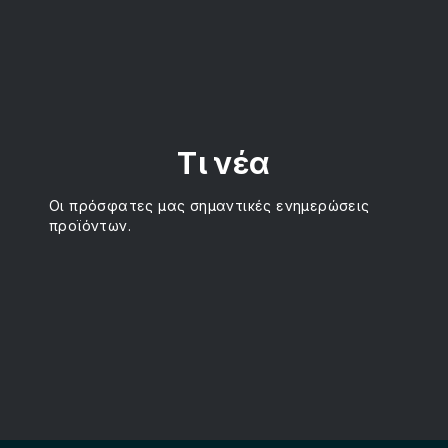
Τι νέα
Οι πρόσφατες μας σημαντικές ενημερώσεις
προϊόντων.