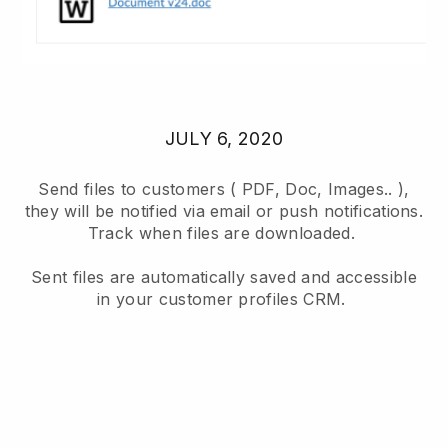
JULY 6, 2020
Send files to customers ( PDF, Doc, Images.. ),
they will be notified via email or push notifications.
Track when files are downloaded.
Sent files are automatically saved and accessible
in your customer profiles CRM.