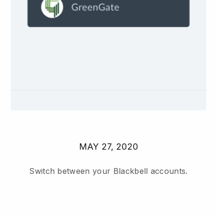
MAY 27, 2020
Switch between your Blackbell accounts.