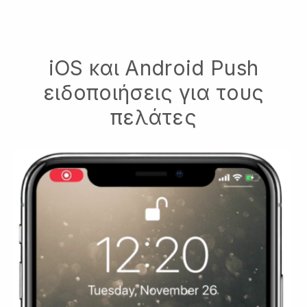
iOS και Android Push
ειδοποιήσεις για τους
πελάτες