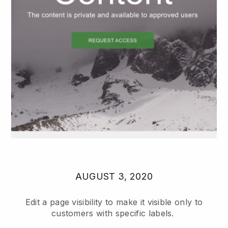
AUGUST 3, 2020
Edit a page visibility to make it visible only to
customers with specific labels.