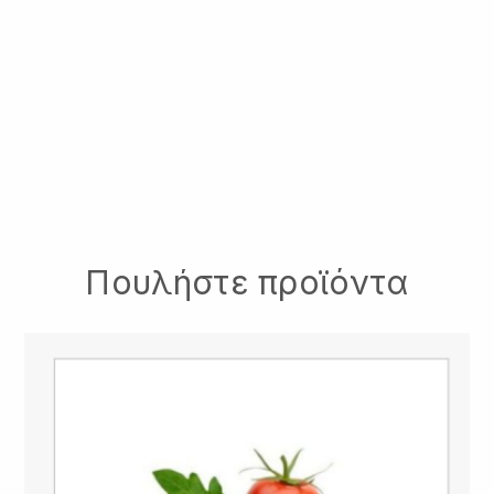
Πουλήστε προϊόντα