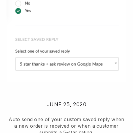
JUNE 25, 2020
Auto send one of your custom saved reply when
a new order is received or when a customer
submits a 5-star rating.