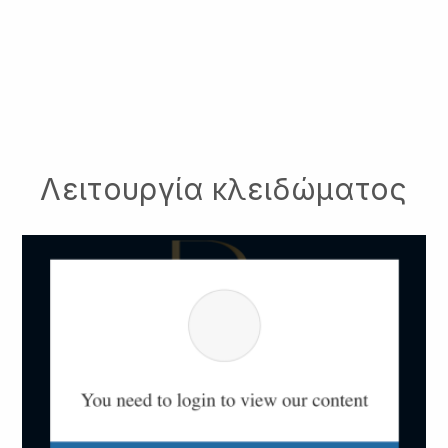
Λειτουργία κλειδώματος