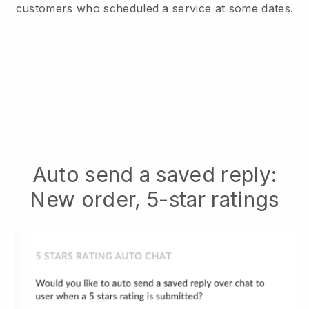
customers who scheduled a service at some dates.
Auto send a saved reply:
New order, 5-star ratings