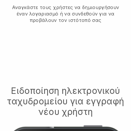
Αναγκάστε τους χρήστες να δημιουργήσουν
έναν λογαριασμό ή να συνδεθούν για να
προβάλουν τον ιστότοπό σας
Ειδοποίηση ηλεκτρονικού
ταχυδρομείου για εγγραφή
νέου χρήστη