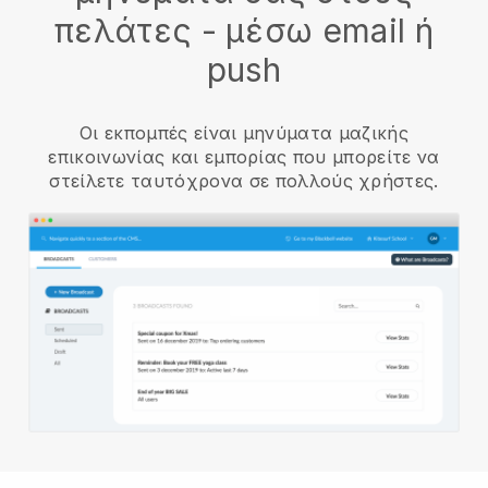
πελάτες - μέσω email ή
push
Οι εκπομπές είναι μηνύματα μαζικής
επικοινωνίας και εμπορίας που μπορείτε να
στείλετε ταυτόχρονα σε πολλούς χρήστες.