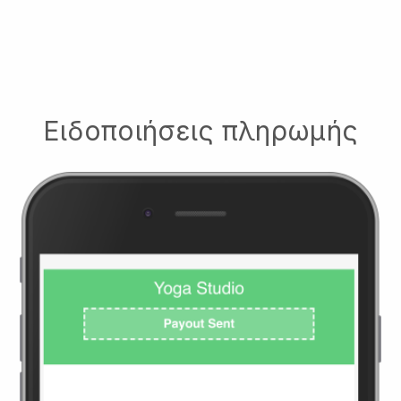
Ειδοποιήσεις πληρωμής