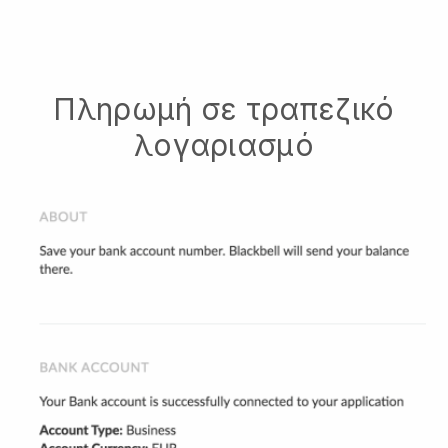
Πληρωμή σε τραπεζικό
λογαριασμό