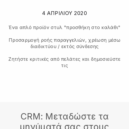
4 ΑΠΡΙΛΊΟΥ 2020
Ένα απλό προϊόν στυλ "προσθήκη στο καλάθι"
Προσαρμογή ροής παραγγελιών, χρέωση μέσω
διαδικτύου / εκτός σύνδεσης
Ζητήστε κριτικές από πελάτες και δημοσιεύστε
τις
CRM: Μεταδώστε τα
μηνύματά σας στους