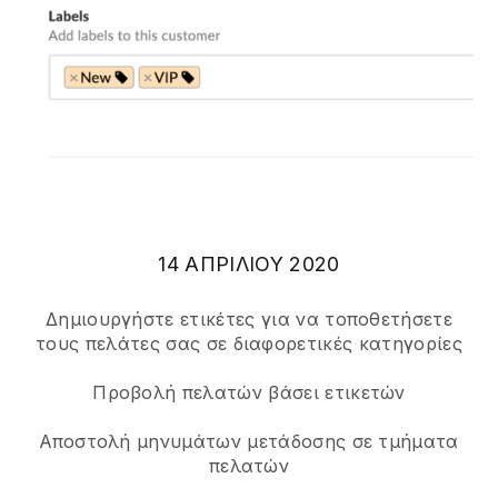
14 ΑΠΡΙΛΊΟΥ 2020
Δημιουργήστε ετικέτες για να τοποθετήσετε
τους πελάτες σας σε διαφορετικές κατηγορίες
Προβολή πελατών βάσει ετικετών
Αποστολή μηνυμάτων μετάδοσης σε τμήματα
πελατών