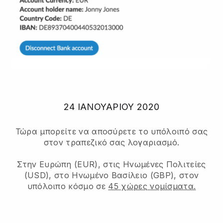
24 ΙΑΝΟΥΑΡΊΟΥ 2020
Τώρα μπορείτε να αποσύρετε το υπόλοιπό σας
στον τραπεζικό σας λογαριασμό.
Στην Ευρώπη (EUR), στις Ηνωμένες Πολιτείες
(USD), στο Ηνωμένο Βασίλειο (GBP), στον
υπόλοιπο κόσμο σε
45 χώρες νομίσματα.