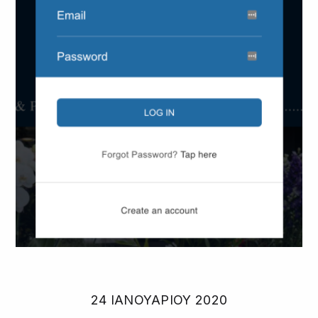
24 ΙΑΝΟΥΑΡΊΟΥ 2020