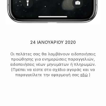
24 ΙΑΝΟΥΑΡΊΟΥ 2020
Οι πελάτες σας θα λαμβάνουν ειδοποιήσεις
προώθησης για ενημερώσεις παραγγελιών,
ειδοποιήσεις νέων μηνυμάτων ή πληρωμών.
(Πρέπει να είστε στο σχέδιο αγοράς και να
παραγγείλετε την εφαρμογή σας
εδώ
)