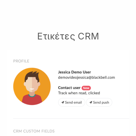
Ετικέτες CRM