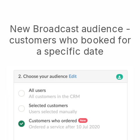
New Broadcast audience -
customers who booked for
a specific date