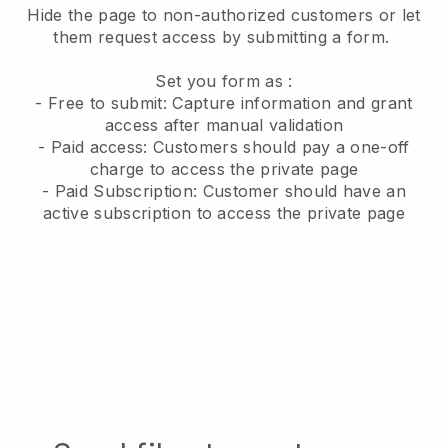
Hide the page to non-authorized customers or let
them request access by submitting a form.
Set you form as :
- Free to submit: Capture information and grant
access after manual validation
- Paid access: Customers should pay a one-off
charge to access the private page
- Paid Subscription: Customer should have an
active subscription to access the private page