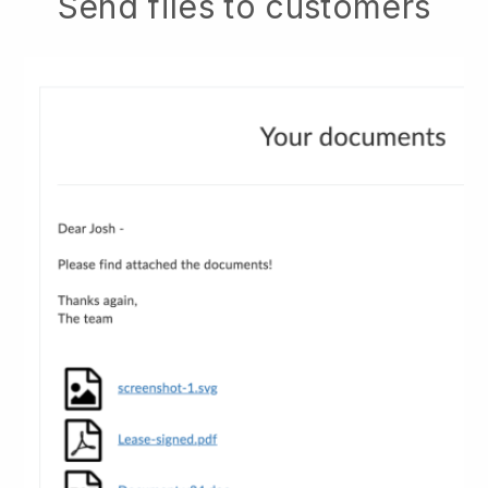
Send files to customers