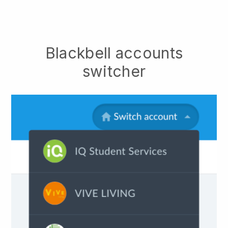
Blackbell accounts
switcher