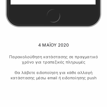
4 ΜΑΪ́ΟΥ 2020
Παρακολούθηση κατάστασης σε πραγματικό
χρόνο για τραπεζικές πληρωμές
Θα λάβετε ειδοποίηση για κάθε αλλαγή
κατάστασης μέσω email ή ειδοποίησης push