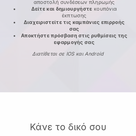
αποστολή συνδέσεων πληρωμής
Δείτε και δημιουργήστε
κουπόνια
έκπτωσης
Διαχειριστείτε τις καμπάνιες επιρροής
σας
Αποκτήστε πρόσβαση στις ρυθμίσεις της
εφαρμογής σας
Διατίθεται σε IOS και Android
Κάνε το δικό σου