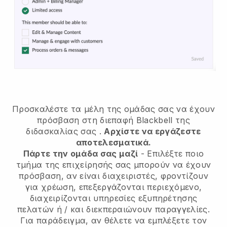
Προσκαλέστε τα μέλη της ομάδας σας να έχουν
πρόσβαση στη διεπαφή Blackbell της
διδασκαλίας σας
.
Αρχίστε να εργάζεστε
αποτελεσματικά.
Πάρτε την ομάδα σας μαζί
- Επιλέξτε ποιο
τμήμα της επιχείρησής σας μπορούν να έχουν
πρόσβαση, αν είναι διαχειριστές, φροντίζουν
για χρέωση, επεξεργάζονται περιεχόμενο,
διαχειρίζονται υπηρεσίες εξυπηρέτησης
πελατών ή / και διεκπεραιώνουν παραγγελίες.
Για παράδειγμα, αν θέλετε να εμπλέξετε τον