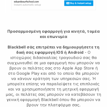
Προσαρμοσμένη εφαρμογή για κινητά, τομέα
και επωνυμία
Blackbell
σάς επιτρέπει να δημιουργήσετε τη
δική σας εφαρμογή IOS ή Android
-
Ο
ιστοχώρος διδασκαλίας τραγουδιού σας θα
συγχωνευθεί σε μια εφαρμογή
που μπορούν να
βρουν οι πελάτες σας στο Apple App Store ή
στο Google Play και από το οποίο θα μπορούν
να κάνουν κράτηση των υπηρεσιών σας. Ή
μπορείτε επίσης να παραλείψετε τις επιπλοκές
και να χρησιμοποιήσετε τη μητρική εφαρμογή
μας, οι πελάτες σας μπορούν να κατεβάσουν τη
γενική εφαρμογή
Blackbell
όπου θα μπορούν να
βρουν την πλατφόρμα σας.