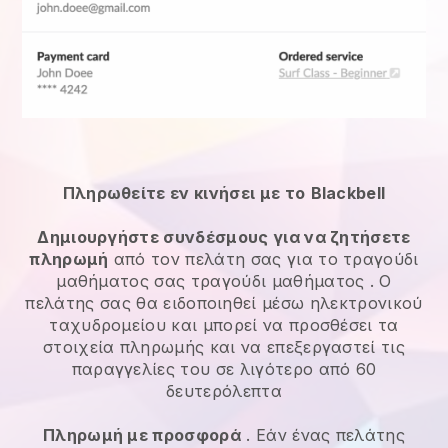
Πληρωθείτε εν κινήσει με το
Blackbell
Δημιουργήστε συνδέσμους για να ζητήσετε
πληρωμή
από τον πελάτη σας για το
τραγούδι
μαθήματος
σας
τραγούδι μαθήματος
. Ο
πελάτης σας θα ειδοποιηθεί μέσω ηλεκτρονικού
ταχυδρομείου και μπορεί να προσθέσει τα
στοιχεία πληρωμής και να επεξεργαστεί τις
παραγγελίες του σε λιγότερο από 60
δευτερόλεπτα
Πληρωμή με προσφορά
. Εάν ένας πελάτης