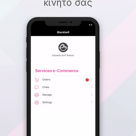
κινητό σας