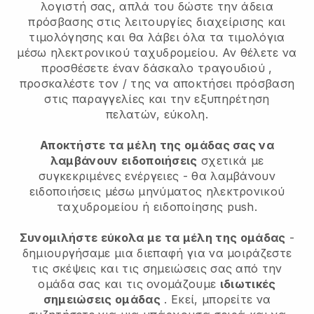
λογιστή σας, απλά του δώστε την άδεια
πρόσβασης στις λειτουργίες διαχείρισης και
τιμολόγησης και θα λάβει όλα τα τιμολόγια
μέσω ηλεκτρονικού ταχυδρομείου.
Αν θέλετε να
προσθέσετε έναν δάσκαλο τραγουδιού
,
προσκαλέστε τον / της να αποκτήσει πρόσβαση
στις παραγγελίες και την εξυπηρέτηση
πελατών, εύκολη.
Αποκτήστε τα μέλη της ομάδας σας να
λαμβάνουν ειδοποιήσεις
σχετικά με
συγκεκριμένες ενέργειες - θα λαμβάνουν
ειδοποιήσεις μέσω μηνύματος ηλεκτρονικού
ταχυδρομείου ή ειδοποίησης push.
Συνομιλήστε εύκολα με τα μέλη της ομάδας
-
δημιουργήσαμε μια διεπαφή για να μοιράζεστε
τις σκέψεις και τις σημειώσεις σας από την
ομάδα σας και τις ονομάζουμε
ιδιωτικές
σημειώσεις ομάδας
. Εκεί, μπορείτε να