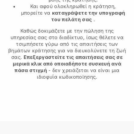
Και αφού ολοκληρωθεί η κράτηση,
μπορείτε να
καταγράψετε την υπογραφή
του πελάτη σας
.
Καθώς δοκιμάζετε με την πώληση της
υπηρεσίας σας στο διαδίκτυο, ίσως θέλετε να
τσιμπήσετε γύρω από τις απαιτήσεις των
βημάτων κράτησης για να διευκολύνετε τη ζωή
σας.
Επεξεργαστείτε τις απαιτήσεις σας σε
μερικά κλικ από οποιαδήποτε συσκευή ανά
πάσα στιγμή
- δεν χρειάζεται να είναι μια
ιδιοφυΐα κωδικοποίησης.