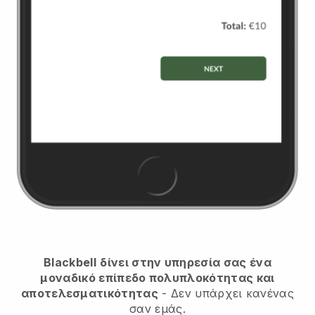
Blackbell
δίνει στην υπηρεσία σας ένα
μοναδικό επίπεδο πολυπλοκότητας και
αποτελεσματικότητας
- Δεν υπάρχει κανένας
σαν εμάς.