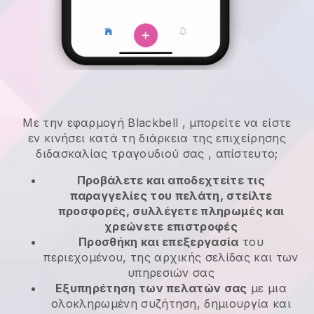
Με την εφαρμογή
Blackbell
,
μπορείτε να είστε
εν κινήσει κατά τη διάρκεια της επιχείρησης
διδασκαλίας τραγουδιού σας
, απίστευτο;
Προβάλετε και αποδεχτείτε τις
παραγγελίες του πελάτη, στείλτε
προσφορές, συλλέγετε πληρωμές και
χρεώνετε επιστροφές
Προσθήκη και επεξεργασία
του
περιεχομένου, της αρχικής σελίδας και των
υπηρεσιών σας
Εξυπηρέτηση των πελατών σας
με μια
ολοκληρωμένη συζήτηση, δημιουργία και