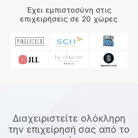
Έχει εμπιστοσύνη στις
επιχειρήσεις σε 20 χώρες
Διαχειριστείτε ολόκληρη
την επιχείρησή σας από το