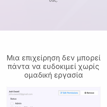
σας.
Μια επιχείρηση δεν μπορεί
πάντα να ευδοκιμεί χωρίς
ομαδική εργασία