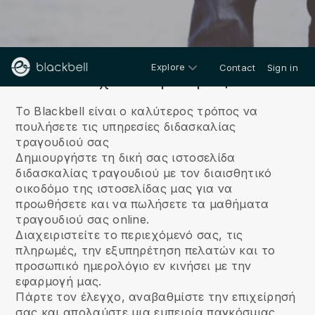
Explore
Contact
Sign in
Σχετικά με εμάς
Το Blackbell είναι ο καλύτερος τρόπος να
πουλήσετε τις υπηρεσίες διδασκαλίας
τραγουδιού σας
Δημιουργήστε τη δική σας ιστοσελίδα
διδασκαλίας τραγουδιού με τον διαισθητικό
οικοδόμο της ιστοσελίδας μας για να
προωθήσετε και να πωλήσετε τα μαθήματα
τραγουδιού σας online.
Διαχειριστείτε το περιεχόμενό σας, τις
πληρωμές, την εξυπηρέτηση πελατών και το
προσωπικό ημερολόγιο εν κινήσει με την
εφαρμογή μας.
Πάρτε τον έλεγχο, αναβαθμίστε την επιχείρησή
σας και απολαύστε μια εμπειρία παγκόσμιας