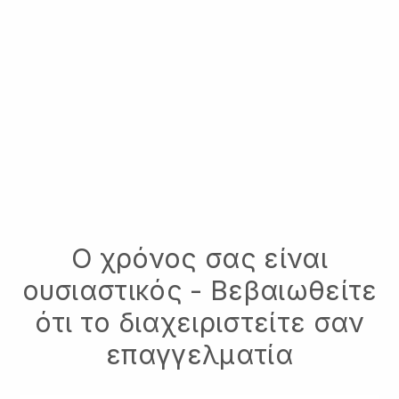
Ο χρόνος σας είναι
ουσιαστικός - Βεβαιωθείτε
ότι το διαχειριστείτε σαν
επαγγελματία