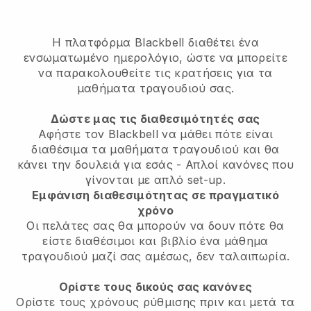
Η πλατφόρμα Blackbell διαθέτει
ένα
ενσωματωμένο ημερολόγιο, ώστε να μπορείτε
να παρακολουθείτε τις κρατήσεις για τα
μαθήματα τραγουδιού σας.
Δώστε μας τις διαθεσιμότητές σας
Αφήστε τον Blackbell να μάθει πότε είναι
διαθέσιμα τα μαθήματα τραγουδιού και θα
κάνει την δουλειά για εσάς
- Απλοί κανόνες που
γίνονται με απλό set-up.
Εμφάνιση διαθεσιμότητας σε πραγματικό
χρόνο
Οι πελάτες σας θα μπορούν να δουν πότε θα
είστε διαθέσιμοι
και βιβλίο ένα μάθημα
τραγουδιού μαζί σας αμέσως, δεν ταλαιπωρία.
Ορίστε τους δικούς σας κανόνες
Ορίστε τους χρόνους ρύθμισης πριν και μετά τα