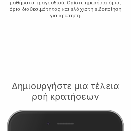
μαθήματα τραγουδιού.
Ορίστε ημερήσια όρια,
όρια διαθεσιμότητας και ελάχιστη ειδοποίηση
για κράτηση.
Δημιουργήστε μια τέλεια
ροή κρατήσεων