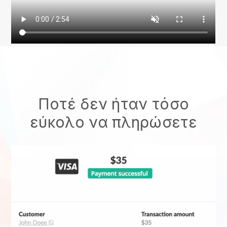
Ποτέ δεν ήταν τόσο
εύκολο να πληρώσετε