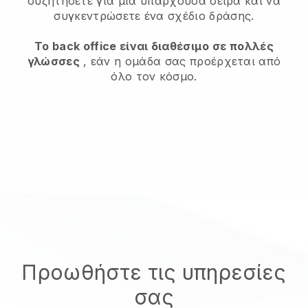
συζητήσετε για μια υπάρχουσα σειρά και να
συγκεντρώσετε ένα σχέδιο δράσης.
Το back office είναι διαθέσιμο σε πολλές
γλώσσες
, εάν η ομάδα σας προέρχεται από
όλο τον κόσμο.
Προωθήστε τις υπηρεσίες
σας