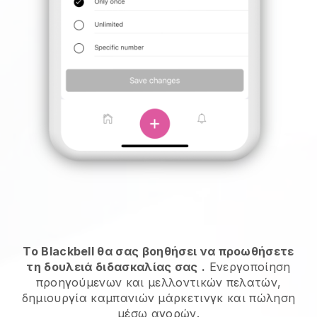
Το Blackbell θα σας βοηθήσει να προωθήσετε
τη δουλειά διδασκαλίας σας
.
Ενεργοποίηση
προηγούμενων και μελλοντικών πελατών,
δημιουργία καμπανιών μάρκετινγκ και πώληση
μέσω αγορών.