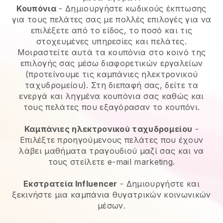
Κουπόνια
- Δημιουργήστε κωδικούς έκπτωσης
για τους πελάτες σας με πολλές επιλογές για να
επιλέξετε από το είδος, το ποσό και τις
στοχευμένες υπηρεσίες και πελάτες.
Μοιραστείτε αυτά τα κουπόνια στο κοινό της
επιλογής σας μέσω διαφορετικών εργαλείων
(προτείνουμε τις καμπάνιες ηλεκτρονικού
ταχυδρομείου). Στη διεπαφή σας, δείτε τα
ενεργά και ληγμένα κουπόνια σας καθώς και
τους πελάτες που εξαγόρασαν το κουπόνι.
Καμπάνιες ηλεκτρονικού ταχυδρομείου
-
Επιλέξτε προηγούμενους πελάτες που έχουν
λάβει μαθήματα τραγουδιού μαζί σας και να
τους στείλετε e-mail marketing.
Εκστρατεία Influencer
- Δημιουργήστε και
ξεκινήστε μια καμπάνια θυγατρικών κοινωνικών
μέσων.