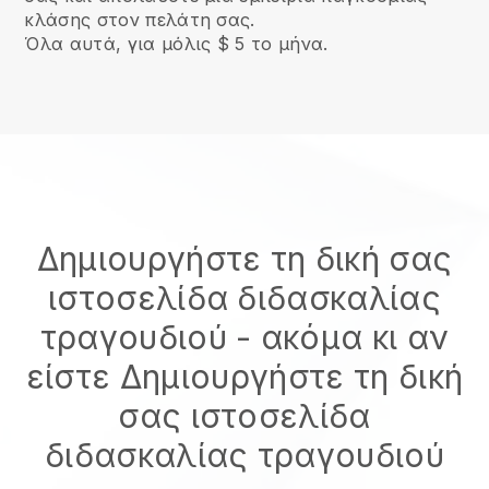
κλάσης στον πελάτη σας.
Όλα αυτά, για μόλις $ 5 το μήνα.
Δημιουργήστε τη δική σας
ιστοσελίδα διδασκαλίας
τραγουδιού
- ακόμα κι αν
είστε
Δημιουργήστε τη δική
σας ιστοσελίδα
διδασκαλίας τραγουδιού