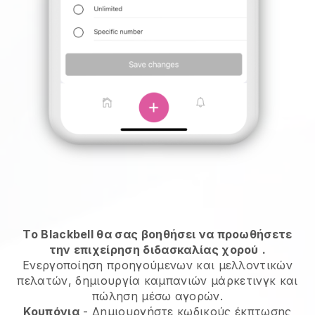
Το Blackbell θα σας βοηθήσει να προωθήσετε
την επιχείρηση διδασκαλίας χορού
.
Ενεργοποίηση προηγούμενων και μελλοντικών
πελατών, δημιουργία καμπανιών μάρκετινγκ και
πώληση μέσω αγορών.
Κουπόνια
- Δημιουργήστε κωδικούς έκπτωσης