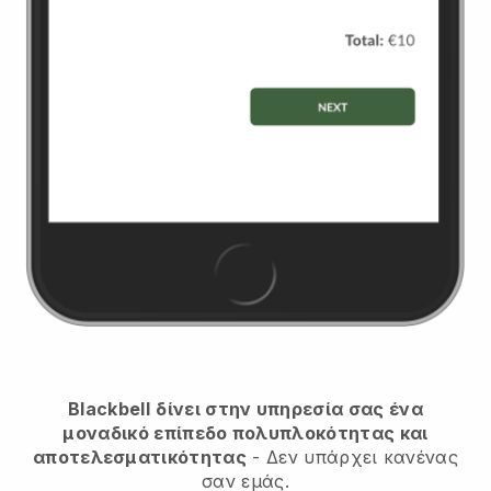
Blackbell
δίνει στην υπηρεσία σας ένα
μοναδικό επίπεδο πολυπλοκότητας και
αποτελεσματικότητας
- Δεν υπάρχει κανένας
σαν εμάς.