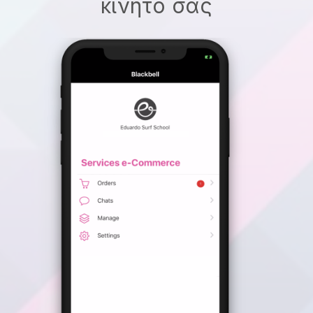
κινητό σας