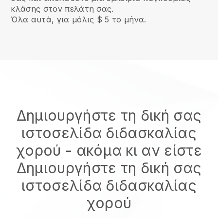
κλάσης στον πελάτη σας.
Όλα αυτά, για μόλις $ 5 το μήνα.
Δημιουργήστε τη δική σας
ιστοσελίδα διδασκαλίας
χορού
- ακόμα κι αν είστε
Δημιουργήστε τη δική σας
ιστοσελίδα διδασκαλίας
χορού