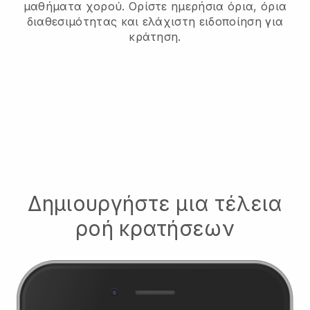
μαθήματα χορού.
Ορίστε ημερήσια όρια, όρια
διαθεσιμότητας και ελάχιστη ειδοποίηση για
κράτηση.
Δημιουργήστε μια τέλεια
ροή κρατήσεων