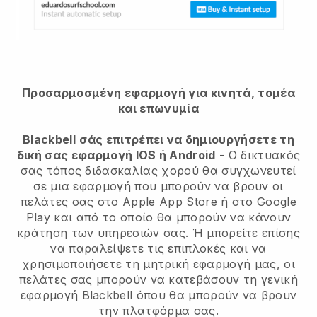
Προσαρμοσμένη εφαρμογή για κινητά, τομέα
και επωνυμία
Blackbell
σάς επιτρέπει να δημιουργήσετε τη
δική σας εφαρμογή IOS ή Android
-
Ο δικτυακός
σας τόπος διδασκαλίας χορού θα συγχωνευτεί
σε μια εφαρμογή
που μπορούν να βρουν οι
πελάτες σας στο Apple App Store ή στο Google
Play και από το οποίο θα μπορούν να κάνουν
κράτηση των υπηρεσιών σας. Ή μπορείτε επίσης
να παραλείψετε τις επιπλοκές και να
χρησιμοποιήσετε τη μητρική εφαρμογή μας, οι
πελάτες σας μπορούν να κατεβάσουν τη γενική
εφαρμογή
Blackbell
όπου θα μπορούν να βρουν
την πλατφόρμα σας.