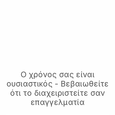
Ο χρόνος σας είναι
ουσιαστικός - Βεβαιωθείτε
ότι το διαχειριστείτε σαν
επαγγελματία