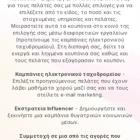
για τους πελάτες σας με πολλές επιλογές για να
επιλέξετε από το είδος, το ποσό και τις
στοχευμένες υπηρεσίες και πελάτες.
Μοιραστείτε αυτά τα κουπόνια στο κοινό της
επιλογής σας μέσω διαφορετικών εργαλείων
(προτείνουμε τις καμπάνιες ηλεκτρονικού
ταχυδρομείου). Στη διεπαφή σας, δείτε τα
ενεργά και ληγμένα κουπόνια σας καθώς και
τους πελάτες που εξαγόρασαν το κουπόνι.
Καμπάνιες ηλεκτρονικού ταχυδρομείου
-
Επιλέξτε προηγούμενους πελάτες που έχουν
λάβει μαθήματα χορού μαζί σας και να τους
στείλετε e-mail marketing.
Εκστρατεία Influencer
- Δημιουργήστε και
ξεκινήστε μια καμπάνια θυγατρικών κοινωνικών
μέσων.
Συμμετοχή σε μια από τις αγορές που