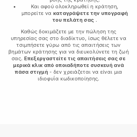
Και αφού ολοκληρωθεί η κράτηση,
μπορείτε να
καταγράψετε την υπογραφή
του πελάτη σας
.
Καθώς δοκιμάζετε με την πώληση της
υπηρεσίας σας στο διαδίκτυο, ίσως θέλετε να
τσιμπήσετε γύρω από τις απαιτήσεις των
βημάτων κράτησης για να διευκολύνετε τη ζωή
σας.
Επεξεργαστείτε τις απαιτήσεις σας σε
μερικά κλικ από οποιαδήποτε συσκευή ανά
πάσα στιγμή
- δεν χρειάζεται να είναι μια
ιδιοφυΐα κωδικοποίησης.