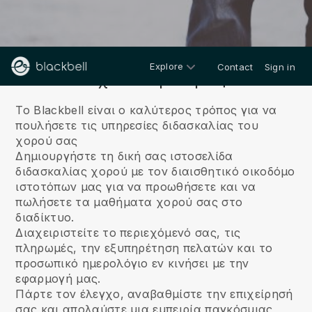
Explore
Contact
Sign in
Σχετικά με εμάς
Το Blackbell είναι ο καλύτερος τρόπος για να
πουλήσετε τις υπηρεσίες διδασκαλίας του
χορού σας
Δημιουργήστε τη δική σας ιστοσελίδα
διδασκαλίας χορού με τον διαισθητικό οικοδόμο
ιστοτόπων μας για να προωθήσετε και να
πωλήσετε τα μαθήματα χορού σας στο
διαδίκτυο.
Διαχειριστείτε το περιεχόμενό σας, τις
πληρωμές, την εξυπηρέτηση πελατών και το
προσωπικό ημερολόγιο εν κινήσει με την
εφαρμογή μας.
Πάρτε τον έλεγχο, αναβαθμίστε την επιχείρησή
σας και απολαύστε μια εμπειρία παγκόσμιας