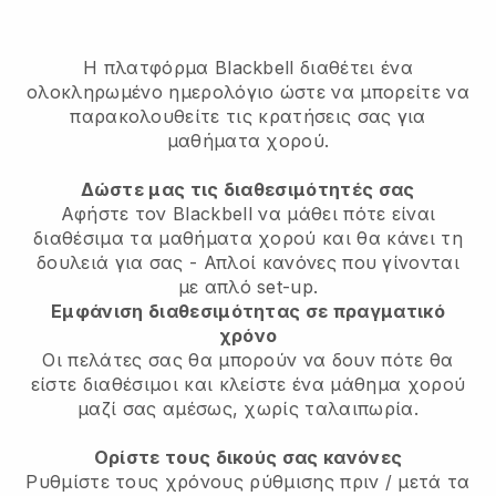
Η πλατφόρμα Blackbell διαθέτει
ένα
ολοκληρωμένο ημερολόγιο ώστε να μπορείτε να
παρακολουθείτε τις κρατήσεις σας για
μαθήματα χορού.
Δώστε μας τις διαθεσιμότητές σας
Αφήστε τον Blackbell να μάθει πότε είναι
διαθέσιμα τα μαθήματα χορού και θα κάνει τη
δουλειά για σας
- Απλοί κανόνες που γίνονται
με απλό set-up.
Εμφάνιση διαθεσιμότητας σε πραγματικό
χρόνο
Οι πελάτες σας θα μπορούν να δουν πότε θα
είστε διαθέσιμοι
και κλείστε ένα μάθημα χορού
μαζί σας αμέσως, χωρίς ταλαιπωρία.
Ορίστε τους δικούς σας κανόνες
Ρυθμίστε τους χρόνους ρύθμισης πριν / μετά τα