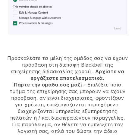
Προσκαλέστε τα μέλη της ομάδας σας να έχουν
πρόσβαση στη διεπαφή Blackbell της
επιχείρησης διδασκαλίας χορού
.
Αρχίστε να
εργάζεστε αποτελεσματικά.
Πάρτε την ομάδα σας μαζί
- Επιλέξτε ποιο
τμήμα της επιχείρησής σας μπορούν να έχουν
πρόσβαση, αν είναι διαχειριστές, φροντίζουν
για χρέωση, επεξεργάζονται περιεχόμενο,
διαχειρίζονται υπηρεσίες εξυπηρέτησης
πελατών ή / και διεκπεραιώνουν παραγγελίες.
Για παράδειγμα, αν θέλετε να εμπλέξετε τον
λογιστή σας, απλά του δώστε την άδεια