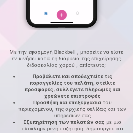
Με την εφαρμογή
Blackbell
,
μπορείτε να είστε
εν κινήσει κατά τη διάρκεια της επιχείρησης
διδασκαλίας χορού
, απίστευτο;
Προβάλετε και αποδεχτείτε τις
παραγγελίες του πελάτη, στείλτε
προσφορές, συλλέγετε πληρωμές και
χρεώνετε επιστροφές
Προσθήκη και επεξεργασία
του
περιεχομένου, της αρχικής σελίδας και των
υπηρεσιών σας
Εξυπηρέτηση των πελατών σας
με μια
ολοκληρωμένη συζήτηση, δημιουργία και