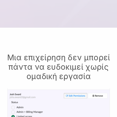
Μια επιχείρηση δεν μπορεί
πάντα να ευδοκιμεί χωρίς
ομαδική εργασία