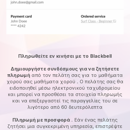
Πληρωθείτε εν κινήσει με το
Blackbell
Δημιουργήστε συνδέσμους για να ζητήσετε
πληρωμή
από τον πελάτη σας για το
μαθήματα
χορού
σας
μαθήματα χορού
. Ο πελάτης σας θα
ειδοποιηθεί μέσω ηλεκτρονικού ταχυδρομείου
και μπορεί να προσθέσει τα στοιχεία πληρωμής
και να επεξεργαστεί τις παραγγελίες του σε
λιγότερο από 60 δευτερόλεπτα
Πληρωμή με προσφορά
. Εάν ένας πελάτης
ζητήσει μια συγκεκριμένη υπηρεσία, επιστρέψτε