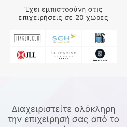
Έχει εμπιστοσύνη στις
επιχειρήσεις σε 20 χώρες
Διαχειριστείτε ολόκληρη
την επιχείρησή σας από το