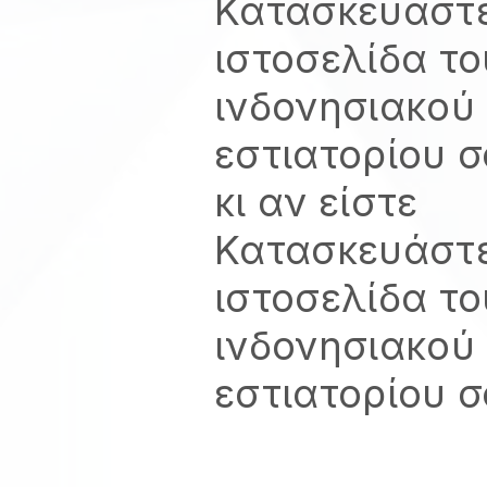
Κατασκευάστε
ιστοσελίδα το
ινδονησιακού
εστιατορίου 
κι αν είστε
Κατασκευάστε
ιστοσελίδα το
ινδονησιακού
εστιατορίου 