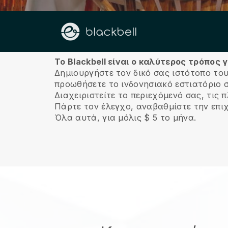
Σχετικά με εμάς
Το Blackbell είναι ο καλύτερος τρόπος 
Δημιουργήστε τον δικό σας ιστότοπο του
προωθήσετε το ινδονησιακό εστιατόριο σ
Διαχειριστείτε το περιεχόμενό σας, τις
Πάρτε τον έλεγχο, αναβαθμίστε την επι
Όλα αυτά, για μόλις $ 5 το μήνα.