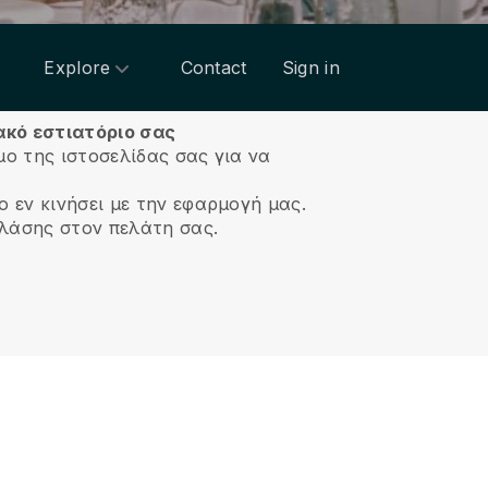
Explore
Contact
Sign in
ιακό εστιατόριο σας
μο της ιστοσελίδας σας για να
ο εν κινήσει με την εφαρμογή μας.
κλάσης στον πελάτη σας.