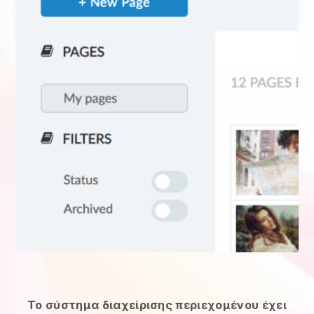
Το σύστημα διαχείρισης περιεχομένου έχει