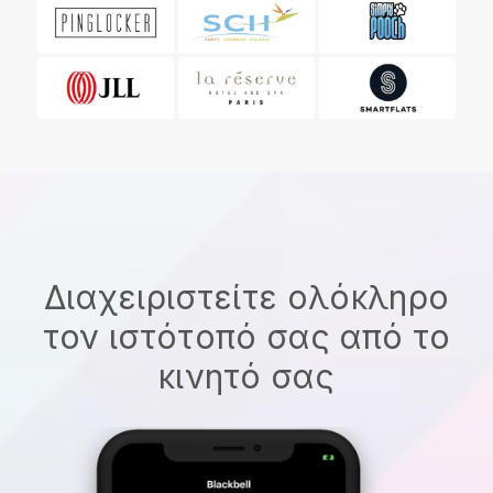
Διαχειριστείτε ολόκληρο
τον ιστότοπό σας από το
κινητό σας