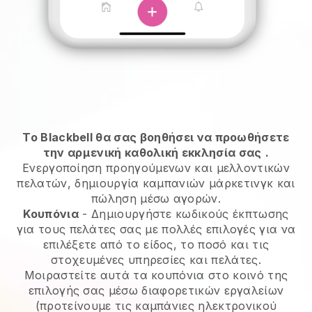
Το Blackbell θα σας βοηθήσει να προωθήσετε
την αρμενική καθολική εκκλησία σας
.
Ενεργοποίηση προηγούμενων και μελλοντικών
πελατών, δημιουργία καμπανιών μάρκετινγκ και
πώληση μέσω αγορών.
Κουπόνια
- Δημιουργήστε κωδικούς έκπτωσης
για τους πελάτες σας με πολλές επιλογές για να
επιλέξετε από το είδος, το ποσό και τις
στοχευμένες υπηρεσίες και πελάτες.
Μοιραστείτε αυτά τα κουπόνια στο κοινό της
επιλογής σας μέσω διαφορετικών εργαλείων
(προτείνουμε τις καμπάνιες ηλεκτρονικού