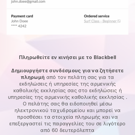
Πληρωθείτε εν κινήσει με το
Blackbell
Δημιουργήστε συνδέσμους για να ζητήσετε
πληρωμή
από τον πελάτη σας για τα
εκδηλώσεις ή υπηρεσίες της αρμενικής
καθολικής εκκλησίας
σας στο
εκδηλώσεις ή
υπηρεσίες της αρμενικής καθολικής εκκλησίας
.
Ο πελάτης σας θα ειδοποιηθεί μέσω
ηλεκτρονικού ταχυδρομείου και μπορεί να
προσθέσει τα στοιχεία πληρωμής και να
επεξεργαστεί τις παραγγελίες του σε λιγότερο
από 60 δευτερόλεπτα