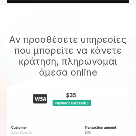
Αν προσθέσετε υπηρεσίες
που μπορείτε να κάνετε
κράτηση, πληρώνομαι
άμεσα online