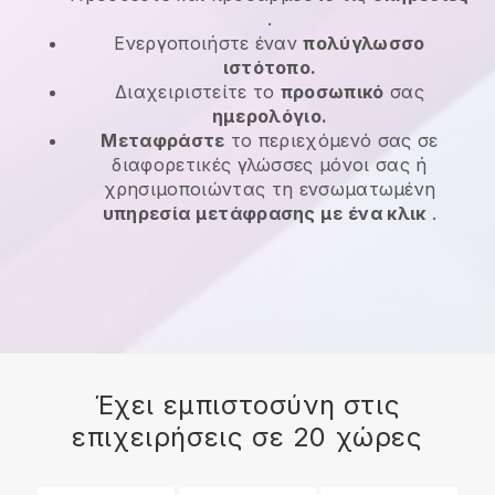
.
Ενεργοποιήστε έναν
πολύγλωσσο
ιστότοπο.
Διαχειριστείτε το
προσωπικό
σας
ημερολόγιο.
Μεταφράστε
το περιεχόμενό σας σε
διαφορετικές γλώσσες μόνοι σας ή
χρησιμοποιώντας τη ενσωματωμένη
υπηρεσία μετάφρασης με ένα κλικ
.
Έχει εμπιστοσύνη στις
επιχειρήσεις σε 20 χώρες