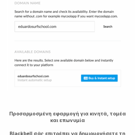
Προσαρμοσμένη εφαρμογή για κινητά, τομέα
και επωνυμία
Blackbell
σάς επιτρέπει να δημιουργήσετε τη