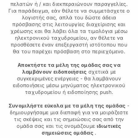
πελατών ή / και διεκπεραιώνουν παραγγελίες.
Για παράδειγμα, εάν θέλετε να συμμετάσχετε ο
λογιστής σας, απλά του δώστε άδεια
πρόσβασης στις λειτουργίες διαχείρισης και
χρέωσης και θα λάβει όλα τα τιμολόγια μέσω
ηλεκτρονικού ταχυδρομείου, αν θέλετε να
προσθέσετε έναν επεξεργαστή ιστότοπου που
θα του παρέχει πρόσβαση στο περιεχόμενο.
Αποκτήστε τα μέλη της ομάδας σας να
λαμβάνουν ειδοποιήσεις
σχετικά με
συγκεκριμένες ενέργειες - θα λαμβάνουν
ειδοποιήσεις μέσω μηνύματος ηλεκτρονικού
ταχυδρομείου ή ειδοποίησης push.
Συνομιλήστε εύκολα με τα μέλη της ομάδας
-
δημιουργήσαμε μια διεπαφή για να μοιράζεστε
τις σκέψεις και τις σημειώσεις σας από την
ομάδα σας και τις ονομάζουμε
ιδιωτικές
σημειώσεις ομάδας
.