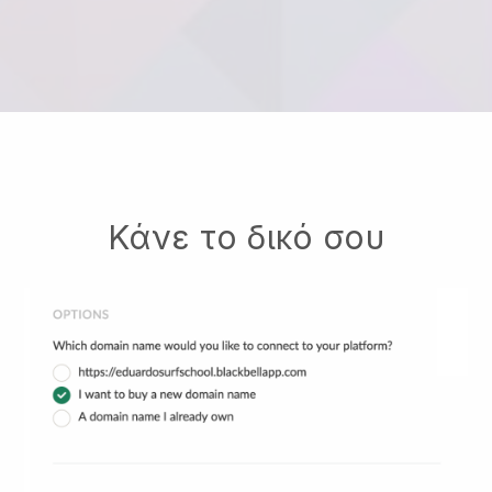
Κάνε το δικό σου