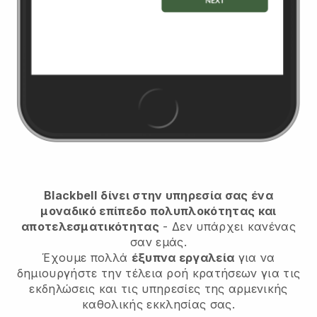
Blackbell
δίνει στην υπηρεσία σας ένα
μοναδικό επίπεδο πολυπλοκότητας και
αποτελεσματικότητας
- Δεν υπάρχει κανένας
σαν εμάς.
Έχουμε πολλά
έξυπνα εργαλεία
για να
δημιουργήστε την τέλεια ροή κρατήσεων για τις
εκδηλώσεις και τις υπηρεσίες της αρμενικής
καθολικής εκκλησίας σας.