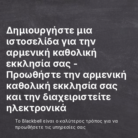
Δημιουργήστε μια
ιστοσελίδα για την
αρμενική καθολική
εκκλησία σας
-
Προωθήστε την αρμενική
καθολική εκκλησία σας
και την διαχειριστείτε
ηλεκτρονικά
Το Blackbell είναι ο καλύτερος τρόπος για να
προωθήσετε τις υπηρεσίες σας