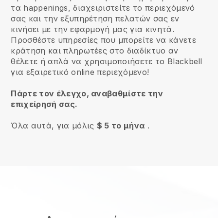
τα happenings, διαχειριστείτε το περιεχόμενό
σας και την εξυπηρέτηση πελατών σας εν
κινήσει με την εφαρμογή μας για κινητά.
Προσθέστε υπηρεσίες που μπορείτε να κάνετε
κράτηση και πληρωτέες στο διαδίκτυο αν
θέλετε ή απλά να χρησιμοποιήσετε το Blackbell
για εξαιρετικό online περιεχόμενο!
Πάρτε τον έλεγχο, αναβαθμίστε την
επιχείρησή σας.
Όλα αυτά, για μόλις
$ 5 το μήνα
.