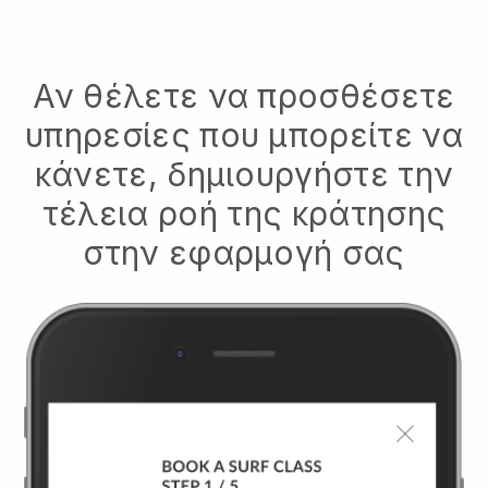
Αν θέλετε να προσθέσετε
υπηρεσίες που μπορείτε να
κάνετε, δημιουργήστε την
τέλεια ροή της κράτησης
στην εφαρμογή σας