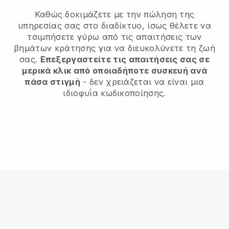
Καθώς δοκιμάζετε με την πώληση της
υπηρεσίας σας στο διαδίκτυο, ίσως θέλετε να
τσιμπήσετε γύρω από τις απαιτήσεις των
βημάτων κράτησης για να διευκολύνετε τη ζωή
σας.
Επεξεργαστείτε τις απαιτήσεις σας σε
μερικά κλικ από οποιαδήποτε συσκευή ανά
πάσα στιγμή
- δεν χρειάζεται να είναι μια
ιδιοφυΐα κωδικοποίησης.