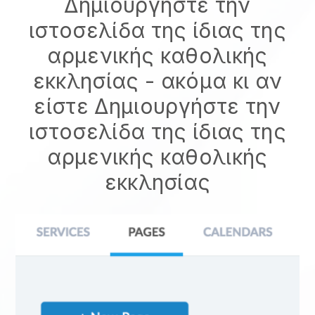
Δημιουργήστε την
ιστοσελίδα της ίδιας της
αρμενικής καθολικής
εκκλησίας
- ακόμα κι αν
είστε
Δημιουργήστε την
ιστοσελίδα της ίδιας της
αρμενικής καθολικής
εκκλησίας