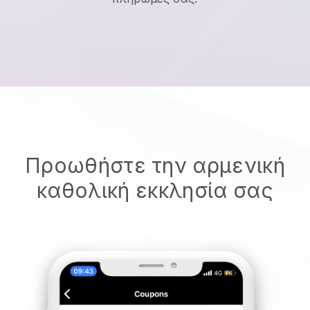
Προωθήστε την αρμενική
καθολική εκκλησία σας