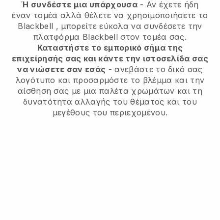
Ή συνδέστε μια υπάρχουσα
- Αν έχετε ήδη
έναν τομέα αλλά θέλετε να χρησιμοποιήσετε το
Blackbell
, μπορείτε εύκολα να συνδέσετε την
πλατφόρμα
Blackbell
στον τομέα σας.
Καταστήστε το εμπορικό σήμα της
επιχείρησής σας και κάντε την ιστοσελίδα σας
να νιώσετε σαν εσάς
- ανεβάστε το δικό σας
λογότυπο και προσαρμόστε το βλέμμα και την
αίσθηση σας με μια παλέτα χρωμάτων και τη
δυνατότητα αλλαγής του θέματος και του
μεγέθους του περιεχομένου.