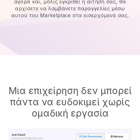
αγορά και, μόλις εγκριθεί η αίτησή σας, θα
αρχίσετε να λαμβάνετε παραγγελίες μέσω
αυτού του Marketplace στα εισερχόμενά σας.
Μια επιχείρηση δεν μπορεί
πάντα να ευδοκιμεί χωρίς
ομαδική εργασία