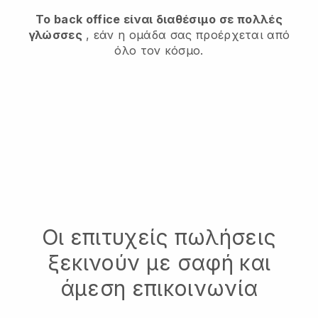
Το back office είναι διαθέσιμο σε πολλές
γλώσσες
, εάν η ομάδα σας προέρχεται από
όλο τον κόσμο.
Οι επιτυχείς πωλήσεις
ξεκινούν με σαφή και
άμεση επικοινωνία