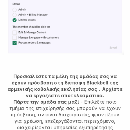
Προσκαλέστε τα μέλη της ομάδας σας να
έχουν πρόσβαση στη διεπαφή Blackbell της
αρμενικής καθολικής εκκλησίας σας
.
Αρχίστε
να εργάζεστε αποτελεσματικά.
Πάρτε την ομάδα σας μαζί
- Επιλέξτε ποιο
τμήμα της επιχείρησής σας μπορούν να έχουν
πρόσβαση, αν είναι διαχειριστές, φροντίζουν
για χρέωση, επεξεργάζονται περιεχόμενο,
διαχειρίζονται υπηρεσίες εξυπηρέτησης