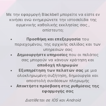
Με την εφαρμογή
Blackbell
μπορείτε να είστε εν
κινήσει ενώ ενημερώνετε την ιστοσελίδα της
αρμενικής καθολικής εκκλησίας σας
,
απίστευτο;
Προσθήκη και επεξεργασία
του
περιεχομένου, της αρχικής σελίδας και των
υπηρεσιών σας
Δημιουργήστε υπηρεσίες
που οι πελάτες
σας μπορούν να κάνουν κράτηση και
αποδοχή πληρωμών
Εξυπηρέτηση των πελατών σας
με μια
ολοκληρωμένη συζήτηση, δημιουργία και
αποστολή συνδέσεων πληρωμής
Αποκτήστε πρόσβαση στις ρυθμίσεις της
εφαρμογής σας
Διατίθεται σε IOS και Android