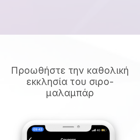
Προωθήστε την καθολική
εκκλησία του σιρο-
μαλαμπάρ