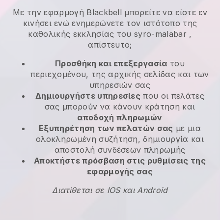
Με την εφαρμογή
Blackbell
μπορείτε να είστε εν
κινήσει ενώ ενημερώνετε τον ιστότοπο της
καθολικής εκκλησίας του syro-malabar
,
απίστευτο;
Προσθήκη και επεξεργασία
του
περιεχομένου, της αρχικής σελίδας και των
υπηρεσιών σας
Δημιουργήστε υπηρεσίες
που οι πελάτες
σας μπορούν να κάνουν κράτηση και
αποδοχή πληρωμών
Εξυπηρέτηση των πελατών σας
με μια
ολοκληρωμένη συζήτηση, δημιουργία και
αποστολή συνδέσεων πληρωμής
Αποκτήστε πρόσβαση στις ρυθμίσεις της
εφαρμογής σας
Διατίθεται σε IOS και Android