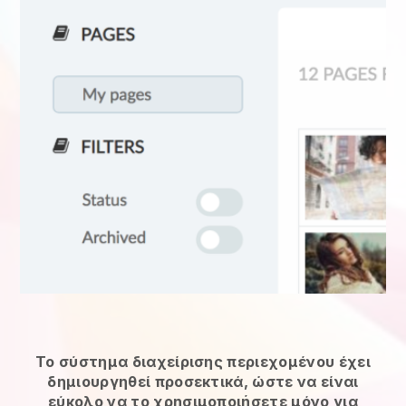
Το σύστημα διαχείρισης περιεχομένου έχει
δημιουργηθεί προσεκτικά, ώστε να είναι
εύκολο να το χρησιμοποιήσετε μόνο για