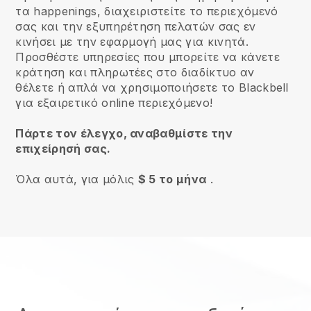
τα happenings, διαχειριστείτε το περιεχόμενό
σας και την εξυπηρέτηση πελατών σας εν
κινήσει με την εφαρμογή μας για κινητά.
Προσθέστε υπηρεσίες που μπορείτε να κάνετε
κράτηση και πληρωτέες στο διαδίκτυο αν
θέλετε ή απλά να χρησιμοποιήσετε το Blackbell
για εξαιρετικό online περιεχόμενο!
Πάρτε τον έλεγχο, αναβαθμίστε την
επιχείρησή σας.
Όλα αυτά, για μόλις
$ 5 το μήνα
.