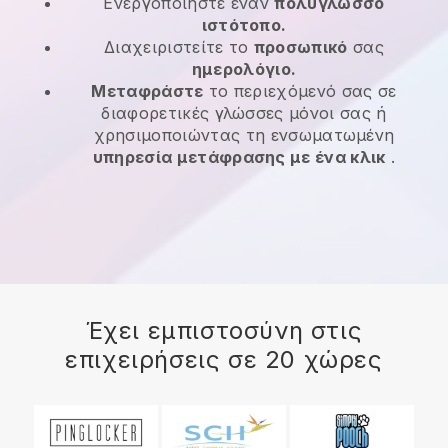
Ενεργοποιήστε έναν
πολύγλωσσο
ιστότοπο.
Διαχειριστείτε το
προσωπικό
σας
ημερολόγιο.
Μεταφράστε
το περιεχόμενό σας σε
διαφορετικές γλώσσες μόνοι σας ή
χρησιμοποιώντας τη ενσωματωμένη
υπηρεσία μετάφρασης με ένα κλικ
.
Έχει εμπιστοσύνη στις
επιχειρήσεις σε 20 χώρες