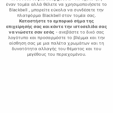
έναν τομέα αλλά θέλετε να χρησιμοποιήσετε το
Blackbell
, μπορείτε εύκολα να συνδέσετε την
πλατφόρμα
Blackbell
στον τομέα σας.
Καταστήστε το εμπορικό σήμα της
επιχείρησής σας και κάντε την ιστοσελίδα σας
να νιώσετε σαν εσάς
- ανεβάστε το δικό σας
λογότυπο και προσαρμόστε το βλέμμα και την
αίσθηση σας με μια παλέτα χρωμάτων και τη
δυνατότητα αλλαγής του θέματος και του
μεγέθους του περιεχομένου.