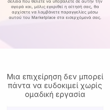
σελίδα που θέλετε να υποβάλετε σε αυτήν την
αγορά και, μόλις εγκριθεί η αίτησή σας, θα
αρχίσετε να λαμβάνετε παραγγελίες μέσω
αυτού του Marketplace στα εισερχόμενά σας.
Μια επιχείρηση δεν μπορεί
πάντα να ευδοκιμεί χωρίς
ομαδική εργασία