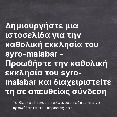
Δημιουργήστε μια
ιστοσελίδα για την
καθολική εκκλησία του
syro-malabar
-
Προωθήστε την καθολική
εκκλησία του syro-
malabar και διαχειριστείτε
τη σε απευθείας σύνδεση
Το Blackbell είναι ο καλύτερος τρόπος για να
προωθήσετε τις υπηρεσίες σας