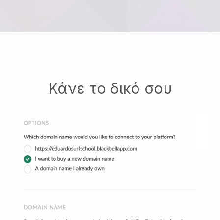
Κάνε το δικό σου