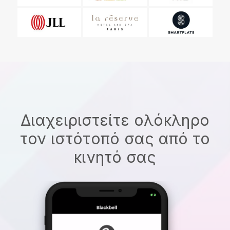
Διαχειριστείτε ολόκληρο
τον ιστότοπό σας από το
κινητό σας