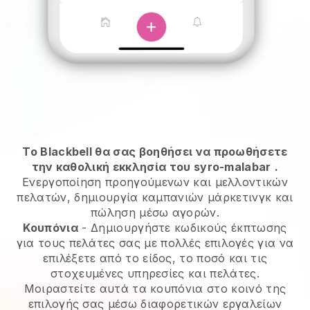
Το Blackbell θα σας βοηθήσει να προωθήσετε
την καθολική εκκλησία του syro-malabar
.
Ενεργοποίηση προηγούμενων και μελλοντικών
πελατών, δημιουργία καμπανιών μάρκετινγκ και
πώληση μέσω αγορών.
Κουπόνια
- Δημιουργήστε κωδικούς έκπτωσης
για τους πελάτες σας με πολλές επιλογές για να
επιλέξετε από το είδος, το ποσό και τις
στοχευμένες υπηρεσίες και πελάτες.
Μοιραστείτε αυτά τα κουπόνια στο κοινό της
επιλογής σας μέσω διαφορετικών εργαλείων