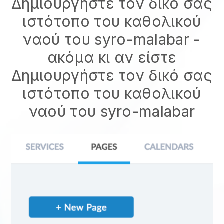
Δημιουργήστε τον δικό σας
ιστότοπο του καθολικού
ναού του syro-malabar
-
ακόμα κι αν είστε
Δημιουργήστε τον δικό σας
ιστότοπο του καθολικού
ναού του syro-malabar