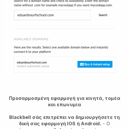
Προσαρμοσμένη εφαρμογή για κινητά, τομέα
και επωνυμία
Blackbell
σάς επιτρέπει να δημιουργήσετε τη
δική σας εφαρμογή IOS ή Android.
-
Ο