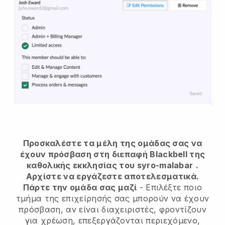
Προσκαλέστε τα μέλη της ομάδας σας να
έχουν πρόσβαση στη διεπαφή Blackbell της
καθολικής εκκλησίας του syro-malabar
.
Αρχίστε να εργάζεστε αποτελεσματικά.
Πάρτε την ομάδα σας μαζί
- Επιλέξτε ποιο
τμήμα της επιχείρησής σας μπορούν να έχουν
πρόσβαση, αν είναι διαχειριστές, φροντίζουν
για χρέωση, επεξεργάζονται περιεχόμενο,