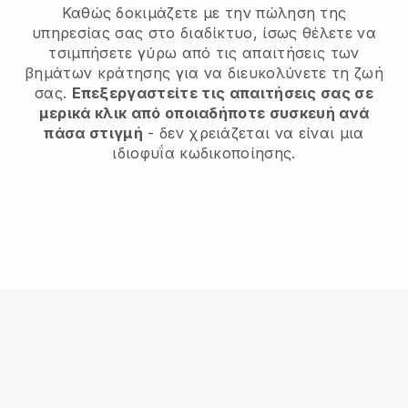
Καθώς δοκιμάζετε με την πώληση της
υπηρεσίας σας στο διαδίκτυο, ίσως θέλετε να
τσιμπήσετε γύρω από τις απαιτήσεις των
βημάτων κράτησης για να διευκολύνετε τη ζωή
σας.
Επεξεργαστείτε τις απαιτήσεις σας σε
μερικά κλικ από οποιαδήποτε συσκευή ανά
πάσα στιγμή
- δεν χρειάζεται να είναι μια
ιδιοφυΐα κωδικοποίησης.