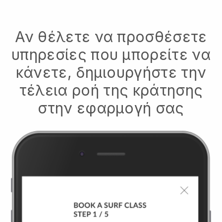
Αν θέλετε να προσθέσετε
υπηρεσίες που μπορείτε να
κάνετε, δημιουργήστε την
τέλεια ροή της κράτησης
στην εφαρμογή σας