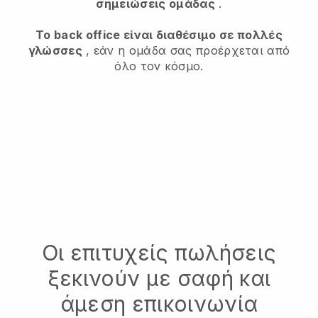
σημειώσεις ομάδας
.
Το back office είναι διαθέσιμο σε πολλές
γλώσσες
, εάν η ομάδα σας προέρχεται από
όλο τον κόσμο.
Οι επιτυχείς πωλήσεις
ξεκινούν με σαφή και
άμεση επικοινωνία