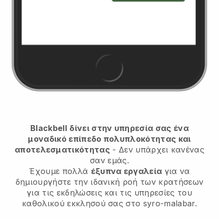
Blackbell
δίνει στην υπηρεσία σας ένα
μοναδικό επίπεδο πολυπλοκότητας και
αποτελεσματικότητας
- Δεν υπάρχει κανένας
σαν εμάς.
Έχουμε πολλά
έξυπνα εργαλεία
για να
δημιουργήστε την ιδανική ροή των κρατήσεων
για τις εκδηλώσεις και τις υπηρεσίες του
καθολικού εκκλησού σας στο syro-malabar.