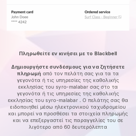
Πληρωθείτε εν κινήσει με το
Blackbell
Δημιουργήστε συνδέσμους για να ζητήσετε
πληρωμή
από τον πελάτη σας για τα
τα
γεγονότα ή τις υπηρεσίες της καθολικής
εκκλησίας του syro-malabar
σας στο
τα
γεγονότα ή τις υπηρεσίες της καθολικής
εκκλησίας του syro-malabar
. Ο πελάτης σας θα
ειδοποιηθεί μέσω ηλεκτρονικού ταχυδρομείου
και μπορεί να προσθέσει τα στοιχεία πληρωμής
και να επεξεργαστεί τις παραγγελίες του σε
λιγότερο από 60 δευτερόλεπτα