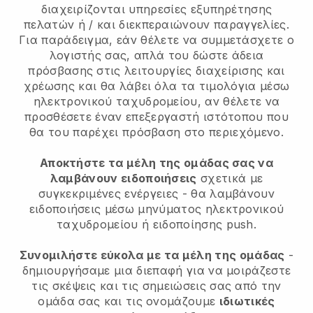
διαχειρίζονται υπηρεσίες εξυπηρέτησης
πελατών ή / και διεκπεραιώνουν παραγγελίες.
Για παράδειγμα, εάν θέλετε να συμμετάσχετε ο
λογιστής σας, απλά του δώστε άδεια
πρόσβασης στις λειτουργίες διαχείρισης και
χρέωσης και θα λάβει όλα τα τιμολόγια μέσω
ηλεκτρονικού ταχυδρομείου, αν θέλετε να
προσθέσετε έναν επεξεργαστή ιστότοπου που
θα του παρέχει πρόσβαση στο περιεχόμενο.
Αποκτήστε τα μέλη της ομάδας σας να
λαμβάνουν ειδοποιήσεις
σχετικά με
συγκεκριμένες ενέργειες - θα λαμβάνουν
ειδοποιήσεις μέσω μηνύματος ηλεκτρονικού
ταχυδρομείου ή ειδοποίησης push.
Συνομιλήστε εύκολα με τα μέλη της ομάδας
-
δημιουργήσαμε μια διεπαφή για να μοιράζεστε
τις σκέψεις και τις σημειώσεις σας από την
ομάδα σας και τις ονομάζουμε
ιδιωτικές