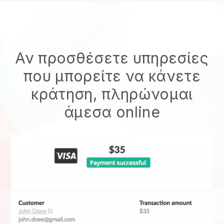
Αν προσθέσετε υπηρεσίες
που μπορείτε να κάνετε
κράτηση, πληρώνομαι
άμεσα online