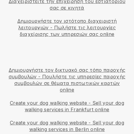
Διαχειριστείτε την επιχείρηση του εστιατορίου
σας σε κινητά
Δημιουργήστε τον ιστότοπο διαχειριστή
λειτουργιών
-
Πωλήστε τις λειτουργίες
διαχείρισης των υπηρεσιών σας online
Δημιουργήστε τον δικτυακό σας τόπο παροχής
συμβουλών
-
Πουλήστε τις υπηρεσίες παροχής
συμβουλών σε θέματα πιστωτικών καρτών
online
Create your dog walking website
-
Sell your dog
walking services in Frankfurt online
Create your dog walking website
-
Sell your dog
walking services in Berlin online