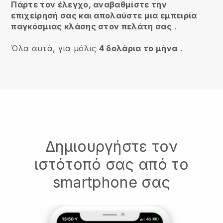
Πάρτε τον έλεγχο, αναβαθμίστε την
επιχείρησή σας και απολαύστε μια εμπειρία
παγκόσμιας κλάσης στον πελάτη σας
.
Όλα αυτά, για μόλις
4 δολάρια το μήνα
.
Δημιουργήστε τον
ιστότοπό σας από το
smartphone σας