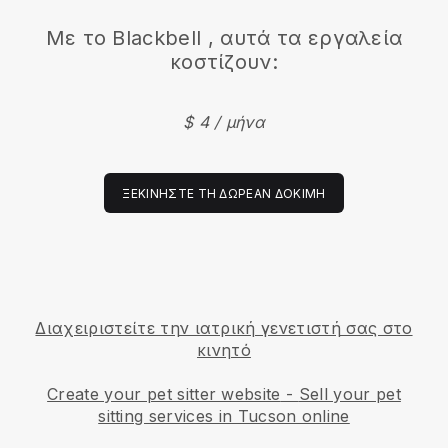
Με το
Blackbell
, αυτά τα εργαλεία
κοστίζουν:
$ 4 / μήνα
ΞΕΚΙΝΉΣΤΕ ΤΗ ΔΩΡΕΆΝ ΔΟΚΙΜΉ
Διαχειριστείτε την ιατρική γενετιστή σας στο
κινητό
Create your pet sitter website
-
Sell your pet
sitting services in Tucson online