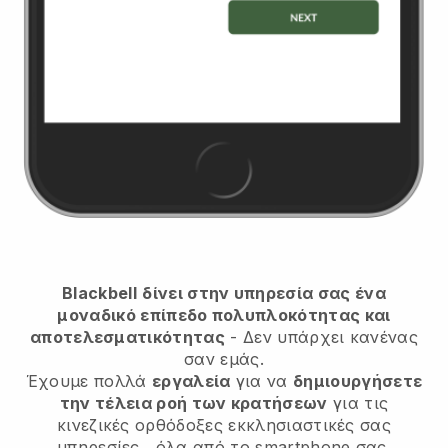
Blackbell
δίνει στην υπηρεσία σας ένα
μοναδικό επίπεδο πολυπλοκότητας και
αποτελεσματικότητας
- Δεν υπάρχει κανένας
σαν εμάς.
Έχουμε πολλά
εργαλεία
για να
δημιουργήσετε
την τέλεια ροή των κρατήσεων
για τις
κινεζικές ορθόδοξες εκκλησιαστικές σας
υπηρεσίες
, όλα από το smartphone σας.