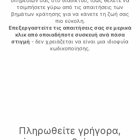
υπηρεσιών σας στο διαδίκτυο, ίσως θέλετε να
τσιμπήσετε γύρω από τις απαιτήσεις των
βημάτων κράτησης για να κάνετε τη ζωή σας
πιο εύκολη.
Επεξεργαστείτε τις απαιτήσεις σας σε μερικά
κλικ από οποιαδήποτε συσκευή ανά πάσα
στιγμή
- δεν χρειάζεται να είναι μια ιδιοφυΐα
κωδικοποίησης.
Πληρωθείτε γρήγορα,