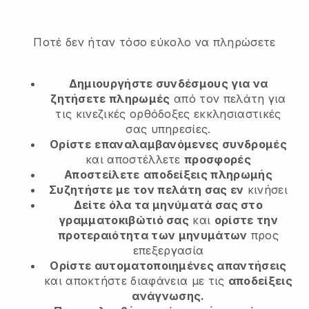
Ποτέ δεν ήταν τόσο εύκολο να πληρώσετε
Δημιουργήστε συνδέσμους για να
ζητήσετε πληρωμές
από τον πελάτη
για
τις κινεζικές ορθόδοξες εκκλησιαστικές
σας υπηρεσίες.
Ορίστε
επαναλαμβανόμενες συνδρομές
και αποστέλλετε
προσφορές
Αποστείλετε
αποδείξεις πληρωμής
Συζητήστε με τον πελάτη σας εν
κινήσει
Δείτε όλα τα μηνύματά σας στο
γραμματοκιβώτιό σας
και
ορίστε την
προτεραιότητα των μηνυμάτων
προς
επεξεργασία
Ορίστε αυτοματοποιημένες απαντήσεις
και αποκτήστε διαφάνεια με τις
αποδείξεις
ανάγνωσης.