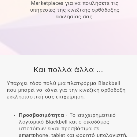
Marketplaces για να πουλήσετε τις
υπηρεσίες της κινεζικής ορθόδοξης
εκκλησίας σας.
Και πολλά άλλα ...
Υπάρχει τόσο πολύ μια πλατφόρμα Blackbell
που μπορεί να κάνει για την κινεζική ορθόδοξη
εκκλησιαστική σας επιχείρηση.
Προσβασιμότητα
- Το επιχειρηματικό
λογισμικό
Blackbell
και ο οικοδόμος
ιστοτόπων είναι προσβάσιμα σε
smartphone, tablet και φορητό υπολογιστή.