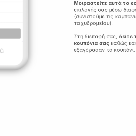
Μοιραστείτε αυτά τα κ
επιλογής σας μέσω διαφ
(συνιστούμε τις καμπάν
ταχυδρομείου).
Στη διεπαφή σας,
δείτε 
κουπόνια σας
καθώς και
εξαγόρασαν το κουπόνι.