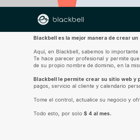
Sobre nosotros
Blackbell es la mejor manera de crear un
Aquí, en Blackbell, sabemos lo importante
Te hace parecer profesional y permite que la
de su propio nombre de dominio, en la mi
Blackbell le permite crear su sitio web y
pagos, servicio al cliente y calendario per
Tome el control, actualice su negocio y of
Todo esto, por solo
$ 4 al mes.