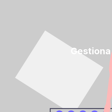
Gestiona