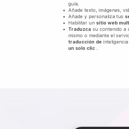
guía.
Añade texto, imágenes, vid
Añade y personaliza tus
s
Habilitar un
sitio web mult
Traduzca
su contenido a d
mismo o mediante el servic
traducción de
inteligencia
un solo clic
.