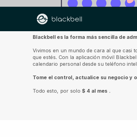
Sobre nosotros
Blackbell es la forma más sencilla de adm
Vivimos en un mundo de cara al que casi t
que estés.
Con la aplicación móvil
Blackbel
calendario personal desde su teléfono inte
Tome el control, actualice su negocio y 
Todo esto, por solo
$ 4 al mes
.