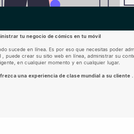
inistrar tu negocio de cómics en tu móvil
odo sucede en línea.
Es por eso que necesitas poder adm
l
, puede crear su sitio web en línea, administrar su conte
ligente, en cualquier momento y en cualquier lugar.
ofrezca una experiencia de clase mundial a su cliente
.