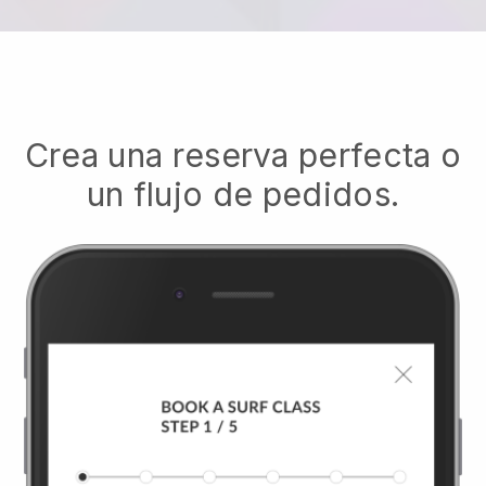
Crea una reserva perfecta o
un flujo de pedidos.