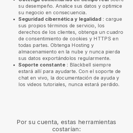
su desempeño. Analice sus datos y optimice
su negocio en consecuencia.
Seguridad cibernética y legalidad
: cargue
sus propios términos de servicio, los
derechos de los clientes, obtenga un cuadro
de consentimiento de cookies y HTTPS en
todas partes. Obtenga Hosting y
almacenamiento en la nube y nunca pierda
sus datos exportándolos regularmente.
Soporte constante
:
Blackbell
siempre
estará allí para ayudarte. Con el soporte de
chat en vivo, la documentación de ayuda y
los videos tutoriales, nunca estará perdido.
Por su cuenta, estas herramientas
costarían: