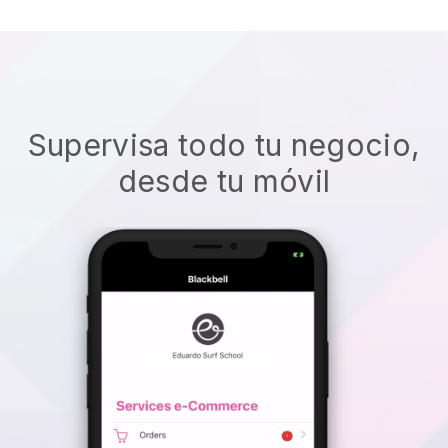
Supervisa todo tu negocio,
desde tu móvil