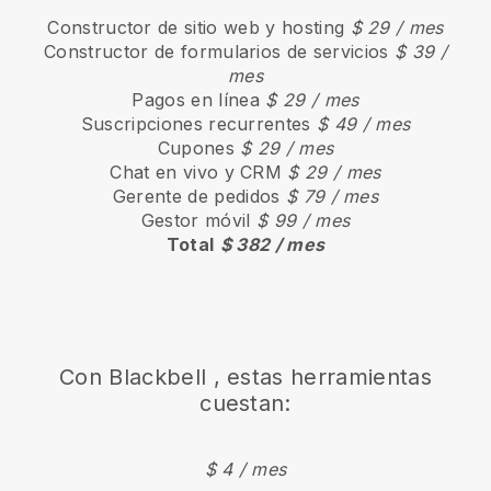
Constructor de sitio web y hosting
$ 29 / mes
Constructor de formularios de servicios
$ 39 /
mes
Pagos en línea
$ 29 / mes
Suscripciones recurrentes
$ 49 / mes
Cupones
$ 29 / mes
Chat en vivo y CRM
$ 29 / mes
Gerente de pedidos
$ 79 / mes
Gestor móvil
$ 99 / mes
Total
$ 382 / mes
Con
Blackbell
, estas herramientas
cuestan:
$ 4 / mes