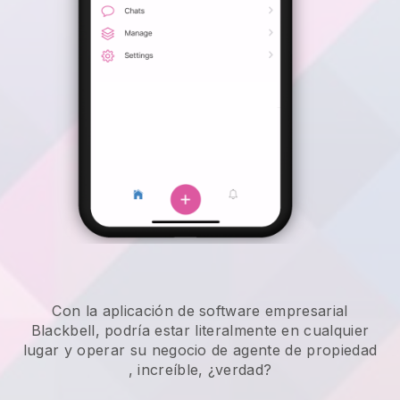
Con la aplicación de software empresarial
Blackbell, podría estar literalmente en cualquier
lugar y
operar su negocio de agente de propiedad
, increíble, ¿verdad?