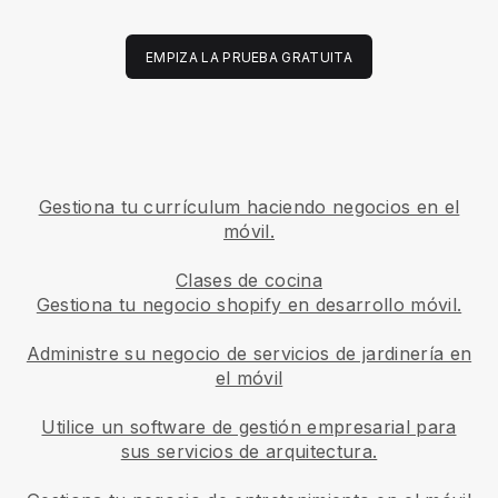
EMPIZA LA PRUEBA GRATUITA
Gestiona tu currículum haciendo negocios en el
móvil.
Clases de cocina
Gestiona tu negocio shopify en desarrollo móvil.
Administre su negocio de servicios de jardinería en
el móvil
Utilice un software de gestión empresarial para
sus servicios de arquitectura.