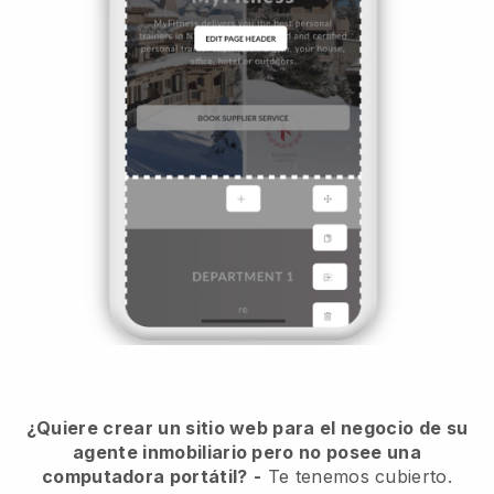
¿Quiere crear un sitio web para el negocio de su
agente inmobiliario pero no posee una
computadora portátil?
-
Te tenemos cubierto.