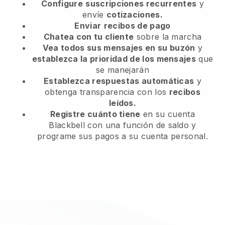
Configure
suscripciones recurrentes
y
envíe
cotizaciones.
Enviar
recibos de pago
Chatea con tu cliente
sobre la marcha
Vea todos sus mensajes en su buzón
y
establezca la prioridad de los mensajes
que
se manejarán
Establezca respuestas automáticas
y
obtenga transparencia con los
recibos
leídos.
Registre cuánto tiene
en su cuenta
Blackbell con una función de saldo y
programe sus pagos a su cuenta personal.