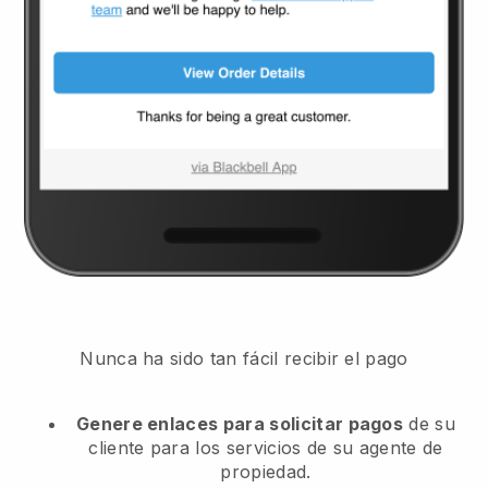
Nunca ha sido tan fácil recibir el pago
Genere enlaces para solicitar pagos
de su
cliente
para los servicios de su agente de
propiedad.