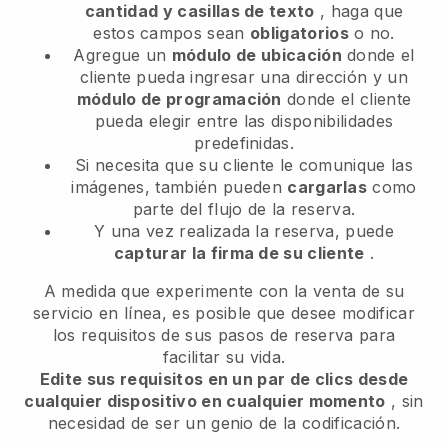
cantidad y casillas de texto
, haga que
estos campos sean
obligatorios
o no.
Agregue un
módulo de ubicación
donde el
cliente pueda ingresar una dirección y un
módulo de programación
donde el cliente
pueda elegir entre las disponibilidades
predefinidas.
Si necesita que su cliente le comunique las
imágenes, también pueden
cargarlas
como
parte del flujo de la reserva.
Y una vez realizada la reserva, puede
capturar la firma de su cliente
.
A medida que experimente con la venta de su
servicio en línea, es posible que desee modificar
los requisitos de sus pasos de reserva para
facilitar su vida.
Edite sus requisitos en un par de clics desde
cualquier dispositivo en cualquier momento
, sin
necesidad de ser un genio de la codificación.