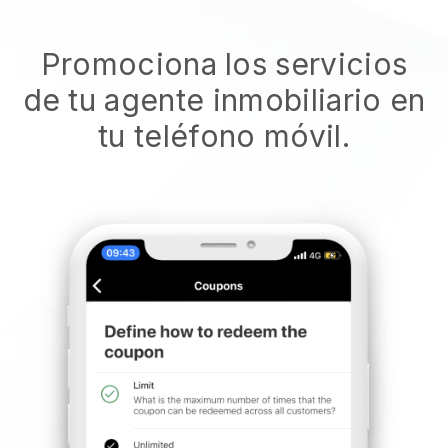
Promociona los servicios
de tu agente inmobiliario en
tu teléfono móvil.