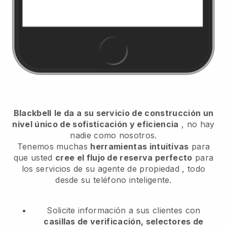
Blackbell
le da a su servicio de construcción un
nivel único de sofisticación y eficiencia
, no hay
nadie como nosotros.
Tenemos muchas
herramientas intuitivas
para
que usted
cree el flujo de reserva perfecto
para
los servicios de su agente de propiedad
, todo
desde su teléfono inteligente.
Solicite información a sus clientes con
casillas de verificación, selectores de