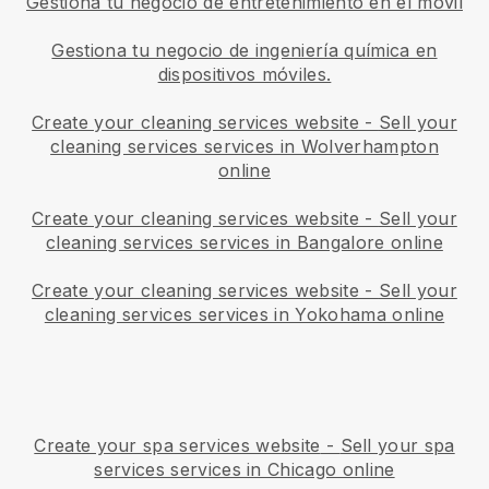
Gestiona tu negocio de entretenimiento en el móvil
Gestiona tu negocio de ingeniería química en
dispositivos móviles.
Create your cleaning services website
-
Sell your
cleaning services services in Wolverhampton
online
Create your cleaning services website
-
Sell your
cleaning services services in Bangalore online
Create your cleaning services website
-
Sell your
cleaning services services in Yokohama online
Create your spa services website
-
Sell your spa
services services in Chicago online