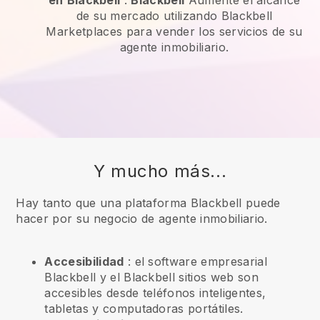
en
Blackbell
:
Blackbell
Aumente el alcance
de su mercado utilizando Blackbell
Marketplaces para vender los servicios de su
agente inmobiliario.
Y mucho más...
Hay tanto que una plataforma Blackbell puede
hacer por su negocio de agente inmobiliario.
Accesibilidad
: el software empresarial
Blackbell
y el
Blackbell
sitios web son
accesibles desde teléfonos inteligentes,
tabletas y computadoras portátiles.