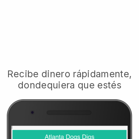
Recibe dinero rápidamente,
dondequiera que estés