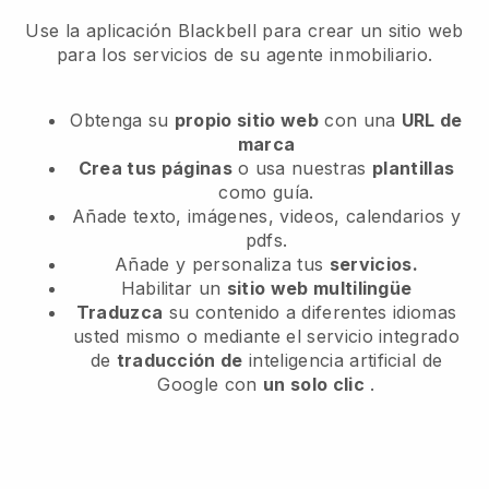
Use la aplicación Blackbell para crear un sitio web
para los servicios de su agente inmobiliario.
Obtenga su
propio sitio web
con una
URL de
marca
Crea tus páginas
o usa nuestras
plantillas
como guía.
Añade texto, imágenes, videos, calendarios y
pdfs.
Añade y personaliza tus
servicios.
Habilitar un
sitio web multilingüe
Traduzca
su contenido a diferentes idiomas
usted mismo o mediante el servicio integrado
de
traducción de
inteligencia artificial de
Google con
un solo clic
.