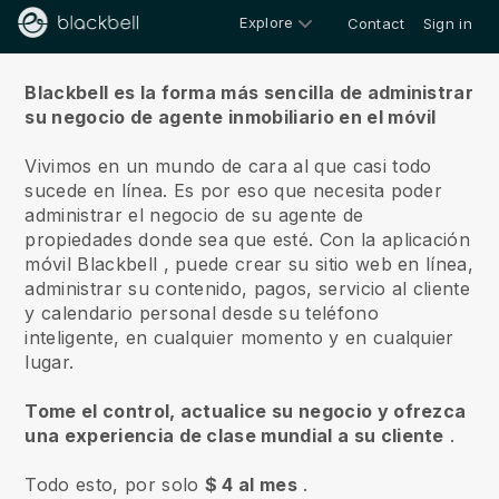
Explore
Contact
Sign in
Sobre nosotros
Blackbell es la forma más sencilla de administrar
su negocio de agente inmobiliario en el móvil
Vivimos en un mundo de cara al que casi todo
sucede en línea.
Es por eso que necesita poder
administrar el negocio de su agente de
propiedades donde sea que esté.
Con la aplicación
móvil
Blackbell
, puede crear su sitio web en línea,
administrar su contenido, pagos, servicio al cliente
y calendario personal desde su teléfono
inteligente, en cualquier momento y en cualquier
lugar.
Tome el control, actualice su negocio y ofrezca
una experiencia de clase mundial a su cliente
.
Todo esto, por solo
$ 4 al mes
.