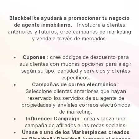
Blackbell te ayudará a promocionar tu negocio
de agente inmobiliario.
Involucre a clientes
anteriores y futuros, cree campañas de marketing
y venda a través de mercados.
Cupones
: cree códigos de descuento para
sus clientes con muchas opciones para elegir
según su tipo, cantidad y servicios y clientes
específicos.
Campañas de correo electrónico
:
Seleccione clientes anteriores que hayan
reservado los servicios de su agente de
propiedades y envíeles correos electrónicos
de marketing.
Influencer Campaign
: crea y lanza una
campaña de afiliados a las redes sociales.
Únase a uno de los Marketplaces creados