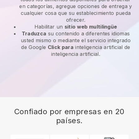
en categorías, agregue opciones de entrega y
cualquier cosa que su establecimiento pueda
ofrecer.
Habilitar un
sitio web multilingüe
Traduzca
su contenido a diferentes idiomas
usted mismo o mediante el servicio integrado
de Google
Click para
inteligencia artificial de
inteligencia artificial.
Confiado por empresas en 20
países.