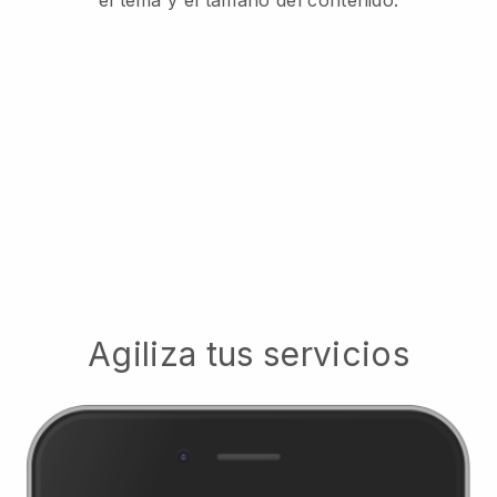
el tema y el tamaño del contenido.
Agiliza tus servicios