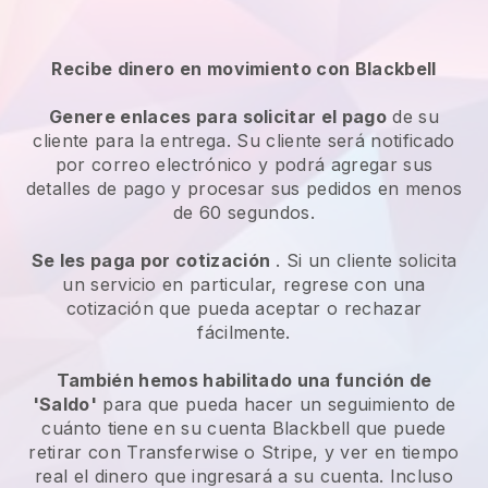
Recibe dinero en movimiento con Blackbell
Genere enlaces para solicitar el pago
de su
cliente para la entrega. Su cliente será notificado
por correo electrónico y podrá agregar sus
detalles de pago y procesar sus pedidos en menos
de 60 segundos.
Se les paga por cotización
. Si un cliente solicita
un servicio en particular, regrese con una
cotización que pueda aceptar o rechazar
fácilmente.
También hemos habilitado una función de
'Saldo'
para que pueda hacer un seguimiento de
cuánto tiene en su cuenta Blackbell que puede
retirar con Transferwise o Stripe, y ver en tiempo
real el dinero que ingresará a su cuenta. Incluso