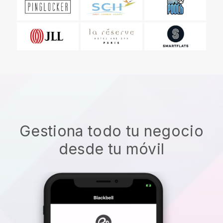
Gestiona todo tu negocio
desde tu móvil