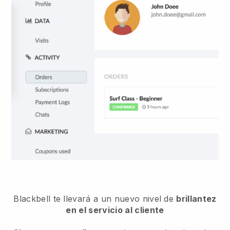
Blackbell te llevará a un nuevo nivel de
brillantez
en el servicio al cliente