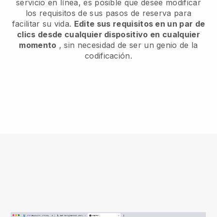
servicio en línea, es posible que desee modificar
los requisitos de sus pasos de reserva para
facilitar su vida.
Edite sus requisitos en un par de
clics desde cualquier dispositivo en cualquier
momento
, sin necesidad de ser un genio de la
codificación.