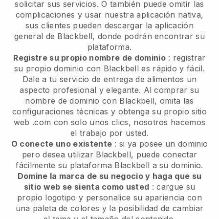
solicitar sus servicios. O también puede omitir las
complicaciones y usar nuestra aplicación nativa,
sus clientes pueden descargar la aplicación
general de Blackbell, donde podrán encontrar su
plataforma.
Registre su propio nombre de dominio
: registrar
su propio dominio con Blackbell es rápido y fácil.
Dale a tu servicio de entrega de alimentos un
aspecto profesional y elegante. Al comprar su
nombre de dominio con Blackbell, omita las
configuraciones técnicas y obtenga su propio sitio
web .com con solo unos clics, nosotros hacemos
el trabajo por usted.
O conecte uno existente
: si ya posee un dominio
pero desea utilizar Blackbell, puede conectar
fácilmente su plataforma Blackbell a su dominio.
Domine la marca de su negocio y haga que su
sitio web se sienta como usted
: cargue su
propio logotipo y personalice su apariencia con
una paleta de colores y la posibilidad de cambiar