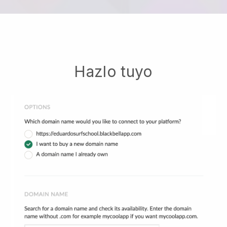
Hazlo tuyo