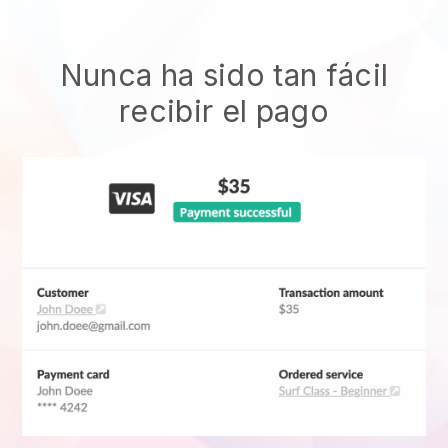
Nunca ha sido tan fácil
recibir el pago