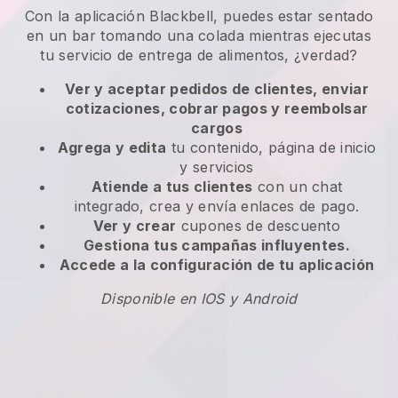
Con la aplicación Blackbell, puedes estar sentado
en un bar tomando una colada mientras ejecutas
tu servicio de entrega de alimentos, ¿verdad?
Ver y aceptar pedidos de clientes, enviar
cotizaciones, cobrar pagos y reembolsar
cargos
Agrega y edita
tu contenido, página de inicio
y servicios
Atiende a tus clientes
con un chat
integrado, crea y envía enlaces de pago.
Ver y crear
cupones de descuento
Gestiona tus campañas influyentes.
Accede a la configuración de tu aplicación
Disponible en IOS y Android