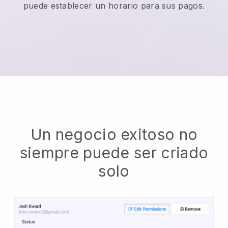
puede establecer un horario para sus pagos.
Un negocio exitoso no
siempre puede ser criado
solo