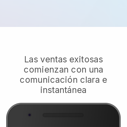
Las ventas exitosas
comienzan con una
comunicación clara e
instantánea