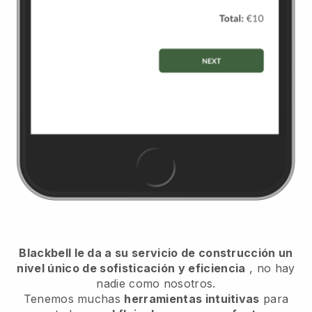
Blackbell le da a su servicio de construcción un
nivel único de sofisticación y eficiencia
, no hay
nadie como nosotros.
Tenemos muchas
herramientas intuitivas
para