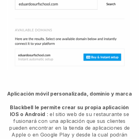
Aplicación móvil personalizada, dominio y marca
Blackbell le permite crear su propia aplicación
IOS o Android
: el sitio web de su restaurante se
fusionará con una aplicación que sus clientes
pueden encontrar en la tienda de aplicaciones de
Apple o en Google Play y desde la cual podrán