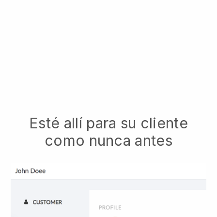
Esté allí para su cliente
como nunca antes