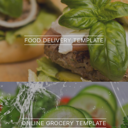
FOOD DELIVERY TEMPLATE
ONLINE GROCERY TEMPLATE