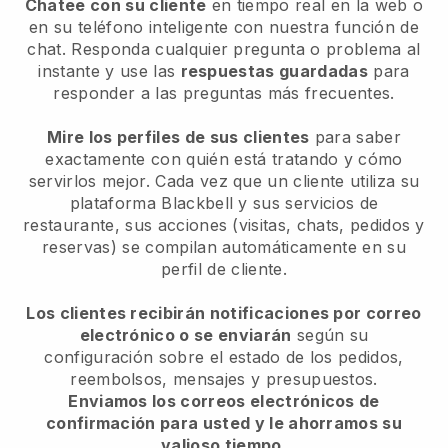
Chatee con su cliente
en tiempo real en la web o
en su teléfono inteligente con nuestra función de
chat. Responda cualquier pregunta o problema al
instante y use las
respuestas guardadas
para
responder a las preguntas más frecuentes.
Mire los perfiles de sus clientes
para saber
exactamente con quién está tratando y cómo
servirlos mejor. Cada vez que un cliente utiliza su
plataforma Blackbell y sus servicios de
restaurante, sus acciones (visitas, chats, pedidos y
reservas) se compilan automáticamente en su
perfil de cliente.
Los clientes recibirán notificaciones por correo
electrónico o se enviarán
según su
configuración sobre el estado de los pedidos,
reembolsos, mensajes y presupuestos.
Enviamos los correos electrónicos de
confirmación para usted y le ahorramos su
valioso tiempo.