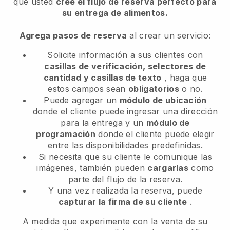
que usted
cree el flujo de reserva perfecto para
su entrega de alimentos.
Agrega pasos de reserva
al crear un servicio:
Solicite información a sus clientes con
casillas de verificación, selectores de
cantidad y casillas de texto
, haga que
estos campos sean
obligatorios
o no.
Puede agregar un
módulo de ubicación
donde el cliente puede ingresar una dirección
para la entrega y un
módulo de
programación
donde el cliente puede elegir
entre las disponibilidades predefinidas.
Si necesita que su cliente le comunique las
imágenes, también pueden
cargarlas
como
parte del flujo de la reserva.
Y una vez realizada la reserva, puede
capturar la firma de su cliente
.
A medida que experimente con la venta de su