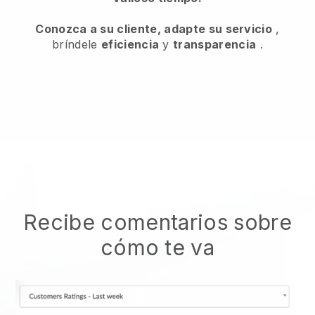
Conozca a su cliente, adapte su servicio
,
bríndele
eficiencia
y
transparencia
.
Recibe comentarios sobre
cómo te va