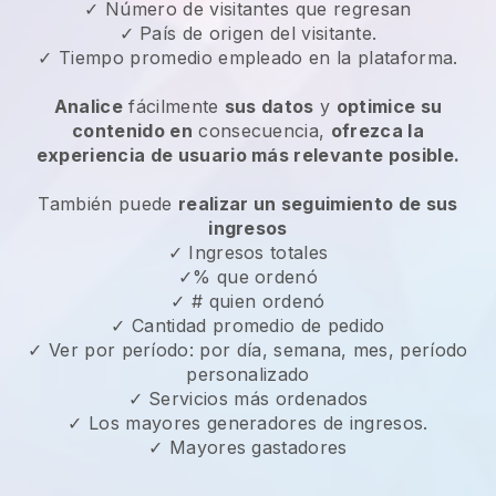
✓ Número de visitantes que regresan
✓ País de origen del visitante.
✓ Tiempo promedio empleado en la plataforma.
Analice
fácilmente
sus datos
y
optimice su
contenido en
consecuencia,
ofrezca la
experiencia de usuario más relevante posible.
También puede
realizar un seguimiento de sus
ingresos
✓ Ingresos totales
✓% que ordenó
✓ # quien ordenó
✓ Cantidad promedio de pedido
✓ Ver por período: por día, semana, mes, período
personalizado
✓ Servicios más ordenados
✓ Los mayores generadores de ingresos.
✓ Mayores gastadores