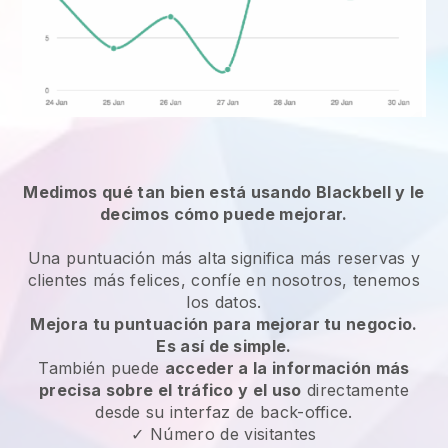
Medimos qué tan bien está usando Blackbell y le
decimos cómo puede mejorar.
Una puntuación más alta significa más reservas y
clientes más felices, confíe en nosotros, tenemos
los datos.
Mejora tu puntuación para mejorar tu negocio.
Es así de simple.
También puede
acceder a la información más
precisa sobre el tráfico y el uso
directamente
desde su interfaz de back-office.
✓ Número de visitantes