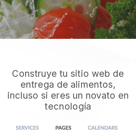
Construye tu sitio web de
entrega de alimentos,
incluso si eres un novato en
tecnología