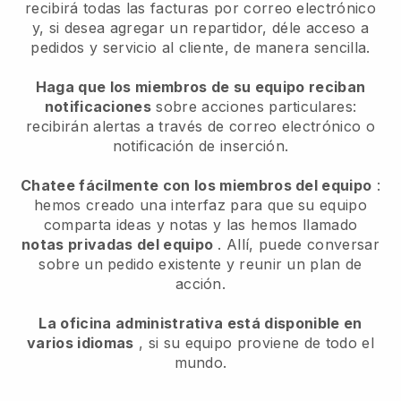
recibirá todas las facturas por correo electrónico
y, si desea agregar un repartidor, déle acceso a
pedidos y servicio al cliente, de manera sencilla.
Haga que los miembros de su equipo reciban
notificaciones
sobre acciones particulares:
recibirán alertas a través de correo electrónico o
notificación de inserción.
Chatee fácilmente con los miembros del equipo
:
hemos creado una interfaz para que su equipo
comparta ideas y notas y las hemos llamado
notas privadas del equipo
. Allí, puede conversar
sobre un pedido existente y reunir un plan de
acción.
La oficina administrativa está disponible en
varios idiomas
, si su equipo proviene de todo el
mundo.