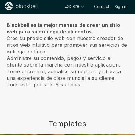
Explore
Contact
Sign in
Sobre nosotros
Blackbell es la mejor manera de crear un sitio
web para su entrega de alimentos.
Cree su propio sitio web con nuestro creador de
sitios web intuitivo para promover sus servicios de
entrega en línea.
Administre su contenido, pagos y servicio al
cliente sobre la marcha con nuestra aplicación.
Tome el control, actualice su negocio y ofrezca
una experiencia de clase mundial a su cliente.
Todo esto, por solo $ 5 al mes.
Templates