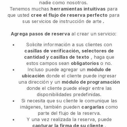
nadie como nosotros.
Tenemos muchas
herramientas intuitivas
para
que usted
cree el flujo de reserva perfecto
para
sus servicios de instrucción de arte
.
Agrega pasos de reserva
al crear un servicio:
Solicite información a sus clientes con
casillas de verificación, selectores de
cantidad y casillas de texto
, haga que
estos campos sean
obligatorios
o no.
Incluso puede agregar un
módulo de
ubicación
donde el cliente puede ingresar
una dirección y un
módulo de programación
donde el cliente puede elegir entre las
disponibilidades predefinidas.
Si necesita que su cliente le comunique las
imágenes, también pueden
cargarlas
como
parte del flujo de la reserva.
Y una vez realizada la reserva, puede
capturar la firma de su cliente
.