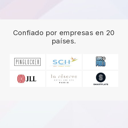
Confiado por empresas en 20
países.