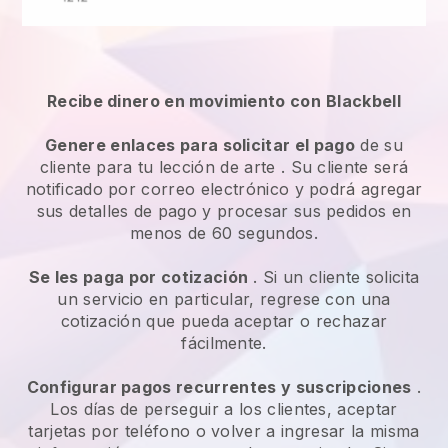
Recibe dinero en movimiento con
Blackbell
Genere enlaces para solicitar el pago
de su
cliente
para tu lección de arte
. Su cliente será
notificado por correo electrónico y podrá agregar
sus detalles de pago y procesar sus pedidos en
menos de 60 segundos.
Se les paga por cotización
. Si un cliente solicita
un servicio en particular, regrese con una
cotización que pueda aceptar o rechazar
fácilmente.
Configurar pagos recurrentes y suscripciones
.
Los días de perseguir a los clientes, aceptar
tarjetas por teléfono o volver a ingresar la misma