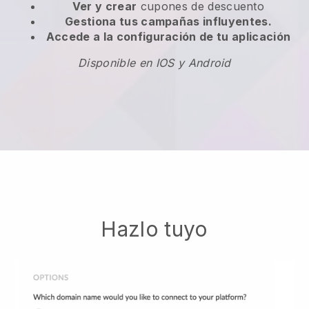
Ver y crear
cupones de descuento
Gestiona tus campañas influyentes.
Accede a la configuración de tu aplicación
Disponible en IOS y Android
Hazlo tuyo