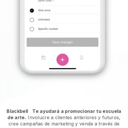
Blackbell
Te ayudará a promocionar tu escuela
de arte.
Involucre a clientes anteriores y futuros,
cree campañas de marketing y venda a través de