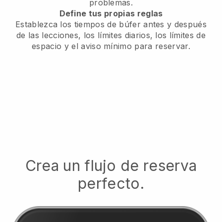
problemas.
Define tus propias reglas
Establezca los tiempos de búfer antes y después
de las lecciones, los límites diarios, los límites de
espacio y el aviso mínimo para reservar.
Crea un flujo de reserva
perfecto.