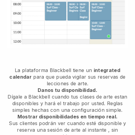
La plataforma
Blackbell
tiene un
integrated
calendar
para que pueda vigilar sus reservas de
lecciones de arte.
Danos tu disponibilidad.
Dígale a Blackbell
cuando tus clases de arte estan
disponibles
y hará el trabajo por usted. Reglas
simples hechas con una configuración simple.
Mostrar disponibilidades en tiempo real.
Sus clientes podrán ver cuando esté disponible
y
reserva una sesión de arte al instante
, sin