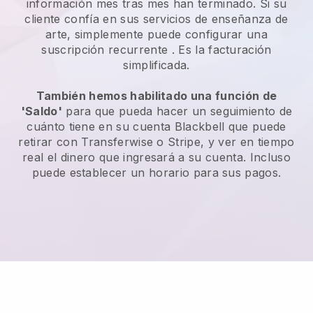
información mes tras mes han terminado.
Si su
cliente confía en sus servicios de enseñanza de
arte, simplemente puede configurar una
suscripción recurrente
. Es la facturación
simplificada.
También hemos habilitado una función de
'Saldo'
para que pueda hacer un seguimiento de
cuánto tiene en su cuenta
Blackbell
que puede
retirar con Transferwise o Stripe, y ver en tiempo
real el dinero que ingresará a su cuenta. Incluso
puede establecer un horario para sus pagos.