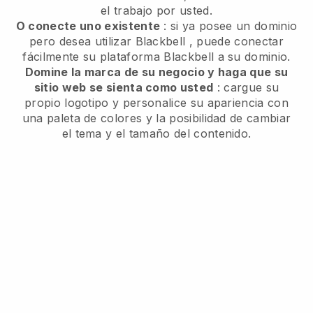
el trabajo por usted.
O conecte uno existente
: si ya posee un dominio
pero desea utilizar
Blackbell
, puede conectar
fácilmente su plataforma
Blackbell
a su dominio.
Domine la marca de su negocio y haga que su
sitio web se sienta como usted
: cargue su
propio logotipo y personalice su apariencia con
una paleta de colores y la posibilidad de cambiar
el tema y el tamaño del contenido.