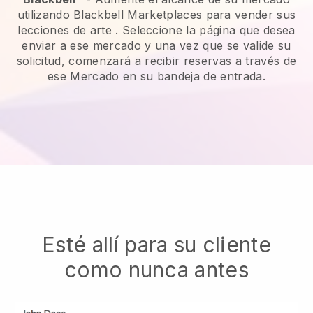
utilizando Blackbell Marketplaces para vender sus
lecciones de arte
. Seleccione la página que desea
enviar a ese mercado y una vez que se valide su
solicitud, comenzará a recibir reservas a través de
ese Mercado en su bandeja de entrada.
Esté allí para su cliente
como nunca antes