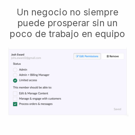
Un negocio no siempre
puede prosperar sin un
poco de trabajo en equipo