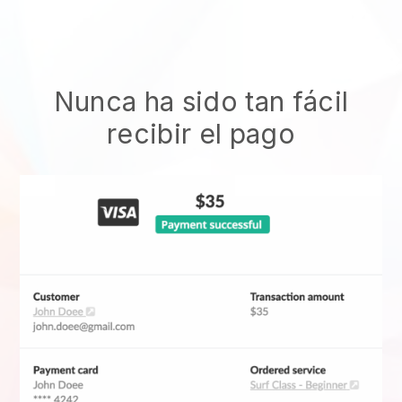
Nunca ha sido tan fácil
recibir el pago