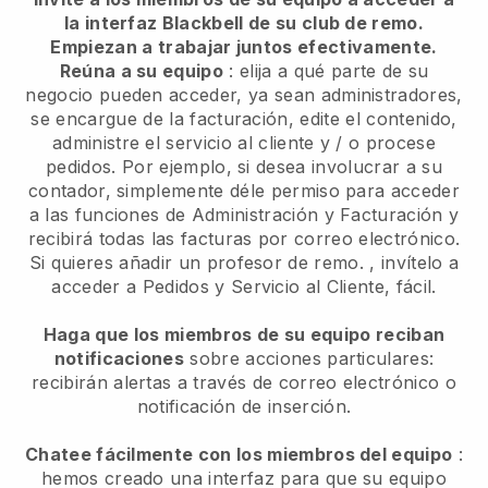
la interfaz Blackbell de su club de remo.
Empiezan a trabajar juntos efectivamente.
Reúna a su equipo
: elija a qué parte de su
negocio pueden acceder, ya sean administradores,
se encargue de la facturación, edite el contenido,
administre el servicio al cliente y / o procese
pedidos. Por ejemplo, si desea involucrar a su
contador, simplemente déle permiso para acceder
a las funciones de Administración y Facturación y
recibirá todas las facturas por correo electrónico.
Si quieres añadir un profesor de remo.
, invítelo a
acceder a Pedidos y Servicio al Cliente, fácil.
Haga que los miembros de su equipo reciban
notificaciones
sobre acciones particulares:
recibirán alertas a través de correo electrónico o
notificación de inserción.
Chatee fácilmente con los miembros del equipo
:
hemos creado una interfaz para que su equipo