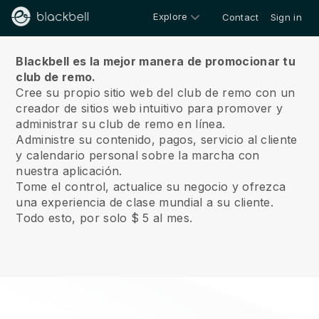
Explore
Contact
Sign in
Sobre nosotros
Blackbell es la mejor manera de promocionar tu
club de remo.
Cree su propio sitio web del club de remo con un
creador de sitios web intuitivo para promover y
administrar su club de remo en línea.
Administre su contenido, pagos, servicio al cliente
y calendario personal sobre la marcha con
nuestra aplicación.
Tome el control, actualice su negocio y ofrezca
una experiencia de clase mundial a su cliente.
Todo esto, por solo $ 5 al mes.