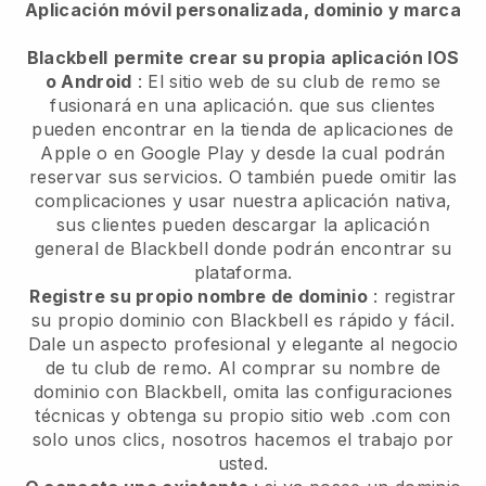
Aplicación móvil personalizada, dominio y marca
Blackbell
permite crear su propia aplicación IOS
o Android
:
El sitio web de su club de remo se
fusionará en una aplicación.
que sus clientes
pueden encontrar en la tienda de aplicaciones de
Apple o en Google Play y desde la cual podrán
reservar sus servicios. O también puede omitir las
complicaciones y usar nuestra aplicación nativa,
sus clientes pueden descargar la aplicación
general de
Blackbell
donde podrán encontrar su
plataforma.
Registre su propio nombre de dominio
: registrar
su propio dominio con
Blackbell
es rápido y fácil.
Dale un aspecto profesional y elegante al negocio
de tu club de remo.
Al comprar su nombre de
dominio con Blackbell, omita las configuraciones
técnicas y obtenga su propio sitio web .com con
solo unos clics, nosotros hacemos el trabajo por
usted.