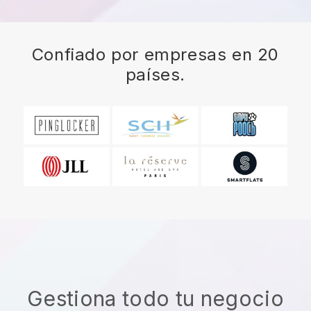
Confiado por empresas en 20
países.
Gestiona todo tu negocio