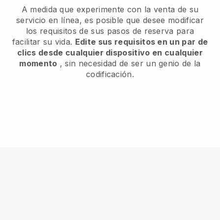
A medida que experimente con la venta de su
servicio en línea, es posible que desee modificar
los requisitos de sus pasos de reserva para
facilitar su vida.
Edite sus requisitos en un par de
clics desde cualquier dispositivo en cualquier
momento
, sin necesidad de ser un genio de la
codificación.