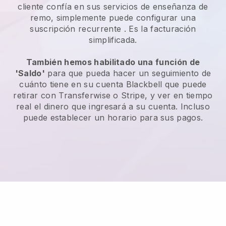
cliente confía en sus servicios de enseñanza de
remo, simplemente puede configurar una
suscripción recurrente
. Es la facturación
simplificada.
También hemos habilitado una función de
'Saldo'
para que pueda hacer un seguimiento de
cuánto tiene en su cuenta
Blackbell
que puede
retirar con Transferwise o Stripe, y ver en tiempo
real el dinero que ingresará a su cuenta. Incluso
puede establecer un horario para sus pagos.