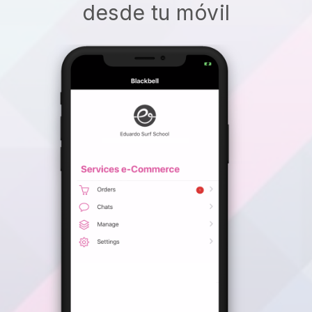
desde tu móvil