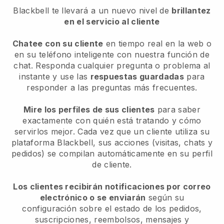
Blackbell
te llevará a un nuevo nivel de
brillantez
en el servicio al cliente
Chatee con su cliente
en tiempo real en la web o
en su teléfono inteligente con nuestra función de
chat. Responda cualquier pregunta o problema al
instante y use las
respuestas guardadas
para
responder a las preguntas más frecuentes.
Mire los perfiles de sus clientes
para saber
exactamente con quién está tratando y cómo
servirlos mejor. Cada vez que un cliente utiliza su
plataforma Blackbell, sus acciones (visitas, chats y
pedidos) se compilan automáticamente en su perfil
de cliente.
Los clientes recibirán notificaciones por correo
electrónico o se enviarán
según su
configuración sobre el estado de los pedidos,
suscripciones, reembolsos, mensajes y