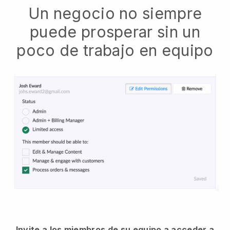
Un negocio no siempre
puede prosperar sin un
poco de trabajo en equipo
Invite a los miembros de su equipo a acceder a