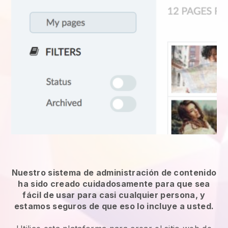
Nuestro sistema de administración de contenido
ha sido creado cuidadosamente para que sea
fácil de usar para casi cualquier persona, y
estamos seguros de que eso lo incluye a usted.