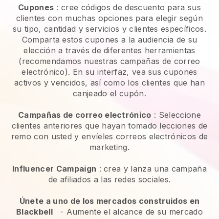
Cupones
: cree códigos de descuento para sus
clientes con muchas opciones para elegir según
su tipo, cantidad y servicios y clientes específicos.
Comparta estos cupones a la audiencia de su
elección a través de diferentes herramientas
(recomendamos nuestras campañas de correo
electrónico). En su interfaz, vea sus cupones
activos y vencidos, así como los clientes que han
canjeado el cupón.
Campañas de correo electrónico
:
Seleccione
clientes anteriores que hayan tomado lecciones de
remo con usted y envíeles correos electrónicos de
marketing.
Influencer Campaign
: crea y lanza una campaña
de afiliados a las redes sociales.
Únete a uno de los mercados construidos en
Blackbell
-
Aumente el alcance de su mercado