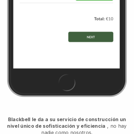
Blackbell
le da a su servicio de construcción un
nivel único de sofisticación y eficiencia
, no hay
nadie como nosotros.