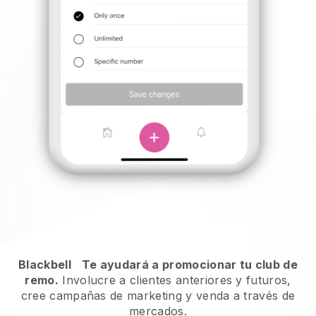
Blackbell
Te ayudará a promocionar tu club de
remo.
Involucre a clientes anteriores y futuros,
cree campañas de marketing y venda a través de
mercados.