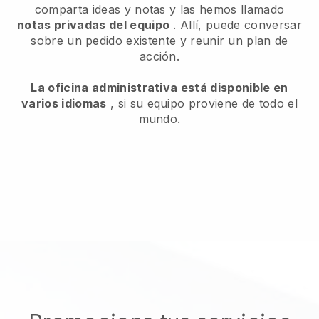
comparta ideas y notas y las hemos llamado
notas privadas del equipo
. Allí, puede conversar
sobre un pedido existente y reunir un plan de
acción.
La oficina administrativa está disponible en
varios idiomas
, si su equipo proviene de todo el
mundo.