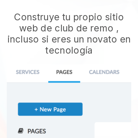
Construye tu propio sitio
web de club de remo
,
incluso si eres un novato en
tecnología