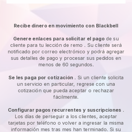
Recibe dinero en movimiento con
Blackbell
Genere enlaces para solicitar el pago
de su
cliente
para tu lección de remo
. Su cliente será
notificado por correo electrónico y podrá agregar
sus detalles de pago y procesar sus pedidos en
menos de 60 segundos.
Se les paga por cotización
. Si un cliente solicita
un servicio en particular, regrese con una
cotización que pueda aceptar o rechazar
fácilmente.
Configurar pagos recurrentes y suscripciones
.
Los días de perseguir a los clientes, aceptar
tarjetas por teléfono o volver a ingresar la misma
información mes tras mes han terminado.
Si su