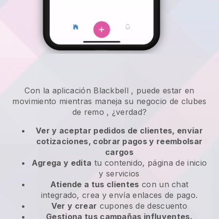
Con la aplicación
Blackbell
,
puede estar en
movimiento mientras maneja su negocio de clubes
de remo
, ¿verdad?
Ver y aceptar pedidos de clientes, enviar
cotizaciones, cobrar pagos y reembolsar
cargos
Agrega y edita
tu contenido, página de inicio
y servicios
Atiende a tus clientes
con un chat
integrado, crea y envía enlaces de pago.
Ver y crear
cupones de descuento
Gestiona tus campañas influyentes.