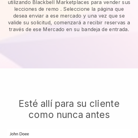
utilizando Blackbell Marketplaces para vender sus
lecciones de remo
. Seleccione la página que
desea enviar a ese mercado y una vez que se
valide su solicitud, comenzará a recibir reservas a
través de ese Mercado en su bandeja de entrada.
Esté allí para su cliente
como nunca antes