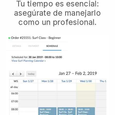
Tu tiempo es esencial:
asegúrate de manejarlo
como un profesional.