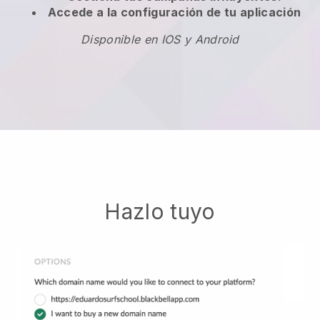
Accede a la configuración de tu aplicación
Disponible en IOS y Android
Hazlo tuyo