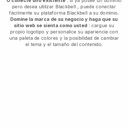
O conecte uno existente
: si ya posee un dominio
pero desea utilizar
Blackbell
, puede conectar
fácilmente su plataforma
Blackbell
a su dominio.
Domine la marca de su negocio y haga que su
sitio web se sienta como usted
: cargue su
propio logotipo y personalice su apariencia con
una paleta de colores y la posibilidad de cambiar
el tema y el tamaño del contenido.