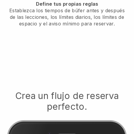
Define tus propias reglas
Establezca los tiempos de búfer antes y después
de las lecciones, los límites diarios, los límites de
espacio y el aviso mínimo para reservar.
Crea un flujo de reserva
perfecto.