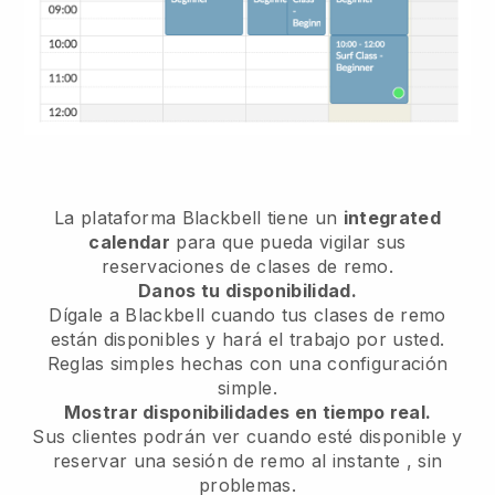
La plataforma
Blackbell
tiene un
integrated
calendar
para que pueda vigilar sus
reservaciones de clases de remo.
Danos tu disponibilidad.
Dígale a Blackbell
cuando tus clases de remo
están disponibles
y hará el trabajo por usted.
Reglas simples hechas con una configuración
simple.
Mostrar disponibilidades en tiempo real.
Sus clientes podrán ver cuando esté disponible
y
reservar una sesión de remo al instante
, sin
problemas.