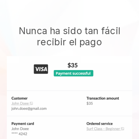
Nunca ha sido tan fácil
recibir el pago