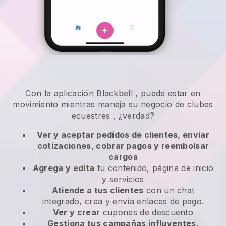
Con la aplicación
Blackbell
,
puede estar en
movimiento mientras maneja su negocio de clubes
ecuestres
, ¿verdad?
Ver y aceptar pedidos de clientes, enviar
cotizaciones, cobrar pagos y reembolsar
cargos
Agrega y edita
tu contenido, página de inicio
y servicios
Atiende a tus clientes
con un chat
integrado, crea y envía enlaces de pago.
Ver y crear
cupones de descuento
Gestiona tus campañas influyentes.