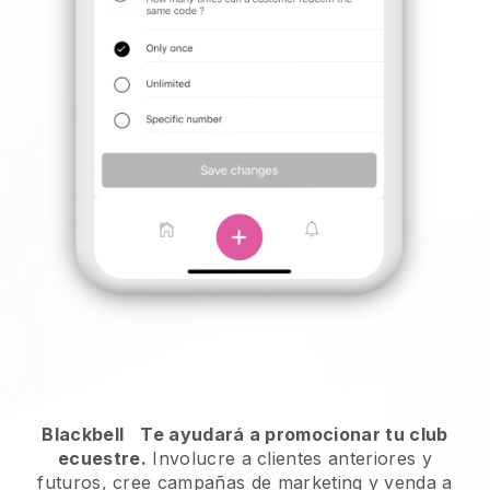
Blackbell
Te ayudará a promocionar tu club
ecuestre.
Involucre a clientes anteriores y
futuros, cree campañas de marketing y venda a