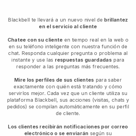
Blackbell
te llevará a un nuevo nivel de
brillantez
en el servicio al cliente
Chatee con su cliente
en tiempo real en la web o
en su teléfono inteligente con nuestra función de
chat. Responda cualquier pregunta o problema al
instante y use las
respuestas guardadas
para
responder a las preguntas más frecuentes.
Mire los perfiles de sus clientes
para saber
exactamente con quién está tratando y cómo
servirlos mejor. Cada vez que un cliente utiliza su
plataforma Blackbell, sus acciones (visitas, chats y
pedidos) se compilan automáticamente en su perfil
de cliente.
Los clientes recibirán notificaciones por correo
electrónico o se enviarán
según su