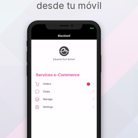
desde tu móvil