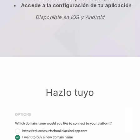
Accede a la configuración de tu aplicación
Disponible en IOS y Android
Hazlo tuyo