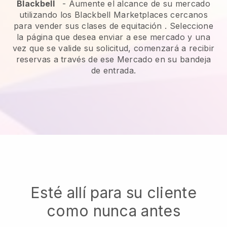
Blackbell
-
Aumente el alcance de su mercado
utilizando los Blackbell Marketplaces cercanos
para vender sus clases de equitación
. Seleccione
la página que desea enviar a ese mercado y una
vez que se valide su solicitud, comenzará a recibir
reservas a través de ese Mercado en su bandeja
de entrada.
Esté allí para su cliente
como nunca antes