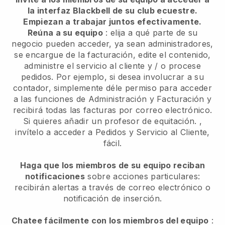
la interfaz Blackbell de su club ecuestre.
Empiezan a trabajar juntos efectivamente.
Reúna a su equipo
: elija a qué parte de su
negocio pueden acceder, ya sean administradores,
se encargue de la facturación, edite el contenido,
administre el servicio al cliente y / o procese
pedidos. Por ejemplo, si desea involucrar a su
contador, simplemente déle permiso para acceder
a las funciones de Administración y Facturación y
recibirá todas las facturas por correo electrónico.
Si quieres añadir un profesor de equitación.
,
invítelo a acceder a Pedidos y Servicio al Cliente,
fácil.
Haga que los miembros de su equipo reciban
notificaciones
sobre acciones particulares:
recibirán alertas a través de correo electrónico o
notificación de inserción.
Chatee fácilmente con los miembros del equipo
: