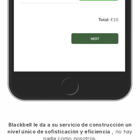
Blackbell
le da a su servicio de construcción un
nivel único de sofisticación y eficiencia
, no hay
nadie como nosotros.