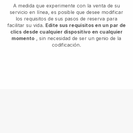
A medida que experimente con la venta de su
servicio en línea, es posible que desee modificar
los requisitos de sus pasos de reserva para
facilitar su vida.
Edite sus requisitos en un par de
clics desde cualquier dispositivo en cualquier
momento
, sin necesidad de ser un genio de la
codificación.