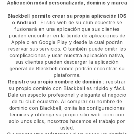
Aplicación móvil personalizada, dominio y marca
Blackbell
permite crear su propia aplicación IOS
o Android
:
El sitio web de su club ecuestre se
fusionará en una aplicación
que sus clientes
pueden encontrar en la tienda de aplicaciones de
Apple o en Google Play y desde la cual podrán
reservar sus servicios. O también puede omitir las
complicaciones y usar nuestra aplicación nativa,
sus clientes pueden descargar la aplicación
general de
Blackbell
donde podrán encontrar su
plataforma.
Registre su propio nombre de dominio
: registrar
su propio dominio con
Blackbell
es rápido y fácil.
Dale un aspecto profesional y elegante al negocio
de tu club ecuestre.
Al comprar su nombre de
dominio con Blackbell, omita las configuraciones
técnicas y obtenga su propio sitio web .com con
solo unos clics, nosotros hacemos el trabajo por
usted.