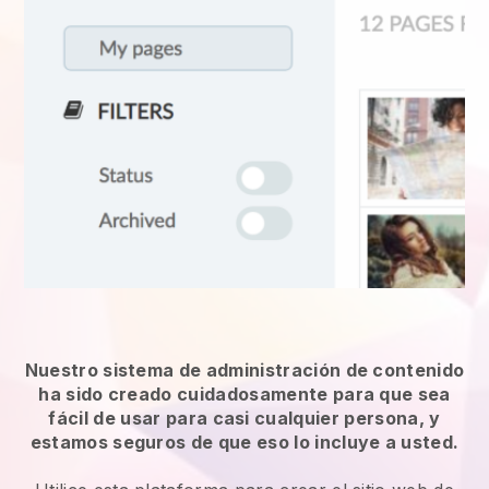
Nuestro sistema de administración de contenido
ha sido creado cuidadosamente para que sea
fácil de usar para casi cualquier persona, y
estamos seguros de que eso lo incluye a usted.