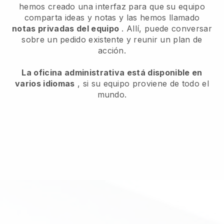
hemos creado una interfaz para que su equipo
comparta ideas y notas y las hemos llamado
notas privadas del equipo
. Allí, puede conversar
sobre un pedido existente y reunir un plan de
acción.
La oficina administrativa está disponible en
varios idiomas
, si su equipo proviene de todo el
mundo.