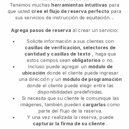
Tenemos muchas
herramientas intuitivas
para
que usted
cree el flujo de reserva perfecto
para
sus servicios de instrucción de equitación.
.
Agrega pasos de reserva
al crear un servicio:
Solicite información a sus clientes con
casillas de verificación, selectores de
cantidad y casillas de texto
, haga que
estos campos sean
obligatorios
o no.
Incluso puede agregar un
módulo de
ubicación
donde el cliente puede ingresar
una dirección y un
módulo de programación
donde el cliente puede elegir entre las
disponibilidades predefinidas.
Si necesita que su cliente le comunique las
imágenes, también pueden
cargarlas
como
parte del flujo de la reserva.
Y una vez realizada la reserva, puede
capturar la firma de su cliente
.