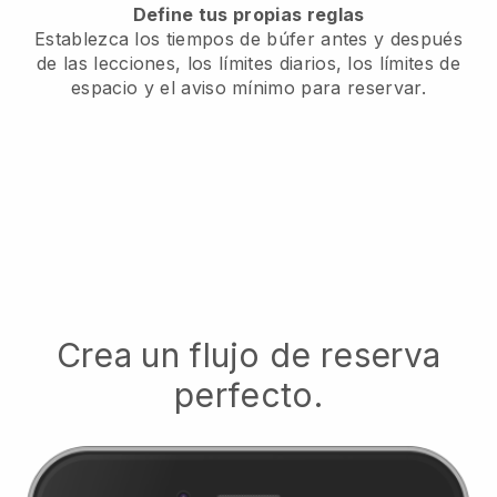
Define tus propias reglas
Establezca los tiempos de búfer antes y después
de las lecciones, los límites diarios, los límites de
espacio y el aviso mínimo para reservar.
Crea un flujo de reserva
perfecto.