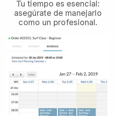
Tu tiempo es esencial:
asegúrate de manejarlo
como un profesional.