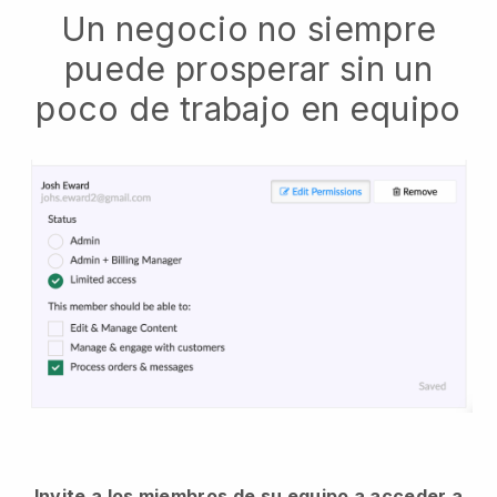
Un negocio no siempre
puede prosperar sin un
poco de trabajo en equipo
Invite a los miembros de su equipo a acceder a