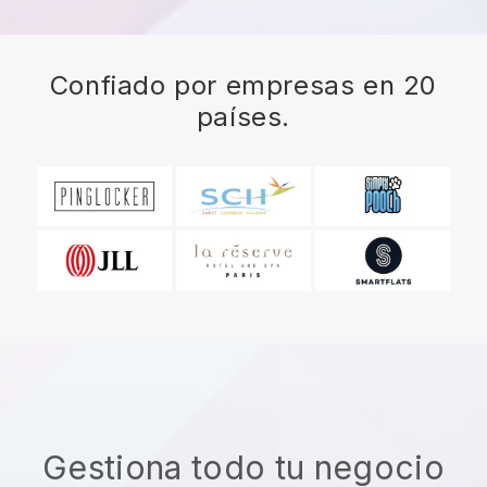
Confiado por empresas en 20
países.
Gestiona todo tu negocio