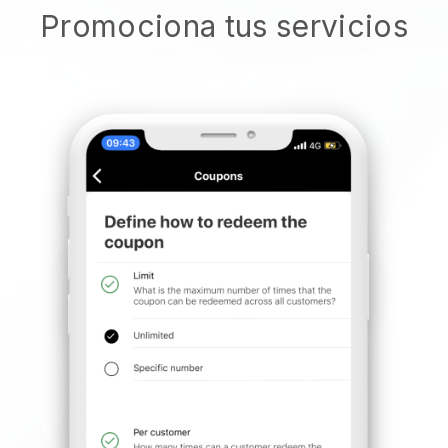
Promociona tus servicios