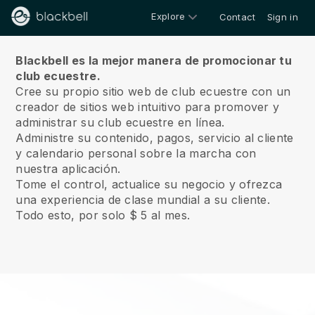
Explore
Contact
Sign in
Sobre nosotros
Blackbell es la mejor manera de promocionar tu
club ecuestre.
Cree su propio sitio web de club ecuestre con un
creador de sitios web intuitivo para promover y
administrar su club ecuestre en línea.
Administre su contenido, pagos, servicio al cliente
y calendario personal sobre la marcha con
nuestra aplicación.
Tome el control, actualice su negocio y ofrezca
una experiencia de clase mundial a su cliente.
Todo esto, por solo $ 5 al mes.