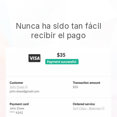
Nunca ha sido tan fácil
recibir el pago