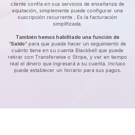
cliente confía en sus servicios de enseñanza de
equitación, simplemente puede configurar una
suscripción recurrente
. Es la facturación
simplificada.
También hemos habilitado una función de
'Saldo'
para que pueda hacer un seguimiento de
cuánto tiene en su cuenta
Blackbell
que puede
retirar con Transferwise o Stripe, y ver en tiempo
real el dinero que ingresará a su cuenta. Incluso
puede establecer un horario para sus pagos.