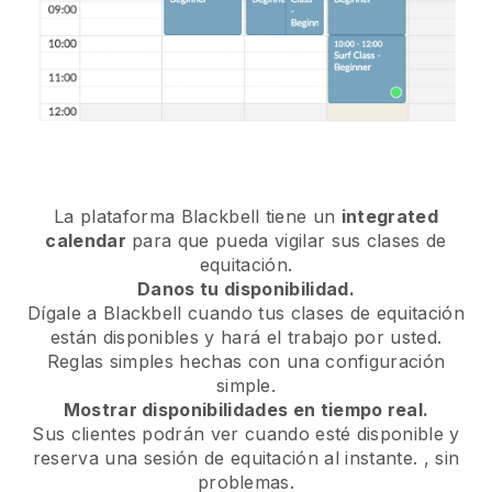
La plataforma
Blackbell
tiene un
integrated
calendar
para que pueda vigilar sus clases de
equitación.
Danos tu disponibilidad.
Dígale a Blackbell
cuando tus clases de equitación
están disponibles
y hará el trabajo por usted.
Reglas simples hechas con una configuración
simple.
Mostrar disponibilidades en tiempo real.
Sus clientes podrán ver cuando esté disponible
y
reserva una sesión de equitación al instante.
, sin
problemas.