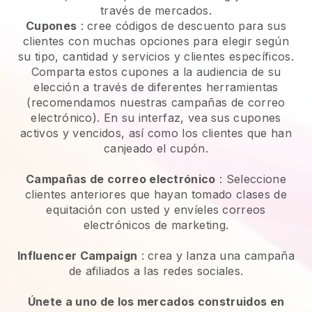
través de mercados.
Cupones
: cree códigos de descuento para sus
clientes con muchas opciones para elegir según
su tipo, cantidad y servicios y clientes específicos.
Comparta estos cupones a la audiencia de su
elección a través de diferentes herramientas
(recomendamos nuestras campañas de correo
electrónico). En su interfaz, vea sus cupones
activos y vencidos, así como los clientes que han
canjeado el cupón.
Campañas de correo electrónico
:
Seleccione
clientes anteriores que hayan tomado clases de
equitación con usted y envíeles correos
electrónicos de marketing.
Influencer Campaign
: crea y lanza una campaña
de afiliados a las redes sociales.
Únete a uno de los mercados construidos en