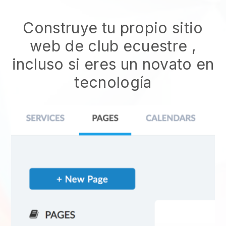
Construye tu propio sitio
web de club ecuestre
,
incluso si eres un novato en
tecnología