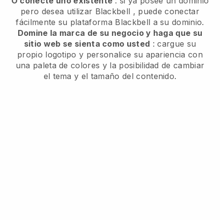
O conecte uno existente
: si ya posee un dominio
pero desea utilizar
Blackbell
, puede conectar
fácilmente su plataforma
Blackbell
a su dominio.
Domine la marca de su negocio y haga que su
sitio web se sienta como usted
: cargue su
propio logotipo y personalice su apariencia con
una paleta de colores y la posibilidad de cambiar
el tema y el tamaño del contenido.