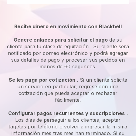
Recibe dinero en movimiento con
Blackbell
Genere enlaces para solicitar el pago
de su
cliente
para tu clase de equitación
. Su cliente será
notificado por correo electrónico y podrá agregar
sus detalles de pago y procesar sus pedidos en
menos de 60 segundos.
Se les paga por cotización
. Si un cliente solicita
un servicio en particular, regrese con una
cotización que pueda aceptar o rechazar
fácilmente.
Configurar pagos recurrentes y suscripciones
.
Los días de perseguir a los clientes, aceptar
tarjetas por teléfono o volver a ingresar la misma
información mes tras mes han terminado.
Si su