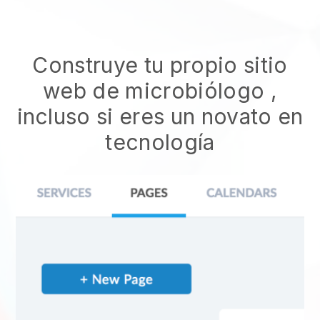
Construye tu propio sitio
web de microbiólogo
,
incluso si eres un novato en
tecnología