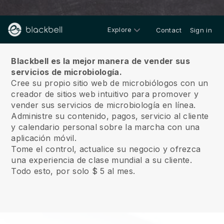
Explore
Contact
Sign in
Sobre nosotros
Blackbell es la mejor manera de vender sus
servicios de microbiología.
Cree su propio sitio web de microbiólogos con un
creador de sitios web intuitivo para promover y
vender sus servicios de microbiología en línea.
Administre su contenido, pagos, servicio al cliente
y calendario personal sobre la marcha con una
aplicación móvil.
Tome el control, actualice su negocio y ofrezca
una experiencia de clase mundial a su cliente.
Todo esto, por solo $ 5 al mes.