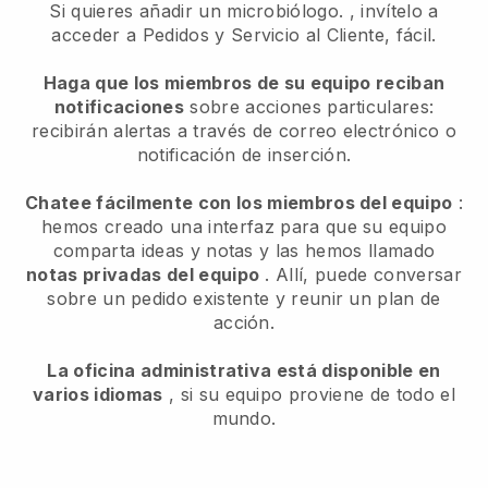
Si quieres añadir un microbiólogo.
, invítelo a
acceder a Pedidos y Servicio al Cliente, fácil.
Haga que los miembros de su equipo reciban
notificaciones
sobre acciones particulares:
recibirán alertas a través de correo electrónico o
notificación de inserción.
Chatee fácilmente con los miembros del equipo
:
hemos creado una interfaz para que su equipo
comparta ideas y notas y las hemos llamado
notas privadas del equipo
. Allí, puede conversar
sobre un pedido existente y reunir un plan de
acción.
La oficina administrativa está disponible en
varios idiomas
, si su equipo proviene de todo el
mundo.