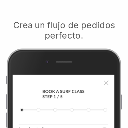
Crea un flujo de pedidos
perfecto.