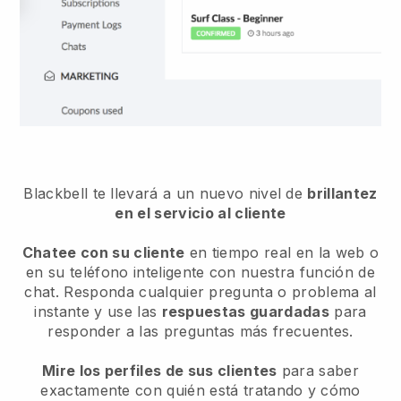
Blackbell te llevará a un nuevo nivel de
brillantez
en el servicio al cliente
Chatee con su cliente
en tiempo real en la web o
en su teléfono inteligente con nuestra función de
chat. Responda cualquier pregunta o problema al
instante y use las
respuestas guardadas
para
responder a las preguntas más frecuentes.
Mire los perfiles de sus clientes
para saber
exactamente con quién está tratando y cómo