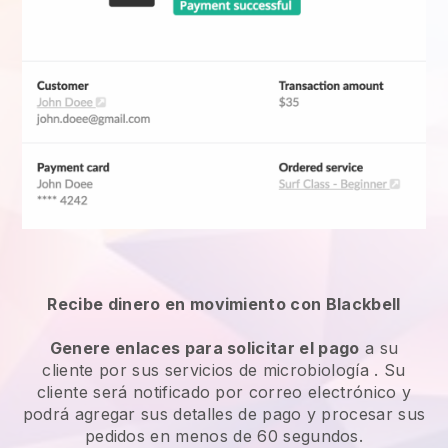
Recibe dinero en movimiento con Blackbell
Genere enlaces para solicitar el pago
a su
cliente por sus
servicios de microbiología
. Su
cliente será notificado por correo electrónico y
podrá agregar sus detalles de pago y procesar sus
pedidos en menos de 60 segundos.