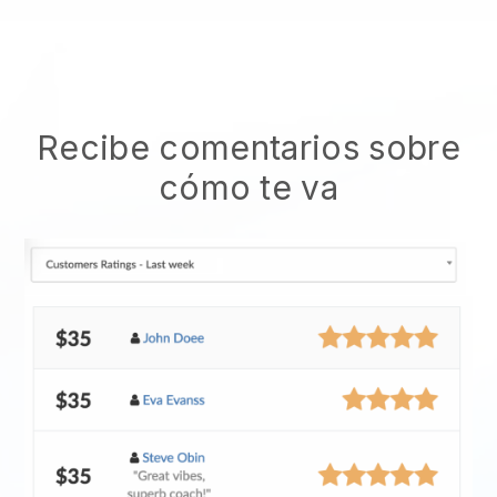
Recibe comentarios sobre
cómo te va