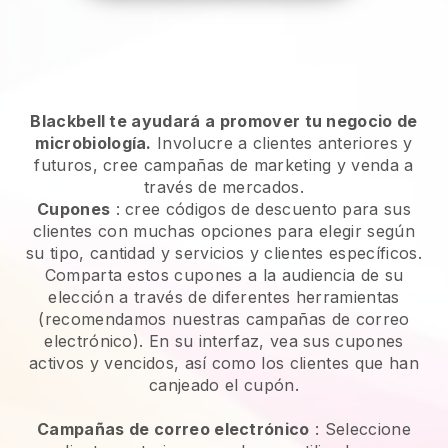
Blackbell te ayudará a promover tu negocio de
microbiología.
Involucre a clientes anteriores y
futuros, cree campañas de marketing y venda a
través de mercados.
Cupones
: cree códigos de descuento para sus
clientes con muchas opciones para elegir según
su tipo, cantidad y servicios y clientes específicos.
Comparta estos cupones a la audiencia de su
elección a través de diferentes herramientas
(recomendamos nuestras campañas de correo
electrónico). En su interfaz, vea sus cupones
activos y vencidos, así como los clientes que han
canjeado el cupón.
Campañas de correo electrónico
:
Seleccione