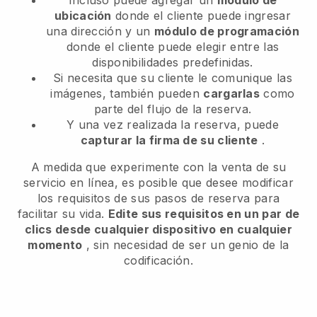
ubicación
donde el cliente puede ingresar
una dirección y un
módulo de programación
donde el cliente puede elegir entre las
disponibilidades predefinidas.
Si necesita que su cliente le comunique las
imágenes, también pueden
cargarlas
como
parte del flujo de la reserva.
Y una vez realizada la reserva, puede
capturar la firma de su cliente
.
A medida que experimente con la venta de su
servicio en línea, es posible que desee modificar
los requisitos de sus pasos de reserva para
facilitar su vida.
Edite sus requisitos en un par de
clics desde cualquier dispositivo en cualquier
momento
, sin necesidad de ser un genio de la
codificación.