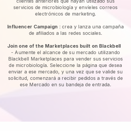
clientes anteriores que hayan utilizado sus
servicios de microbiología y envíeles correos
electrónicos de marketing.
Influencer Campaign
: crea y lanza una campaña
de afiliados a las redes sociales.
Join one of the Marketplaces built on Blackbell
-
Aumente el alcance de su mercado utilizando
Blackbell Marketplaces para vender sus servicios
de microbiología.
Seleccione la página que desea
enviar a ese mercado, y una vez que se valide su
solicitud, comenzará a recibir pedidos a través de
ese Mercado en su bandeja de entrada.