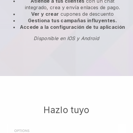
Atiende a tus clientes
con un chat
integrado, crea y envía enlaces de pago.
Ver y crear
cupones de descuento
Gestiona tus campañas influyentes.
Accede a la configuración de tu aplicación
Disponible en IOS y Android
Hazlo tuyo