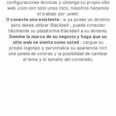
configuraciones técnicas y obtenga su propio sitio
web .com con solo unos clics, nosotros hacemos
el trabajo por usted.
O conecte uno existente
: si ya posee un dominio
pero desea utilizar
Blackbell
, puede conectar
fácilmente su plataforma
Blackbell
a su dominio.
Domine la marca de su negocio y haga que su
sitio web se sienta como usted
: cargue su
propio logotipo y personalice su apariencia con
una paleta de colores y la posibilidad de cambiar
el tema y el tamaño del contenido.