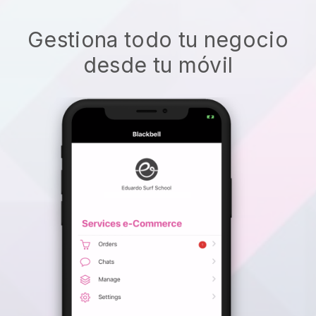
Gestiona todo tu negocio
desde tu móvil