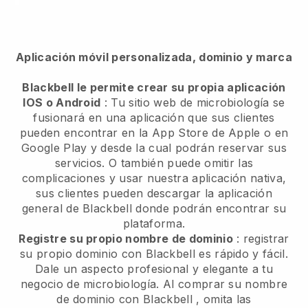
Aplicación móvil personalizada, dominio y marca
Blackbell le permite crear su propia aplicación
IOS o Android
:
Tu sitio web de microbiología se
fusionará en una aplicación
que sus clientes
pueden encontrar en la App Store de Apple o en
Google Play y desde la cual podrán reservar sus
servicios. O también puede omitir las
complicaciones y usar nuestra aplicación nativa,
sus clientes pueden descargar la aplicación
general de
Blackbell
donde podrán encontrar su
plataforma.
Registre su propio nombre de dominio
: registrar
su propio dominio con
Blackbell
es rápido y fácil.
Dale un aspecto profesional y elegante a tu
negocio de microbiología.
Al comprar su nombre
de dominio con
Blackbell
, omita las