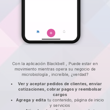
Con la aplicación
Blackbell
,
Puede estar en
movimiento mientras opera su negocio de
microbiología
, increíble, ¿verdad?
Ver y aceptar pedidos de clientes, enviar
cotizaciones, cobrar pagos y reembolsar
cargos
Agrega y edita
tu contenido, página de inicio
y servicios