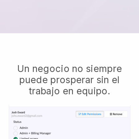
Un negocio no siempre
puede prosperar sin el
trabajo en equipo.