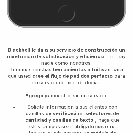
Blackbell
le da a su servicio de construcción un
nivel único de sofisticación y eficiencia
, no hay
nadie como nosotros.
Tenemos muchas
herramientas intuitivas
para
que usted
cree el flujo de pedidos perfecto
para
su servicio de microbiología
.
Agrega pasos
al crear un servicio:
Solicite información a sus clientes con
casillas de verificación, selectores de
cantidad y casillas de texto
, haga que
estos campos sean
obligatorios
o no.
Incluso puede agregar un
módulo de