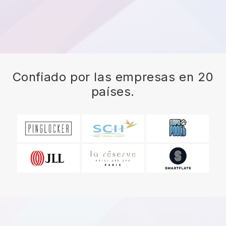
Confiado por las empresas en 20
países.