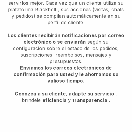
servirlos mejor. Cada vez que un cliente utiliza su
plataforma
Blackbell
, sus acciones (visitas, chats
y pedidos) se compilan automáticamente en su
perfil de cliente.
Los clientes recibirán notificaciones por correo
electrónico o se enviarán
según su
configuración sobre el estado de los pedidos,
suscripciones, reembolsos, mensajes y
presupuestos.
Enviamos los correos electrónicos de
confirmación para usted y le ahorramos su
valioso tiempo.
Conozca a su cliente, adapte su servicio
,
bríndele
eficiencia
y
transparencia
.