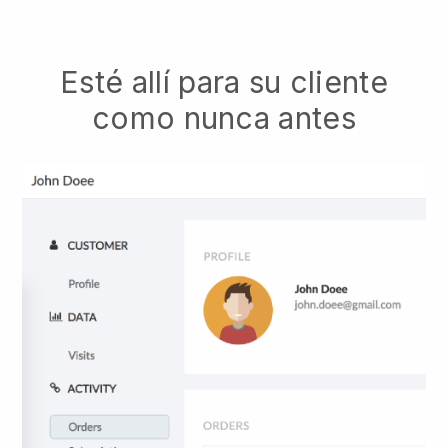
Esté allí para su cliente
como nunca antes