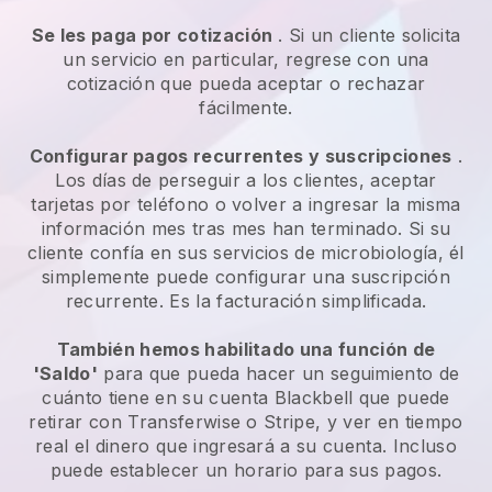
Se les paga por cotización
. Si un cliente solicita
un servicio en particular, regrese con una
cotización que pueda aceptar o rechazar
fácilmente.
Configurar pagos recurrentes y suscripciones
.
Los días de perseguir a los clientes, aceptar
tarjetas por teléfono o volver a ingresar la misma
información mes tras mes han terminado.
Si su
cliente confía en sus servicios de microbiología, él
simplemente puede configurar una suscripción
recurrente.
Es la facturación simplificada.
También hemos habilitado una función de
'Saldo'
para que pueda hacer un seguimiento de
cuánto tiene en su cuenta
Blackbell
que puede
retirar con Transferwise o Stripe, y ver en tiempo
real el dinero que ingresará a su cuenta. Incluso
puede establecer un horario para sus pagos.