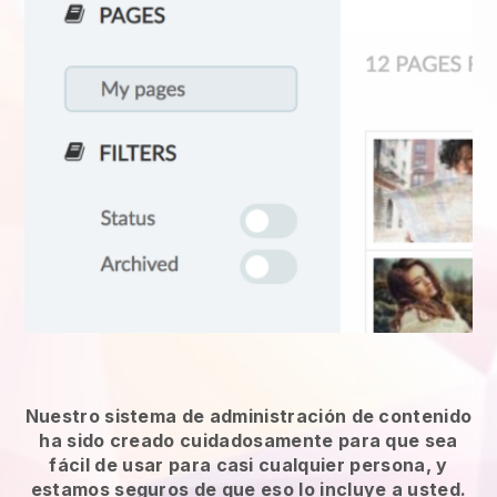
Nuestro sistema de administración de contenido
ha sido creado cuidadosamente para que sea
fácil de usar para casi cualquier persona, y
estamos seguros de que eso lo incluye a usted.