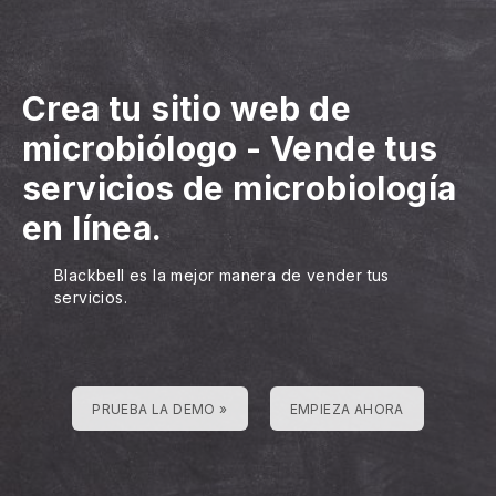
Crea tu sitio web de
microbiólogo
-
Vende tus
servicios de microbiología
en línea.
Blackbell es la mejor manera de vender tus
servicios.
PRUEBA LA DEMO »
EMPIEZA AHORA