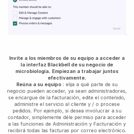
Invite a los miembros de su equipo a acceder a
la interfaz Blackbell de su negocio de
microbiología.
Empiezan a trabajar juntos
efectivamente.
Reúna a su equipo
: elija a qué parte de su
negocio pueden acceder, ya sean administradores,
se encargue de la facturación, edite el contenido,
administre el servicio al cliente y / o procese
pedidos. Por ejemplo, si desea involucrar a su
contador, simplemente déle permiso para acceder
a las funciones de Administración y Facturación y
recibirá todas las facturas por correo electrónico.