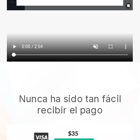
Nunca ha sido tan fácil
recibir el pago