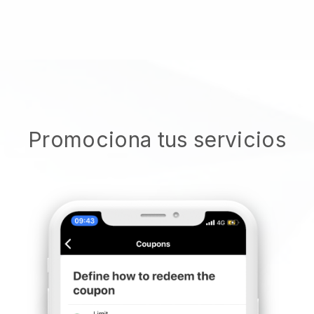
Promociona tus servicios