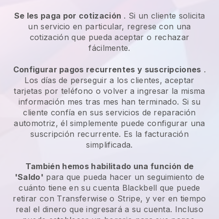
Se les paga por cotización
. Si un cliente solicita
un servicio en particular, regrese con una
cotización que pueda aceptar o rechazar
fácilmente.
Configurar pagos recurrentes y suscripciones
.
Los días de perseguir a los clientes, aceptar
tarjetas por teléfono o volver a ingresar la misma
información mes tras mes han terminado.
Si su
cliente confía en sus servicios de reparación
automotriz, él simplemente puede configurar una
suscripción recurrente.
Es la facturación
simplificada.
También hemos habilitado una función de
'Saldo'
para que pueda hacer un seguimiento de
cuánto tiene en su cuenta
Blackbell
que puede
retirar con Transferwise o Stripe, y ver en tiempo
real el dinero que ingresará a su cuenta. Incluso