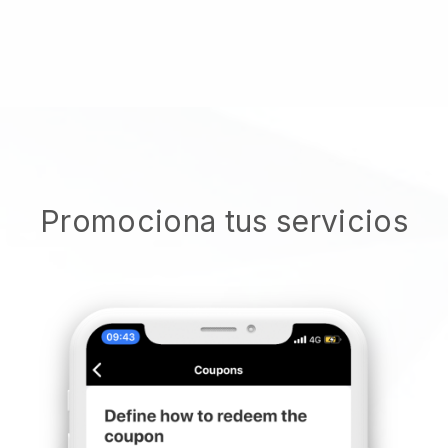
Promociona tus servicios