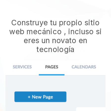
Construye tu propio sitio
web mecánico
, incluso si
eres un novato en
tecnología