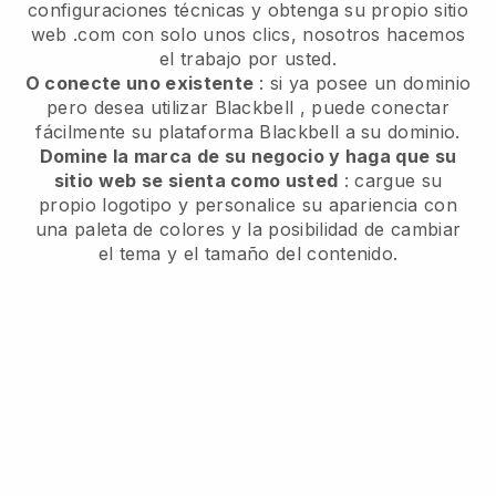
configuraciones técnicas y obtenga su propio sitio
web .com con solo unos clics, nosotros hacemos
el trabajo por usted.
O conecte uno existente
: si ya posee un dominio
pero desea utilizar
Blackbell
, puede conectar
fácilmente su plataforma
Blackbell
a su dominio.
Domine la marca de su negocio y haga que su
sitio web se sienta como usted
: cargue su
propio logotipo y personalice su apariencia con
una paleta de colores y la posibilidad de cambiar
el tema y el tamaño del contenido.