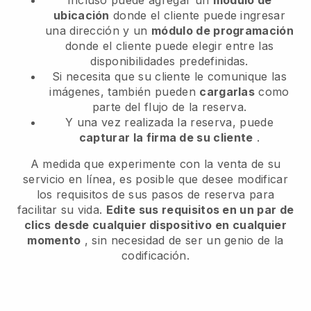
ubicación
donde el cliente puede ingresar
una dirección y un
módulo de programación
donde el cliente puede elegir entre las
disponibilidades predefinidas.
Si necesita que su cliente le comunique las
imágenes, también pueden
cargarlas
como
parte del flujo de la reserva.
Y una vez realizada la reserva, puede
capturar la firma de su cliente
.
A medida que experimente con la venta de su
servicio en línea, es posible que desee modificar
los requisitos de sus pasos de reserva para
facilitar su vida.
Edite sus requisitos en un par de
clics desde cualquier dispositivo en cualquier
momento
, sin necesidad de ser un genio de la
codificación.