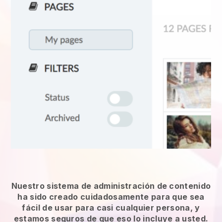
Nuestro sistema de administración de contenido
ha sido creado cuidadosamente para que sea
fácil de usar para casi cualquier persona, y
estamos seguros de que eso lo incluye a usted.