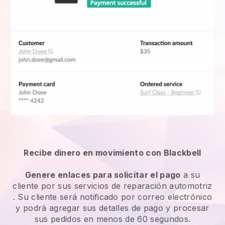
Recibe dinero en movimiento con Blackbell
Genere enlaces para solicitar el pago
a su
cliente por sus
servicios de reparación automotriz
. Su cliente será notificado por correo electrónico
y podrá agregar sus detalles de pago y procesar
sus pedidos en menos de 60 segundos.