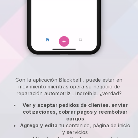
Con la aplicación
Blackbell
,
puede estar en
movimiento mientras opera su negocio de
reparación automotriz
, increíble, ¿verdad?
Ver y aceptar pedidos de clientes, enviar
cotizaciones, cobrar pagos y reembolsar
cargos
Agrega y edita
tu contenido, página de inicio
y servicios