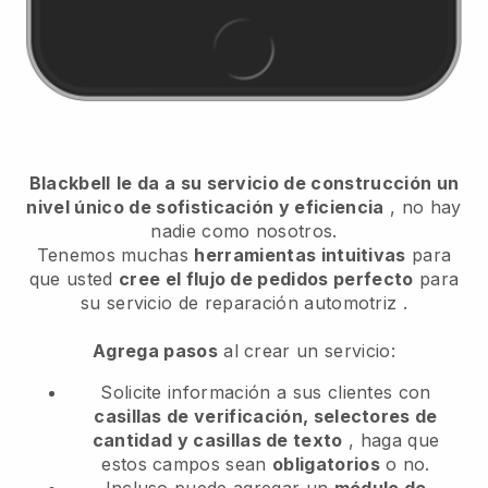
Blackbell
le da a su servicio de construcción un
nivel único de sofisticación y eficiencia
, no hay
nadie como nosotros.
Tenemos muchas
herramientas intuitivas
para
que usted
cree el flujo de pedidos perfecto
para
su servicio de reparación automotriz
.
Agrega pasos
al crear un servicio:
Solicite información a sus clientes con
casillas de verificación, selectores de
cantidad y casillas de texto
, haga que
estos campos sean
obligatorios
o no.
Incluso puede agregar un
módulo de