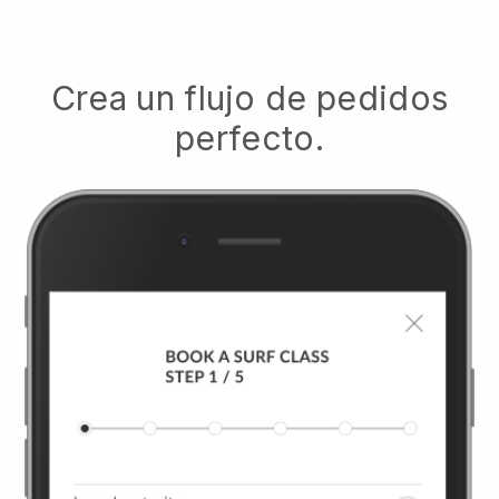
Crea un flujo de pedidos
perfecto.