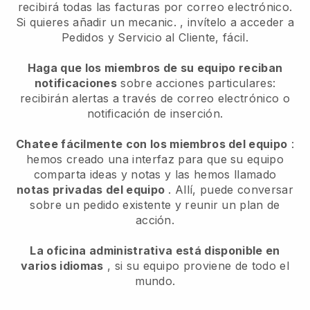
recibirá todas las facturas por correo electrónico.
Si quieres añadir un mecanic.
, invítelo a acceder a
Pedidos y Servicio al Cliente, fácil.
Haga que los miembros de su equipo reciban
notificaciones
sobre acciones particulares:
recibirán alertas a través de correo electrónico o
notificación de inserción.
Chatee fácilmente con los miembros del equipo
:
hemos creado una interfaz para que su equipo
comparta ideas y notas y las hemos llamado
notas privadas del equipo
. Allí, puede conversar
sobre un pedido existente y reunir un plan de
acción.
La oficina administrativa está disponible en
varios idiomas
, si su equipo proviene de todo el
mundo.