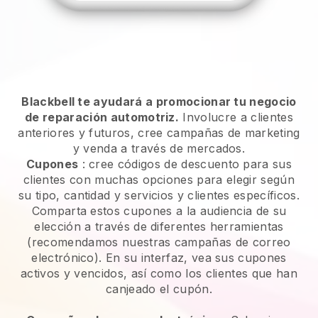
Blackbell te ayudará a promocionar tu negocio
de reparación automotriz.
Involucre a clientes
anteriores y futuros, cree campañas de marketing
y venda a través de mercados.
Cupones
: cree códigos de descuento para sus
clientes con muchas opciones para elegir según
su tipo, cantidad y servicios y clientes específicos.
Comparta estos cupones a la audiencia de su
elección a través de diferentes herramientas
(recomendamos nuestras campañas de correo
electrónico). En su interfaz, vea sus cupones
activos y vencidos, así como los clientes que han
canjeado el cupón.