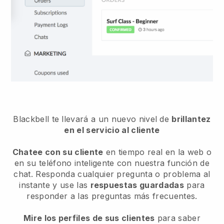
Blackbell te llevará a un nuevo nivel de
brillantez
en el servicio al cliente
Chatee con su cliente
en tiempo real en la web o
en su teléfono inteligente con nuestra función de
chat. Responda cualquier pregunta o problema al
instante y use las
respuestas guardadas
para
responder a las preguntas más frecuentes.
Mire los perfiles de sus clientes
para saber