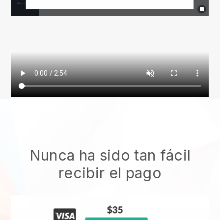
Nunca ha sido tan fácil
recibir el pago