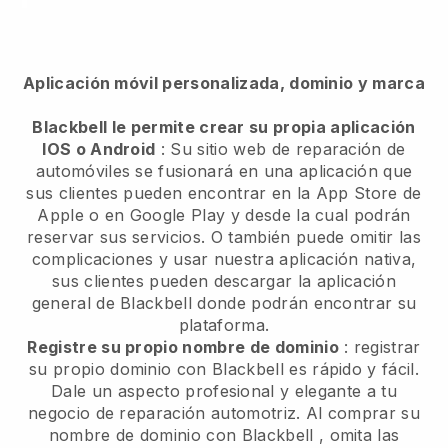
Aplicación móvil personalizada, dominio y marca
Blackbell le permite crear su propia aplicación
IOS o Android
:
Su sitio web de reparación de
automóviles se fusionará en una aplicación
que
sus clientes pueden encontrar en la App Store de
Apple o en Google Play y desde la cual podrán
reservar sus servicios. O también puede omitir las
complicaciones y usar nuestra aplicación nativa,
sus clientes pueden descargar la aplicación
general de
Blackbell
donde podrán encontrar su
plataforma.
Registre su propio nombre de dominio
: registrar
su propio dominio con
Blackbell
es rápido y fácil.
Dale un aspecto profesional y elegante a tu
negocio de reparación automotriz.
Al comprar su
nombre de dominio con
Blackbell
, omita las