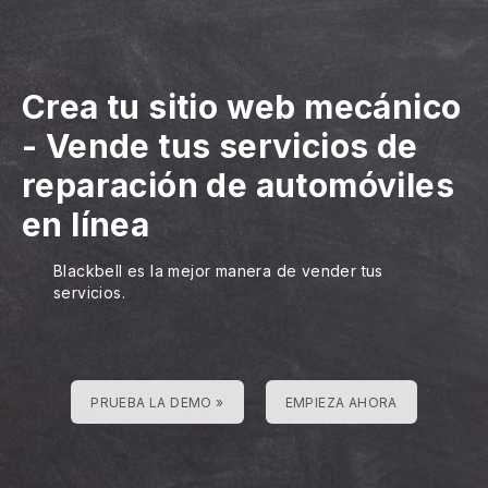
Crea tu sitio web mecánico
-
Vende tus servicios de
reparación de automóviles
en línea
Blackbell es la mejor manera de vender tus
servicios.
PRUEBA LA DEMO »
EMPIEZA AHORA