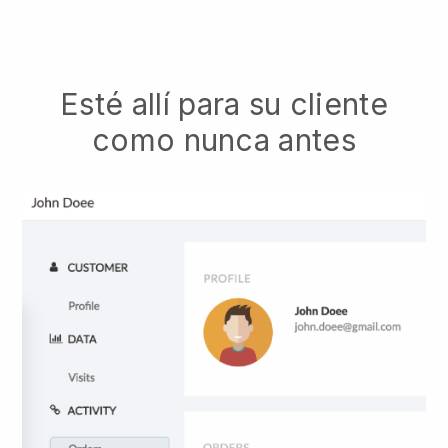
Esté allí para su cliente
como nunca antes