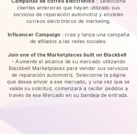
Campañas de correo electrónico
:
Seleccione
clientes anteriores que hayan utilizado sus
servicios de reparación automotriz y envíeles
correos electrónicos de marketing.
Influencer Campaign
: crea y lanza una campaña
de afiliados a las redes sociales.
Join one of the Marketplaces built on Blackbell
-
Aumente el alcance de su mercado utilizando
Blackbell Marketplaces para vender sus servicios
de reparación automotriz.
Seleccione la página
que desea enviar a ese mercado, y una vez que se
valide su solicitud, comenzará a recibir pedidos a
través de ese Mercado en su bandeja de entrada.