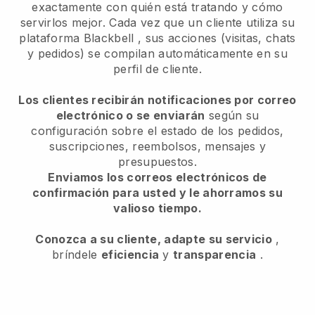
exactamente con quién está tratando y cómo
servirlos mejor. Cada vez que un cliente utiliza su
plataforma
Blackbell
, sus acciones (visitas, chats
y pedidos) se compilan automáticamente en su
perfil de cliente.
Los clientes recibirán notificaciones por correo
electrónico o se enviarán
según su
configuración sobre el estado de los pedidos,
suscripciones, reembolsos, mensajes y
presupuestos.
Enviamos los correos electrónicos de
confirmación para usted y le ahorramos su
valioso tiempo.
Conozca a su cliente, adapte su servicio
,
bríndele
eficiencia
y
transparencia
.