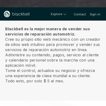
Explore
Contact
Sign in
Sobre nosotros
Blackbell es la mejor manera de vender sus
servicios de reparación automotriz.
Cree su propio sitio web mecánico con un creador
de sitios web intuitivo para promover y vender sus
servicios de reparación automotriz en línea.
Administre su contenido, pagos, servicio al cliente
y calendario personal sobre la marcha con una
aplicación móvil.
Tome el control, actualice su negocio y ofrezca
una experiencia de clase mundial a su cliente.
Todo esto, por solo $ 5 al mes.