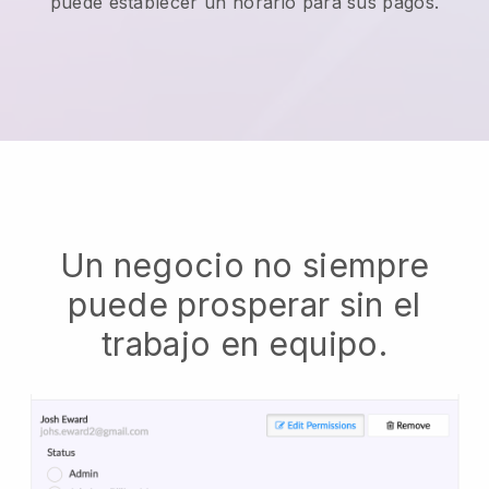
puede establecer un horario para sus pagos.
Un negocio no siempre
puede prosperar sin el
trabajo en equipo.