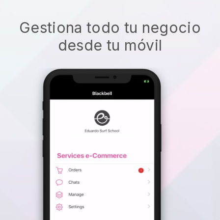
Gestiona todo tu negocio
desde tu móvil