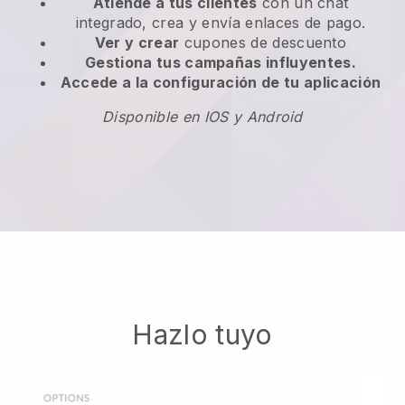
Atiende a tus clientes
con un chat
integrado, crea y envía enlaces de pago.
Ver y crear
cupones de descuento
Gestiona tus campañas influyentes.
Accede a la configuración de tu aplicación
Disponible en IOS y Android
Hazlo tuyo