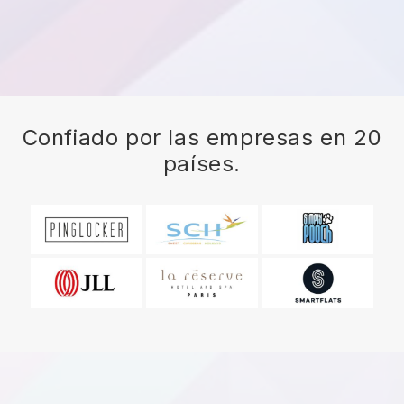
Confiado por las empresas en 20
países.