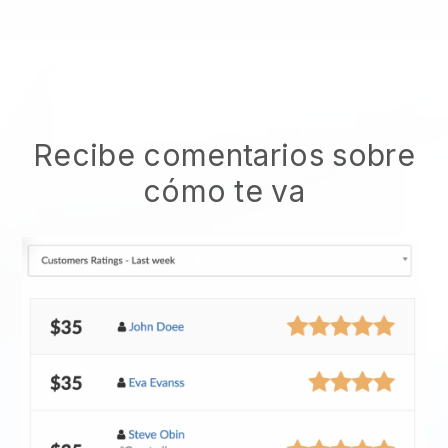
Recibe comentarios sobre
cómo te va