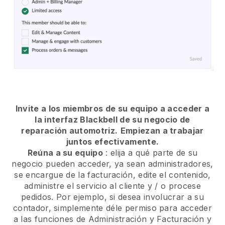
Invite a los miembros de su equipo a acceder a
la interfaz Blackbell de su negocio de
reparación automotriz.
Empiezan a trabajar
juntos efectivamente.
Reúna a su equipo
: elija a qué parte de su
negocio pueden acceder, ya sean administradores,
se encargue de la facturación, edite el contenido,
administre el servicio al cliente y / o procese
pedidos. Por ejemplo, si desea involucrar a su
contador, simplemente déle permiso para acceder
a las funciones de Administración y Facturación y