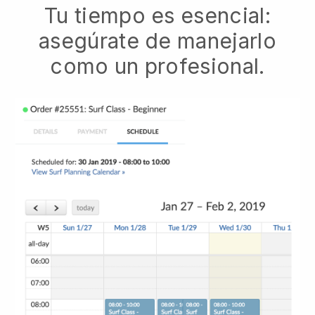
Tu tiempo es esencial:
asegúrate de manejarlo
como un profesional.