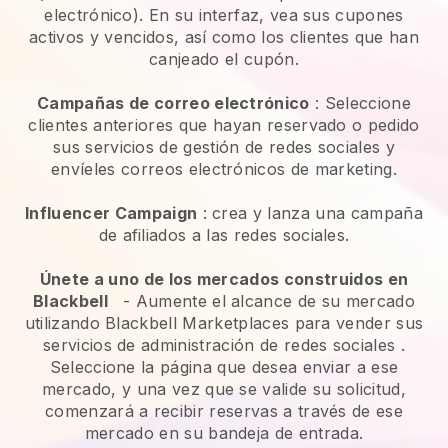
electrónico). En su interfaz, vea sus cupones
activos y vencidos, así como los clientes que han
canjeado el cupón.
Campañas de correo electrónico
:
Seleccione
clientes anteriores que hayan reservado o pedido
sus servicios de gestión de redes sociales y
envíeles correos electrónicos de marketing.
Influencer Campaign
: crea y lanza una campaña
de afiliados a las redes sociales.
Únete a uno de los mercados construidos en
Blackbell
-
Aumente el alcance de su mercado
utilizando Blackbell Marketplaces para vender sus
servicios de administración de redes sociales
.
Seleccione la página que desea enviar a ese
mercado, y una vez que se valide su solicitud,
comenzará a recibir reservas a través de ese
mercado en su bandeja de entrada.