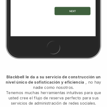
Blackbell
le da a su servicio de construcción un
nivel único de sofisticación y eficiencia
, no hay
nadie como nosotros.
Tenemos muchas herramientas intuitivas para que
usted cree el flujo de reserva perfecto para sus
servicios de administración de redes sociales.