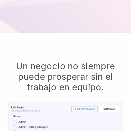
Un negocio no siempre
puede prosperar sin el
trabajo en equipo.