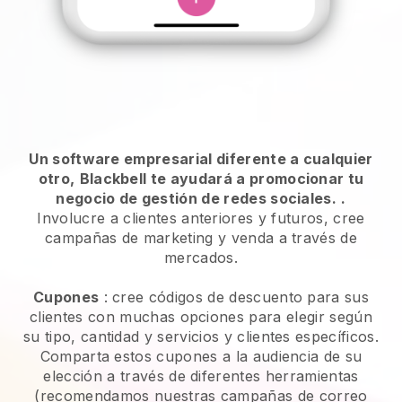
Un software empresarial diferente a cualquier
otro,
Blackbell te ayudará a promocionar tu
negocio de gestión de redes sociales.
.
Involucre a clientes anteriores y futuros, cree
campañas de marketing y venda a través de
mercados.
Cupones
: cree códigos de descuento para sus
clientes con muchas opciones para elegir según
su tipo, cantidad y servicios y clientes específicos.
Comparta estos cupones a la audiencia de su
elección a través de diferentes herramientas
(recomendamos nuestras campañas de correo