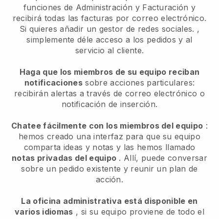
funciones de Administración y Facturación y
recibirá todas las facturas por correo electrónico.
Si quieres añadir un gestor de redes sociales.
,
simplemente déle acceso a los pedidos y al
servicio al cliente.
Haga que los miembros de su equipo reciban
notificaciones
sobre acciones particulares:
recibirán alertas a través de correo electrónico o
notificación de inserción.
Chatee fácilmente con los miembros del equipo
:
hemos creado una interfaz para que su equipo
comparta ideas y notas y las hemos llamado
notas privadas del equipo
. Allí, puede conversar
sobre un pedido existente y reunir un plan de
acción.
La oficina administrativa está disponible en
varios idiomas
, si su equipo proviene de todo el