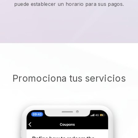
puede establecer un horario para sus pagos.
Promociona tus servicios