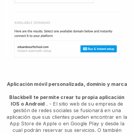
Aplicación móvil personalizada, dominio y marca
Blackbell
te permite crear tu propia aplicación
IOS o Android
. -
El sitio web de su empresa de
gestión de redes sociales se fusionará en una
aplicación
que sus clientes pueden encontrar en la
App Store de Apple o en Google Play y desde la
cual podrán reservar sus servicios. O también