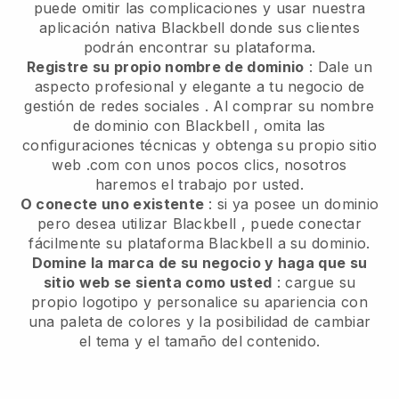
puede omitir las complicaciones y usar nuestra
aplicación nativa
Blackbell
donde sus clientes
podrán encontrar su plataforma.
Registre su propio nombre de dominio
:
Dale un
aspecto profesional y elegante a tu negocio de
gestión de redes sociales
. Al comprar su nombre
de dominio con
Blackbell
, omita las
configuraciones técnicas y obtenga su propio sitio
web .com con unos pocos clics, nosotros
haremos el trabajo por usted.
O conecte uno existente
: si ya posee un dominio
pero desea utilizar
Blackbell
, puede conectar
fácilmente su plataforma
Blackbell
a su dominio.
Domine la marca de su negocio y haga que su
sitio web se sienta como usted
: cargue su
propio logotipo y personalice su apariencia con
una paleta de colores y la posibilidad de cambiar
el tema y el tamaño del contenido.