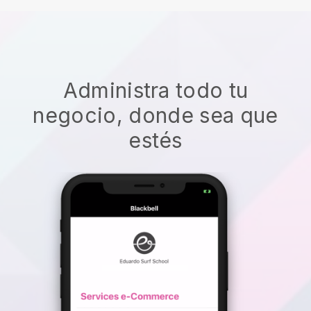
Administra todo tu
negocio, donde sea que
estés