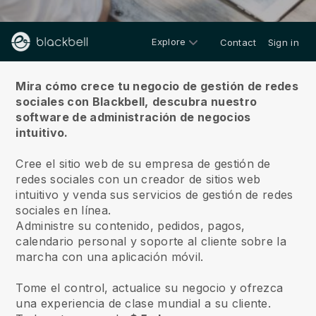
Explore
Contact
Sign in
Sobre nosotros
Mira cómo crece tu negocio de gestión de redes
sociales con Blackbell,
descubra nuestro
software de administración de negocios
intuitivo.
Cree el sitio web de su empresa de gestión de
redes sociales con un creador de sitios web
intuitivo y venda sus servicios de gestión de redes
sociales en línea.
Administre su contenido, pedidos, pagos,
calendario personal y soporte al cliente sobre la
marcha con una aplicación móvil.
Tome el control, actualice su negocio y ofrezca
una experiencia de clase mundial a su cliente.