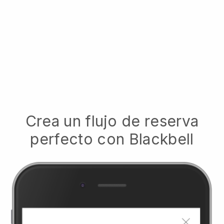
Crea un flujo de reserva
perfecto con
Blackbell