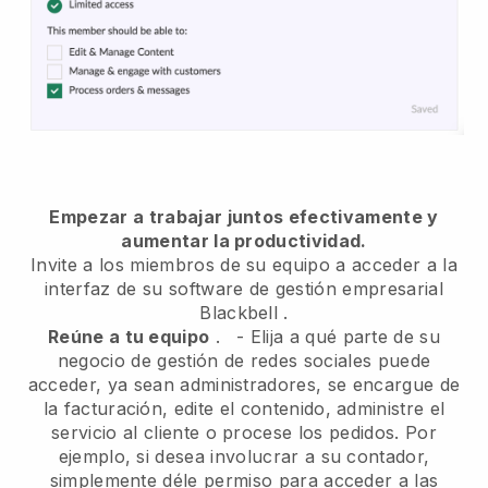
Empezar a trabajar juntos efectivamente y
aumentar la productividad.
Invite a los miembros de su equipo a acceder a la
interfaz de su software de gestión empresarial
Blackbell
.
Reúne a tu equipo
.
-
Elija a qué parte de su
negocio de gestión de redes sociales puede
acceder, ya sean administradores,
se encargue de
la facturación, edite el contenido, administre el
servicio al cliente o procese los pedidos. Por
ejemplo, si desea involucrar a su contador,
simplemente déle permiso para acceder a las