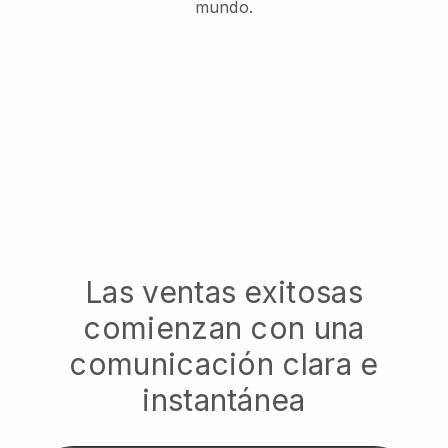
mundo.
Las ventas exitosas
comienzan con una
comunicación clara e
instantánea