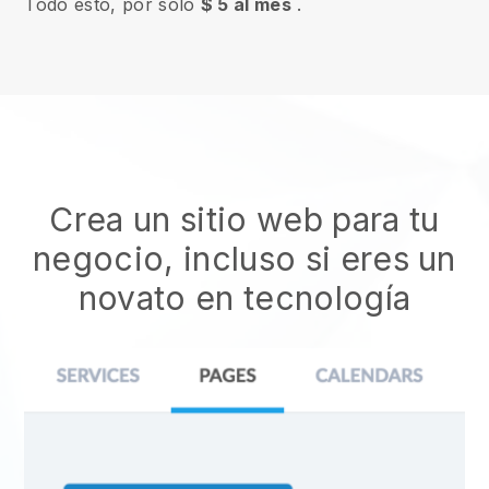
Todo esto, por solo
$ 5 al mes
.
Crea un sitio web para tu
negocio, incluso si eres un
novato en tecnología