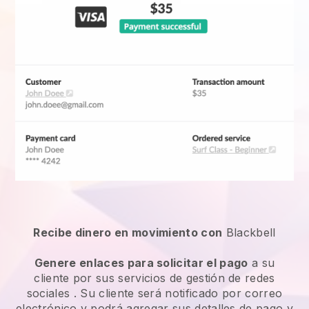
Recibe dinero en movimiento con
Blackbell
Genere enlaces para solicitar el pago
a su
cliente por sus
servicios de gestión de redes
sociales
. Su cliente será notificado por correo
electrónico y podrá agregar sus detalles de pago y