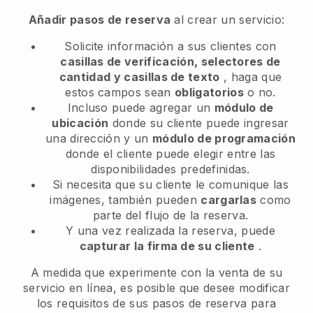
Añadir pasos de reserva
al crear un servicio:
Solicite información a sus clientes con
casillas de verificación, selectores de
cantidad y casillas de texto
, haga que
estos campos sean
obligatorios
o no.
Incluso puede agregar un
módulo de
ubicación
donde su cliente puede ingresar
una dirección y un
módulo de programación
donde el cliente puede elegir entre las
disponibilidades predefinidas.
Si necesita que su cliente le comunique las
imágenes, también pueden
cargarlas
como
parte del flujo de la reserva.
Y una vez realizada la reserva, puede
capturar la firma de su cliente
.
A medida que experimente con la venta de su
servicio en línea, es posible que desee modificar
los requisitos de sus pasos de reserva para