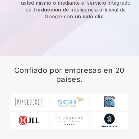
usted mismo o mediante el servicio integrado
de
traducción de
inteligencia artificial de
Google con
un solo clic
.
Confiado por empresas en 20
países.