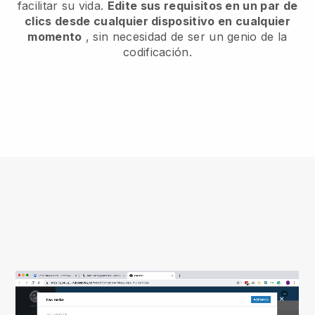
facilitar su vida.
Edite sus requisitos en un par de
clics desde cualquier dispositivo en cualquier
momento
, sin necesidad de ser un genio de la
codificación.