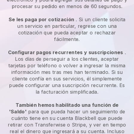
procesar su pedido en menos de 60 segundos.
Se les paga por cotización
. Si un cliente solicita
un servicio en particular, regrese con una
cotización que pueda aceptar o rechazar
fácilmente.
Configurar pagos recurrentes y suscripciones
.
Los días de perseguir a los clientes, aceptar
tarjetas por teléfono o volver a ingresar la misma
información mes tras mes han terminado. Si su
cliente confía en sus servicios, él simplemente
puede configurar una suscripción recurrente. Es
la facturación simplificada.
También hemos habilitado una función de
'Saldo'
para que pueda hacer un seguimiento de
cuánto tiene en su cuenta
Blackbell
que puede
retirar con Transferwise o Stripe, y ver en tiempo
real el dinero que ingresará a su cuenta. Incluso