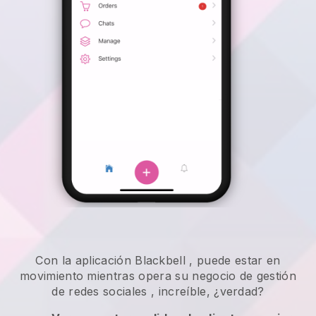
Con la aplicación
Blackbell
,
puede estar en
movimiento mientras opera su negocio de gestión
de redes sociales
, increíble, ¿verdad?