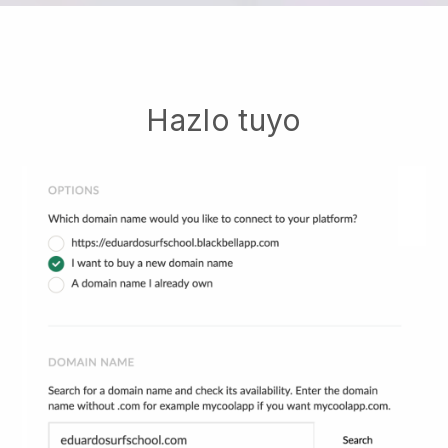
Hazlo tuyo