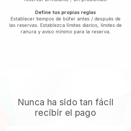
Define tus propias reglas
Establecer tiempos de búfer antes / después de
las reservas. Establezca límites diarios, límites de
ranura y aviso mínimo para la reserva.
Nunca ha sido tan fácil
recibir el pago