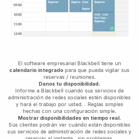
El software empresarial
Blackbell
tiene un
calendario integrado
para que pueda vigilar sus
reservas / reuniones.
Danos tu disponibilidad.
Informe a Blackbell cuando sus servicios de
administración de redes sociales estén disponibles
y hará el trabajo por usted.
. Reglas simples
hechas con una configuración simple.
Mostrar disponibilidades en tiempo real.
Sus clientes podrán ver cuándo están disponibles
sus servicios de administración de redes sociales y
reservar al instante
, sin problemas.