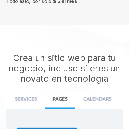
Todo esto, por solo
$ 5 al mes
.
Crea un sitio web para tu
negocio, incluso si eres un
novato en tecnología