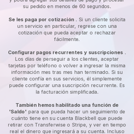
su pedido en menos de 60 segundos.
Se les paga por cotización
. Si un cliente solicita
un servicio en particular, regrese con una
cotización que pueda aceptar o rechazar
fácilmente.
Configurar pagos recurrentes y suscripciones
.
Los días de perseguir a los clientes, aceptar
tarjetas por teléfono o volver a ingresar la misma
información mes tras mes han terminado. Si su
cliente confía en sus servicios, él simplemente
puede configurar una suscripción recurrente. Es
la facturación simplificada.
También hemos habilitado una función de
'Saldo'
para que pueda hacer un seguimiento de
cuánto tiene en su cuenta
Blackbell
que puede
retirar con Transferwise o Stripe, y ver en tiempo
real el dinero que ingresará a su cuenta. Incluso