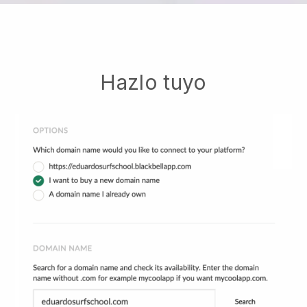
Hazlo tuyo