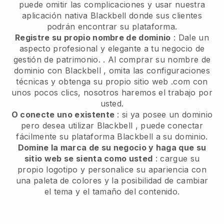
puede omitir las complicaciones y usar nuestra
aplicación nativa
Blackbell
donde sus clientes
podrán encontrar su plataforma.
Registre su propio nombre de dominio
:
Dale un
aspecto profesional y elegante a tu negocio de
gestión de patrimonio.
. Al comprar su nombre de
dominio con
Blackbell
, omita las configuraciones
técnicas y obtenga su propio sitio web .com con
unos pocos clics, nosotros haremos el trabajo por
usted.
O conecte uno existente
: si ya posee un dominio
pero desea utilizar
Blackbell
, puede conectar
fácilmente su plataforma
Blackbell
a su dominio.
Domine la marca de su negocio y haga que su
sitio web se sienta como usted
: cargue su
propio logotipo y personalice su apariencia con
una paleta de colores y la posibilidad de cambiar
el tema y el tamaño del contenido.