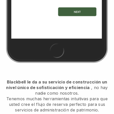
Blackbell
le da a su servicio de construcción un
nivel único de sofisticación y eficiencia
, no hay
nadie como nosotros.
Tenemos muchas herramientas intuitivas para que
usted cree el flujo de reserva perfecto para sus
servicios de administración de patrimonio.