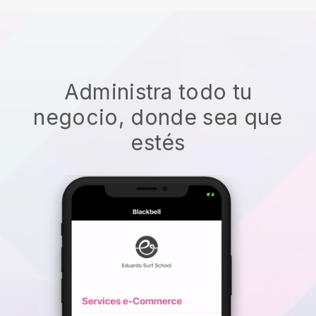
Administra todo tu
negocio, donde sea que
estés