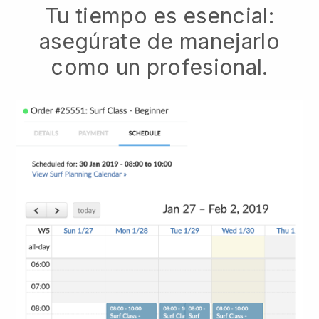
Tu tiempo es esencial:
asegúrate de manejarlo
como un profesional.