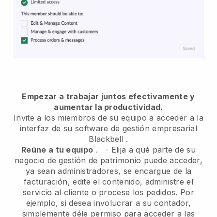
Empezar a trabajar juntos efectivamente y
aumentar la productividad.
Invite a los miembros de su equipo a acceder a la
interfaz de su software de gestión empresarial
Blackbell
.
Reúne a tu equipo
.
-
Elija a qué parte de su
negocio de gestión de patrimonio puede acceder,
ya sean administradores,
se encargue de la
facturación, edite el contenido, administre el
servicio al cliente o procese los pedidos. Por
ejemplo, si desea involucrar a su contador,
simplemente déle permiso para acceder a las