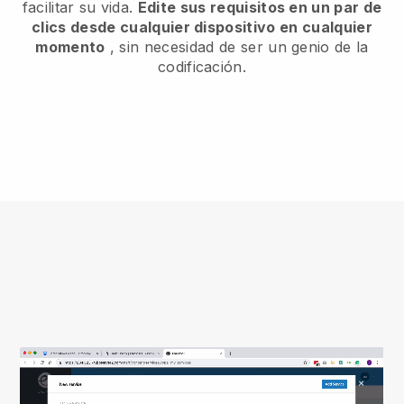
facilitar su vida.
Edite sus requisitos en un par de
clics desde cualquier dispositivo en cualquier
momento
, sin necesidad de ser un genio de la
codificación.