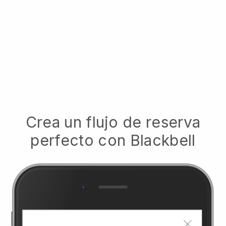
Crea un flujo de reserva
perfecto con
Blackbell