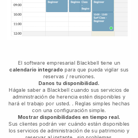
El software empresarial
Blackbell
tiene un
calendario integrado
para que pueda vigilar sus
reservas / reuniones.
Danos tu disponibilidad.
Hágale saber a Blackbell cuando sus servicios de
administración de herencia estén disponibles y
hará el trabajo por usted.
. Reglas simples hechas
con una configuración simple.
Mostrar disponibilidades en tiempo real.
Sus clientes podrán ver cuándo están disponibles
los servicios de administración de su patrimonio y
reservar al instante
, sin problemas.