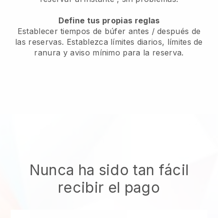
Define tus propias reglas
Establecer tiempos de búfer antes / después de
las reservas. Establezca límites diarios, límites de
ranura y aviso mínimo para la reserva.
Nunca ha sido tan fácil
recibir el pago