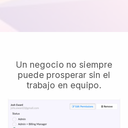
Un negocio no siempre
puede prosperar sin el
trabajo en equipo.