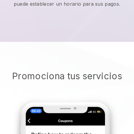
puede establecer un horario para sus pagos.
Promociona tus servicios