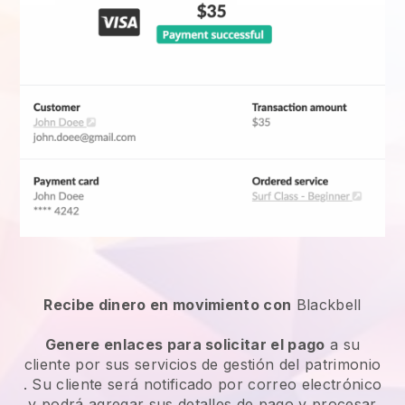
Recibe dinero en movimiento con
Blackbell
Genere enlaces para solicitar el pago
a su
cliente por sus
servicios de gestión del patrimonio
. Su cliente será notificado por correo electrónico
y podrá agregar sus detalles de pago y procesar