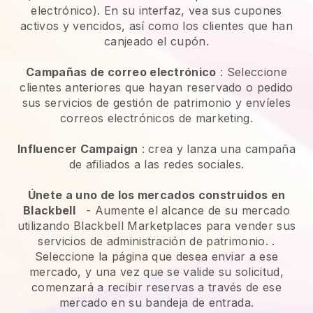
electrónico). En su interfaz, vea sus cupones
activos y vencidos, así como los clientes que han
canjeado el cupón.
Campañas de correo electrónico
:
Seleccione
clientes anteriores que hayan reservado o pedido
sus servicios de gestión de patrimonio y envíeles
correos electrónicos de marketing.
Influencer Campaign
: crea y lanza una campaña
de afiliados a las redes sociales.
Únete a uno de los mercados construidos en
Blackbell
-
Aumente el alcance de su mercado
utilizando Blackbell Marketplaces para vender sus
servicios de administración de patrimonio.
.
Seleccione la página que desea enviar a ese
mercado, y una vez que se valide su solicitud,
comenzará a recibir reservas a través de ese
mercado en su bandeja de entrada.