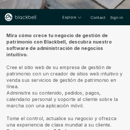
Explore
Contact
Sign in
Sobre nosotros
Mira cómo crece tu negocio de gestión de
patrimonio con Blackbell,
descubra nuestro
software de administración de negocios
intuitivo.
Cree el sitio web de su empresa de gestión de
patrimonio con un creador de sitios web intuitivo y
venda sus servicios de gestión de patrimonio en
línea.
Administre su contenido, pedidos, pagos,
calendario personal y soporte al cliente sobre la
marcha con una aplicación móvil.
Tome el control, actualice su negocio y ofrezca
una experiencia de clase mundial a su cliente.