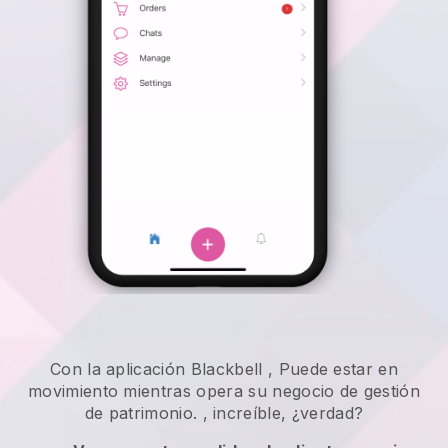
Con la aplicación
Blackbell
,
Puede estar en
movimiento mientras opera su negocio de gestión
de patrimonio.
, increíble, ¿verdad?