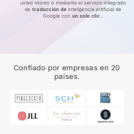
usted mismo o mediante el servicio integrado
de
traducción de
inteligencia artificial de
Google con
un solo clic
.
Confiado por empresas en 20
países.