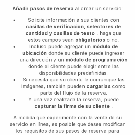
Añadir pasos de reserva
al crear un servicio:
Solicite información a sus clientes con
casillas de verificación, selectores de
cantidad y casillas de texto
, haga que
estos campos sean
obligatorios
o no.
Incluso puede agregar un
módulo de
ubicación
donde su cliente puede ingresar
una dirección y un
módulo de programación
donde el cliente puede elegir entre las
disponibilidades predefinidas.
Si necesita que su cliente le comunique las
imágenes, también pueden
cargarlas
como
parte del flujo de la reserva.
Y una vez realizada la reserva, puede
capturar la firma de su cliente
.
A medida que experimente con la venta de su
servicio en línea, es posible que desee modificar
los requisitos de sus pasos de reserva para