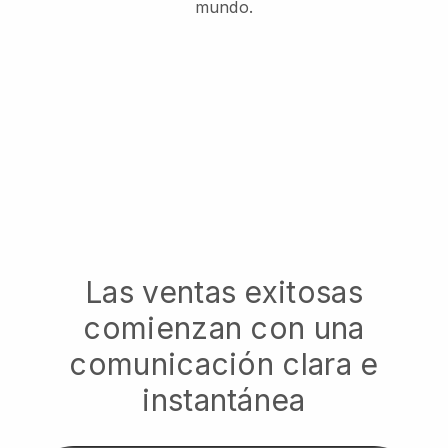
mundo.
Las ventas exitosas
comienzan con una
comunicación clara e
instantánea