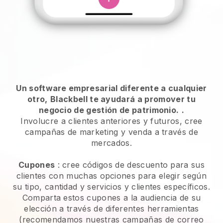
Un software empresarial diferente a cualquier
otro,
Blackbell te ayudará a promover tu
negocio de gestión de patrimonio.
.
Involucre a clientes anteriores y futuros, cree
campañas de marketing y venda a través de
mercados.
Cupones
: cree códigos de descuento para sus
clientes con muchas opciones para elegir según
su tipo, cantidad y servicios y clientes específicos.
Comparta estos cupones a la audiencia de su
elección a través de diferentes herramientas
(recomendamos nuestras campañas de correo