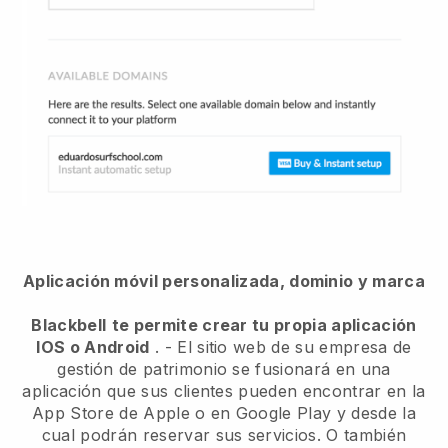
Aplicación móvil personalizada, dominio y marca
Blackbell
te permite crear tu propia aplicación
IOS o Android
. -
El sitio web de su empresa de
gestión de patrimonio se fusionará en una
aplicación
que sus clientes pueden encontrar en la
App Store de Apple o en Google Play y desde la
cual podrán reservar sus servicios. O también