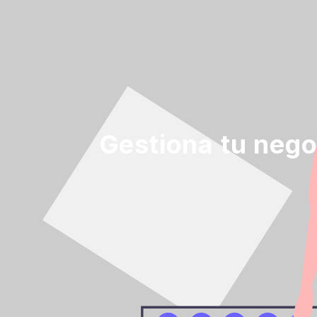
Gestiona tu nego