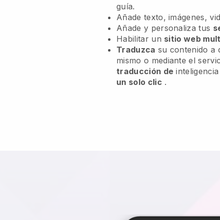
guía.
Añade texto, imágenes, vid
Añade y personaliza tus
s
Habilitar un
sitio web mult
Traduzca
su contenido a d
mismo o mediante el servic
traducción de
inteligencia
un solo clic
.