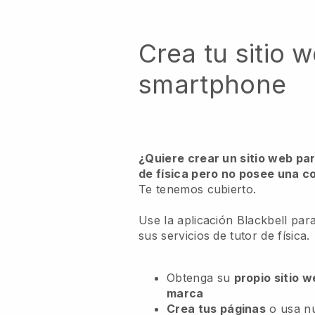
Crea tu sitio 
smartphone
¿Quiere crear un sitio web pa
de física pero no posee una c
Te tenemos cubierto.
Use la aplicación Blackbell par
sus servicios de tutor de física.
Obtenga su
propio sitio 
marca
Crea tus páginas
o usa n