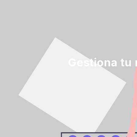
Gestiona tu 