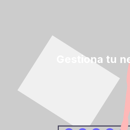
Gestiona tu n