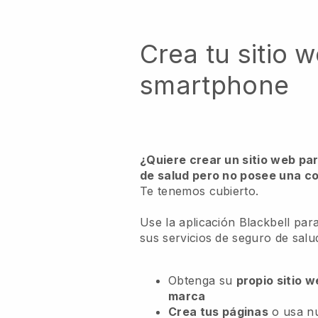
Crea tu sitio 
smartphone
¿Quiere crear un sitio web pa
de salud pero no posee una c
Te tenemos cubierto.
Use la aplicación Blackbell par
sus servicios de seguro de salu
Obtenga su
propio sitio 
marca
Crea tus páginas
o usa n