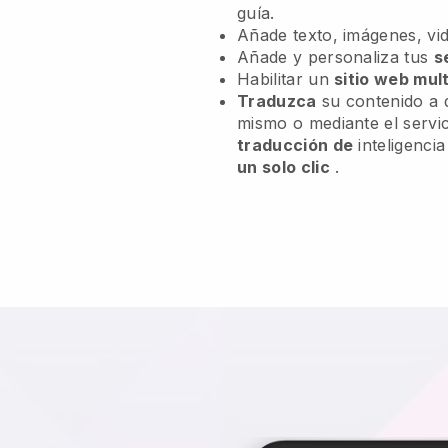
guía.
Añade texto, imágenes, vid
Añade y personaliza tus
s
Habilitar un
sitio web mult
Traduzca
su contenido a d
mismo o mediante el servic
traducción de
inteligencia
un solo clic
.