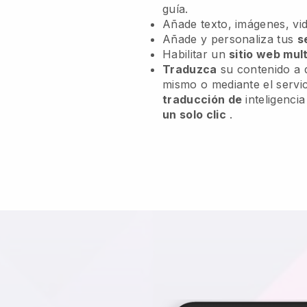
guía.
Añade texto, imágenes, vid
Añade y personaliza tus
s
Habilitar un
sitio web mult
Traduzca
su contenido a d
mismo o mediante el servic
traducción de
inteligencia
un solo clic
.