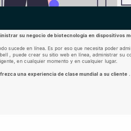
inistrar su negocio de biotecnología en dispositivos m
odo sucede en línea.
Es por eso que necesita poder admi
bell
, puede crear su sitio web en línea, administrar su co
ligente, en cualquier momento y en cualquier lugar.
ofrezca una experiencia de clase mundial a su cliente
.