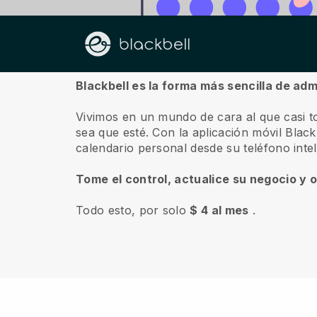
Sobre nosotros
Blackbell es la forma más sencilla de adm
Vivimos en un mundo de cara al que casi t
sea que esté.
Con la aplicación móvil
Black
calendario personal desde su teléfono inte
Tome el control, actualice su negocio y 
Todo esto, por solo
$ 4 al mes
.