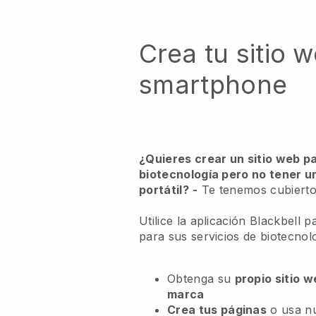
Crea tu sitio 
smartphone
¿Quieres crear un sitio web p
biotecnología pero no tener 
portátil?
-
Te tenemos cubierto
Utilice la aplicación Blackbell 
para sus servicios de biotecnol
Obtenga su
propio sitio 
marca
Crea tus páginas
o usa n