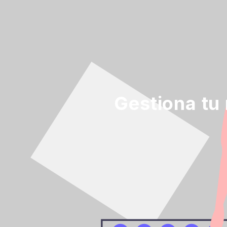
Gestiona tu 