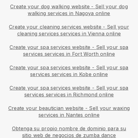
Create your dog walking website
-
Sell your dog
walking services in Nagoya online
Create your cleaning services website
-
Sell your
cleaning services services in Vienna online
Create your spa services website
-
Sell your spa
services services in Fort Worth online
Create your spa services website
-
Sell your spa
services services in Kobe online
Create your spa services website
-
Sell your spa
services services in Richmond online
Create your beautician website
-
Sell your waxing
services in Nantes online
Obtenga su propio nombre de dominio para su
sitio web de negocios de zumba dance