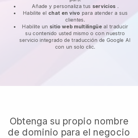
Añade y personaliza tus
servicios
.
Habilite el
chat en vivo
para atender a sus
clientes.
Habilite un
sitio web multilingüe
al traducir
su contenido usted mismo o con nuestro
servicio integrado de traducción de Google AI
con un solo clic.
Obtenga su propio nombre
de dominio para el negocio