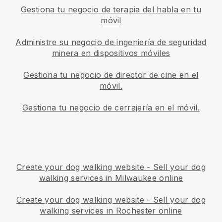
Gestiona tu negocio de terapia del habla en tu
móvil
Administre su negocio de ingeniería de seguridad
minera en dispositivos móviles
Gestiona tu negocio de director de cine en el
móvil.
Gestiona tu negocio de cerrajería en el móvil.
Create your dog walking website
-
Sell your dog
walking services in Milwaukee online
Create your dog walking website
-
Sell your dog
walking services in Rochester online