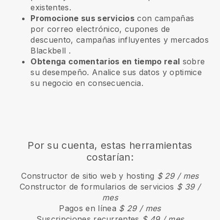
existentes.
Promocione sus servicios
con campañas
por correo electrónico, cupones de
descuento, campañas influyentes y mercados
Blackbell
.
Obtenga comentarios en tiempo real
sobre
su desempeño. Analice sus datos y optimice
su negocio en consecuencia.
Por su cuenta, estas herramientas
costarían:
Constructor de sitio web y hosting
$ 29 / mes
Constructor de formularios de servicios
$ 39 /
mes
Pagos en línea
$ 29 / mes
Suscripciones recurrentes
$ 49 / mes