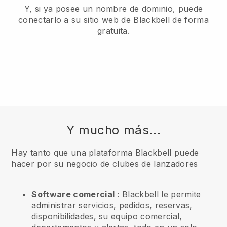
Y, si ya posee un nombre de dominio, puede
conectarlo a su sitio web de Blackbell de forma
gratuita.
Y mucho más...
Hay tanto que una plataforma Blackbell puede
hacer por su negocio de clubes de lanzadores
Software comercial
: Blackbell le permite
administrar servicios, pedidos, reservas,
disponibilidades, su equipo comercial,