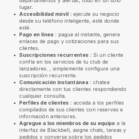
departamentos y alertas, todo en un solo
lugar.
Accesibilidad móvil
: ejecute su negocio
desde su teléfono inteligente, esté donde
esté.
Pago en línea
: pague al instante, genere
enlaces de pago y cotizaciones para sus
clientes.
Suscripciones recurrentes
:
Si un cliente
confía en los servicios de tu club de
lanzadores.
, simplemente configure una
suscripción recurrente.
Comunicación instantánea
: chatea
directamente con tus clientes respondiendo
cualquier consulta.
Perfiles de clientes
: acceda a los perfiles
compilados de sus clientes con reservas e
información anteriores.
Agregue a los miembros de su equipo
a la
interfaz de Blackbell, asigne chats, tareas y
pedidos y converse sobre los pedidos