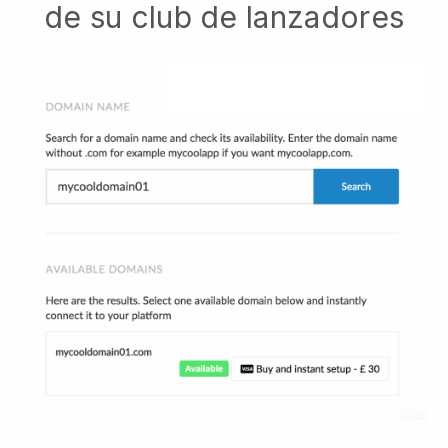
de su club de lanzadores