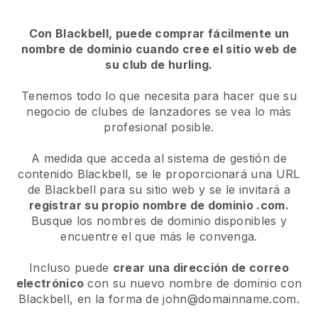
Con Blackbell, puede comprar fácilmente un
nombre de dominio cuando cree el sitio web de
su club de hurling.
Tenemos todo lo que necesita para hacer que su
negocio de clubes de lanzadores se vea lo más
profesional posible.
A medida que acceda al sistema de gestión de
contenido Blackbell, se le proporcionará una URL
de Blackbell para su sitio web y se le invitará a
registrar su propio nombre de dominio .com.
Busque los nombres de dominio disponibles y
encuentre el que más le convenga.
Incluso puede
crear una dirección de correo
electrónico
con su nuevo nombre de dominio con
Blackbell, en la forma de john@domainname.com.