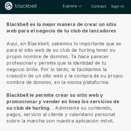
Explore
Contact
Sign in
Sobre nosotros
Blackbell es la mejor manera de crear un sitio
web para el negocio de tu club de lanzadores
Aquí, en Blackbell, sabemos lo importante que es
para el sitio web de su club de hurling tener su
propio nombre de dominio.
Te hace parecer
profesional y permite que la identidad de tu
negocio brille. Por lo tanto, le facilitamos la
creación de un sitio web y la compra de su propio
nombre de dominio, en la misma plataforma.
Blackbell le permite crear su sitio web y
promocionar y vender en línea los servicios de
su club de hurling.
.
Administre su contenido,
pagos, servicio al cliente y calendario personal
sobre la marcha con nuestra aplicación móvil.