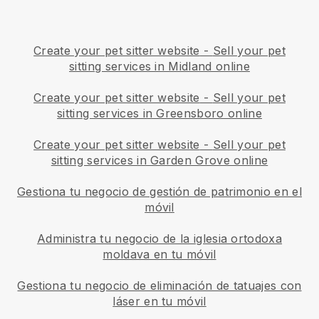
Create your pet sitter website
-
Sell your pet
sitting services in Midland online
Create your pet sitter website
-
Sell your pet
sitting services in Greensboro online
Create your pet sitter website
-
Sell your pet
sitting services in Garden Grove online
Gestiona tu negocio de gestión de patrimonio en el
móvil
Administra tu negocio de la iglesia ortodoxa
moldava en tu móvil
Gestiona tu negocio de eliminación de tatuajes con
láser en tu móvil