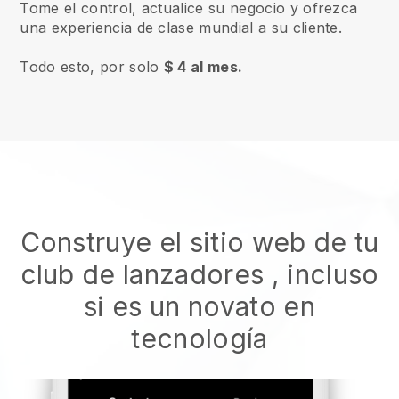
Tome el control, actualice su negocio y ofrezca
una experiencia de clase mundial a su cliente.
Todo esto, por solo
$ 4 al mes.
Construye el sitio web de tu
club de lanzadores
, incluso
si es un novato en
tecnología