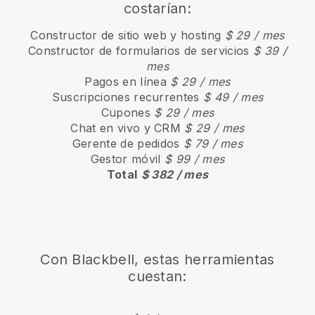
costarían:
Constructor de sitio web y hosting
$ 29 / mes
Constructor de formularios de servicios
$ 39 /
mes
Pagos en línea
$ 29 / mes
Suscripciones recurrentes
$ 49 / mes
Cupones
$ 29 / mes
Chat en vivo y CRM
$ 29 / mes
Gerente de pedidos
$ 79 / mes
Gestor móvil
$ 99 / mes
Total
$ 382 / mes
Con Blackbell, estas herramientas
cuestan: