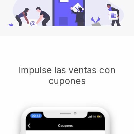
Impulse las ventas con
cupones