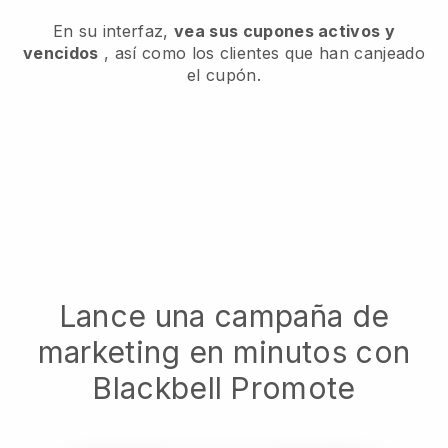
En su interfaz,
vea sus cupones activos y
vencidos
, así como los clientes que han canjeado
el cupón.
Lance una campaña de
marketing en minutos con
Blackbell Promote