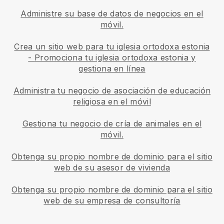
Administre su base de datos de negocios en el
móvil.
Crea un sitio web para tu iglesia ortodoxa estonia
-
Promociona tu iglesia ortodoxa estonia y
gestiona en línea
Administra tu negocio de asociación de educación
religiosa en el móvil
Gestiona tu negocio de cría de animales en el
móvil.
Obtenga su propio nombre de dominio para el sitio
web de su asesor de vivienda
Obtenga su propio nombre de dominio para el sitio
web de su empresa de consultoría