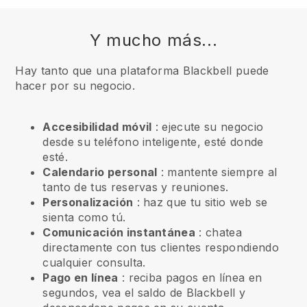
Y mucho más...
Hay tanto que una plataforma Blackbell puede
hacer por su negocio.
Accesibilidad móvil
: ejecute su negocio
desde su teléfono inteligente, esté donde
esté.
Calendario personal
: mantente siempre al
tanto de tus reservas y reuniones.
Personalización
: haz que tu sitio web se
sienta como tú.
Comunicación instantánea
: chatea
directamente con tus clientes respondiendo
cualquier consulta.
Pago en línea
: reciba pagos en línea en
segundos, vea el saldo de Blackbell y