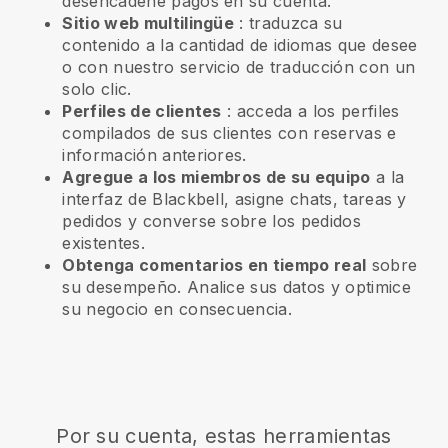
desencadene pagos en su cuenta.
Sitio web multilingüe
: traduzca su
contenido a la cantidad de idiomas que desee
o con nuestro servicio de traducción con un
solo clic.
Perfiles de clientes
: acceda a los perfiles
compilados de sus clientes con reservas e
información anteriores.
Agregue a los miembros de su equipo
a la
interfaz de Blackbell, asigne chats, tareas y
pedidos y converse sobre los pedidos
existentes.
Obtenga comentarios en tiempo real
sobre
su desempeño. Analice sus datos y optimice
su negocio en consecuencia.
Por su cuenta, estas herramientas