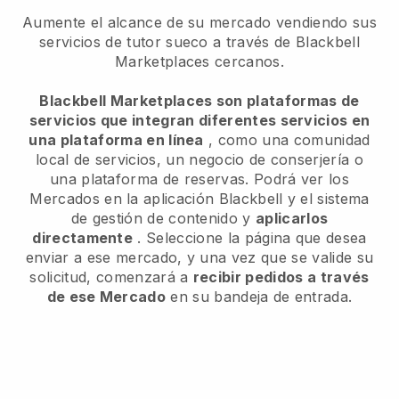
Aumente el alcance de su mercado vendiendo sus
servicios de tutor sueco a través de Blackbell
Marketplaces cercanos.
Blackbell Marketplaces son plataformas de
servicios que integran diferentes servicios en
una plataforma en línea
, como una comunidad
local de servicios, un negocio de conserjería o
una plataforma de reservas. Podrá ver los
Mercados en la aplicación Blackbell y el sistema
de gestión de contenido y
aplicarlos
directamente
. Seleccione la página que desea
enviar a ese mercado, y una vez que se valide su
solicitud, comenzará a
recibir pedidos a través
de ese Mercado
en su bandeja de entrada.