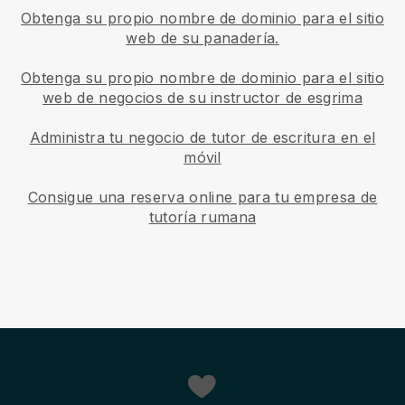
Obtenga su propio nombre de dominio para el sitio
web de su panadería.
Obtenga su propio nombre de dominio para el sitio
web de negocios de su instructor de esgrima
Administra tu negocio de tutor de escritura en el
móvil
Consigue una reserva online para tu empresa de
tutoría rumana