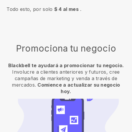
Todo esto, por solo
$ 4 al mes
.
Promociona tu negocio
Blackbell te ayudará a promocionar tu negocio.
Involucre a clientes anteriores y futuros, cree
campañas de marketing y venda a través de
mercados.
Comience a actualizar su negocio
hoy.