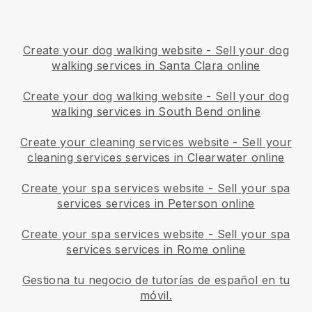
Create your dog walking website
-
Sell your dog
walking services in Santa Clara online
Create your dog walking website
-
Sell your dog
walking services in South Bend online
Create your cleaning services website
-
Sell your
cleaning services services in Clearwater online
Create your spa services website
-
Sell your spa
services services in Peterson online
Create your spa services website
-
Sell your spa
services services in Rome online
Gestiona tu negocio de tutorías de español en tu
móvil.