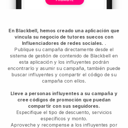
En Blackbell, hemos creado una aplicación que
vincula su negocio de tutores suecos con
Influenciadores de redes sociales.
.
Publique su campaña directamente desde el
sistema de gestión de contenido de Blackbell en
esta aplicación y los influyentes podrán
encontrarlo y asumir su campaña, también puede
buscar influyentes y compartir el código de su
campaña con ellos.
Lleve a personas influyentes a su campaña y
cree códigos de promoción que puedan
compartir con sus seguidores.
Especifique el tipo de descuento, servicios
específicos y monto.
Aproveche y recompense a los influyentes por