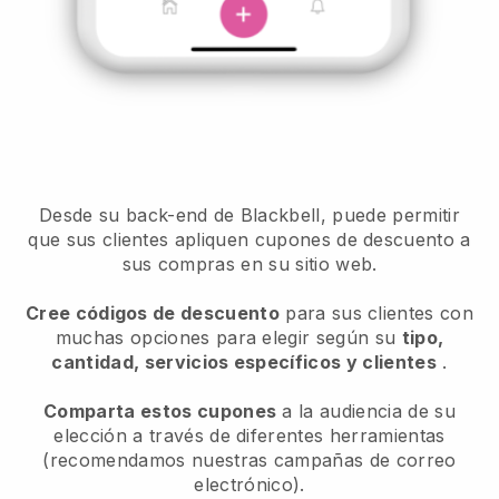
Desde su back-end de Blackbell, puede permitir
que sus clientes apliquen cupones de descuento a
sus compras en su sitio web.
Cree códigos de descuento
para sus clientes con
muchas opciones para elegir según su
tipo,
cantidad, servicios específicos y clientes
.
Comparta estos cupones
a la audiencia de su
elección a través de diferentes herramientas
(recomendamos nuestras campañas de correo
electrónico).