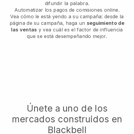
difundir la palabra.
Automatizar los pagos de comisiones online.
Vea cómo le está yendo a su campaña: desde la
página de su campaña, haga un
seguimiento de
las ventas
y vea cuál es el factor de influencia
que se está desempeñando mejor.
Únete a uno de los
mercados construidos en
Blackbell