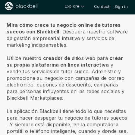
Explore
Contact
Sign in
Sobre nosotros
Mira cómo crece tu negocio online de tutores
suecos con Blackbell.
Descubra nuestro software
de gestión empresarial intuitivo y servicios de
marketing indispensables.
Utilice nuestro
creador de
sitios web para
crear
su propia plataforma en línea interactiva
y
vende tus servicios de tutor sueco.
Administre y
promocione su negocio con campañas de correo
electrónico, cupones de descuento, campañas
para personas influyentes en las redes sociales y
Blackbell Marketplaces.
La aplicación Blackbell tiene todo lo que necesitas
para hacer despegar tu negocio de tutores suecos
. Y siempre está disponible, en la computadora
portátil o teléfono inteligente, cuando y donde sea.