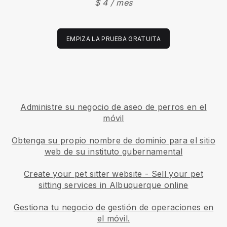
$ 4 / mes
EMPIZA LA PRUEBA GRATUITA
Administre su negocio de aseo de perros en el
móvil
Obtenga su propio nombre de dominio para el sitio
web de su instituto gubernamental
Create your pet sitter website
-
Sell your pet
sitting services in Albuquerque online
Gestiona tu negocio de gestión de operaciones en
el móvil.