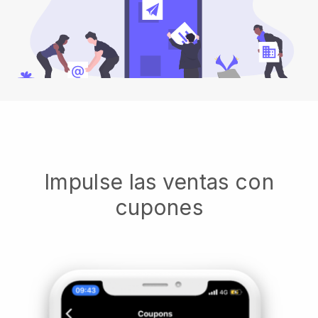
Impulse las ventas con
cupones