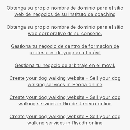
Obtenga su propio nombre de dominio para el sitio
web de negocios de su instituto de coaching
Obtenga su propio nombre de dominio para el sitio
web corporativo de su conserje.
Gestiona tu negocio de centro de formación de
profesores de yoga en el móvil
Gestiona tu negocio de arbitraje en el móvil.
Create your dog walking website
-
Sell your dog
walking services in Peoria online
Create your dog walking website
-
Sell your dog
walking services in Rio de Janeiro online
Create your dog walking website
-
Sell your dog
walking services in Riyadh online