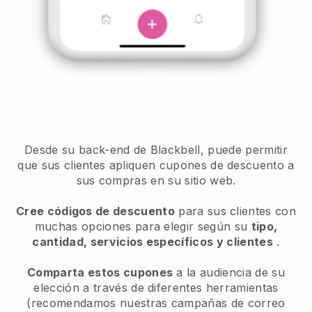
Desde su back-end de Blackbell, puede permitir
que sus clientes apliquen cupones de descuento a
sus compras en su sitio web.
Cree códigos de descuento
para sus clientes con
muchas opciones para elegir según su
tipo,
cantidad, servicios específicos y clientes
.
Comparta estos cupones
a la audiencia de su
elección a través de diferentes herramientas
(recomendamos nuestras campañas de correo