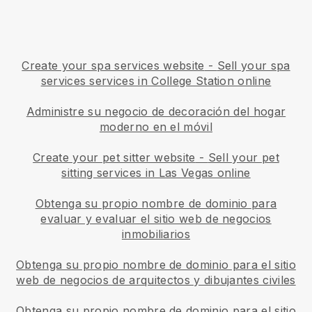
Create your spa services website
-
Sell your spa
services services in College Station online
Administre su negocio de decoración del hogar
moderno en el móvil
Create your pet sitter website
-
Sell your pet
sitting services in Las Vegas online
Obtenga su propio nombre de dominio para
evaluar y evaluar el sitio web de negocios
inmobiliarios
Obtenga su propio nombre de dominio para el sitio
web de negocios de arquitectos y dibujantes civiles
Obtenga su propio nombre de dominio para el sitio