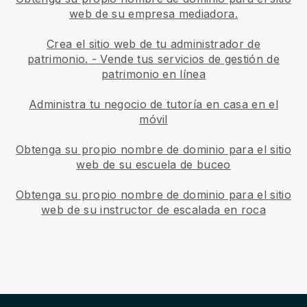
web de su empresa mediadora.
Crea el sitio web de tu administrador de
patrimonio.
-
Vende tus servicios de gestión de
patrimonio en línea
Administra tu negocio de tutoría en casa en el
móvil
Obtenga su propio nombre de dominio para el sitio
web de su escuela de buceo
Obtenga su propio nombre de dominio para el sitio
web de su instructor de escalada en roca