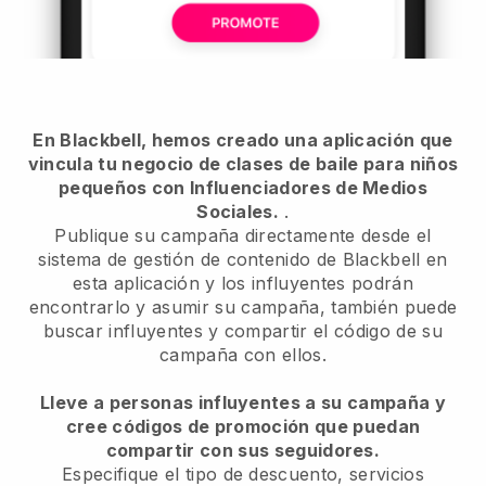
En Blackbell, hemos creado una aplicación que
vincula tu negocio de clases de baile para niños
pequeños con Influenciadores de Medios
Sociales.
.
Publique su campaña directamente desde el
sistema de gestión de contenido de Blackbell en
esta aplicación y los influyentes podrán
encontrarlo y asumir su campaña, también puede
buscar influyentes y compartir el código de su
campaña con ellos.
Lleve a personas influyentes a su campaña y
cree códigos de promoción que puedan
compartir con sus seguidores.
Especifique el tipo de descuento, servicios