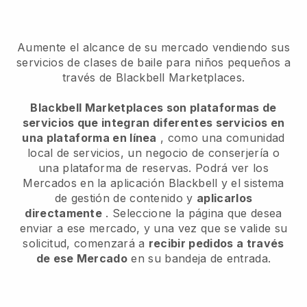
Aumente el alcance de su mercado vendiendo sus
servicios de clases de baile para niños pequeños a
través de Blackbell Marketplaces.
Blackbell Marketplaces son plataformas de
servicios que integran diferentes servicios en
una plataforma en línea
, como una comunidad
local de servicios, un negocio de conserjería o
una plataforma de reservas. Podrá ver los
Mercados en la aplicación Blackbell y el sistema
de gestión de contenido y
aplicarlos
directamente
. Seleccione la página que desea
enviar a ese mercado, y una vez que se valide su
solicitud, comenzará a
recibir pedidos a través
de ese Mercado
en su bandeja de entrada.