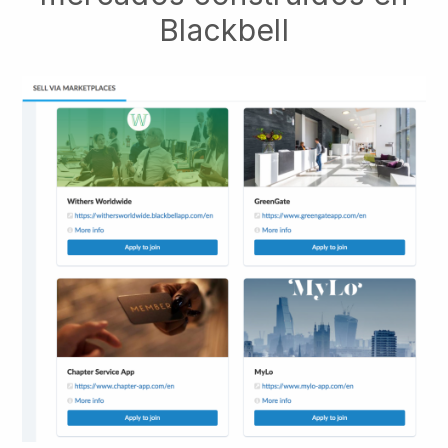
Blackbell