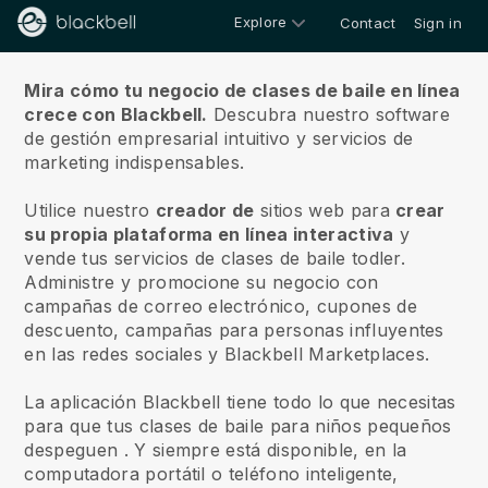
Explore
Contact
Sign in
Sobre nosotros
Mira cómo tu negocio de clases de baile en línea
crece con Blackbell.
Descubra nuestro software
de gestión empresarial intuitivo y servicios de
marketing indispensables.
Utilice nuestro
creador de
sitios web para
crear
su propia plataforma en línea interactiva
y
vende tus servicios de clases de baile todler.
Administre y promocione su negocio con
campañas de correo electrónico, cupones de
descuento, campañas para personas influyentes
en las redes sociales y Blackbell Marketplaces.
La aplicación Blackbell tiene todo lo que necesitas
para que tus clases de baile para niños pequeños
despeguen
. Y siempre está disponible, en la
computadora portátil o teléfono inteligente,