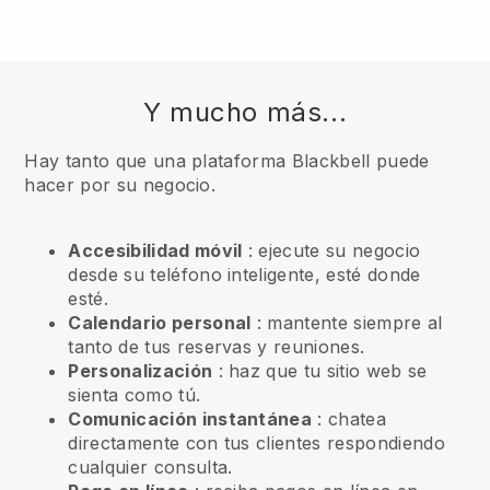
Y mucho más...
Hay tanto que una plataforma Blackbell puede
hacer por su negocio.
Accesibilidad móvil
: ejecute su negocio
desde su teléfono inteligente, esté donde
esté.
Calendario personal
: mantente siempre al
tanto de tus reservas y reuniones.
Personalización
: haz que tu sitio web se
sienta como tú.
Comunicación instantánea
: chatea
directamente con tus clientes respondiendo
cualquier consulta.