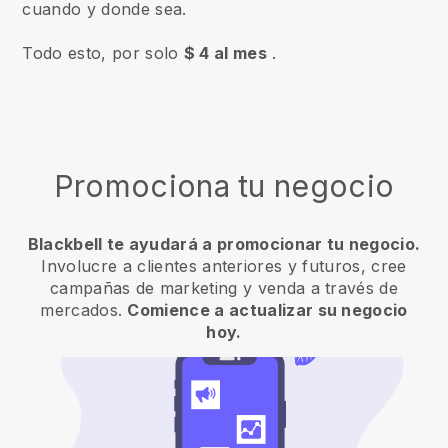
cuando y donde sea.
Todo esto, por solo
$ 4 al mes
.
Promociona tu negocio
Blackbell te ayudará a promocionar tu negocio.
Involucre a clientes anteriores y futuros, cree
campañas de marketing y venda a través de
mercados.
Comience a actualizar su negocio
hoy.