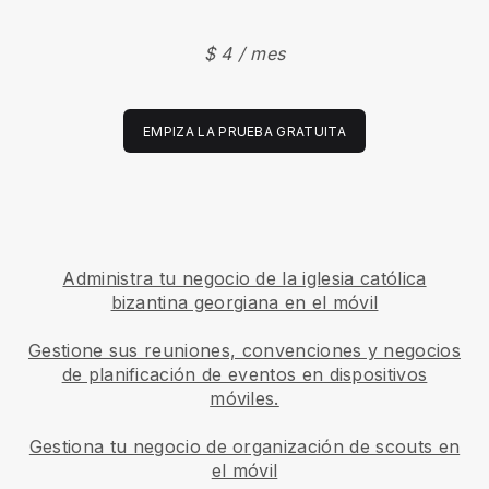
$ 4 / mes
EMPIZA LA PRUEBA GRATUITA
Administra tu negocio de la iglesia católica
bizantina georgiana en el móvil
Gestione sus reuniones, convenciones y negocios
de planificación de eventos en dispositivos
móviles.
Gestiona tu negocio de organización de scouts en
el móvil