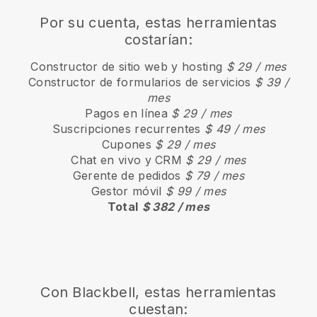
Por su cuenta, estas herramientas
costarían:
Constructor de sitio web y hosting
$ 29 / mes
Constructor de formularios de servicios
$ 39 /
mes
Pagos en línea
$ 29 / mes
Suscripciones recurrentes
$ 49 / mes
Cupones
$ 29 / mes
Chat en vivo y CRM
$ 29 / mes
Gerente de pedidos
$ 79 / mes
Gestor móvil
$ 99 / mes
Total
$ 382 / mes
Con Blackbell, estas herramientas
cuestan: