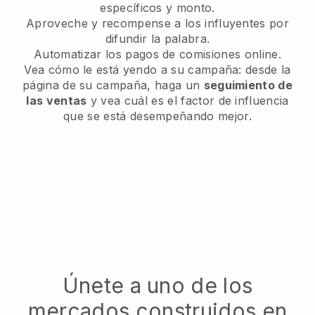
específicos y monto.
Aproveche y recompense a los influyentes por
difundir la palabra.
Automatizar los pagos de comisiones online.
Vea cómo le está yendo a su campaña: desde la
página de su campaña, haga un
seguimiento de
las ventas
y vea cuál es el factor de influencia
que se está desempeñando mejor.
Únete a uno de los
mercados construidos en