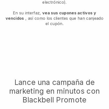
electrónico).
En su interfaz,
vea sus cupones activos y
vencidos
, así como los clientes que han canjeado
el cupón.
Lance una campaña de
marketing en minutos con
Blackbell Promote