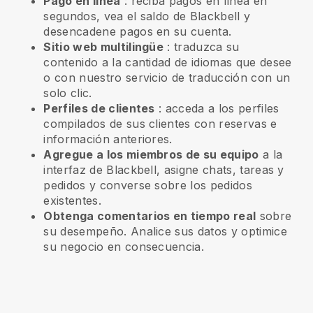
Pago en línea
: reciba pagos en línea en
segundos, vea el saldo de Blackbell y
desencadene pagos en su cuenta.
Sitio web multilingüe
: traduzca su
contenido a la cantidad de idiomas que desee
o con nuestro servicio de traducción con un
solo clic.
Perfiles de clientes
: acceda a los perfiles
compilados de sus clientes con reservas e
información anteriores.
Agregue a los miembros de su equipo
a la
interfaz de Blackbell, asigne chats, tareas y
pedidos y converse sobre los pedidos
existentes.
Obtenga comentarios en tiempo real
sobre
su desempeño. Analice sus datos y optimice
su negocio en consecuencia.