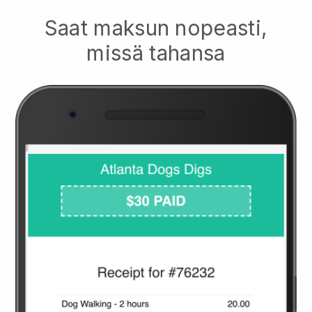
Saat maksun nopeasti,
missä tahansa