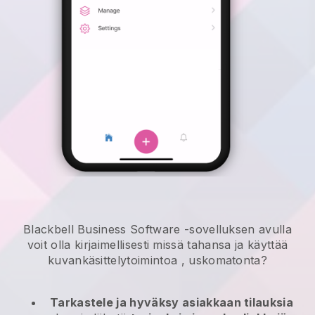
Blackbell Business Software -sovelluksen avulla
voit olla kirjaimellisesti missä tahansa ja
käyttää
kuvankäsittelytoimintoa
, uskomatonta?
Tarkastele ja hyväksy asiakkaan tilauksia