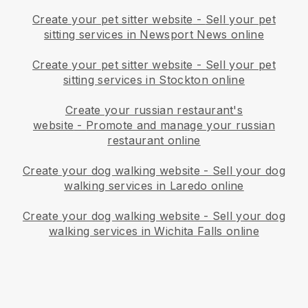
Create your pet sitter website
-
Sell your pet
sitting services in Newsport News online
Create your pet sitter website
-
Sell your pet
sitting services in Stockton online
Create your russian restaurant's
website
-
Promote and manage your russian
restaurant online
Create your dog walking website
-
Sell your dog
walking services in Laredo online
Create your dog walking website
-
Sell your dog
walking services in Wichita Falls online