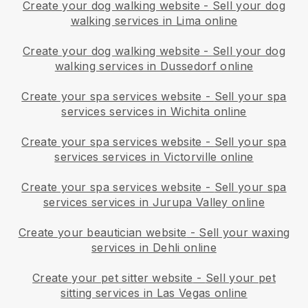
Create your dog walking website
-
Sell your dog
walking services in Lima online
Create your dog walking website
-
Sell your dog
walking services in Dussedorf online
Create your spa services website
-
Sell your spa
services services in Wichita online
Create your spa services website
-
Sell your spa
services services in Victorville online
Create your spa services website
-
Sell your spa
services services in Jurupa Valley online
Create your beautician website
-
Sell your waxing
services in Dehli online
Create your pet sitter website
-
Sell your pet
sitting services in Las Vegas online