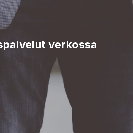
palvelut verkossa