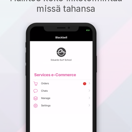
missä tahansa