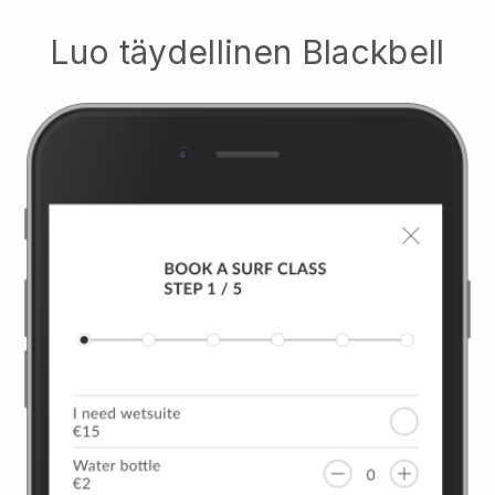
Luo täydellinen
Blackbell