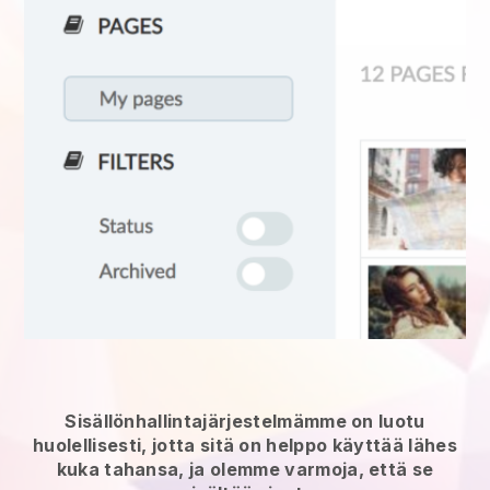
Sisällönhallintajärjestelmämme on luotu
huolellisesti, jotta sitä on helppo käyttää lähes
kuka tahansa, ja olemme varmoja, että se