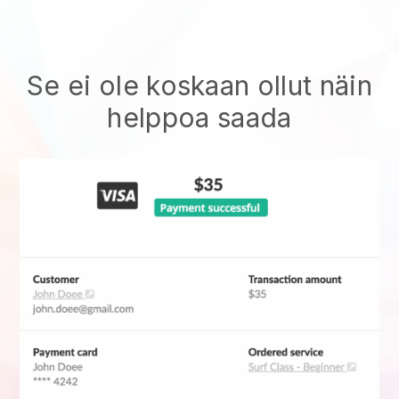
Se ei ole koskaan ollut näin
helppoa saada