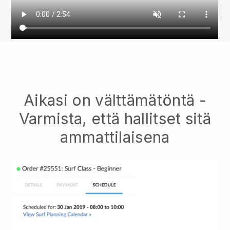
Aikasi on välttämätöntä -
Varmista, että hallitset sitä
ammattilaisena