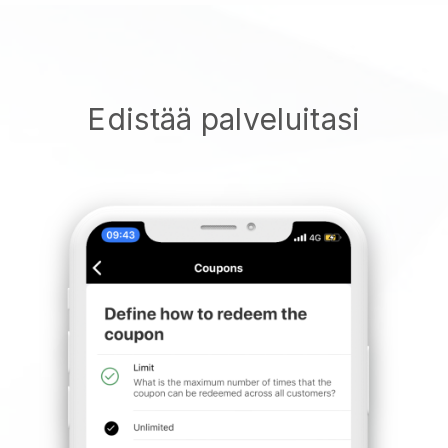
Edistää palveluitasi