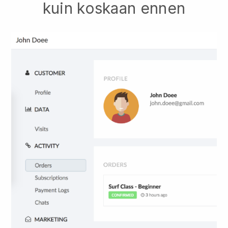
kuin koskaan ennen