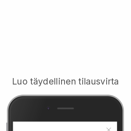
Luo täydellinen tilausvirta