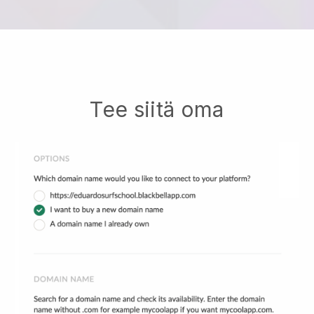
Tee siitä oma