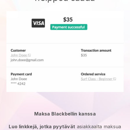
Maksa Blackbellin kanssa
Luo linkkejä, jotka pyytävät
asiakkaalta maksua