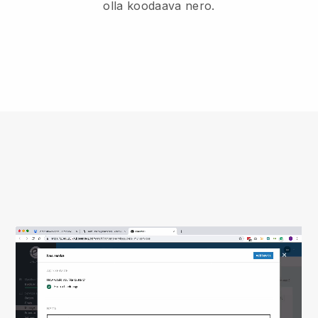
olla koodaava nero.