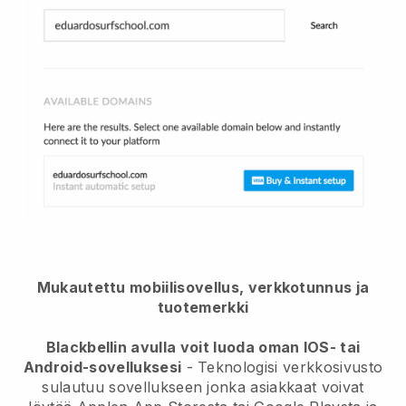
Mukautettu mobiilisovellus, verkkotunnus ja
tuotemerkki
Blackbellin avulla voit luoda oman IOS- tai
Android-sovelluksesi
-
Teknologisi verkkosivusto
sulautuu sovellukseen
jonka asiakkaat voivat