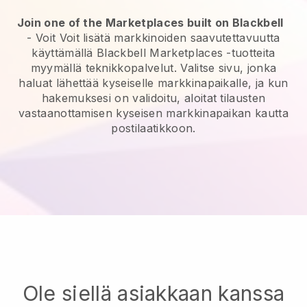
Join one of the Marketplaces built on Blackbell
- Voit
Voit lisätä markkinoiden saavutettavuutta
käyttämällä Blackbell Marketplaces -tuotteita
myymällä teknikkopalvelut.
Valitse sivu, jonka
haluat lähettää kyseiselle markkinapaikalle, ja kun
hakemuksesi on validoitu, aloitat tilausten
vastaanottamisen kyseisen markkinapaikan kautta
postilaatikkoon.
Ole siellä asiakkaan kanssa