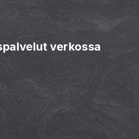
palvelut verkossa